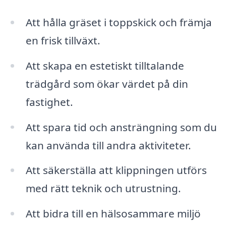
Att hålla gräset i toppskick och främja
en frisk tillväxt.
Att skapa en estetiskt tilltalande
trädgård som ökar värdet på din
fastighet.
Att spara tid och ansträngning som du
kan använda till andra aktiviteter.
Att säkerställa att klippningen utförs
med rätt teknik och utrustning.
Att bidra till en hälsosammare miljö