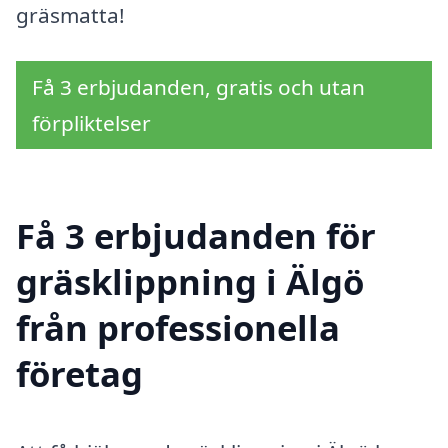
gräsmatta!
Få 3 erbjudanden, gratis och utan
förpliktelser
Få 3 erbjudanden för
gräsklippning i Älgö
från professionella
företag