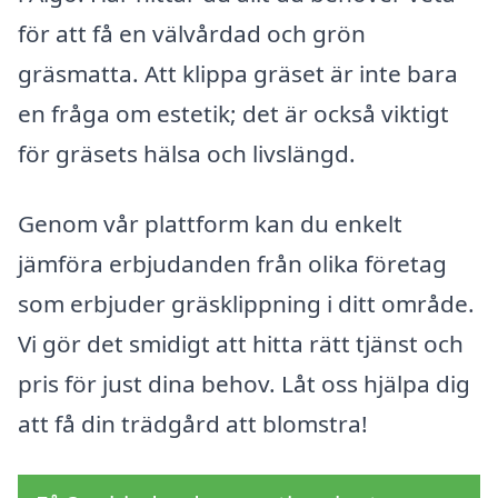
för att få en välvårdad och grön
gräsmatta. Att klippa gräset är inte bara
en fråga om estetik; det är också viktigt
för gräsets hälsa och livslängd.
Genom vår plattform kan du enkelt
jämföra erbjudanden från olika företag
som erbjuder gräsklippning i ditt område.
Vi gör det smidigt att hitta rätt tjänst och
pris för just dina behov. Låt oss hjälpa dig
att få din trädgård att blomstra!