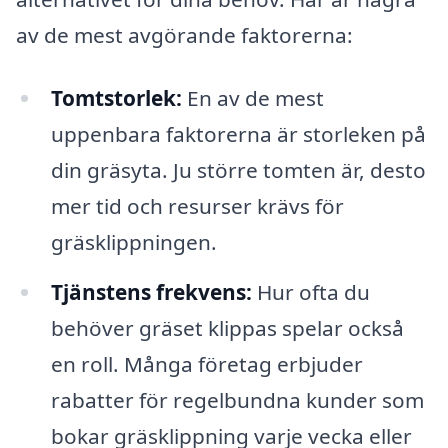
av de mest avgörande faktorerna:
Tomtstorlek:
En av de mest
uppenbara faktorerna är storleken på
din gräsyta. Ju större tomten är, desto
mer tid och resurser krävs för
gräsklippningen.
Tjänstens frekvens:
Hur ofta du
behöver gräset klippas spelar också
en roll. Många företag erbjuder
rabatter för regelbundna kunder som
bokar gräsklippning varje vecka eller