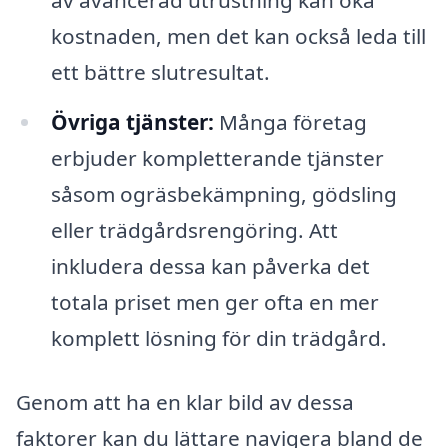
kostnaden, men det kan också leda till
ett bättre slutresultat.
Övriga tjänster:
Många företag
erbjuder kompletterande tjänster
såsom ogräsbekämpning, gödsling
eller trädgårdsrengöring. Att
inkludera dessa kan påverka det
totala priset men ger ofta en mer
komplett lösning för din trädgård.
Genom att ha en klar bild av dessa
faktorer kan du lättare navigera bland de