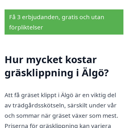
Få 3 erbjudanden, gratis och utan
förpliktelser
Hur mycket kostar
gräsklippning i Älgö?
Att få gräset klippt i Älgö är en viktig del
av trädgårdsskötseln, särskilt under vår
och sommar när gräset växer som mest.
Priserna för gräsklippning kan variera