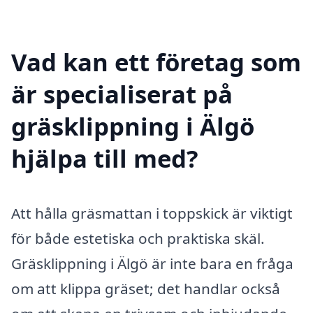
Vad kan ett företag som
är specialiserat på
gräsklippning i Älgö
hjälpa till med?
Att hålla gräsmattan i toppskick är viktigt
för både estetiska och praktiska skäl.
Gräsklippning i Älgö är inte bara en fråga
om att klippa gräset; det handlar också