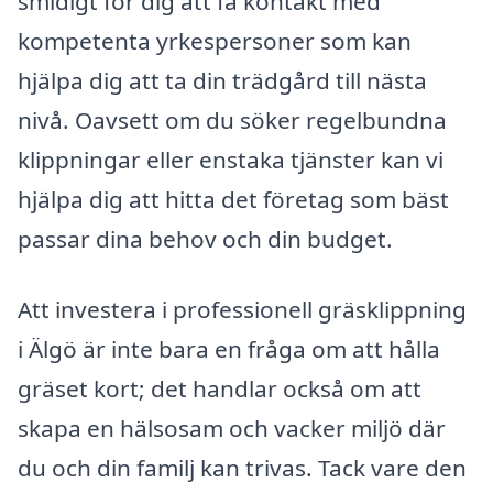
smidigt för dig att få kontakt med
kompetenta yrkespersoner som kan
hjälpa dig att ta din trädgård till nästa
nivå. Oavsett om du söker regelbundna
klippningar eller enstaka tjänster kan vi
hjälpa dig att hitta det företag som bäst
passar dina behov och din budget.
Att investera i professionell gräsklippning
i Älgö är inte bara en fråga om att hålla
gräset kort; det handlar också om att
skapa en hälsosam och vacker miljö där
du och din familj kan trivas. Tack vare den