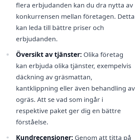
flera erbjudanden kan du dra nytta av
konkurrensen mellan företagen. Detta
kan leda till bättre priser och
erbjudanden.
Översikt av tjänster:
Olika företag
kan erbjuda olika tjänster, exempelvis
däckning av gräsmattan,
kantklippning eller även behandling av
ogräs. Att se vad som ingår i
respektive paket ger dig en bättre
förståelse.
Kundrecensioner:
Genom att titta på