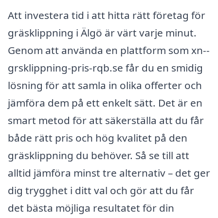
Att investera tid i att hitta rätt företag för
gräsklippning i Älgö är värt varje minut.
Genom att använda en plattform som xn--
grsklippning-pris-rqb.se får du en smidig
lösning för att samla in olika offerter och
jämföra dem på ett enkelt sätt. Det är en
smart metod för att säkerställa att du får
både rätt pris och hög kvalitet på den
gräsklippning du behöver. Så se till att
alltid jämföra minst tre alternativ – det ger
dig trygghet i ditt val och gör att du får
det bästa möjliga resultatet för din