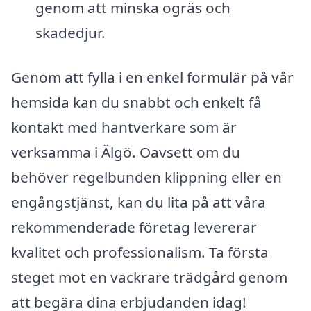
genom att minska ogräs och
skadedjur.
Genom att fylla i en enkel formulär på vår
hemsida kan du snabbt och enkelt få
kontakt med hantverkare som är
verksamma i Älgö. Oavsett om du
behöver regelbunden klippning eller en
engångstjänst, kan du lita på att våra
rekommenderade företag levererar
kvalitet och professionalism. Ta första
steget mot en vackrare trädgård genom
att begära dina erbjudanden idag!