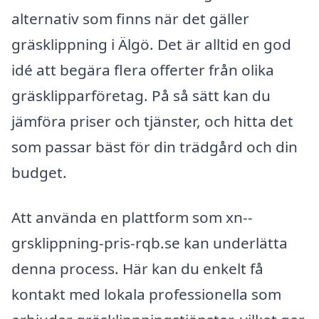
alternativ som finns när det gäller
gräsklippning i Älgö. Det är alltid en god
idé att begära flera offerter från olika
gräsklipparföretag. På så sätt kan du
jämföra priser och tjänster, och hitta det
som passar bäst för din trädgård och din
budget.
Att använda en plattform som xn--
grsklippning-pris-rqb.se kan underlätta
denna process. Här kan du enkelt få
kontakt med lokala professionella som