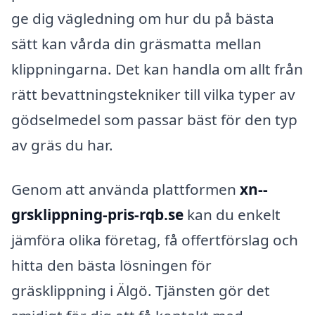
ge dig vägledning om hur du på bästa
sätt kan vårda din gräsmatta mellan
klippningarna. Det kan handla om allt från
rätt bevattningstekniker till vilka typer av
gödselmedel som passar bäst för den typ
av gräs du har.
Genom att använda plattformen
xn--
grsklippning-pris-rqb.se
kan du enkelt
jämföra olika företag, få offertförslag och
hitta den bästa lösningen för
gräsklippning i Älgö. Tjänsten gör det