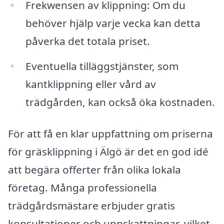
Frekwensen av klippning: Om du
behöver hjälp varje vecka kan detta
påverka det totala priset.
Eventuella tilläggstjänster, som
kantklippning eller vård av
trädgården, kan också öka kostnaden.
För att få en klar uppfattning om priserna
för gräsklippning i Älgö är det en god idé
att begära offerter från olika lokala
företag. Många professionella
trädgårdsmästare erbjuder gratis
konsultationer och uppskattningar, vilket