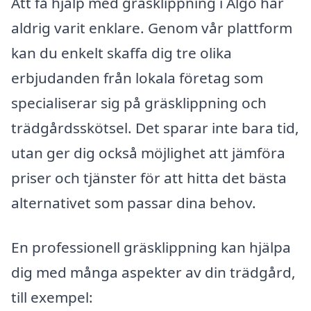
Att få hjälp med gräsklippning i Älgö har
aldrig varit enklare. Genom vår plattform
kan du enkelt skaffa dig tre olika
erbjudanden från lokala företag som
specialiserar sig på gräsklippning och
trädgårdsskötsel. Det sparar inte bara tid,
utan ger dig också möjlighet att jämföra
priser och tjänster för att hitta det bästa
alternativet som passar dina behov.
En professionell gräsklippning kan hjälpa
dig med många aspekter av din trädgård,
till exempel: