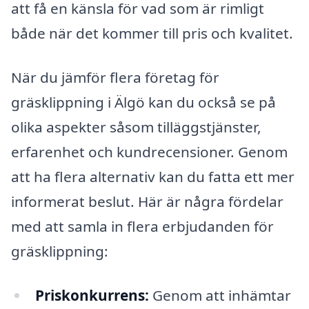
att få en känsla för vad som är rimligt
både när det kommer till pris och kvalitet.
När du jämför flera företag för
gräsklippning i Älgö kan du också se på
olika aspekter såsom tilläggstjänster,
erfarenhet och kundrecensioner. Genom
att ha flera alternativ kan du fatta ett mer
informerat beslut. Här är några fördelar
med att samla in flera erbjudanden för
gräsklippning:
Priskonkurrens:
Genom att inhämtar