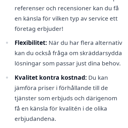
referenser och recensioner kan du få
en känsla för vilken typ av service ett
företag erbjuder!
Flexibilitet:
När du har flera alternativ
kan du också fråga om skräddarsydda
lösningar som passar just dina behov.
Kvalitet kontra kostnad:
Du kan
jämföra priser i förhållande till de
tjänster som erbjuds och därigenom
få en känsla för kvalitén i de olika
erbjudandena.