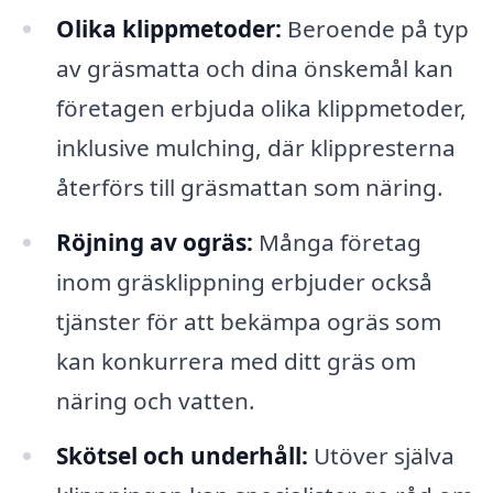
Olika klippmetoder:
Beroende på typ
av gräsmatta och dina önskemål kan
företagen erbjuda olika klippmetoder,
inklusive mulching, där klippresterna
återförs till gräsmattan som näring.
Röjning av ogräs:
Många företag
inom gräsklippning erbjuder också
tjänster för att bekämpa ogräs som
kan konkurrera med ditt gräs om
näring och vatten.
Skötsel och underhåll:
Utöver själva