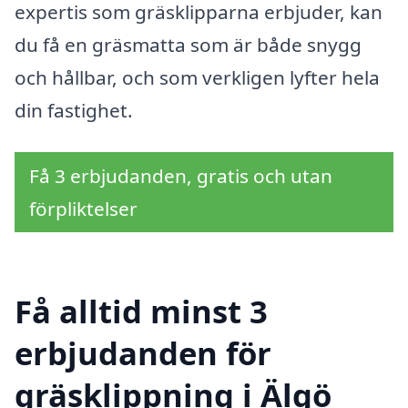
expertis som gräsklipparna erbjuder, kan
du få en gräsmatta som är både snygg
och hållbar, och som verkligen lyfter hela
din fastighet.
Få 3 erbjudanden, gratis och utan
förpliktelser
Få alltid minst 3
erbjudanden för
gräsklippning i Älgö