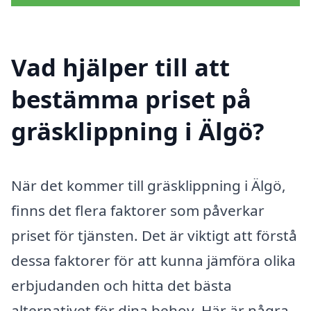
Vad hjälper till att
bestämma priset på
gräsklippning i Älgö?
När det kommer till gräsklippning i Älgö,
finns det flera faktorer som påverkar
priset för tjänsten. Det är viktigt att förstå
dessa faktorer för att kunna jämföra olika
erbjudanden och hitta det bästa
alternativet för dina behov. Här är några