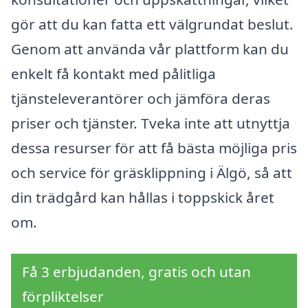
gör att du kan fatta ett välgrundat beslut.
Genom att använda vår plattform kan du
enkelt få kontakt med pålitliga
tjänsteleverantörer och jämföra deras
priser och tjänster. Tveka inte att utnyttja
dessa resurser för att få bästa möjliga pris
och service för gräsklippning i Älgö, så att
din trädgård kan hållas i toppskick året
om.
Få 3 erbjudanden, gratis och utan
förpliktelser