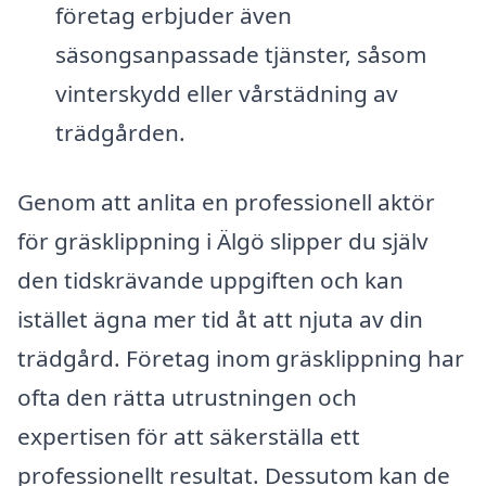
företag erbjuder även
säsongsanpassade tjänster, såsom
vinterskydd eller vårstädning av
trädgården.
Genom att anlita en professionell aktör
för gräsklippning i Älgö slipper du själv
den tidskrävande uppgiften och kan
istället ägna mer tid åt att njuta av din
trädgård. Företag inom gräsklippning har
ofta den rätta utrustningen och
expertisen för att säkerställa ett
professionellt resultat. Dessutom kan de