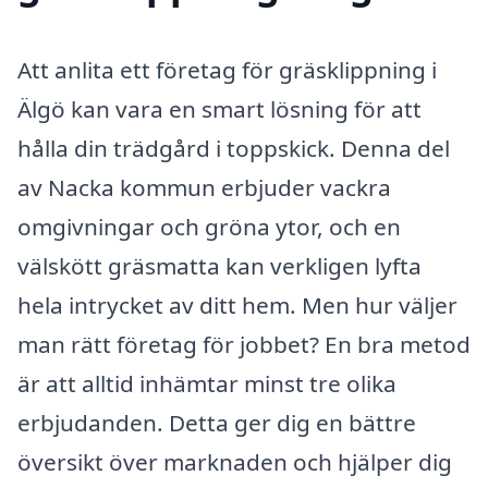
Att anlita ett företag för gräsklippning i
Älgö kan vara en smart lösning för att
hålla din trädgård i toppskick. Denna del
av Nacka kommun erbjuder vackra
omgivningar och gröna ytor, och en
välskött gräsmatta kan verkligen lyfta
hela intrycket av ditt hem. Men hur väljer
man rätt företag för jobbet? En bra metod
är att alltid inhämtar minst tre olika
erbjudanden. Detta ger dig en bättre
översikt över marknaden och hjälper dig