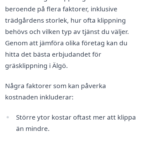
beroende på flera faktorer, inklusive
trädgårdens storlek, hur ofta klippning
behövs och vilken typ av tjänst du väljer.
Genom att jämföra olika företag kan du
hitta det bästa erbjudandet för
gräsklippning i Älgö.
Några faktorer som kan påverka
kostnaden inkluderar:
Större ytor kostar oftast mer att klippa
än mindre.