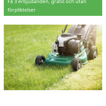
Få 3 erbjudanden, gratis och utan
förpliktelser