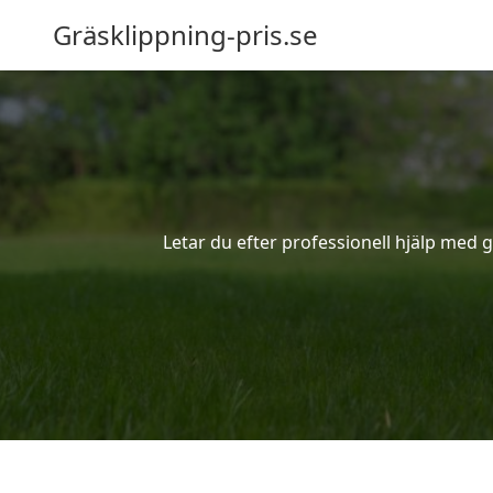
Gräsklippning-pris.se
Letar du efter professionell hjälp med 