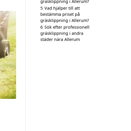
gräsklippning i Allerum?
5
Vad hjälper till att
bestämma priset på
gräsklippning i Allerum?
6
Sök efter professionell
gräsklippning i andra
städer nära Allerum