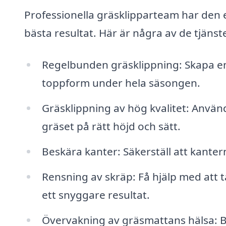
Professionella gräsklipparteam har den 
bästa resultat. Här är några av de tjänst
Regelbunden gräsklippning: Skapa en 
toppform under hela säsongen.
Gräsklippning av hög kvalitet: Använd
gräset på rätt höjd och sätt.
Beskära kanter: Säkerställ att kanter
Rensning av skräp: Få hjälp med att ta
ett snyggare resultat.
Övervakning av gräsmattans hälsa: B