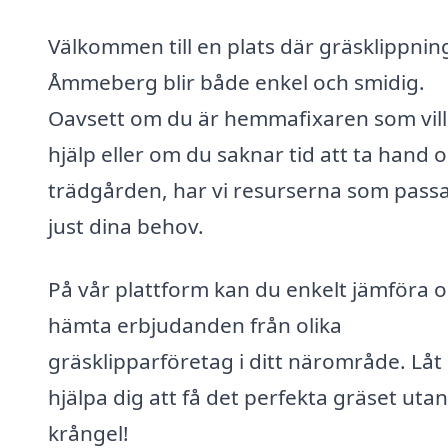
Välkommen till en plats där gräsklippning
Åmmeberg blir både enkel och smidig.
Oavsett om du är hemmafixaren som vill
hjälp eller om du saknar tid att ta hand 
trädgården, har vi resurserna som pass
just dina behov.
På vår plattform kan du enkelt jämföra 
hämta erbjudanden från olika
gräsklipparföretag i ditt närområde. Låt
hjälpa dig att få det perfekta gräset utan
krångel!