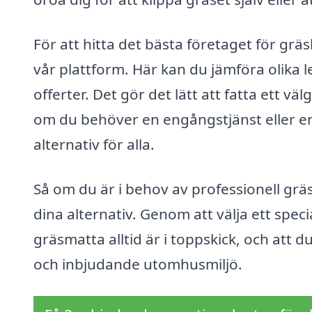
För att hitta det bästa företaget för gr
vår plattform. Här kan du jämföra olika 
offerter. Det gör det lätt att fatta ett v
om du behöver en engångstjänst eller en
alternativ för alla.
Så om du är i behov av professionell gräs
dina alternativ. Genom att välja ett speci
gräsmatta alltid är i toppskick, och att 
och inbjudande utomhusmiljö.