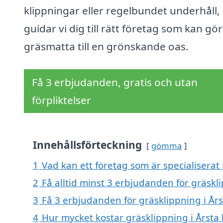
klippningar eller regelbundet underhåll,
guidar vi dig till rätt företag som kan gö
gräsmatta till en grönskande oas.
Få 3 erbjudanden, gratis och utan
förpliktelser
Innehållsförteckning
gömma
1
Vad kan ett företag som är specialiserat
2
Få alltid minst 3 erbjudanden för gräskl
3
Få 3 erbjudanden för gräsklippning i Års
4
Hur mycket kostar gräsklippning i Årsta