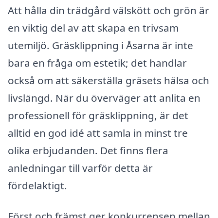
Att hålla din trädgård välskött och grön är
en viktig del av att skapa en trivsam
utemiljö. Gräsklippning i Åsarna är inte
bara en fråga om estetik; det handlar
också om att säkerställa gräsets hälsa och
livslängd. När du överväger att anlita en
professionell för gräsklippning, är det
alltid en god idé att samla in minst tre
olika erbjudanden. Det finns flera
anledningar till varför detta är
fördelaktigt.
Först och främst ger konkurrensen mellan