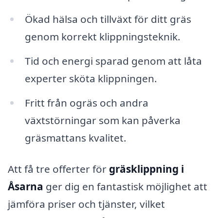
Ökad hälsa och tillväxt för ditt gräs
genom korrekt klippningsteknik.
Tid och energi sparad genom att låta
experter sköta klippningen.
Fritt från ogräs och andra
växtstörningar som kan påverka
gräsmattans kvalitet.
Att få tre offerter för
gräsklippning i
Åsarna
ger dig en fantastisk möjlighet att
jämföra priser och tjänster, vilket