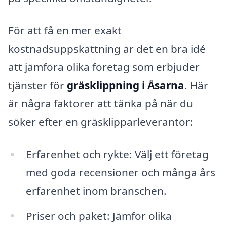
För att få en mer exakt
kostnadsuppskattning är det en bra idé
att jämföra olika företag som erbjuder
tjänster för
gräsklippning i Åsarna
. Här
är några faktorer att tänka på när du
söker efter en gräsklipparleverantör:
Erfarenhet och rykte: Välj ett företag
med goda recensioner och många års
erfarenhet inom branschen.
Priser och paket: Jämför olika