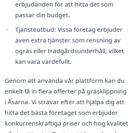
erbjudanden för att hitta det som
passar din budget.
Tjänsteutbud: Vissa företag erbjuder
även extra tjänster som rensning av
ogräs eller trädgårdsunderhåll, vilket
kan vara värdefullt.
Genom att använda vår plattform kan du
enkelt få in flera offerter på gräsklippning
i Åsarna. Vi strävar efter att hjälpa dig att
hitta det bästa företaget som erbjuder
konkurrenskraftiga priser och hög kvalitet