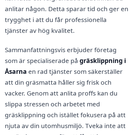
anlitar någon. Detta sparar tid och ger en
trygghet i att du får professionella
tjänster av hög kvalitet.
Sammanfattningsvis erbjuder företag
som är specialiserade på
gräsklippning i
Åsarna
en rad tjänster som säkerställer
att din gräsmatta håller sig frisk och
vacker. Genom att anlita proffs kan du
slippa stressen och arbetet med
gräsklippning och istället fokusera på att
njuta av din utomhusmiljö. Tveka inte att