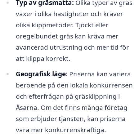
Typ av gräsmatta:
Olika typer av gräs
växer i olika hastigheter och kräver
olika klippmetoder. Tjockt eller
oregelbundet gräs kan kräva mer
avancerad utrustning och mer tid för
att klippa korrekt.
Geografisk läge:
Priserna kan variera
beroende på den lokala konkurrensen
och efterfrågan på gräsklippning i
Åsarna. Om det finns många företag
som erbjuder tjänsten, kan priserna
vara mer konkurrenskraftiga.