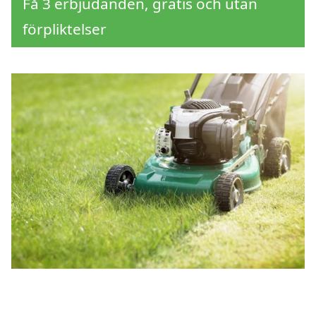
Få 3 erbjudanden, gratis och utan
förpliktelser