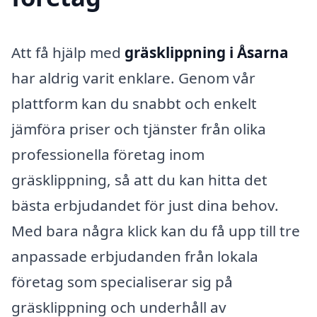
Att få hjälp med
gräsklippning i Åsarna
har aldrig varit enklare. Genom vår
plattform kan du snabbt och enkelt
jämföra priser och tjänster från olika
professionella företag inom
gräsklippning, så att du kan hitta det
bästa erbjudandet för just dina behov.
Med bara några klick kan du få upp till tre
anpassade erbjudanden från lokala
företag som specialiserar sig på
gräsklippning och underhåll av