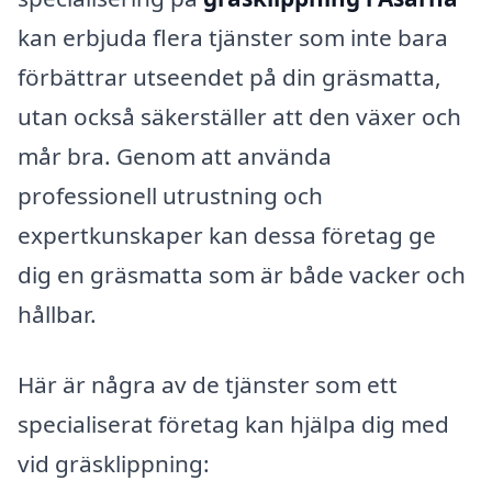
kan erbjuda flera tjänster som inte bara
förbättrar utseendet på din gräsmatta,
utan också säkerställer att den växer och
mår bra. Genom att använda
professionell utrustning och
expertkunskaper kan dessa företag ge
dig en gräsmatta som är både vacker och
hållbar.
Här är några av de tjänster som ett
specialiserat företag kan hjälpa dig med
vid gräsklippning: