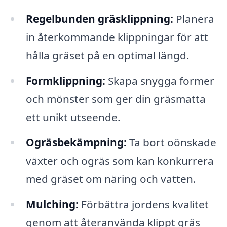
Regelbunden gräsklippning:
Planera
in återkommande klippningar för att
hålla gräset på en optimal längd.
Formklippning:
Skapa snygga former
och mönster som ger din gräsmatta
ett unikt utseende.
Ogräsbekämpning:
Ta bort oönskade
växter och ogräs som kan konkurrera
med gräset om näring och vatten.
Mulching:
Förbättra jordens kvalitet
genom att återanvända klippt gräs