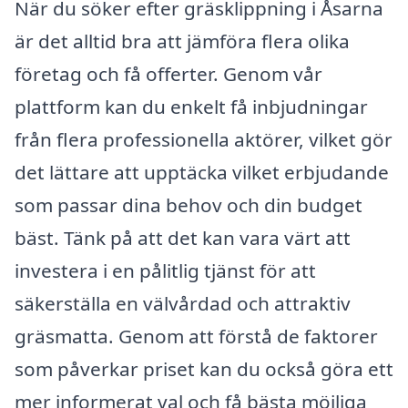
När du söker efter gräsklippning i Åsarna
är det alltid bra att jämföra flera olika
företag och få offerter. Genom vår
plattform kan du enkelt få inbjudningar
från flera professionella aktörer, vilket gör
det lättare att upptäcka vilket erbjudande
som passar dina behov och din budget
bäst. Tänk på att det kan vara värt att
investera i en pålitlig tjänst för att
säkerställa en välvårdad och attraktiv
gräsmatta. Genom att förstå de faktorer
som påverkar priset kan du också göra ett
mer informerat val och få bästa möjliga