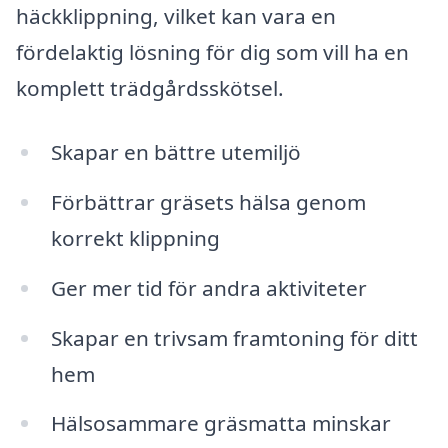
häckklippning, vilket kan vara en
fördelaktig lösning för dig som vill ha en
komplett trädgårdsskötsel.
Skapar en bättre utemiljö
Förbättrar gräsets hälsa genom
korrekt klippning
Ger mer tid för andra aktiviteter
Skapar en trivsam framtoning för ditt
hem
Hälsosammare gräsmatta minskar