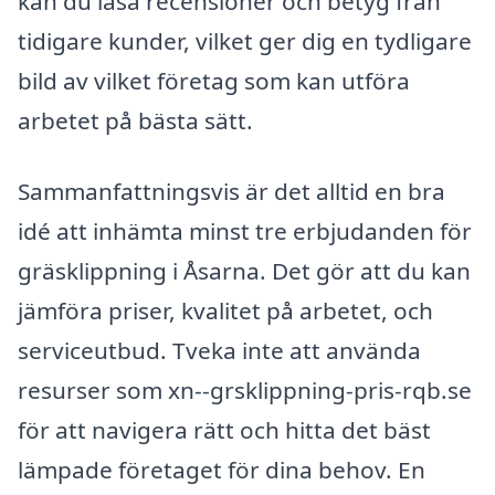
kan du läsa recensioner och betyg från
tidigare kunder, vilket ger dig en tydligare
bild av vilket företag som kan utföra
arbetet på bästa sätt.
Sammanfattningsvis är det alltid en bra
idé att inhämta minst tre erbjudanden för
gräsklippning i Åsarna. Det gör att du kan
jämföra priser, kvalitet på arbetet, och
serviceutbud. Tveka inte att använda
resurser som xn--grsklippning-pris-rqb.se
för att navigera rätt och hitta det bäst
lämpade företaget för dina behov. En