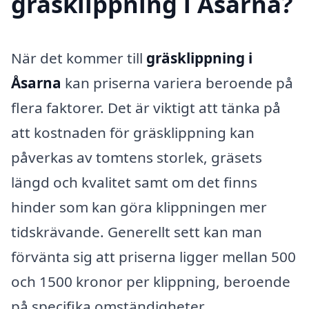
gräsklippning i Åsarna?
När det kommer till
gräsklippning i
Åsarna
kan priserna variera beroende på
flera faktorer. Det är viktigt att tänka på
att kostnaden för gräsklippning kan
påverkas av tomtens storlek, gräsets
längd och kvalitet samt om det finns
hinder som kan göra klippningen mer
tidskrävande. Generellt sett kan man
förvänta sig att priserna ligger mellan 500
och 1500 kronor per klippning, beroende
på specifika omständigheter.