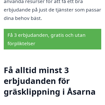
använda resurser för att få ett bra
erbjudande på just de tjänster som passar
dina behov bäst.
Få 3 erbjudanden, gratis och utan
förpliktelser
Få alltid minst 3
erbjudanden för
gräsklippning i Åsarna