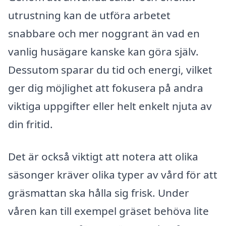
utrustning kan de utföra arbetet
snabbare och mer noggrant än vad en
vanlig husägare kanske kan göra själv.
Dessutom sparar du tid och energi, vilket
ger dig möjlighet att fokusera på andra
viktiga uppgifter eller helt enkelt njuta av
din fritid.
Det är också viktigt att notera att olika
säsonger kräver olika typer av vård för att
gräsmattan ska hålla sig frisk. Under
våren kan till exempel gräset behöva lite