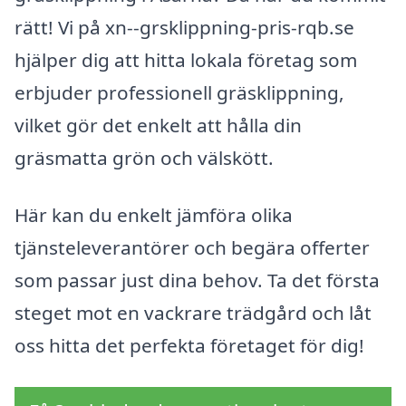
rätt! Vi på xn--grsklippning-pris-rqb.se
hjälper dig att hitta lokala företag som
erbjuder professionell gräsklippning,
vilket gör det enkelt att hålla din
gräsmatta grön och välskött.
Här kan du enkelt jämföra olika
tjänsteleverantörer och begära offerter
som passar just dina behov. Ta det första
steget mot en vackrare trädgård och låt
oss hitta det perfekta företaget för dig!