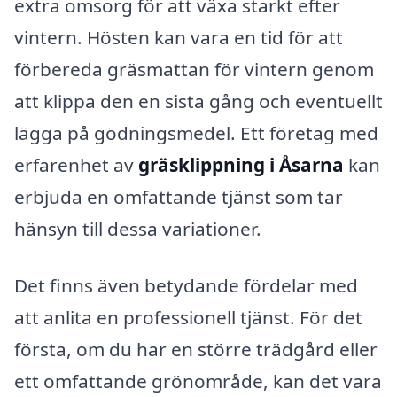
extra omsorg för att växa starkt efter
vintern. Hösten kan vara en tid för att
förbereda gräsmattan för vintern genom
att klippa den en sista gång och eventuellt
lägga på gödningsmedel. Ett företag med
erfarenhet av
gräsklippning i Åsarna
kan
erbjuda en omfattande tjänst som tar
hänsyn till dessa variationer.
Det finns även betydande fördelar med
att anlita en professionell tjänst. För det
första, om du har en större trädgård eller
ett omfattande grönområde, kan det vara