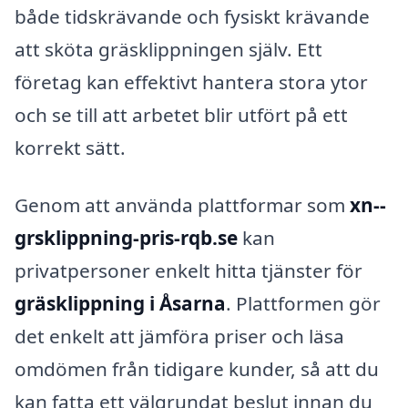
både tidskrävande och fysiskt krävande
att sköta gräsklippningen själv. Ett
företag kan effektivt hantera stora ytor
och se till att arbetet blir utfört på ett
korrekt sätt.
Genom att använda plattformar som
xn--
grsklippning-pris-rqb.se
kan
privatpersoner enkelt hitta tjänster för
gräsklippning i Åsarna
. Plattformen gör
det enkelt att jämföra priser och läsa
omdömen från tidigare kunder, så att du
kan fatta ett välgrundat beslut innan du