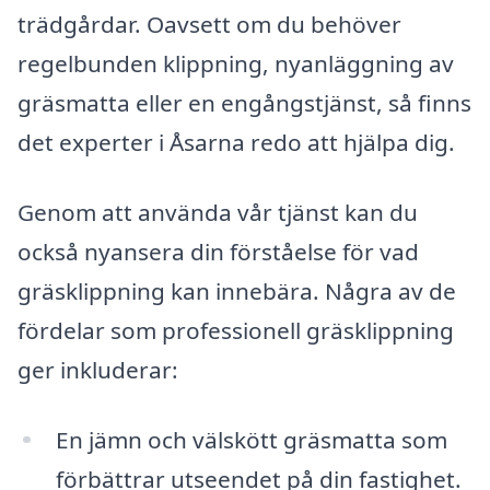
trädgårdar. Oavsett om du behöver
regelbunden klippning, nyanläggning av
gräsmatta eller en engångstjänst, så finns
det experter i Åsarna redo att hjälpa dig.
Genom att använda vår tjänst kan du
också nyansera din förståelse för vad
gräsklippning kan innebära. Några av de
fördelar som professionell gräsklippning
ger inkluderar:
En jämn och välskött gräsmatta som
förbättrar utseendet på din fastighet.