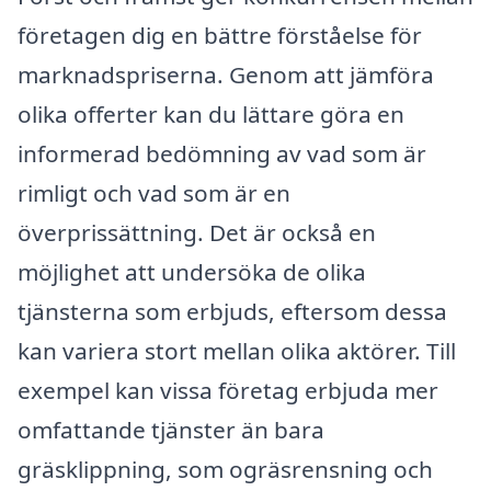
företagen dig en bättre förståelse för
marknadspriserna. Genom att jämföra
olika offerter kan du lättare göra en
informerad bedömning av vad som är
rimligt och vad som är en
överprissättning. Det är också en
möjlighet att undersöka de olika
tjänsterna som erbjuds, eftersom dessa
kan variera stort mellan olika aktörer. Till
exempel kan vissa företag erbjuda mer
omfattande tjänster än bara
gräsklippning, som ogräsrensning och