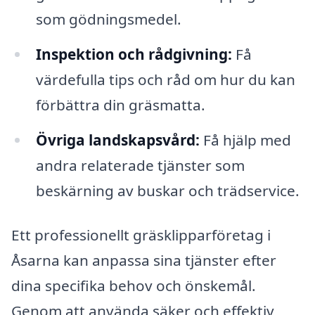
som gödningsmedel.
Inspektion och rådgivning:
Få
värdefulla tips och råd om hur du kan
förbättra din gräsmatta.
Övriga landskapsvård:
Få hjälp med
andra relaterade tjänster som
beskärning av buskar och trädservice.
Ett professionellt gräsklipparföretag i
Åsarna kan anpassa sina tjänster efter
dina specifika behov och önskemål.
Genom att använda säker och effektiv