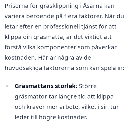
Priserna för gräsklippning i Åsarna kan
variera beroende på flera faktorer. När du
letar efter en professionell tjänst för att
klippa din gräsmatta, är det viktigt att
förstå vilka komponenter som påverkar
kostnaden. Här är några av de
huvudsakliga faktorerna som kan spela in:
Gräsmattans storlek:
Större
gräsmattor tar längre tid att klippa
och kräver mer arbete, vilket i sin tur
leder till högre kostnader.