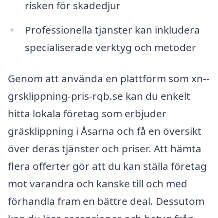
risken för skadedjur
Professionella tjänster kan inkludera
specialiserade verktyg och metoder
Genom att använda en plattform som xn--
grsklippning-pris-rqb.se kan du enkelt
hitta lokala företag som erbjuder
gräsklippning i Åsarna och få en översikt
över deras tjänster och priser. Att hämta
flera offerter gör att du kan ställa företag
mot varandra och kanske till och med
förhandla fram en bättre deal. Dessutom