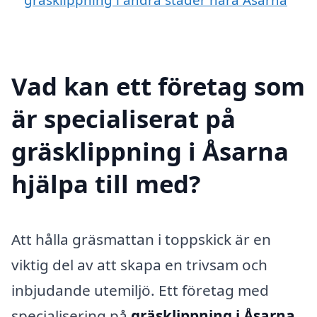
Vad kan ett företag som
är specialiserat på
gräsklippning i Åsarna
hjälpa till med?
Att hålla gräsmattan i toppskick är en
viktig del av att skapa en trivsam och
inbjudande utemiljö. Ett företag med
specialisering på
gräsklippning i Åsarna