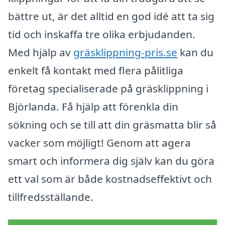
bättre ut, är det alltid en god idé att ta sig
tid och inskaffa tre olika erbjudanden.
Med hjälp av
gräsklippning-pris.se
kan du
enkelt få kontakt med flera pålitliga
företag specialiserade på gräsklippning i
Björlanda. Få hjälp att förenkla din
sökning och se till att din gräsmatta blir så
vacker som möjligt! Genom att agera
smart och informera dig själv kan du göra
ett val som är både kostnadseffektivt och
tillfredsställande.