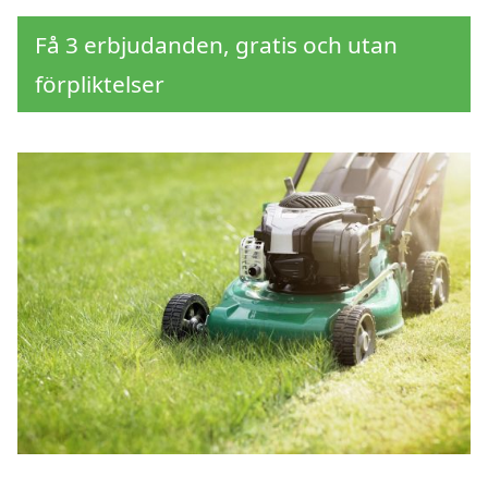
Få 3 erbjudanden, gratis och utan
förpliktelser