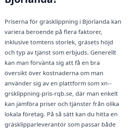
Priserna för gräsklippning i Björlanda kan
variera beroende på flera faktorer,
inklusive tomtens storlek, gräsets höjd
och typ av tjänst som erbjuds. Generellt
kan man förvänta sig att få en bra
översikt över kostnaderna om man
använder sig av en plattform som xn--
grsklippning-pris-rqb.se, där man enkelt
kan jämföra priser och tjänster från olika
lokala företag. På så sätt kan du hitta en
gräsklipparleverantör som passar både