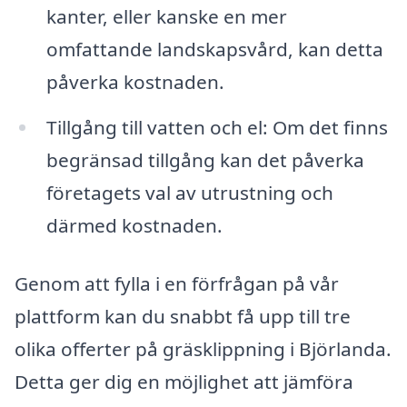
kanter, eller kanske en mer
omfattande landskapsvård, kan detta
påverka kostnaden.
Tillgång till vatten och el: Om det finns
begränsad tillgång kan det påverka
företagets val av utrustning och
därmed kostnaden.
Genom att fylla i en förfrågan på vår
plattform kan du snabbt få upp till tre
olika offerter på gräsklippning i Björlanda.
Detta ger dig en möjlighet att jämföra