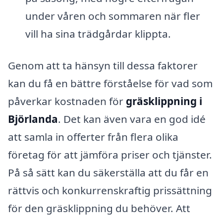
under våren och sommaren när fler
vill ha sina trädgårdar klippta.
Genom att ta hänsyn till dessa faktorer
kan du få en bättre förståelse för vad som
påverkar kostnaden för
gräsklippning i
Björlanda
. Det kan även vara en god idé
att samla in offerter från flera olika
företag för att jämföra priser och tjänster.
På så sätt kan du säkerställa att du får en
rättvis och konkurrenskraftig prissättning
för den gräsklippning du behöver. Att