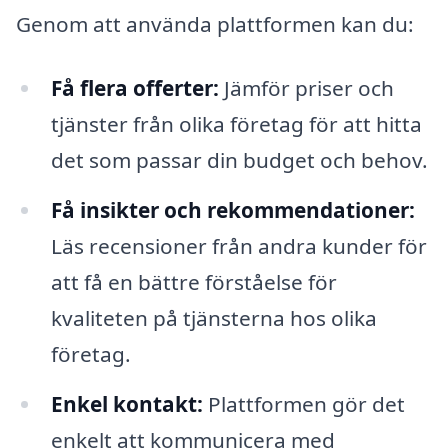
Genom att använda plattformen kan du:
Få flera offerter:
Jämför priser och
tjänster från olika företag för att hitta
det som passar din budget och behov.
Få insikter och rekommendationer:
Läs recensioner från andra kunder för
att få en bättre förståelse för
kvaliteten på tjänsterna hos olika
företag.
Enkel kontakt:
Plattformen gör det
enkelt att kommunicera med