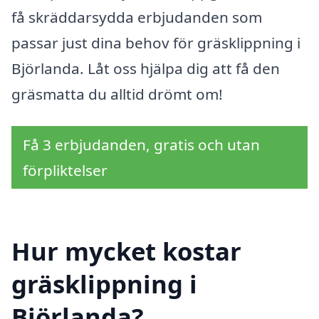
få skräddarsydda erbjudanden som
passar just dina behov för gräsklippning i
Björlanda. Låt oss hjälpa dig att få den
gräsmatta du alltid drömt om!
Få 3 erbjudanden, gratis och utan
förpliktelser
Hur mycket kostar
gräsklippning i
Björlanda?