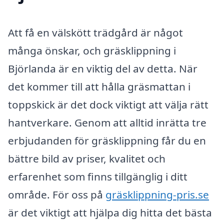
Att få en välskött trädgård är något
många önskar, och gräsklippning i
Björlanda är en viktig del av detta. När
det kommer till att hålla gräsmattan i
toppskick är det dock viktigt att välja rätt
hantverkare. Genom att alltid inrätta tre
erbjudanden för gräsklippning får du en
bättre bild av priser, kvalitet och
erfarenhet som finns tillgänglig i ditt
område. För oss på
gräsklippning-pris.se
är det viktigt att hjälpa dig hitta det bästa