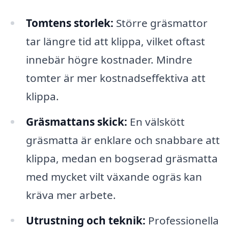
Tomtens storlek:
Större gräsmattor
tar längre tid att klippa, vilket oftast
innebär högre kostnader. Mindre
tomter är mer kostnadseffektiva att
klippa.
Gräsmattans skick:
En välskött
gräsmatta är enklare och snabbare att
klippa, medan en bogserad gräsmatta
med mycket vilt växande ogräs kan
kräva mer arbete.
Utrustning och teknik:
Professionella