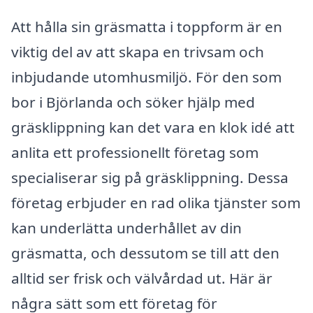
Att hålla sin gräsmatta i toppform är en
viktig del av att skapa en trivsam och
inbjudande utomhusmiljö. För den som
bor i Björlanda och söker hjälp med
gräsklippning kan det vara en klok idé att
anlita ett professionellt företag som
specialiserar sig på gräsklippning. Dessa
företag erbjuder en rad olika tjänster som
kan underlätta underhållet av din
gräsmatta, och dessutom se till att den
alltid ser frisk och välvårdad ut. Här är
några sätt som ett företag för