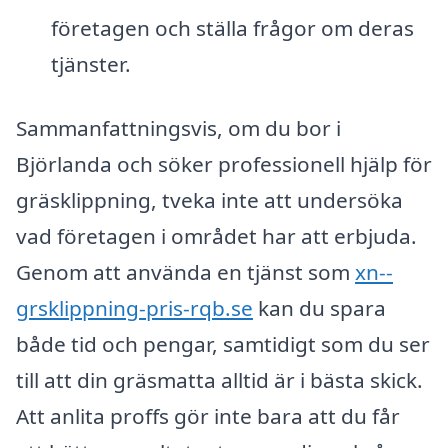
företagen och ställa frågor om deras
tjänster.
Sammanfattningsvis, om du bor i
Björlanda och söker professionell hjälp för
gräsklippning, tveka inte att undersöka
vad företagen i området har att erbjuda.
Genom att använda en tjänst som
xn--
grsklippning-pris-rqb.se
kan du spara
både tid och pengar, samtidigt som du ser
till att din gräsmatta alltid är i bästa skick.
Att anlita proffs gör inte bara att du får