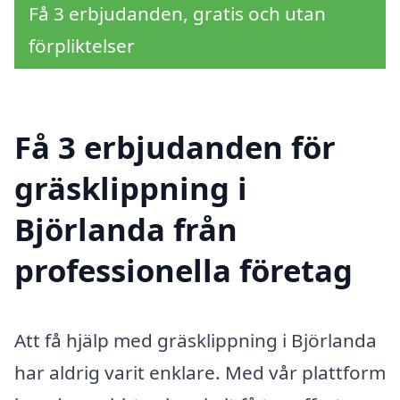
Få 3 erbjudanden, gratis och utan
förpliktelser
Få 3 erbjudanden för
gräsklippning i
Björlanda från
professionella företag
Att få hjälp med gräsklippning i Björlanda
har aldrig varit enklare. Med vår plattform