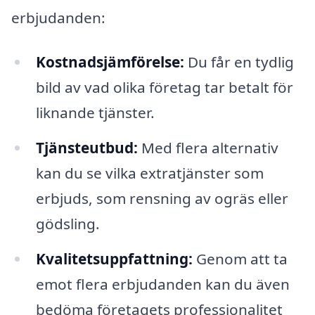
erbjudanden:
Kostnadsjämförelse:
Du får en tydlig
bild av vad olika företag tar betalt för
liknande tjänster.
Tjänsteutbud:
Med flera alternativ
kan du se vilka extratjänster som
erbjuds, som rensning av ogräs eller
gödsling.
Kvalitetsuppfattning:
Genom att ta
emot flera erbjudanden kan du även
bedöma företagets professionalitet