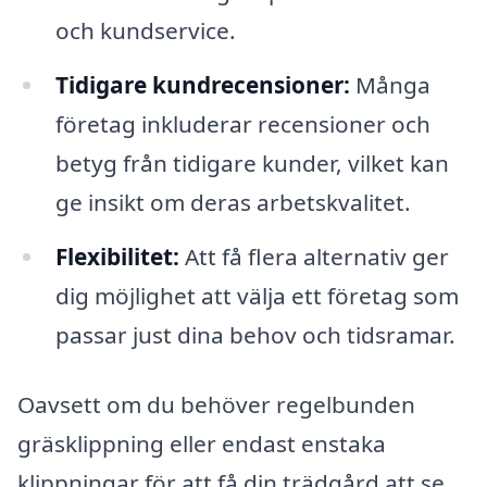
och kundservice.
Tidigare kundrecensioner:
Många
företag inkluderar recensioner och
betyg från tidigare kunder, vilket kan
ge insikt om deras arbetskvalitet.
Flexibilitet:
Att få flera alternativ ger
dig möjlighet att välja ett företag som
passar just dina behov och tidsramar.
Oavsett om du behöver regelbunden
gräsklippning eller endast enstaka
klippningar för att få din trädgård att se