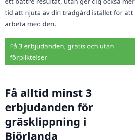
ett bättre resultat, utan ger dig också mer
tid att njuta av din trädgård istället för att
arbeta med den.
Få 3 erbjudanden, gratis och utan
förpliktelser
Få alltid minst 3
erbjudanden för
gräsklippning i
Björlanda