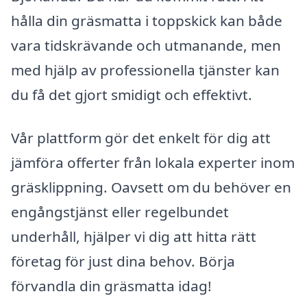
hålla din gräsmatta i toppskick kan både
vara tidskrävande och utmanande, men
med hjälp av professionella tjänster kan
du få det gjort smidigt och effektivt.
Vår plattform gör det enkelt för dig att
jämföra offerter från lokala experter inom
gräsklippning. Oavsett om du behöver en
engångstjänst eller regelbundet
underhåll, hjälper vi dig att hitta rätt
företag för just dina behov. Börja
förvandla din gräsmatta idag!