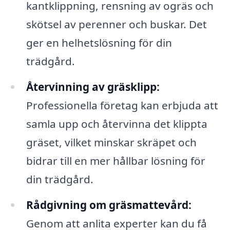
kantklippning, rensning av ogräs och
skötsel av perenner och buskar. Det
ger en helhetslösning för din
trädgård.
Återvinning av gräsklipp:
Professionella företag kan erbjuda att
samla upp och återvinna det klippta
gräset, vilket minskar skräpet och
bidrar till en mer hållbar lösning för
din trädgård.
Rådgivning om gräsmattevård:
Genom att anlita experter kan du få