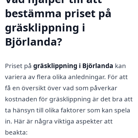
bestämma priset på
gräsklippning i
Björlanda?
Priset på
gräsklippning i Björlanda
kan
variera av flera olika anledningar. För att
få en översikt över vad som påverkar
kostnaden för gräsklippning är det bra att
ta hänsyn till olika faktorer som kan spela
in. Här är några viktiga aspekter att
beakta: