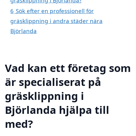
gräsklippning i Björlanda?
6
Sök efter en professionell för
gräsklippning i andra städer nära
Björlanda
Vad kan ett företag som
är specialiserat på
gräsklippning i
Björlanda hjälpa till
med?