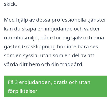
skick.
Med hjälp av dessa professionella tjänster
kan du skapa en inbjudande och vacker
utomhusmiljö, både för dig själv och dina
gäster. Gräsklippning bör inte bara ses
som en syssla, utan som en del av att
vårda ditt hem och din trädgård.
Få 3 erbjudanden, gratis och utan
förpliktelser