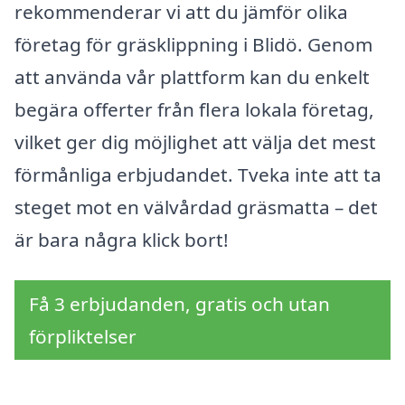
rekommenderar vi att du jämför olika
företag för gräsklippning i Blidö. Genom
att använda vår plattform kan du enkelt
begära offerter från flera lokala företag,
vilket ger dig möjlighet att välja det mest
förmånliga erbjudandet. Tveka inte att ta
steget mot en välvårdad gräsmatta – det
är bara några klick bort!
Få 3 erbjudanden, gratis och utan
förpliktelser