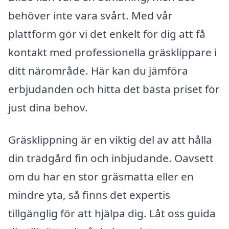
behöver inte vara svårt. Med vår
plattform gör vi det enkelt för dig att få
kontakt med professionella gräsklippare i
ditt närområde. Här kan du jämföra
erbjudanden och hitta det bästa priset för
just dina behov.
Gräsklippning är en viktig del av att hålla
din trädgård fin och inbjudande. Oavsett
om du har en stor gräsmatta eller en
mindre yta, så finns det expertis
tillgänglig för att hjälpa dig. Låt oss guida