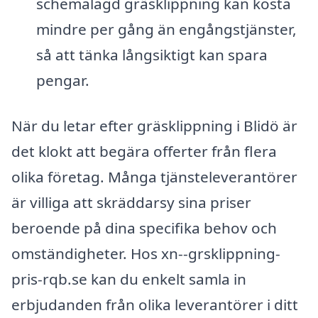
schemalagd gräsklippning kan kosta
mindre per gång än engångstjänster,
så att tänka långsiktigt kan spara
pengar.
När du letar efter gräsklippning i Blidö är
det klokt att begära offerter från flera
olika företag. Många tjänsteleverantörer
är villiga att skräddarsy sina priser
beroende på dina specifika behov och
omständigheter. Hos xn--grsklippning-
pris-rqb.se kan du enkelt samla in
erbjudanden från olika leverantörer i ditt