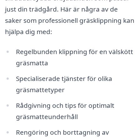
just din trädgård. Här är några av de
saker som professionell gräsklippning kan
hjälpa dig med:
Regelbunden klippning för en välskött
gräsmatta
Specialiserade tjänster för olika
gräsmattetyper
Rådgivning och tips för optimalt
gräsmatteunderhåll
Rengöring och borttagning av