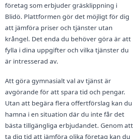
företag som erbjuder gräsklippning i
Blidö. Plattformen gör det möjligt för dig
att jämföra priser och tjänster utan
krångel. Det enda du behöver göra är att
fylla i dina uppgifter och vilka tjänster du
är intresserad av.
Att göra gymnasialt val av tjänst är
avgörande för att spara tid och pengar.
Utan att begära flera offertförslag kan du
hamna i en situation där du inte får det
bästa tillgängliga erbjudandet. Genom att
ta dig tid att jämföra olika företag kan du