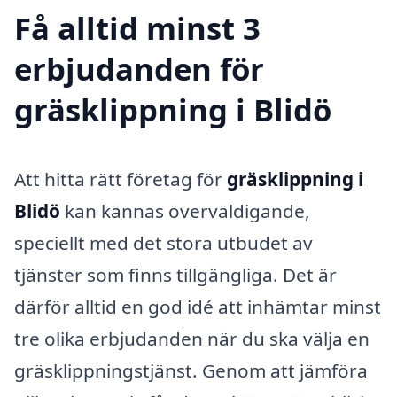
Få alltid minst 3
erbjudanden för
gräsklippning i Blidö
Att hitta rätt företag för
gräsklippning i
Blidö
kan kännas överväldigande,
speciellt med det stora utbudet av
tjänster som finns tillgängliga. Det är
därför alltid en god idé att inhämtar minst
tre olika erbjudanden när du ska välja en
gräsklippningstjänst. Genom att jämföra