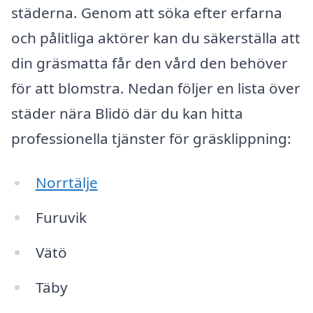
städerna. Genom att söka efter erfarna
och pålitliga aktörer kan du säkerställa att
din gräsmatta får den vård den behöver
för att blomstra. Nedan följer en lista över
städer nära Blidö där du kan hitta
professionella tjänster för gräsklippning:
Norrtälje
Furuvik
Vätö
Täby