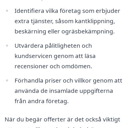
Identifiera vilka företag som erbjuder
extra tjänster, såsom kantklippning,
beskärning eller ogräsbekämpning.
Utvärdera pålitligheten och
kundservicen genom att läsa
recensioner och omdömen.
Förhandla priser och villkor genom att
använda de insamlade uppgifterna
från andra företag.
När du begär offerter är det också viktigt