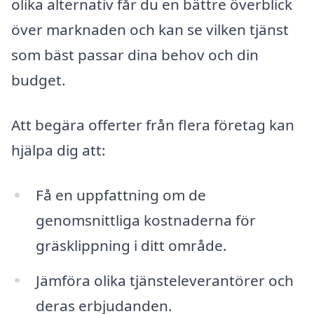
olika alternativ får du en bättre överblick
över marknaden och kan se vilken tjänst
som bäst passar dina behov och din
budget.
Att begära offerter från flera företag kan
hjälpa dig att:
Få en uppfattning om de
genomsnittliga kostnaderna för
gräsklippning i ditt område.
Jämföra olika tjänsteleverantörer och
deras erbjudanden.