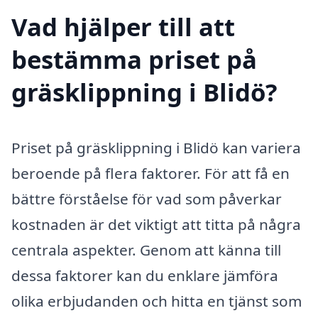
Vad hjälper till att
bestämma priset på
gräsklippning i Blidö?
Priset på gräsklippning i Blidö kan variera
beroende på flera faktorer. För att få en
bättre förståelse för vad som påverkar
kostnaden är det viktigt att titta på några
centrala aspekter. Genom att känna till
dessa faktorer kan du enklare jämföra
olika erbjudanden och hitta en tjänst som