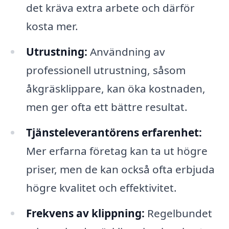
det kräva extra arbete och därför
kosta mer.
Utrustning:
Användning av
professionell utrustning, såsom
åkgräsklippare, kan öka kostnaden,
men ger ofta ett bättre resultat.
Tjänsteleverantörens erfarenhet:
Mer erfarna företag kan ta ut högre
priser, men de kan också ofta erbjuda
högre kvalitet och effektivitet.
Frekvens av klippning:
Regelbundet