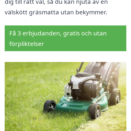
dig till rätt val, så du kan njuta av en
välskött gräsmatta utan bekymmer.
Få 3 erbjudanden, gratis och utan
förpliktelser