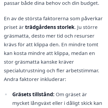
passar både dina behov och din budget.
En av de största faktorerna som påverkar
priset är
trädgårdens storlek
. Ju större
gräsmatta, desto mer tid och resurser
krävs för att klippa den. En mindre tomt
kan kosta mindre att klippa, medan en
stor gräsmatta kanske kräver
specialutrustning och fler arbetstimmar.
Andra faktorer inkluderar:
Gräsets tillstånd:
Om gräset är
mycket långväxt eller i dåligt skick kan