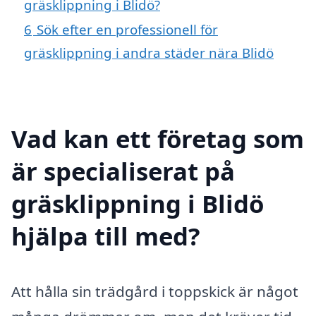
gräsklippning i Blidö?
6
Sök efter en professionell för
gräsklippning i andra städer nära Blidö
Vad kan ett företag som
är specialiserat på
gräsklippning i Blidö
hjälpa till med?
Att hålla sin trädgård i toppskick är något