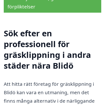
förpliktelser
Sök efter en
professionell för
gräsklippning i andra
städer nära Blidö
Att hitta rätt företag för gräsklippning i
Blidö kan vara en utmaning, men det
finns många alternativ i de närliggande