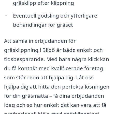
gräsklipp efter klippning
Eventuell gödsling och ytterligare
behandlingar för gräset
Att samla in erbjudanden för
gräsklippning i Blidö är både enkelt och
tidsbesparande. Med bara några klick kan
du få kontakt med kvalificerade företag
som står redo att hjälpa dig. Låt oss
hjälpa dig att hitta den perfekta lösningen
för din gräsmatta – få dina erbjudanden
idag och se hur enkelt det kan vara att få