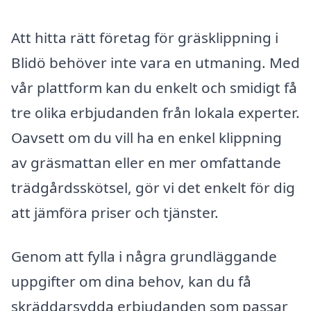
Att hitta rätt företag för gräsklippning i
Blidö behöver inte vara en utmaning. Med
vår plattform kan du enkelt och smidigt få
tre olika erbjudanden från lokala experter.
Oavsett om du vill ha en enkel klippning
av gräsmattan eller en mer omfattande
trädgårdsskötsel, gör vi det enkelt för dig
att jämföra priser och tjänster.
Genom att fylla i några grundläggande
uppgifter om dina behov, kan du få
skräddarsydda erbjudanden som passar