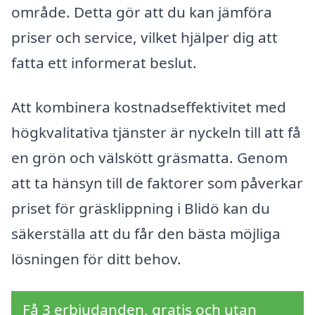
område. Detta gör att du kan jämföra
priser och service, vilket hjälper dig att
fatta ett informerat beslut.
Att kombinera kostnadseffektivitet med
högkvalitativa tjänster är nyckeln till att få
en grön och välskött gräsmatta. Genom
att ta hänsyn till de faktorer som påverkar
priset för gräsklippning i Blidö kan du
säkerställa att du får den bästa möjliga
lösningen för ditt behov.
Få 3 erbjudanden, gratis och utan