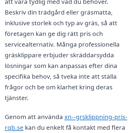
att vara tydlig med vad du behöver.
Beskriv din trädgård eller gräsmatta,
inklusive storlek och typ av gräs, så att
företagen kan ge dig rätt pris och
servicealternativ. Många professionella
gräsklippare erbjuder skräddarsydda
lösningar som kan anpassas efter dina
specifika behov, så tveka inte att ställa
frågor och be om klarhet kring deras
tjänster.
Genom att använda
xn--grsklippning-pris-
rqb.se
kan du enkelt få kontakt med flera