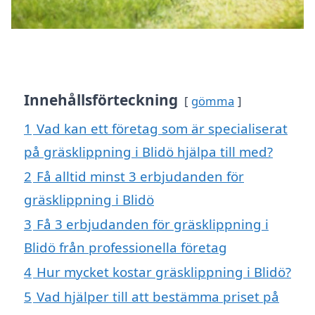
Innehållsförteckning
gömma
1
Vad kan ett företag som är specialiserat
på gräsklippning i Blidö hjälpa till med?
2
Få alltid minst 3 erbjudanden för
gräsklippning i Blidö
3
Få 3 erbjudanden för gräsklippning i
Blidö från professionella företag
4
Hur mycket kostar gräsklippning i Blidö?
5
Vad hjälper till att bestämma priset på