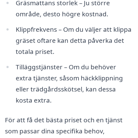
Gräsmattans storlek – Ju större
område, desto högre kostnad.
Klippfrekvens – Om du väljer att klippa
gräset oftare kan detta påverka det
totala priset.
Tilläggstjänster – Om du behöver
extra tjänster, såsom häckklippning
eller trädgårdsskötsel, kan dessa
kosta extra.
För att få det bästa priset och en tjänst
som passar dina specifika behov,