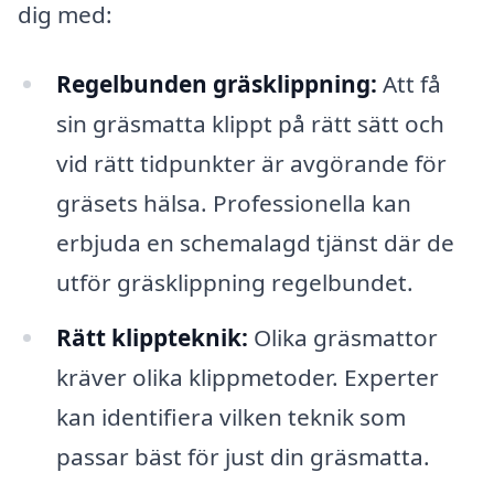
dig med:
Regelbunden gräsklippning:
Att få
sin gräsmatta klippt på rätt sätt och
vid rätt tidpunkter är avgörande för
gräsets hälsa. Professionella kan
erbjuda en schemalagd tjänst där de
utför gräsklippning regelbundet.
Rätt klippteknik:
Olika gräsmattor
kräver olika klippmetoder. Experter
kan identifiera vilken teknik som
passar bäst för just din gräsmatta.