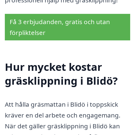
professionell hjälp med gräsklippning!
Få 3 erbjudanden, gratis och utan
förpliktelser
Hur mycket kostar
gräsklippning i Blidö?
Att hålla gräsmattan i Blidö i toppskick
kräver en del arbete och engagemang.
När det gäller gräsklippning i Blidö kan