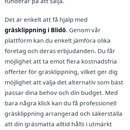
funderar på att sälja.
Det är enkelt att få hjälp med
gräsklippning i Blidö
. Genom vår
plattform kan du enkelt jämföra olika
företag och deras erbjudanden. Du får
möjlighet att ta emot flera kostnadsfria
offerter för gräsklippning, vilket ger dig
möjlighet att välja det alternativ som bäst
passar dina behov och din budget. Med
bara några klick kan du få professionell
gräsklippning arrangerad och säkerställa
att din gräsmatta alltid hålls i utmärkt