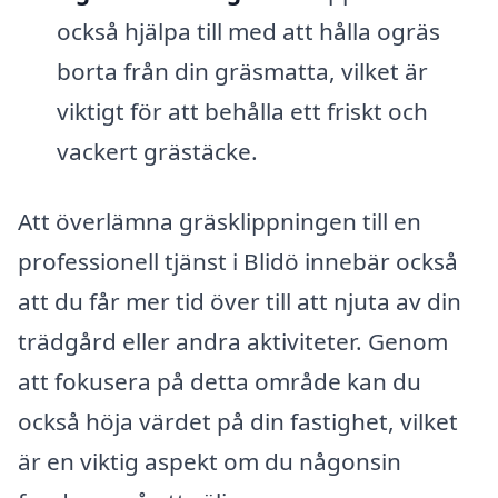
också hjälpa till med att hålla ogräs
borta från din gräsmatta, vilket är
viktigt för att behålla ett friskt och
vackert grästäcke.
Att överlämna gräsklippningen till en
professionell tjänst i Blidö innebär också
att du får mer tid över till att njuta av din
trädgård eller andra aktiviteter. Genom
att fokusera på detta område kan du
också höja värdet på din fastighet, vilket
är en viktig aspekt om du någonsin