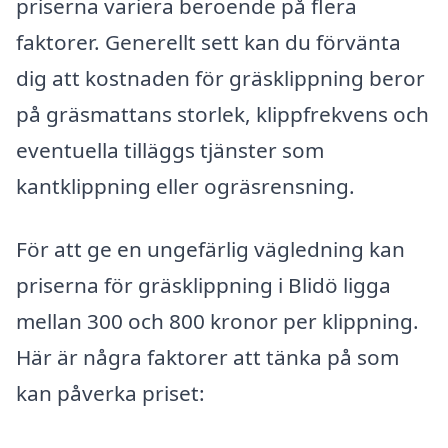
priserna variera beroende på flera
faktorer. Generellt sett kan du förvänta
dig att kostnaden för gräsklippning beror
på gräsmattans storlek, klippfrekvens och
eventuella tilläggs tjänster som
kantklippning eller ogräsrensning.
För att ge en ungefärlig vägledning kan
priserna för gräsklippning i Blidö ligga
mellan 300 och 800 kronor per klippning.
Här är några faktorer att tänka på som
kan påverka priset: