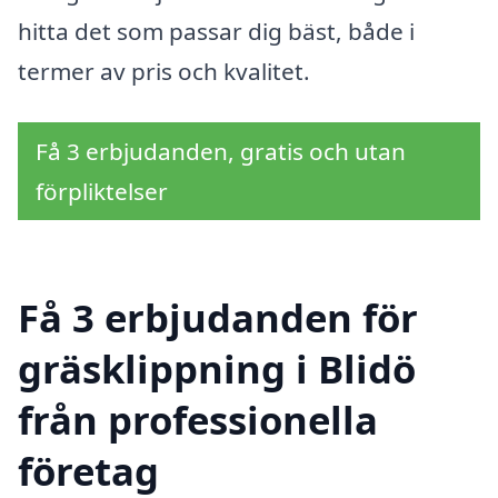
hitta det som passar dig bäst, både i
termer av pris och kvalitet.
Få 3 erbjudanden, gratis och utan
förpliktelser
Få 3 erbjudanden för
gräsklippning i Blidö
från professionella
företag