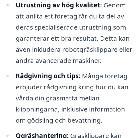
Utrustning av hög kvalitet:
Genom
att anlita ett företag får du ta del av
deras specialiserade utrustning som
garanterar ett bra resultat. Detta kan
även inkludera robotgräsklippare eller
andra avancerade maskiner.
Rådgivning och tips:
Många företag
erbjuder rådgivning kring hur du kan
vårda din gräsmatta mellan
klippningarna, inklusive information
om gödsling och bevattning.
Ogräshantering:
Gräsklippare kan