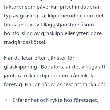
faktorer som påverkar priset inkluderar
typ av gräsmatta, klippmetod och om det
finns behov av tilläggstjänster såsom
bortforsling av gräsklipp eller ytterligare
trädgårdsskötsel.
När du letar efter tjänster för
gräsklippning i Bodafors, är det viktiga att
jämföra olika erbjudanden från lokala
företag. Här är några aspekt att tänka på:
Erfarenhet och rykte hos företaget.