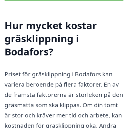
Hur mycket kostar
gräsklippning i
Bodafors?
Priset för gräsklippning i Bodafors kan
variera beroende på flera faktorer. En av
de främsta faktorerna är storleken på den
gräsmatta som ska klippas. Om din tomt
är stor och kräver mer tid och arbete, kan
kostnaden för gräsklippning öka. Andra