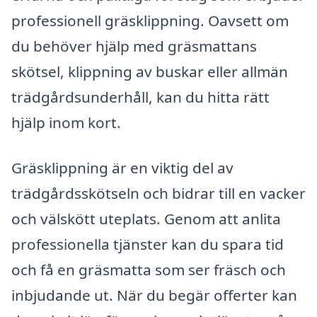
professionell gräsklippning. Oavsett om
du behöver hjälp med gräsmattans
skötsel, klippning av buskar eller allmän
trädgårdsunderhåll, kan du hitta rätt
hjälp inom kort.
Gräsklippning är en viktig del av
trädgårdsskötseln och bidrar till en vacker
och välskött uteplats. Genom att anlita
professionella tjänster kan du spara tid
och få en gräsmatta som ser fräsch och
inbjudande ut. När du begär offerter kan