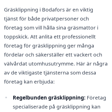
Gräsklippning i Bodafors är en viktig
tjänst för både privatpersoner och
företag som vill hålla sina gräsmattor i
toppskick. Att anlita ett professionellt
företag för gräsklippning ger många
fördelar och säkerställer ett vackert och
välvårdat utomhusutrymme. Här är några
av de viktigaste tjänsterna som dessa
företag kan erbjuda:
Regelbunden gräsklippning:
Företag
specialiserade på gräsklippning kan