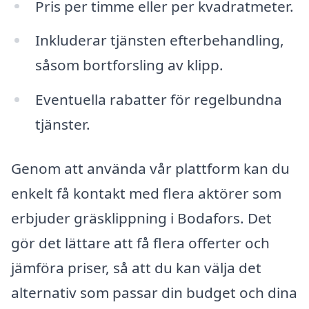
Pris per timme eller per kvadratmeter.
Inkluderar tjänsten efterbehandling,
såsom bortforsling av klipp.
Eventuella rabatter för regelbundna
tjänster.
Genom att använda vår plattform kan du
enkelt få kontakt med flera aktörer som
erbjuder gräsklippning i Bodafors. Det
gör det lättare att få flera offerter och
jämföra priser, så att du kan välja det
alternativ som passar din budget och dina