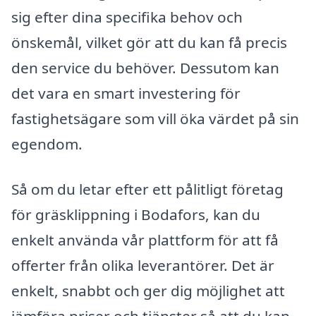
sig efter dina specifika behov och
önskemål, vilket gör att du kan få precis
den service du behöver. Dessutom kan
det vara en smart investering för
fastighetsägare som vill öka värdet på sin
egendom.
Så om du letar efter ett pålitligt företag
för gräsklippning i Bodafors, kan du
enkelt använda vår plattform för att få
offerter från olika leverantörer. Det är
enkelt, snabbt och ger dig möjlighet att