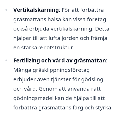
Vertikalskärning:
För att förbättra
gräsmattans hälsa kan vissa företag
också erbjuda vertikalskärning. Detta
hjälper till att lufta jorden och främja
en starkare rotstruktur.
Fertilizing och vård av gräsmattan:
Många gräsklippningsföretag
erbjuder även tjänster för gödsling
och vård. Genom att använda rätt
gödningsmedel kan de hjälpa till att
förbättra gräsmattans färg och styrka.