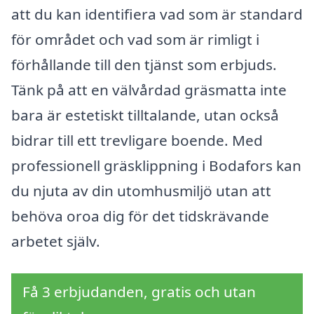
att du kan identifiera vad som är standard
för området och vad som är rimligt i
förhållande till den tjänst som erbjuds.
Tänk på att en välvårdad gräsmatta inte
bara är estetiskt tilltalande, utan också
bidrar till ett trevligare boende. Med
professionell gräsklippning i Bodafors kan
du njuta av din utomhusmiljö utan att
behöva oroa dig för det tidskrävande
arbetet själv.
Få 3 erbjudanden, gratis och utan