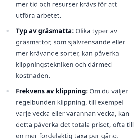
mer tid och resurser krävs för att
utföra arbetet.
Typ av gräsmatta:
Olika typer av
gräsmattor, som självrensande eller
mer krävande sorter, kan påverka
klippningstekniken och därmed
kostnaden.
Frekvens av klippning:
Om du väljer
regelbunden klippning, till exempel
varje vecka eller varannan vecka, kan
detta påverka det totala priset, ofta till
en mer fördelaktig taxa per gång.