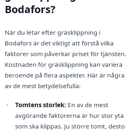
Bodafors?
När du letar efter gräsklippning i
Bodafors är det viktigt att förstå vilka
faktorer som påverkar priset för tjänsten.
Kostnaden för gräsklippning kan variera
beroende på flera aspekter. Här är några
av de mest betydelsefulla:
Tomtens storlek:
En av de mest
avgörande faktorerna är hur stor yta
som ska klippas. Ju större tomt, desto