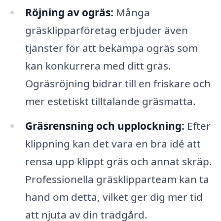
Röjning av ogräs:
Många
gräsklipparföretag erbjuder även
tjänster för att bekämpa ogräs som
kan konkurrera med ditt gräs.
Ogräsröjning bidrar till en friskare och
mer estetiskt tilltalande gräsmatta.
Gräsrensning och upplockning:
Efter
klippning kan det vara en bra idé att
rensa upp klippt gräs och annat skräp.
Professionella gräsklipparteam kan ta
hand om detta, vilket ger dig mer tid
att njuta av din trädgård.