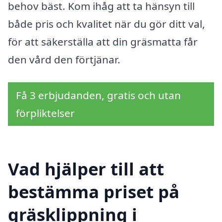
behov bäst. Kom ihåg att ta hänsyn till
både pris och kvalitet när du gör ditt val,
för att säkerställa att din gräsmatta får
den vård den förtjänar.
Få 3 erbjudanden, gratis och utan
förpliktelser
Vad hjälper till att
bestämma priset på
gräsklippning i