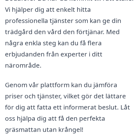
Vi hjälper dig att enkelt hitta
professionella tjänster som kan ge din
trädgård den vård den förtjänar. Med
några enkla steg kan du få flera
erbjudanden från experter i ditt
närområde.
Genom vår plattform kan du jämföra
priser och tjänster, vilket gör det lättare
för dig att fatta ett informerat beslut. Låt
oss hjälpa dig att få den perfekta
gräsmattan utan krångel!