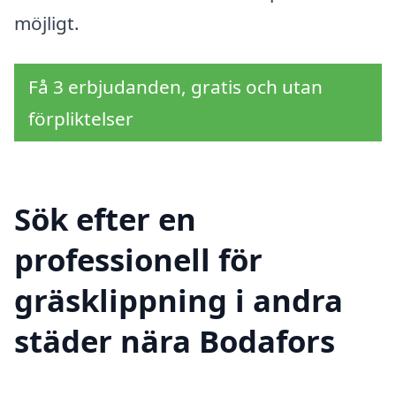
möjligt.
Få 3 erbjudanden, gratis och utan
förpliktelser
Sök efter en
professionell för
gräsklippning i andra
städer nära Bodafors