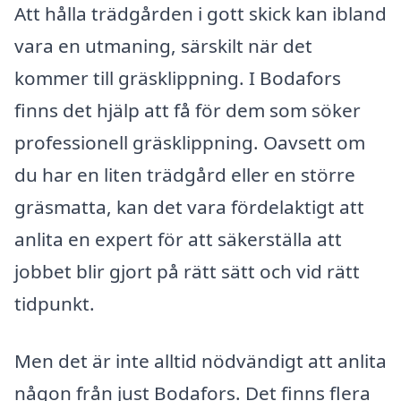
Att hålla trädgården i gott skick kan ibland
vara en utmaning, särskilt när det
kommer till gräsklippning. I Bodafors
finns det hjälp att få för dem som söker
professionell gräsklippning. Oavsett om
du har en liten trädgård eller en större
gräsmatta, kan det vara fördelaktigt att
anlita en expert för att säkerställa att
jobbet blir gjort på rätt sätt och vid rätt
tidpunkt.
Men det är inte alltid nödvändigt att anlita
någon från just Bodafors. Det finns flera