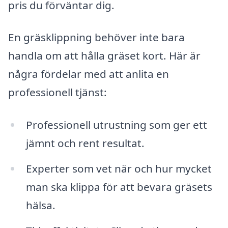
pris du förväntar dig.
En gräsklippning behöver inte bara
handla om att hålla gräset kort. Här är
några fördelar med att anlita en
professionell tjänst:
Professionell utrustning som ger ett
jämnt och rent resultat.
Experter som vet när och hur mycket
man ska klippa för att bevara gräsets
hälsa.