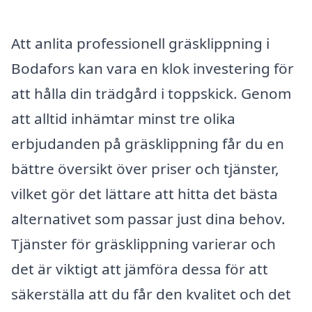
Att anlita professionell gräsklippning i
Bodafors kan vara en klok investering för
att hålla din trädgård i toppskick. Genom
att alltid inhämtar minst tre olika
erbjudanden på gräsklippning får du en
bättre översikt över priser och tjänster,
vilket gör det lättare att hitta det bästa
alternativet som passar just dina behov.
Tjänster för gräsklippning varierar och
det är viktigt att jämföra dessa för att
säkerställa att du får den kvalitet och det