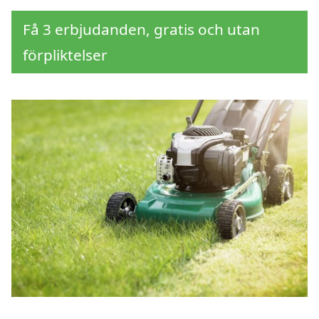
Få 3 erbjudanden, gratis och utan
förpliktelser