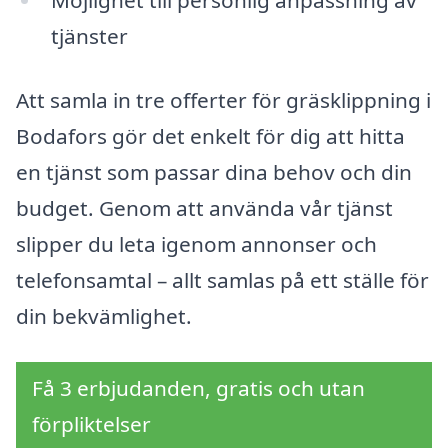
Möjlighet till personlig anpassning av
tjänster
Att samla in tre offerter för gräsklippning i
Bodafors gör det enkelt för dig att hitta
en tjänst som passar dina behov och din
budget. Genom att använda vår tjänst
slipper du leta igenom annonser och
telefonsamtal – allt samlas på ett ställe för
din bekvämlighet.
Få 3 erbjudanden, gratis och utan
förpliktelser