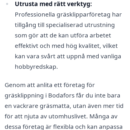
Utrusta med rätt verktyg:
Professionella gräsklipparföretag har
tillgång till specialiserad utrustning
som gör att de kan utföra arbetet
effektivt och med hög kvalitet, vilket
kan vara svårt att uppnå med vanliga
hobbyredskap.
Genom att anlita ett företag för
gräsklippning i Bodafors får du inte bara
en vackrare gräsmatta, utan även mer tid
för att njuta av utomhuslivet. Många av
dessa företag är flexibla och kan anpassa