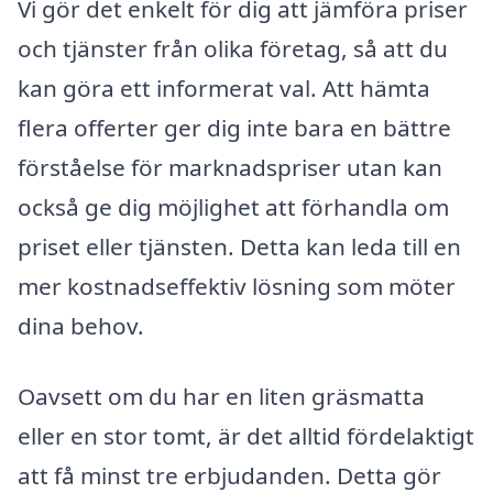
Vi gör det enkelt för dig att jämföra priser
och tjänster från olika företag, så att du
kan göra ett informerat val. Att hämta
flera offerter ger dig inte bara en bättre
förståelse för marknadspriser utan kan
också ge dig möjlighet att förhandla om
priset eller tjänsten. Detta kan leda till en
mer kostnadseffektiv lösning som möter
dina behov.
Oavsett om du har en liten gräsmatta
eller en stor tomt, är det alltid fördelaktigt
att få minst tre erbjudanden. Detta gör