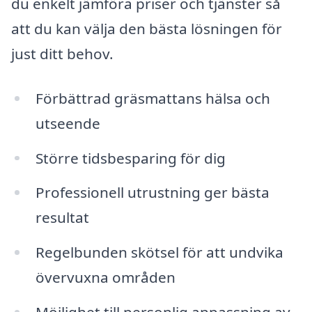
du enkelt jämföra priser och tjänster så
att du kan välja den bästa lösningen för
just ditt behov.
Förbättrad gräsmattans hälsa och
utseende
Större tidsbesparing för dig
Professionell utrustning ger bästa
resultat
Regelbunden skötsel för att undvika
övervuxna områden