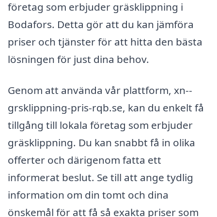
företag som erbjuder gräsklippning i
Bodafors. Detta gör att du kan jämföra
priser och tjänster för att hitta den bästa
lösningen för just dina behov.
Genom att använda vår plattform, xn--
grsklippning-pris-rqb.se, kan du enkelt få
tillgång till lokala företag som erbjuder
gräsklippning. Du kan snabbt få in olika
offerter och därigenom fatta ett
informerat beslut. Se till att ange tydlig
information om din tomt och dina
önskemål för att få så exakta priser som