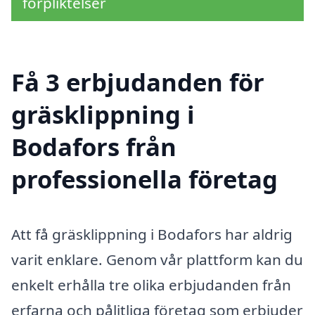
förpliktelser
Få 3 erbjudanden för
gräsklippning i
Bodafors från
professionella företag
Att få gräsklippning i Bodafors har aldrig
varit enklare. Genom vår plattform kan du
enkelt erhålla tre olika erbjudanden från
erfarna och pålitliga företag som erbjuder