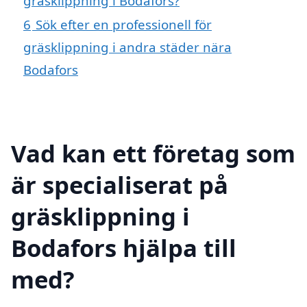
gräsklippning i Bodafors?
6
Sök efter en professionell för
gräsklippning i andra städer nära
Bodafors
Vad kan ett företag som
är specialiserat på
gräsklippning i
Bodafors hjälpa till
med?