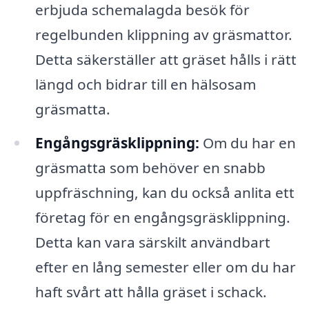
erbjuda schemalagda besök för
regelbunden klippning av gräsmattor.
Detta säkerställer att gräset hålls i rätt
längd och bidrar till en hälsosam
gräsmatta.
Engångsgräsklippning:
Om du har en
gräsmatta som behöver en snabb
uppfräschning, kan du också anlita ett
företag för en engångsgräsklippning.
Detta kan vara särskilt användbart
efter en lång semester eller om du har
haft svårt att hålla gräset i schack.