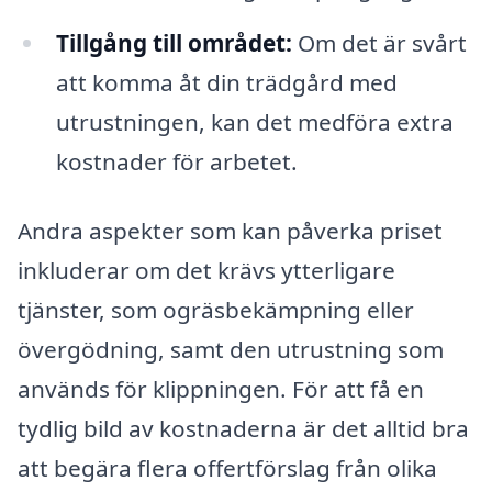
Tillgång till området:
Om det är svårt
att komma åt din trädgård med
utrustningen, kan det medföra extra
kostnader för arbetet.
Andra aspekter som kan påverka priset
inkluderar om det krävs ytterligare
tjänster, som ogräsbekämpning eller
övergödning, samt den utrustning som
används för klippningen. För att få en
tydlig bild av kostnaderna är det alltid bra
att begära flera offertförslag från olika