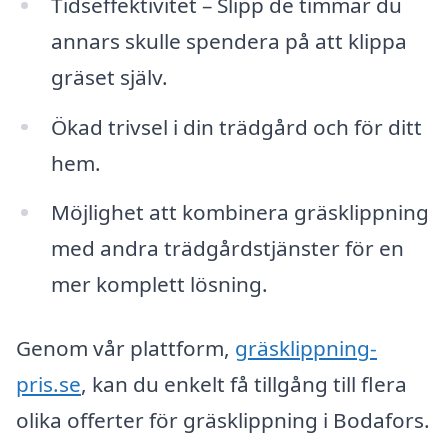
Tidseffektivitet – Slipp de timmar du
annars skulle spendera på att klippa
gräset själv.
Ökad trivsel i din trädgård och för ditt
hem.
Möjlighet att kombinera gräsklippning
med andra trädgårdstjänster för en
mer komplett lösning.
Genom vår plattform,
gräsklippning-
pris.se
, kan du enkelt få tillgång till flera
olika offerter för gräsklippning i Bodafors.