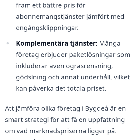
fram ett bättre pris för
abonnemangstjänster jämfört med
engångsklippningar.
Komplementära tjänster:
Många
företag erbjuder paketlösningar som
inkluderar även ogräsrensning,
gödslning och annat underhåll, vilket
kan påverka det totala priset.
Att jämföra olika företag i Bygdeå är en
smart strategi för att få en uppfattning
om vad marknadspriserna ligger på.