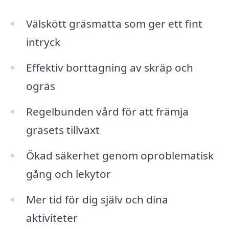
Välskött gräsmatta som ger ett fint
intryck
Effektiv borttagning av skräp och
ogräs
Regelbunden vård för att främja
gräsets tillväxt
Ökad säkerhet genom oproblematisk
gång och lekytor
Mer tid för dig själv och dina
aktiviteter