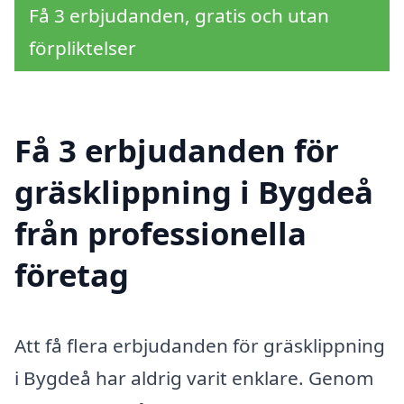
Få 3 erbjudanden, gratis och utan
förpliktelser
Få 3 erbjudanden för
gräsklippning i Bygdeå
från professionella
företag
Att få flera erbjudanden för gräsklippning
i Bygdeå har aldrig varit enklare. Genom