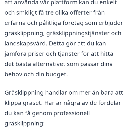
att använda vår plattform kan du enkelt
och smidigt få tre olika offerter från
erfarna och pålitliga företag som erbjuder
gräsklippning, gräsklippningstjänster och
landskapsvård. Detta gör att du kan
jämföra priser och tjänster för att hitta
det bästa alternativet som passar dina
behov och din budget.
Gräsklippning handlar om mer än bara att
klippa gräset. Här är några av de fördelar
du kan få genom professionell
gräsklippning: