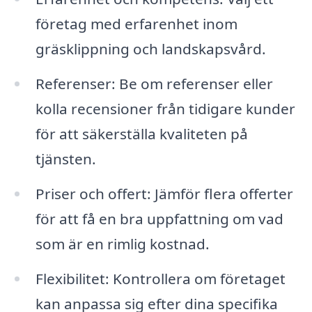
företag med erfarenhet inom
gräsklippning och landskapsvård.
Referenser: Be om referenser eller
kolla recensioner från tidigare kunder
för att säkerställa kvaliteten på
tjänsten.
Priser och offert: Jämför flera offerter
för att få en bra uppfattning om vad
som är en rimlig kostnad.
Flexibilitet: Kontrollera om företaget
kan anpassa sig efter dina specifika