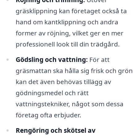
gräsklippning kan företaget också ta
hand om kantklippning och andra
former av röjning, vilket ger en mer
professionell look till din trädgård.
Gödsling och vattning:
För att
gräsmattan ska hålla sig frisk och grön
kan det även behövas tillägg av
gödningsmedel och rätt
vattningstekniker, något som dessa
företag ofta erbjuder.
Rengöring och skötsel av