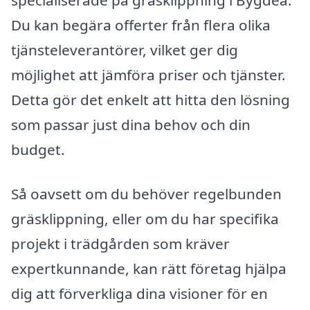
specialiserade på gräsklippning i Bygdeå.
Du kan begära offerter från flera olika
tjänsteleverantörer, vilket ger dig
möjlighet att jämföra priser och tjänster.
Detta gör det enkelt att hitta den lösning
som passar just dina behov och din
budget.
Så oavsett om du behöver regelbunden
gräsklippning, eller om du har specifika
projekt i trädgården som kräver
expertkunnande, kan rätt företag hjälpa
dig att förverkliga dina visioner för en