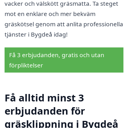
vacker och välskött gräsmatta. Ta steget
mot en enklare och mer bekväm
gräskötsel genom att anlita professionella
tjänster i Bygdeå idag!
Få 3 erbjudanden, gratis och utan
förpliktelser
Få alltid minst 3
erbjudanden för
gräsklippning i Bygdeå