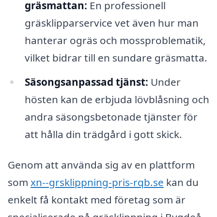
gräsmattan:
En professionell
gräsklipparservice vet även hur man
hanterar ogräs och mossproblematik,
vilket bidrar till en sundare gräsmatta.
Säsongsanpassad tjänst:
Under
hösten kan de erbjuda lövblåsning och
andra säsongsbetonade tjänster för
att hålla din trädgård i gott skick.
Genom att använda sig av en plattform
som
xn--grsklippning-pris-rqb.se
kan du
enkelt få kontakt med företag som är