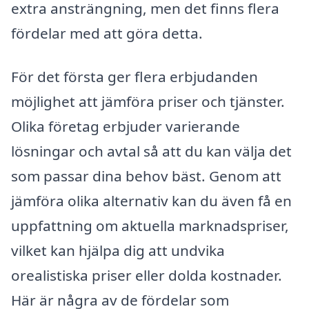
extra ansträngning, men det finns flera
fördelar med att göra detta.
För det första ger flera erbjudanden
möjlighet att jämföra priser och tjänster.
Olika företag erbjuder varierande
lösningar och avtal så att du kan välja det
som passar dina behov bäst. Genom att
jämföra olika alternativ kan du även få en
uppfattning om aktuella marknadspriser,
vilket kan hjälpa dig att undvika
orealistiska priser eller dolda kostnader.
Här är några av de fördelar som