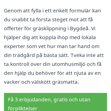
Genom att fylla i ett enkelt formulär kan
du snabbt ta första steget mot att få
offerter för gräsklippning i Bygdeå. Vi
hjälper dig att koppla ihop med lokala
experter som vet hur man tar hand om
din trädgård på bästa sätt. Tveka inte att
ta kontroll över din utomhusmiljö och få
den hjälp du behöver för att njuta av en
vacker och välskött gräsmatta.
Få 3 erbjudanden, gratis och utan
förpliktelser