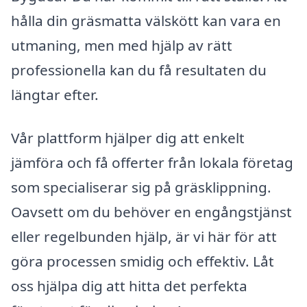
hålla din gräsmatta välskött kan vara en
utmaning, men med hjälp av rätt
professionella kan du få resultaten du
längtar efter.
Vår plattform hjälper dig att enkelt
jämföra och få offerter från lokala företag
som specialiserar sig på gräsklippning.
Oavsett om du behöver en engångstjänst
eller regelbunden hjälp, är vi här för att
göra processen smidig och effektiv. Låt
oss hjälpa dig att hitta det perfekta