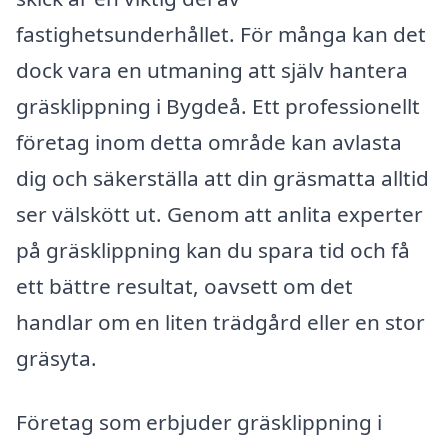
fastighetsunderhållet. För många kan det
dock vara en utmaning att själv hantera
gräsklippning i Bygdeå. Ett professionellt
företag inom detta område kan avlasta
dig och säkerställa att din gräsmatta alltid
ser välskött ut. Genom att anlita experter
på gräsklippning kan du spara tid och få
ett bättre resultat, oavsett om det
handlar om en liten trädgård eller en stor
gräsyta.
Företag som erbjuder gräsklippning i