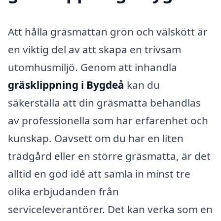
Att hålla gräsmattan grön och välskött är
en viktig del av att skapa en trivsam
utomhusmiljö. Genom att inhandla
gräsklippning i Bygdeå
kan du
säkerställa att din gräsmatta behandlas
av professionella som har erfarenhet och
kunskap. Oavsett om du har en liten
trädgård eller en större gräsmatta, är det
alltid en god idé att samla in minst tre
olika erbjudanden från
serviceleverantörer. Det kan verka som en