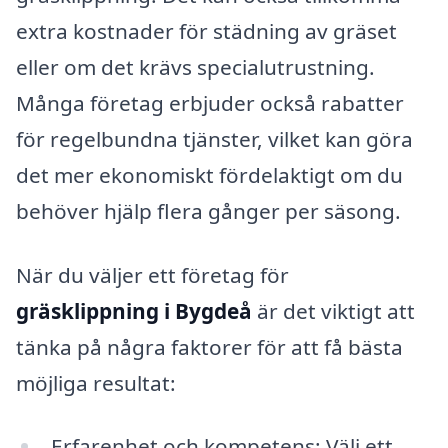
extra kostnader för städning av gräset
eller om det krävs specialutrustning.
Många företag erbjuder också rabatter
för regelbundna tjänster, vilket kan göra
det mer ekonomiskt fördelaktigt om du
behöver hjälp flera gånger per säsong.
När du väljer ett företag för
gräsklippning i Bygdeå
är det viktigt att
tänka på några faktorer för att få bästa
möjliga resultat:
Erfarenhet och kompetens: Välj ett