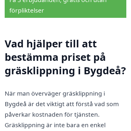
förpliktelser
Vad hjälper till att
bestämma priset på
gräsklippning i Bygdeå?
När man överväger gräsklippning i
Bygdeå är det viktigt att förstå vad som
påverkar kostnaden för tjänsten.
Gräsklippning är inte bara en enkel