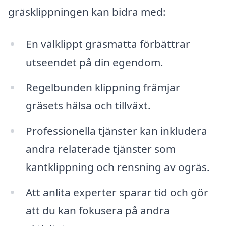
gräsklippningen kan bidra med:
En välklippt gräsmatta förbättrar
utseendet på din egendom.
Regelbunden klippning främjar
gräsets hälsa och tillväxt.
Professionella tjänster kan inkludera
andra relaterade tjänster som
kantklippning och rensning av ogräs.
Att anlita experter sparar tid och gör
att du kan fokusera på andra