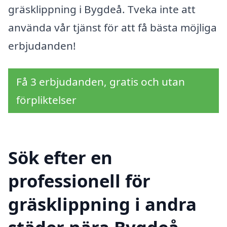
gräsklippning i Bygdeå. Tveka inte att
använda vår tjänst för att få bästa möjliga
erbjudanden!
Få 3 erbjudanden, gratis och utan
förpliktelser
Sök efter en
professionell för
gräsklippning i andra