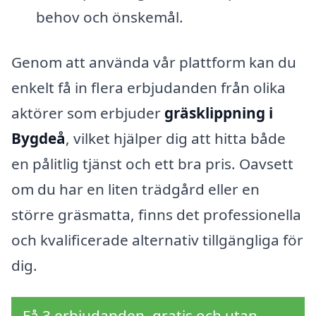
behov och önskemål.
Genom att använda vår plattform kan du
enkelt få in flera erbjudanden från olika
aktörer som erbjuder
gräsklippning i
Bygdeå
, vilket hjälper dig att hitta både
en pålitlig tjänst och ett bra pris. Oavsett
om du har en liten trädgård eller en
större gräsmatta, finns det professionella
och kvalificerade alternativ tillgängliga för
dig.
Få 3 erbjudanden, gratis och utan