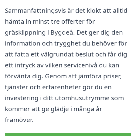
Sammanfattningsvis är det klokt att alltid
hämta in minst tre offerter för
gräsklippning i Bygdeå. Det ger dig den
information och trygghet du behöver för
att fatta ett välgrundat beslut och får dig
ett intryck av vilken servicenivå du kan
förvänta dig. Genom att jämföra priser,
tjänster och erfarenheter gör du en
investering i ditt utomhusutrymme som
kommer att ge glädje i många år
framöver.