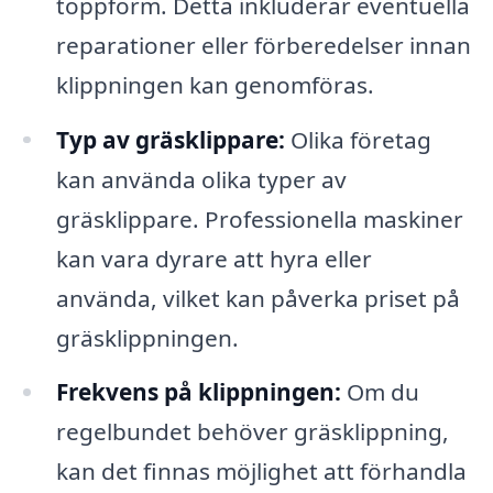
toppform. Detta inkluderar eventuella
reparationer eller förberedelser innan
klippningen kan genomföras.
Typ av gräsklippare:
Olika företag
kan använda olika typer av
gräsklippare. Professionella maskiner
kan vara dyrare att hyra eller
använda, vilket kan påverka priset på
gräsklippningen.
Frekvens på klippningen:
Om du
regelbundet behöver gräsklippning,
kan det finnas möjlighet att förhandla