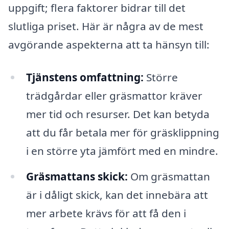
uppgift; flera faktorer bidrar till det
slutliga priset. Här är några av de mest
avgörande aspekterna att ta hänsyn till:
Tjänstens omfattning:
Större
trädgårdar eller gräsmattor kräver
mer tid och resurser. Det kan betyda
att du får betala mer för gräsklippning
i en större yta jämfört med en mindre.
Gräsmattans skick:
Om gräsmattan
är i dåligt skick, kan det innebära att
mer arbete krävs för att få den i