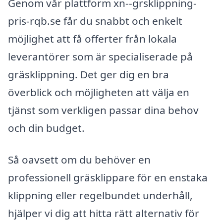
Genom vår plattform xn--grsklippning-
pris-rqb.se får du snabbt och enkelt
möjlighet att få offerter från lokala
leverantörer som är specialiserade på
gräsklippning. Det ger dig en bra
överblick och möjligheten att välja en
tjänst som verkligen passar dina behov
och din budget.
Så oavsett om du behöver en
professionell gräsklippare för en enstaka
klippning eller regelbundet underhåll,
hjälper vi dig att hitta rätt alternativ för