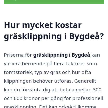
Hur mycket kostar
gräsklippning i Bygdeå?
Priserna för
gräsklippning i Bygdeå
kan
variera beroende på flera faktorer som
tomtstorlek, typ av gräs och hur ofta
klippningen behöver utföras. Generellt
kan du förvänta dig att betala mellan 300
och 600 kronor per gång för professionell
gräsklippning. Det kan också tillkomma