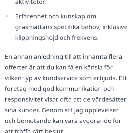
aktiviteter.
Erfarenhet och kunskap om
gräsmattans specifika behov, inklusive
klippningshöjd och frekvens.
En annan anledning till att inhämta flera
offerter är att du kan få en känsla för
vilken typ av kundservice som erbjuds. Ett
företag med god kommunikation och
responsivitet visar ofta att de värdesätter
sina kunder. Genom att jag upplevelser
och bemötande kan vara avgörande för
att träffa rätt beslut.