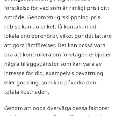
förståelse för vad som är rimligt pris i ditt
område. Genom xn--grsklippning-pris-
rqb.se kan du enkelt få kontakt med
lokala entreprenörer, vilket gör det lättare
att göra jämförelser. Det kan också vara
bra att kontrollera om företagen erbjuder
några tilläggstjänster som kan vara av
intresse för dig, exempelvis bevattning
eller gödsling, som kan påverka den
totala kostnaden.
Genom att noga överväga dessa faktorer