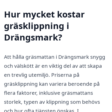
Hur mycket kostar
gräsklippning i
Drängsmark?
Att hålla gräsmattan i Drängsmark snygg
och välskött är en viktig del av att skapa
en trevlig utemiljö. Priserna på
gräsklippning kan variera beroende på
flera faktorer, inklusive gräsmattans
storlek, typen av klippning som behövs
och hur ofta tjänsten önskas. I