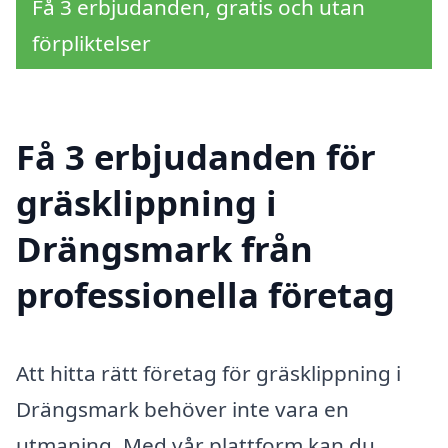
Få 3 erbjudanden, gratis och utan
förpliktelser
Få 3 erbjudanden för
gräsklippning i
Drängsmark från
professionella företag
Att hitta rätt företag för gräsklippning i
Drängsmark behöver inte vara en
utmaning. Med vår plattform kan du