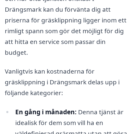
Drängsmark kan du förvänta dig att
priserna för gräsklippning ligger inom ett
rimligt spann som gör det möjligt för dig
att hitta en service som passar din
budget.
Vanligtvis kan kostnaderna för
gräsklippning i Drängsmark delas upp i
följande kategorier:
En gång i månaden:
Denna tjänst är
idealisk för dem som vill ha en
väldefinierad gräsmatta utan att göra