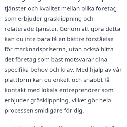
tjänster och kvalitet mellan olika företag
som erbjuder gräsklippning och
relaterade tjänster. Genom att göra detta
kan du inte bara få en bättre förståelse
för marknadspriserna, utan också hitta
det företag som bäst motsvarar dina
specifika behov och krav. Med hjälp av vår
plattform kan du enkelt och snabbt få
kontakt med lokala entreprenörer som
erbjuder gräsklippning, vilket gör hela
processen smidigare för dig.