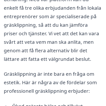
enkelt få tre olika erbjudanden från lokala
entreprenörer som är specialiserade på
gräsklippning, så att du kan jämföra
priser och tjänster. Vi vet att det kan vara
svårt att veta vem man ska anlita, men
genom att få flera alternativ blir det
lättare att fatta ett välgrundat beslut.
Gräsklippning är inte bara en fråga om
estetik. Här är några av de fördelar som
professionell gräsklippning erbjuder: