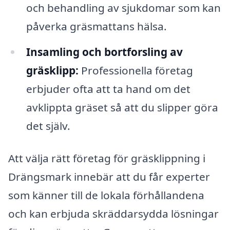
och behandling av sjukdomar som kan
påverka gräsmattans hälsa.
Insamling och bortforsling av
gräsklipp:
Professionella företag
erbjuder ofta att ta hand om det
avklippta gräset så att du slipper göra
det själv.
Att välja rätt företag för gräsklippning i
Drängsmark innebär att du får experter
som känner till de lokala förhållandena
och kan erbjuda skräddarsydda lösningar