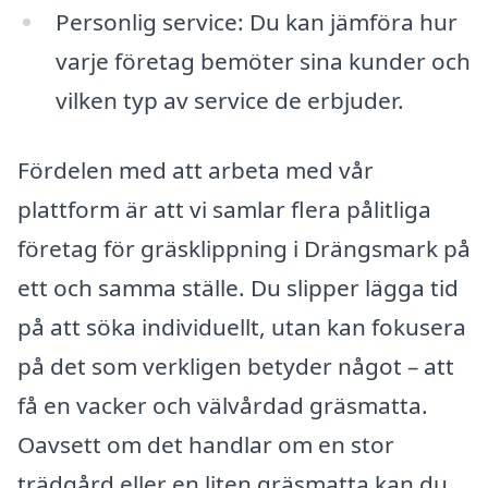
Personlig service: Du kan jämföra hur
varje företag bemöter sina kunder och
vilken typ av service de erbjuder.
Fördelen med att arbeta med vår
plattform är att vi samlar flera pålitliga
företag för gräsklippning i Drängsmark på
ett och samma ställe. Du slipper lägga tid
på att söka individuellt, utan kan fokusera
på det som verkligen betyder något – att
få en vacker och välvårdad gräsmatta.
Oavsett om det handlar om en stor
trädgård eller en liten gräsmatta kan du