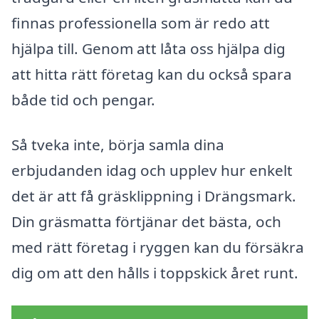
finnas professionella som är redo att
hjälpa till. Genom att låta oss hjälpa dig
att hitta rätt företag kan du också spara
både tid och pengar.
Så tveka inte, börja samla dina
erbjudanden idag och upplev hur enkelt
det är att få gräsklippning i Drängsmark.
Din gräsmatta förtjänar det bästa, och
med rätt företag i ryggen kan du försäkra
dig om att den hålls i toppskick året runt.