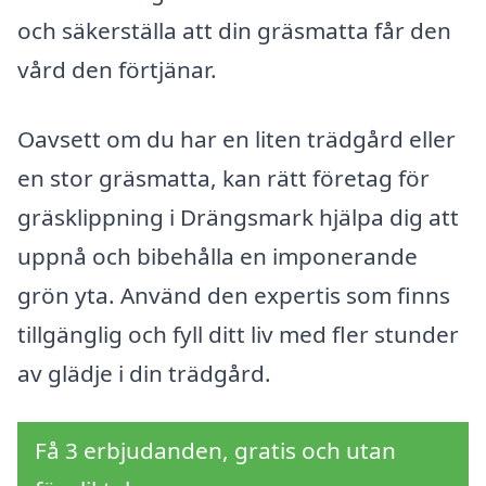
och säkerställa att din gräsmatta får den
vård den förtjänar.
Oavsett om du har en liten trädgård eller
en stor gräsmatta, kan rätt företag för
gräsklippning i Drängsmark hjälpa dig att
uppnå och bibehålla en imponerande
grön yta. Använd den expertis som finns
tillgänglig och fyll ditt liv med fler stunder
av glädje i din trädgård.
Få 3 erbjudanden, gratis och utan