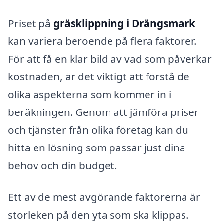
Priset på
gräsklippning i Drängsmark
kan variera beroende på flera faktorer.
För att få en klar bild av vad som påverkar
kostnaden, är det viktigt att förstå de
olika aspekterna som kommer in i
beräkningen. Genom att jämföra priser
och tjänster från olika företag kan du
hitta en lösning som passar just dina
behov och din budget.
Ett av de mest avgörande faktorerna är
storleken på den yta som ska klippas.