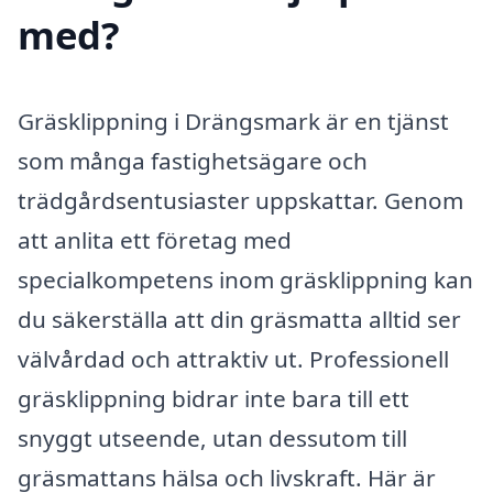
med?
Gräsklippning i Drängsmark är en tjänst
som många fastighetsägare och
trädgårdsentusiaster uppskattar. Genom
att anlita ett företag med
specialkompetens inom gräsklippning kan
du säkerställa att din gräsmatta alltid ser
välvårdad och attraktiv ut. Professionell
gräsklippning bidrar inte bara till ett
snyggt utseende, utan dessutom till
gräsmattans hälsa och livskraft. Här är