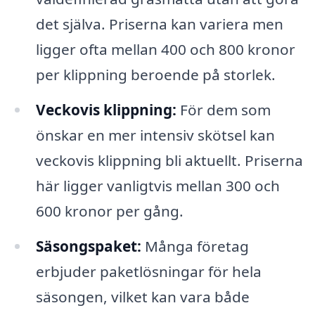
det själva. Priserna kan variera men
ligger ofta mellan 400 och 800 kronor
per klippning beroende på storlek.
Veckovis klippning:
För dem som
önskar en mer intensiv skötsel kan
veckovis klippning bli aktuellt. Priserna
här ligger vanligtvis mellan 300 och
600 kronor per gång.
Säsongspaket:
Många företag
erbjuder paketlösningar för hela
säsongen, vilket kan vara både