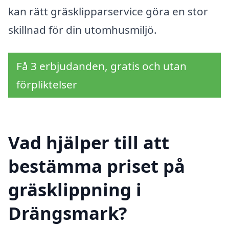
kan rätt gräsklipparservice göra en stor
skillnad för din utomhusmiljö.
Få 3 erbjudanden, gratis och utan
förpliktelser
Vad hjälper till att
bestämma priset på
gräsklippning i
Drängsmark?