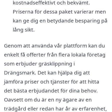
kostnadseffektivt och bekvämt.
Priserna för dessa paket varierar men
kan ge dig en betydande besparing på
lång sikt.
Genom att använda vår plattform kan du
enkelt få offerter från flera lokala företag
som erbjuder gräsklippning i
Drängsmark. Det kan hjälpa dig att
jämföra priser och tjänster för att hitta
det bästa erbjudandet för dina behov.
Oavsett om du är en ny ägare av en
trädgård eller redan har år av erfarenhet,