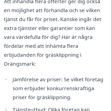
Att inhandla flera offerter ger dig också
en möjlighet att förhandla och se vilken
tjänst du får för priset. Kanske ingår det
extra tjänster eller garantier som kan
vara värdefulla för dig? Här är några
fördelar med att inhämta flera
erbjudanden för gräsklippning i
Drängsmark:
Jämförelse av priser: Se vilket företag
som erbjuder konkurrenskraftiga
priser för gräsklippning.
Tjänsteutbud: Olika företag kan