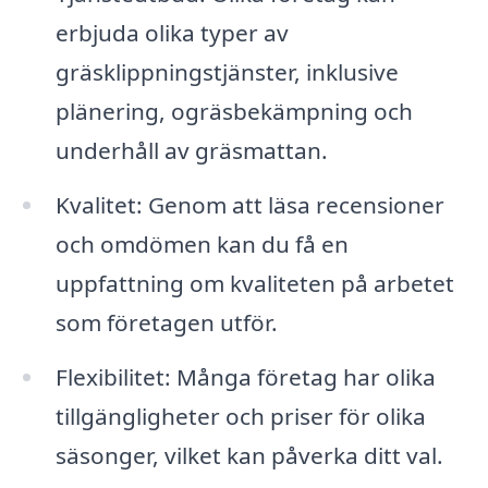
erbjuda olika typer av
gräsklippningstjänster, inklusive
plänering, ogräsbekämpning och
underhåll av gräsmattan.
Kvalitet: Genom att läsa recensioner
och omdömen kan du få en
uppfattning om kvaliteten på arbetet
som företagen utför.
Flexibilitet: Många företag har olika
tillgängligheter och priser för olika
säsonger, vilket kan påverka ditt val.