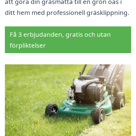
att göra din gräsmatta till en grön oas i
ditt hem med professionell gräsklippning.
Få 3 erbjudanden, gratis och utan
förpliktelser