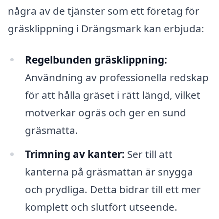
några av de tjänster som ett företag för
gräsklippning i Drängsmark kan erbjuda:
Regelbunden gräsklippning:
Användning av professionella redskap
för att hålla gräset i rätt längd, vilket
motverkar ogräs och ger en sund
gräsmatta.
Trimning av kanter:
Ser till att
kanterna på gräsmattan är snygga
och prydliga. Detta bidrar till ett mer
komplett och slutfört utseende.