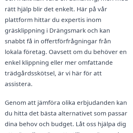
rätt hjälp blir det enkelt. Här på vår
plattform hittar du expertis inom
gräsklippning i Drängsmark och kan
snabbt få in offertförfrågningar från
lokala företag. Oavsett om du behöver en
enkel klippning eller mer omfattande
trädgårdsskötsel, är vi här för att
assistera.
Genom att jämföra olika erbjudanden kan
du hitta det bästa alternativet som passar
dina behov och budget. Låt oss hjälpa dig