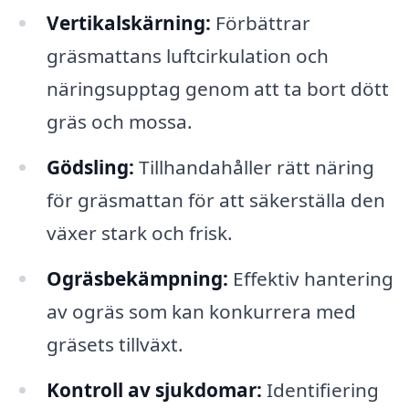
Vertikalskärning:
Förbättrar
gräsmattans luftcirkulation och
näringsupptag genom att ta bort dött
gräs och mossa.
Gödsling:
Tillhandahåller rätt näring
för gräsmattan för att säkerställa den
växer stark och frisk.
Ogräsbekämpning:
Effektiv hantering
av ogräs som kan konkurrera med
gräsets tillväxt.
Kontroll av sjukdomar:
Identifiering