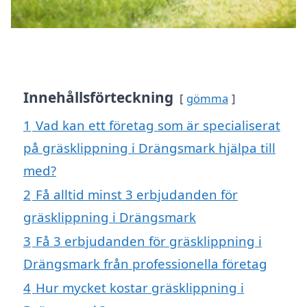
Innehållsförteckning
gömma
1
Vad kan ett företag som är specialiserat
på gräsklippning i Drängsmark hjälpa till
med?
2
Få alltid minst 3 erbjudanden för
gräsklippning i Drängsmark
3
Få 3 erbjudanden för gräsklippning i
Drängsmark från professionella företag
4
Hur mycket kostar gräsklippning i