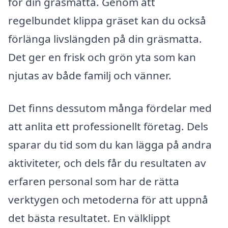
för din gräsmatta. Genom att
regelbundet klippa gräset kan du också
förlänga livslängden på din gräsmatta.
Det ger en frisk och grön yta som kan
njutas av både familj och vänner.
Det finns dessutom många fördelar med
att anlita ett professionellt företag. Dels
sparar du tid som du kan lägga på andra
aktiviteter, och dels får du resultaten av
erfaren personal som har de rätta
verktygen och metoderna för att uppnå
det bästa resultatet. En välklippt