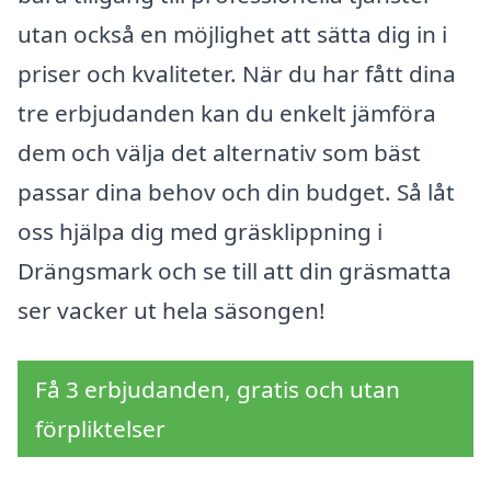
utan också en möjlighet att sätta dig in i
priser och kvaliteter. När du har fått dina
tre erbjudanden kan du enkelt jämföra
dem och välja det alternativ som bäst
passar dina behov och din budget. Så låt
oss hjälpa dig med gräsklippning i
Drängsmark och se till att din gräsmatta
ser vacker ut hela säsongen!
Få 3 erbjudanden, gratis och utan
förpliktelser