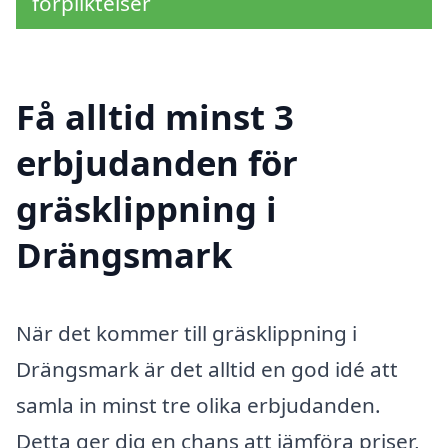
förpliktelser
Få alltid minst 3
erbjudanden för
gräsklippning i
Drängsmark
När det kommer till gräsklippning i
Drängsmark är det alltid en god idé att
samla in minst tre olika erbjudanden.
Detta ger dig en chans att jämföra priser,