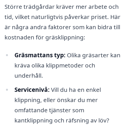
Större trädgårdar kräver mer arbete och
tid, vilket naturligtvis påverkar priset. Här
är några andra faktorer som kan bidra till
kostnaden för gräsklippning:
Gräsmattans typ:
Olika gräsarter kan
kräva olika klippmetoder och
underhåll.
Servicenivå:
Vill du ha en enkel
klippning, eller önskar du mer
omfattande tjänster som
kantklippning och räfsning av löv?