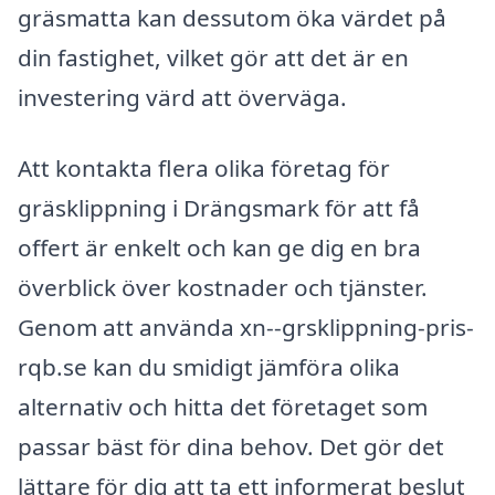
gräsmatta kan dessutom öka värdet på
din fastighet, vilket gör att det är en
investering värd att överväga.
Att kontakta flera olika företag för
gräsklippning i Drängsmark för att få
offert är enkelt och kan ge dig en bra
överblick över kostnader och tjänster.
Genom att använda xn--grsklippning-pris-
rqb.se kan du smidigt jämföra olika
alternativ och hitta det företaget som
passar bäst för dina behov. Det gör det
lättare för dig att ta ett informerat beslut