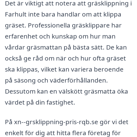
Det är viktigt att notera att gräsklippning i
Farhult inte bara handlar om att klippa
gräset. Professionella gräsklippare har
erfarenhet och kunskap om hur man
vårdar gräsmattan på bästa sätt. De kan
också ge råd om när och hur ofta gräset
ska klippas, vilket kan variera beroende
på säsong och väderförhållanden.
Dessutom kan en välskött gräsmatta öka
värdet på din fastighet.
På xn--grsklippning-pris-rqb.se gör vi det
enkelt för dig att hitta flera företag för