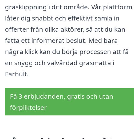
gräsklippning i ditt område. Vår plattform
låter dig snabbt och effektivt samla in
offerter från olika aktörer, så att du kan
fatta ett informerat beslut. Med bara
några klick kan du börja processen att få
en snygg och välvårdad gräsmatta i
Farhult.
Få 3 erbjudanden, gratis och utan
förpliktelser