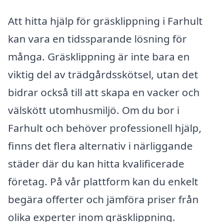
Att hitta hjälp för gräsklippning i Farhult
kan vara en tidssparande lösning för
många. Gräsklippning är inte bara en
viktig del av trädgårdsskötsel, utan det
bidrar också till att skapa en vacker och
välskött utomhusmiljö. Om du bor i
Farhult och behöver professionell hjälp,
finns det flera alternativ i närliggande
städer där du kan hitta kvalificerade
företag. På vår plattform kan du enkelt
begära offerter och jämföra priser från
olika experter inom gräsklippning.