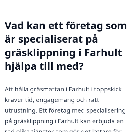
Vad kan ett företag som
är specialiserat på
gräsklippning i Farhult
hjälpa till med?
Att hålla gräsmattan i Farhult i toppskick
kräver tid, engagemang och rätt
utrustning. Ett företag med specialisering
på gräsklippning i Farhult kan erbjuda en
rad olika tjänster som gör det lättare för