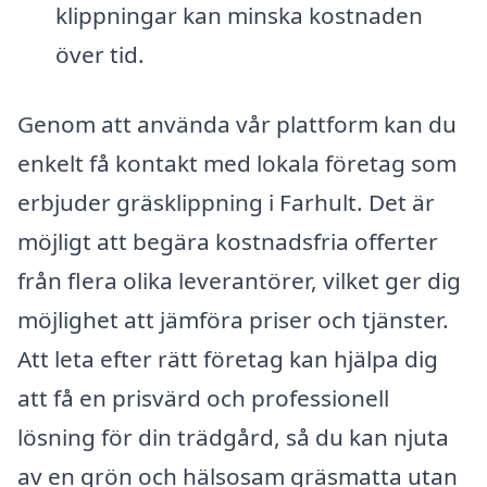
klippningar kan minska kostnaden
över tid.
Genom att använda vår plattform kan du
enkelt få kontakt med lokala företag som
erbjuder gräsklippning i Farhult. Det är
möjligt att begära kostnadsfria offerter
från flera olika leverantörer, vilket ger dig
möjlighet att jämföra priser och tjänster.
Att leta efter rätt företag kan hjälpa dig
att få en prisvärd och professionell
lösning för din trädgård, så du kan njuta
av en grön och hälsosam gräsmatta utan