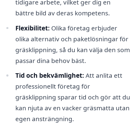
tidigare arbete, vilket ger dig en
bättre bild av deras kompetens.
Flexibilitet:
Olika företag erbjuder
olika alternativ och paketlösningar för
gräsklippning, så du kan välja den som
passar dina behov bäst.
Tid och bekvämlighet:
Att anlita ett
professionellt företag för
gräsklippning sparar tid och gör att du
kan njuta av en vacker gräsmatta utan
egen ansträngning.