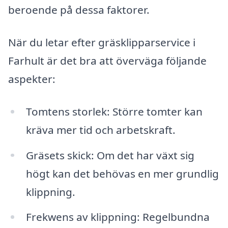
beroende på dessa faktorer.
När du letar efter gräsklipparservice i
Farhult är det bra att överväga följande
aspekter:
Tomtens storlek: Större tomter kan
kräva mer tid och arbetskraft.
Gräsets skick: Om det har växt sig
högt kan det behövas en mer grundlig
klippning.
Frekwens av klippning: Regelbundna