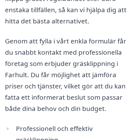
enstaka tillfällen, så kan vi hjälpa dig att
hitta det bästa alternativet.
Genom att fylla i vårt enkla formulär får
du snabbt kontakt med professionella
företag som erbjuder gräsklippning i
Farhult. Du får möjlighet att jämföra
priser och tjänster, vilket gör att du kan
fatta ett informerat beslut som passar
både dina behov och din budget.
Professionell och effektiv
gräsklippning.