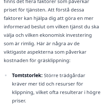
finns det flera faktorer som påverkar
priset för tjänsten. Att förstå dessa
faktorer kan hjälpa dig att göra en mer
informerad beslut om vilken tjänst du ska
välja och vilken ekonomisk investering
som är rimlig. Här är några av de
viktigaste aspekterna som påverkar
kostnaden för gräsklippning:
Tomtstorlek:
Större trädgårdar
kräver mer tid och resurser för
klippning, vilket ofta resulterar i högre
priser.