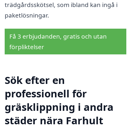
trädgårdsskötsel, som ibland kan ingå i
paketlösningar.
Få 3 erbjudanden, gratis och utan
förpliktelser
Sök efter en
professionell för
gräsklippning i andra
städer nära Farhult