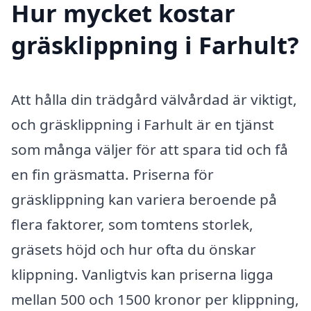
Hur mycket kostar
gräsklippning i Farhult?
Att hålla din trädgård välvårdad är viktigt,
och gräsklippning i Farhult är en tjänst
som många väljer för att spara tid och få
en fin gräsmatta. Priserna för
gräsklippning kan variera beroende på
flera faktorer, som tomtens storlek,
gräsets höjd och hur ofta du önskar
klippning. Vanligtvis kan priserna ligga
mellan 500 och 1500 kronor per klippning,