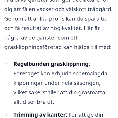
dig att få en vacker och välskött trädgård.
Genom att anlita proffs kan du spara tid
och få resultat av hög kvalitet. Här är
några av de tjänster som ett
gräsklippningsföretag kan hjälpa till med:
Regelbunden gräsklippning:
Företaget kan erbjuda schemalagda
klippningar under hela säsongen,
vilket säkerställer att din gräsmatta
alltid ser bra ut.
Trimning av kanter:
För att ge din