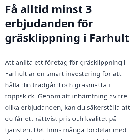
Få alltid minst 3
erbjudanden för
gräsklippning i Farhult
Att anlita ett företag för gräsklippning i
Farhult är en smart investering för att
hålla din trädgård och gräsmatta i
toppskick. Genom att inhämtning av tre
olika erbjudanden, kan du säkerställa att
du får ett rättvist pris och kvalitet på
tjänsten. Det finns många fördelar med