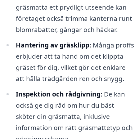
gräsmatta ett prydligt utseende kan
företaget också trimma kanterna runt
blomrabatter, gångar och häckar.
Hantering av gräsklipp:
Många proffs
erbjuder att ta hand om det klippta
gräset för dig, vilket gör det enklare
att hålla trädgården ren och snygg.
Inspektion och rådgivning:
De kan
också ge dig råd om hur du bäst
sköter din gräsmatta, inklusive
information om rätt gräsmattetyp och
gödningsschema.