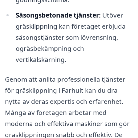
Säsongsbetonade tjänster:
Utöver
gräsklippning kan företaget erbjuda
säsongstjänster som lövrensning,
ogräsbekämpning och
vertikalskärning.
Genom att anlita professionella tjänster
för gräsklippning i Farhult kan du dra
nytta av deras expertis och erfarenhet.
Många av företagen arbetar med
moderna och effektiva maskiner som gör
gräsklippningen snabb och effektiv. De