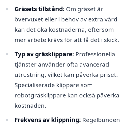
Gräsets tillstånd:
Om gräset är
övervuxet eller i behov av extra vård
kan det öka kostnaderna, eftersom
mer arbete krävs för att få det i skick.
Typ av gräsklippare:
Professionella
tjänster använder ofta avancerad
utrustning, vilket kan påverka priset.
Specialiserade klippare som
robotgräsklippare kan också påverka
kostnaden.
Frekvens av klippning:
Regelbunden