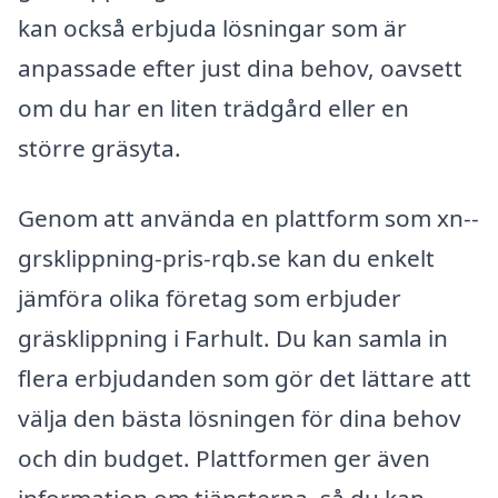
kan också erbjuda lösningar som är
anpassade efter just dina behov, oavsett
om du har en liten trädgård eller en
större gräsyta.
Genom att använda en plattform som xn--
grsklippning-pris-rqb.se kan du enkelt
jämföra olika företag som erbjuder
gräsklippning i Farhult. Du kan samla in
flera erbjudanden som gör det lättare att
välja den bästa lösningen för dina behov
och din budget. Plattformen ger även