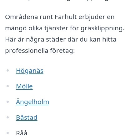
Områdena runt Farhult erbjuder en
mängd olika tjänster för gräsklippning.
Här är några städer där du kan hitta
professionella företag:
Höganäs
Mölle
Ängelholm
Båstad
Råå