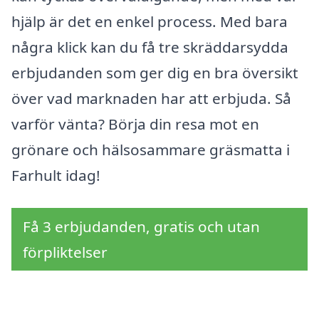
hjälp är det en enkel process. Med bara
några klick kan du få tre skräddarsydda
erbjudanden som ger dig en bra översikt
över vad marknaden har att erbjuda. Så
varför vänta? Börja din resa mot en
grönare och hälsosammare gräsmatta i
Farhult idag!
Få 3 erbjudanden, gratis och utan
förpliktelser