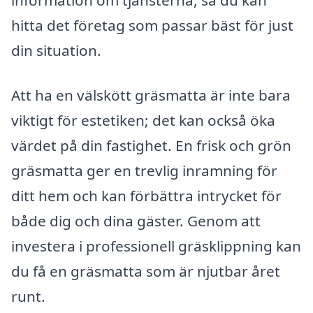
information om tjänsterna, så du kan
hitta det företag som passar bäst för just
din situation.
Att ha en välskött gräsmatta är inte bara
viktigt för estetiken; det kan också öka
värdet på din fastighet. En frisk och grön
gräsmatta ger en trevlig inramning för
ditt hem och kan förbättra intrycket för
både dig och dina gäster. Genom att
investera i professionell gräsklippning kan
du få en gräsmatta som är njutbar året
runt.