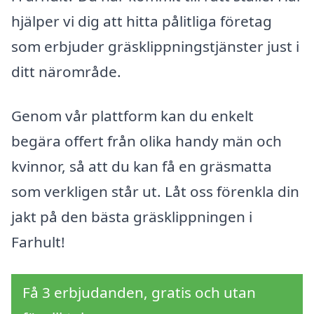
hjälper vi dig att hitta pålitliga företag
som erbjuder gräsklippningstjänster just i
ditt närområde.
Genom vår plattform kan du enkelt
begära offert från olika handy män och
kvinnor, så att du kan få en gräsmatta
som verkligen står ut. Låt oss förenkla din
jakt på den bästa gräsklippningen i
Farhult!
Få 3 erbjudanden, gratis och utan