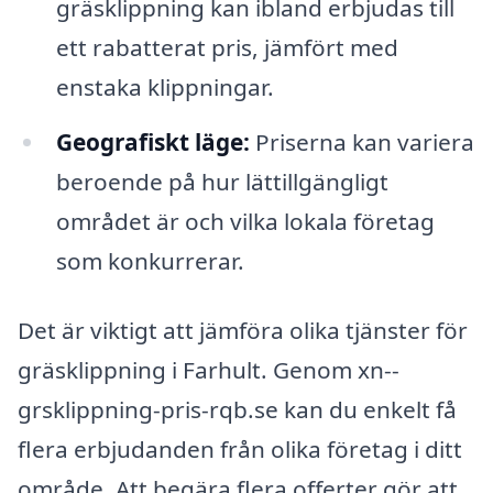
gräsklippning kan ibland erbjudas till
ett rabatterat pris, jämfört med
enstaka klippningar.
Geografiskt läge:
Priserna kan variera
beroende på hur lättillgängligt
området är och vilka lokala företag
som konkurrerar.
Det är viktigt att jämföra olika tjänster för
gräsklippning i Farhult. Genom xn--
grsklippning-pris-rqb.se kan du enkelt få
flera erbjudanden från olika företag i ditt
område. Att begära flera offerter gör att