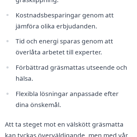
Kostnadsbesparingar genom att
jämföra olika erbjudanden.
Tid och energi sparas genom att
överlåta arbetet till experter.
Förbättrad gräsmattas utseende och
hälsa.
Flexibla lösningar anpassade efter
dina önskemål.
Att ta steget mot en välskött gräsmatta
kan tyckas överväldigande, men med vår