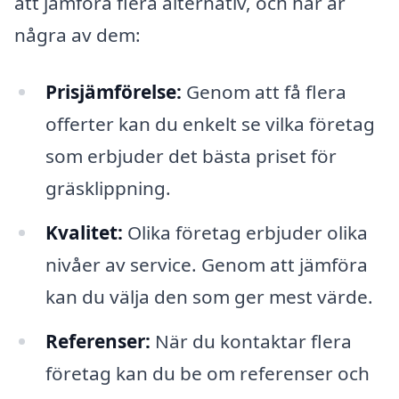
att jämföra flera alternativ, och här är
några av dem:
Prisjämförelse:
Genom att få flera
offerter kan du enkelt se vilka företag
som erbjuder det bästa priset för
gräsklippning.
Kvalitet:
Olika företag erbjuder olika
nivåer av service. Genom att jämföra
kan du välja den som ger mest värde.
Referenser:
När du kontaktar flera
företag kan du be om referenser och