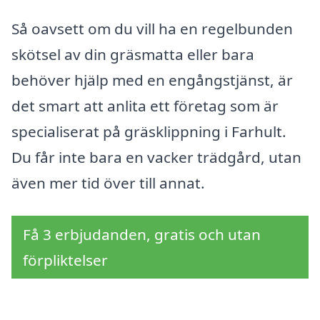
Så oavsett om du vill ha en regelbunden
skötsel av din gräsmatta eller bara
behöver hjälp med en engångstjänst, är
det smart att anlita ett företag som är
specialiserat på gräsklippning i Farhult.
Du får inte bara en vacker trädgård, utan
även mer tid över till annat.
Få 3 erbjudanden, gratis och utan
förpliktelser