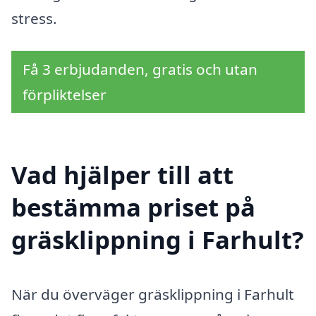
stress.
Få 3 erbjudanden, gratis och utan
förpliktelser
Vad hjälper till att
bestämma priset på
gräsklippning i Farhult?
När du överväger gräsklippning i Farhult