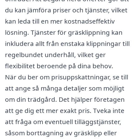
du kan jämföra priser och tjänster, vilket
kan leda till en mer kostnadseffektiv
lösning. Tjänster för gräsklippning kan
inkludera allt från enstaka klippningar till
regelbundet underhåll, vilket ger
flexibilitet beroende på dina behov.
När du ber om prisuppskattningar, se till
att ange så många detaljer som möjligt
om din trädgård. Det hjälper företagen
att ge dig ett mer exakt pris. Tveka inte
att fråga om eventuell tilläggstjänster,
såsom borttagning av gräsklipp eller