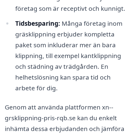
företag som är receptivt och kunnigt.
Tidsbesparing:
Många företag inom
gräsklippning erbjuder kompletta
paket som inkluderar mer än bara
klippning, till exempel kantklippning
och städning av trädgården. En
helhetslösning kan spara tid och
arbete för dig.
Genom att använda plattformen xn--
grsklippning-pris-rqb.se kan du enkelt
inhämta dessa erbjudanden och jämföra