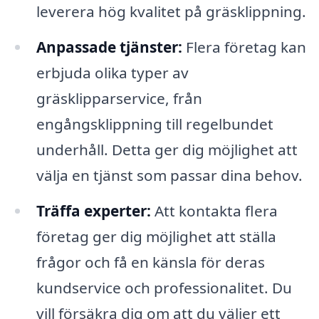
leverera hög kvalitet på gräsklippning.
Anpassade tjänster:
Flera företag kan
erbjuda olika typer av
gräsklipparservice, från
engångsklippning till regelbundet
underhåll. Detta ger dig möjlighet att
välja en tjänst som passar dina behov.
Träffa experter:
Att kontakta flera
företag ger dig möjlighet att ställa
frågor och få en känsla för deras
kundservice och professionalitet. Du
vill försäkra dig om att du väljer ett