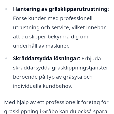
Hantering av gräsklipparutrustning:
Förse kunder med professionell
utrustning och service, vilket innebär
att du slipper bekymra dig om
underhåll av maskiner.
Skräddarsydda lösningar:
Erbjuda
skräddarsydda gräsklippningstjänster
beroende på typ av gräsyta och
individuella kundbehov.
Med hjälp av ett professionellt företag för
gräsklippning i Gråbo kan du också spara