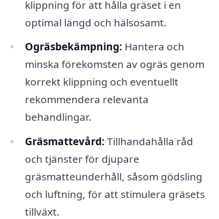
klippning för att hålla gräset i en
optimal längd och hälsosamt.
Ogräsbekämpning:
Hantera och
minska förekomsten av ogräs genom
korrekt klippning och eventuellt
rekommendera relevanta
behandlingar.
Gräsmattevård:
Tillhandahålla råd
och tjänster för djupare
gräsmatteunderhåll, såsom gödsling
och luftning, för att stimulera gräsets
tillväxt.