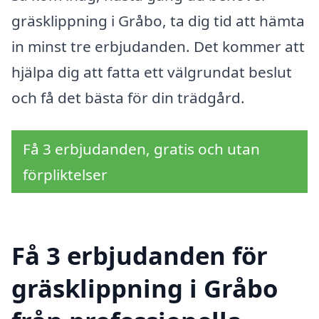
gräsklippning i Gråbo, ta dig tid att hämta
in minst tre erbjudanden. Det kommer att
hjälpa dig att fatta ett välgrundat beslut
och få det bästa för din trädgård.
Få 3 erbjudanden, gratis och utan
förpliktelser
Få 3 erbjudanden för
gräsklippning i Gråbo