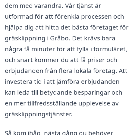
dem med varandra. Vår tjänst är
utformad för att förenkla processen och
hjälpa dig att hitta det bästa företaget för
gräsklippning i Gråbo. Det krävs bara
några få minuter för att fylla i formuläret,
och snart kommer du att få priser och
erbjudanden från flera lokala företag. Att
investera tid i att jämföra erbjudanden
kan leda till betydande besparingar och
en mer tillfredsställande upplevelse av
gräsklippningstjänster.
Så kom ihåg, nästa gång du behöver