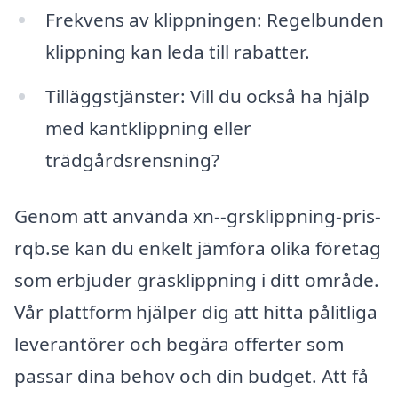
Frekvens av klippningen: Regelbunden
klippning kan leda till rabatter.
Tilläggstjänster: Vill du också ha hjälp
med kantklippning eller
trädgårdsrensning?
Genom att använda xn--grsklippning-pris-
rqb.se kan du enkelt jämföra olika företag
som erbjuder gräsklippning i ditt område.
Vår plattform hjälper dig att hitta pålitliga
leverantörer och begära offerter som
passar dina behov och din budget. Att få