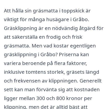
Att hålla sin gräsmatta i toppskick är
viktigt för många husägare i Gråbo.
Gräsklippning är en nödvändig åtgärd för
att säkerställa en frodig och frisk
gräsmatta. Men vad kostar egentligen
gräsklippning i Gråbo? Priserna kan
variera beroende på flera faktorer,
inklusive tomtens storlek, gräsets längd
och frekvensen av klippningen. Generellt
sett kan man förvänta sig att kostnaden
ligger mellan 300 och 800 kronor per
klippning, men det är alltid bäst att