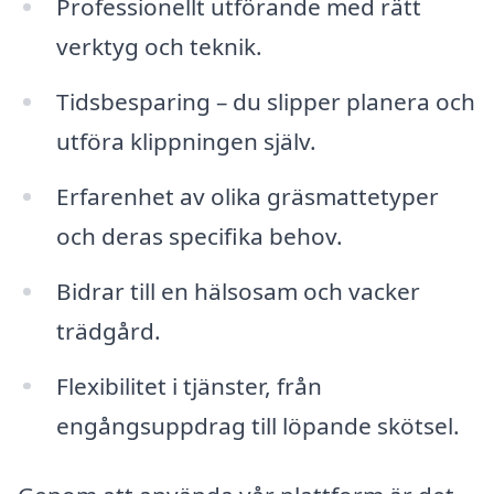
Professionellt utförande med rätt
verktyg och teknik.
Tidsbesparing – du slipper planera och
utföra klippningen själv.
Erfarenhet av olika gräsmattetyper
och deras specifika behov.
Bidrar till en hälsosam och vacker
trädgård.
Flexibilitet i tjänster, från
engångsuppdrag till löpande skötsel.