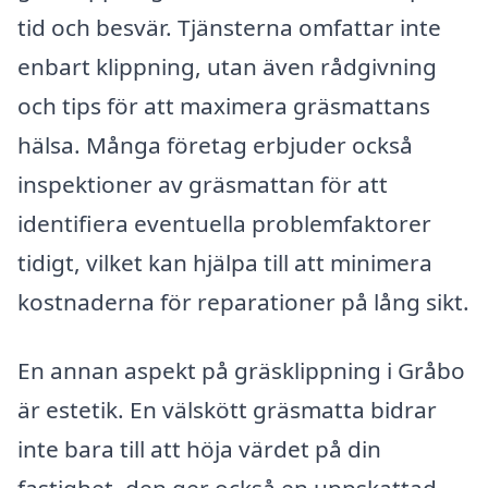
tid och besvär. Tjänsterna omfattar inte
enbart klippning, utan även rådgivning
och tips för att maximera gräsmattans
hälsa. Många företag erbjuder också
inspektioner av gräsmattan för att
identifiera eventuella problemfaktorer
tidigt, vilket kan hjälpa till att minimera
kostnaderna för reparationer på lång sikt.
En annan aspekt på gräsklippning i Gråbo
är estetik. En välskött gräsmatta bidrar
inte bara till att höja värdet på din