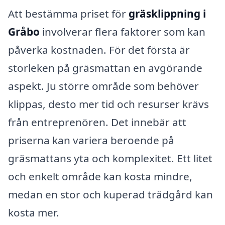
Att bestämma priset för
gräsklippning i
Gråbo
involverar flera faktorer som kan
påverka kostnaden. För det första är
storleken på gräsmattan en avgörande
aspekt. Ju större område som behöver
klippas, desto mer tid och resurser krävs
från entreprenören. Det innebär att
priserna kan variera beroende på
gräsmattans yta och komplexitet. Ett litet
och enkelt område kan kosta mindre,
medan en stor och kuperad trädgård kan
kosta mer.