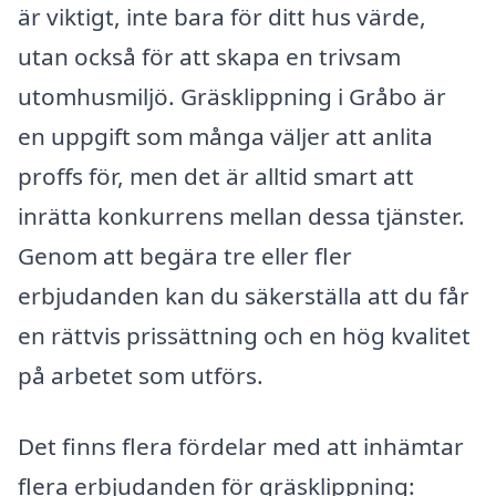
är viktigt, inte bara för ditt hus värde,
utan också för att skapa en trivsam
utomhusmiljö. Gräsklippning i Gråbo är
en uppgift som många väljer att anlita
proffs för, men det är alltid smart att
inrätta konkurrens mellan dessa tjänster.
Genom att begära tre eller fler
erbjudanden kan du säkerställa att du får
en rättvis prissättning och en hög kvalitet
på arbetet som utförs.
Det finns flera fördelar med att inhämtar
flera erbjudanden för gräsklippning: