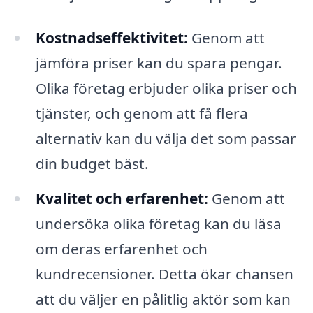
Kostnadseffektivitet:
Genom att
jämföra priser kan du spara pengar.
Olika företag erbjuder olika priser och
tjänster, och genom att få flera
alternativ kan du välja det som passar
din budget bäst.
Kvalitet och erfarenhet:
Genom att
undersöka olika företag kan du läsa
om deras erfarenhet och
kundrecensioner. Detta ökar chansen
att du väljer en pålitlig aktör som kan