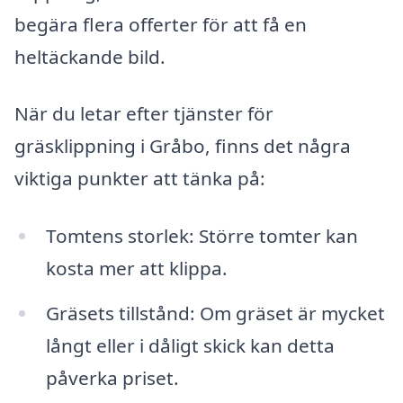
begära flera offerter för att få en
heltäckande bild.
När du letar efter tjänster för
gräsklippning i Gråbo, finns det några
viktiga punkter att tänka på:
Tomtens storlek: Större tomter kan
kosta mer att klippa.
Gräsets tillstånd: Om gräset är mycket
långt eller i dåligt skick kan detta
påverka priset.