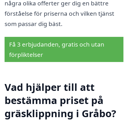
några olika offerter ger dig en bättre
förståelse för priserna och vilken tjänst
som passar dig bäst.
Få 3 erbjudanden, gratis och utan
förpliktelser
Vad hjälper till att
bestämma priset på
gräsklippning i Gråbo?