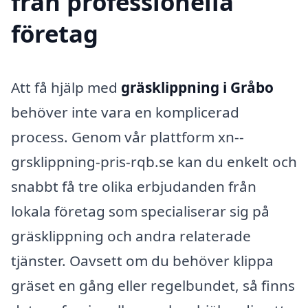
från professionella
företag
Att få hjälp med
gräsklippning i Gråbo
behöver inte vara en komplicerad
process. Genom vår plattform xn--
grsklippning-pris-rqb.se kan du enkelt och
snabbt få tre olika erbjudanden från
lokala företag som specialiserar sig på
gräsklippning och andra relaterade
tjänster. Oavsett om du behöver klippa
gräset en gång eller regelbundet, så finns