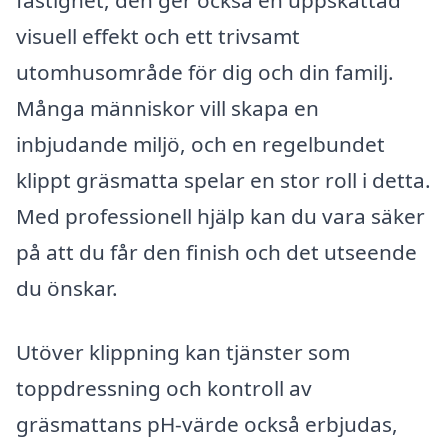
fastighet, den ger också en uppskattad
visuell effekt och ett trivsamt
utomhusområde för dig och din familj.
Många människor vill skapa en
inbjudande miljö, och en regelbundet
klippt gräsmatta spelar en stor roll i detta.
Med professionell hjälp kan du vara säker
på att du får den finish och det utseende
du önskar.
Utöver klippning kan tjänster som
toppdressning och kontroll av
gräsmattans pH-värde också erbjudas,