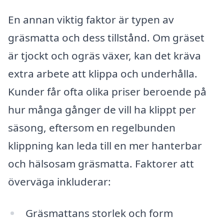
En annan viktig faktor är typen av
gräsmatta och dess tillstånd. Om gräset
är tjockt och ogräs växer, kan det kräva
extra arbete att klippa och underhålla.
Kunder får ofta olika priser beroende på
hur många gånger de vill ha klippt per
säsong, eftersom en regelbunden
klippning kan leda till en mer hanterbar
och hälsosam gräsmatta. Faktorer att
överväga inkluderar:
Gräsmattans storlek och form