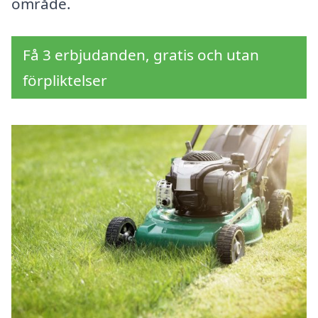
område.
Få 3 erbjudanden, gratis och utan
förpliktelser