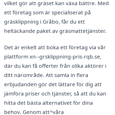
vilket gör att gräset kan växa bättre. Med
ett företag som är specialiserat på
gräsklippning i Gråbo, får du ett
heltäckande paket av gräsmattetjänster.
Det är enkelt att boka ett företag via vår
plattform xn--grsklippning-pris-rqb.se,
där du kan få offerter från olika aktörer i
ditt närområde. Att samla in flera
erbjudanden gör det lättare för dig att
jämföra priser och tjänster, så att du kan
hitta det bästa alternativet för dina
behov. Genom att^våra