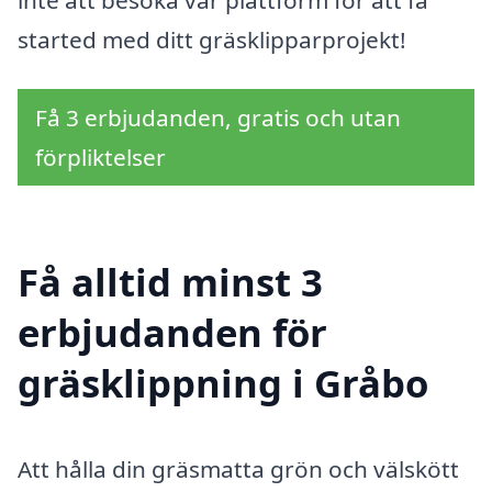
started med ditt gräsklipparprojekt!
Få 3 erbjudanden, gratis och utan
förpliktelser
Få alltid minst 3
erbjudanden för
gräsklippning i Gråbo
Att hålla din gräsmatta grön och välskött