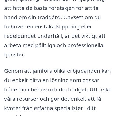
att hitta de bästa företagen för att ta
hand om din trädgård. Oavsett om du
behöver en enstaka klippning eller
regelbundet underhåll, är det viktigt att
arbeta med pålitliga och professionella
tjänster.
Genom att jämföra olika erbjudanden kan
du enkelt hitta en lösning som passar
både dina behov och din budget. Utforska
våra resurser och gör det enkelt att få
kvoter från erfarna specialister i ditt