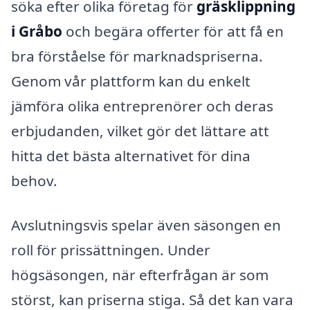
söka efter olika företag för
gräsklippning
i Gråbo
och begära offerter för att få en
bra förståelse för marknadspriserna.
Genom vår plattform kan du enkelt
jämföra olika entreprenörer och deras
erbjudanden, vilket gör det lättare att
hitta det bästa alternativet för dina
behov.
Avslutningsvis spelar även säsongen en
roll för prissättningen. Under
högsäsongen, när efterfrågan är som
störst, kan priserna stiga. Så det kan vara