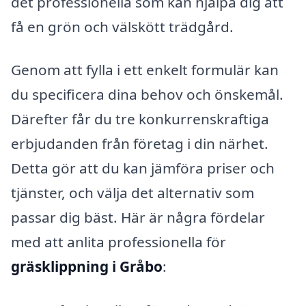
det professionella som kan hjälpa dig att
få en grön och välskött trädgård.
Genom att fylla i ett enkelt formulär kan
du specificera dina behov och önskemål.
Därefter får du tre konkurrenskraftiga
erbjudanden från företag i din närhet.
Detta gör att du kan jämföra priser och
tjänster, och välja det alternativ som
passar dig bäst. Här är några fördelar
med att anlita professionella för
gräsklippning i Gråbo
: