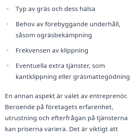
Typ av gräs och dess hälsa
Behov av förebyggande underhåll,
såsom ogräsbekämpning
Frekvensen av klippning
Eventuella extra tjänster, som
kantklippning eller gräsmattegödning
En annan aspekt är valet av entreprenör.
Beroende på företagets erfarenhet,
utrustning och efterfrågan på tjänsterna
kan priserna variera. Det är viktigt att