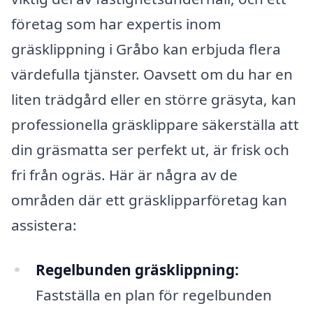
företag som har expertis inom
gräsklippning i Gråbo kan erbjuda flera
värdefulla tjänster. Oavsett om du har en
liten trädgård eller en större gräsyta, kan
professionella gräsklippare säkerställa att
din gräsmatta ser perfekt ut, är frisk och
fri från ogräs. Här är några av de
områden där ett gräsklipparföretag kan
assistera:
Regelbunden gräsklippning:
Fastställa en plan för regelbunden