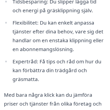
Tidsbesparing: Du slipper lägga tid
och energi på gräsklippning själv.
Flexibilitet: Du kan enkelt anpassa
tjänster efter dina behov, vare sig det
handlar om en enstaka klippning eller
en abonnemangslösning.
Expertråd: Få tips och råd om hur du
kan förbättra din trädgård och
gräsmatta.
Med bara några klick kan du jämföra
priser och tjänster från olika företag och