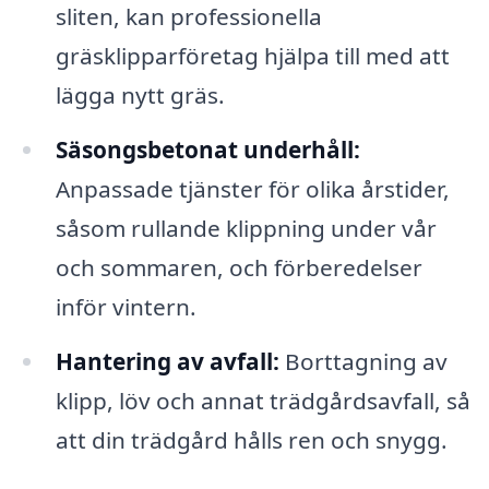
sliten, kan professionella
gräsklipparföretag hjälpa till med att
lägga nytt gräs.
Säsongsbetonat underhåll:
Anpassade tjänster för olika årstider,
såsom rullande klippning under vår
och sommaren, och förberedelser
inför vintern.
Hantering av avfall:
Borttagning av
klipp, löv och annat trädgårdsavfall, så
att din trädgård hålls ren och snygg.