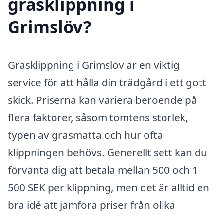
gräsklippning i
Grimslöv?
Gräsklippning i Grimslöv är en viktig
service för att hålla din trädgård i ett gott
skick. Priserna kan variera beroende på
flera faktorer, såsom tomtens storlek,
typen av gräsmatta och hur ofta
klippningen behövs. Generellt sett kan du
förvänta dig att betala mellan 500 och 1
500 SEK per klippning, men det är alltid en
bra idé att jämföra priser från olika