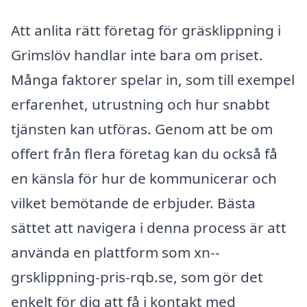
Att anlita rätt företag för gräsklippning i
Grimslöv handlar inte bara om priset.
Många faktorer spelar in, som till exempel
erfarenhet, utrustning och hur snabbt
tjänsten kan utföras. Genom att be om
offert från flera företag kan du också få
en känsla för hur de kommunicerar och
vilket bemötande de erbjuder. Bästa
sättet att navigera i denna process är att
använda en plattform som xn--
grsklippning-pris-rqb.se, som gör det
enkelt för dig att få i kontakt med