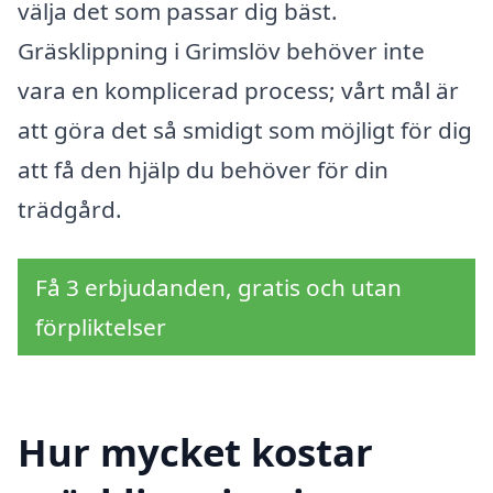
välja det som passar dig bäst.
Gräsklippning i Grimslöv behöver inte
vara en komplicerad process; vårt mål är
att göra det så smidigt som möjligt för dig
att få den hjälp du behöver för din
trädgård.
Få 3 erbjudanden, gratis och utan
förpliktelser
Hur mycket kostar