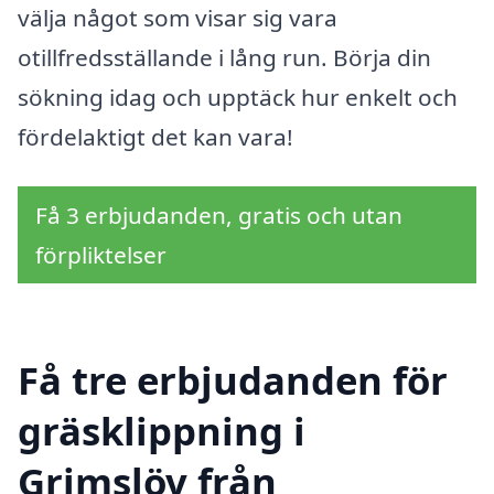
välja något som visar sig vara
otillfredsställande i lång run. Börja din
sökning idag och upptäck hur enkelt och
fördelaktigt det kan vara!
Få 3 erbjudanden, gratis och utan
förpliktelser
Få tre erbjudanden för
gräsklippning i
Grimslöv från