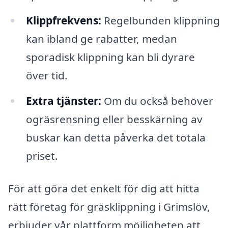
Klippfrekvens:
Regelbunden klippning
kan ibland ge rabatter, medan
sporadisk klippning kan bli dyrare
över tid.
Extra tjänster:
Om du också behöver
ogräsrensning eller besskärning av
buskar kan detta påverka det totala
priset.
För att göra det enkelt för dig att hitta
rätt företag för gräsklippning i Grimslöv,
erbjuder vår plattform möjligheten att