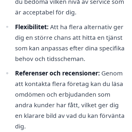
du bedöma vilken nivå av service som
är acceptabel för dig.
Flexibilitet:
Att ha flera alternativ ger
dig en större chans att hitta en tjänst
som kan anpassas efter dina specifika
behov och tidsscheman.
Referenser och recensioner:
Genom
att kontakta flera företag kan du läsa
omdömen och erbjudanden som
andra kunder har fått, vilket ger dig
en klarare bild av vad du kan förvänta
dig.