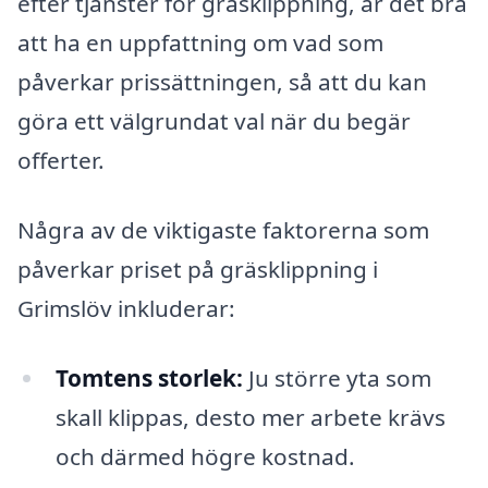
efter tjänster för gräsklippning, är det bra
att ha en uppfattning om vad som
påverkar prissättningen, så att du kan
göra ett välgrundat val när du begär
offerter.
Några av de viktigaste faktorerna som
påverkar priset på gräsklippning i
Grimslöv inkluderar:
Tomtens storlek:
Ju större yta som
skall klippas, desto mer arbete krävs
och därmed högre kostnad.