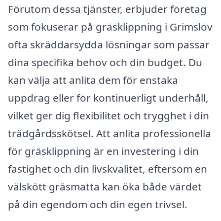
Förutom dessa tjänster, erbjuder företag
som fokuserar på gräsklippning i Grimslöv
ofta skräddarsydda lösningar som passar
dina specifika behov och din budget. Du
kan välja att anlita dem för enstaka
uppdrag eller för kontinuerligt underhåll,
vilket ger dig flexibilitet och trygghet i din
trädgårdsskötsel. Att anlita professionella
för gräsklippning är en investering i din
fastighet och din livskvalitet, eftersom en
välskött gräsmatta kan öka både värdet
på din egendom och din egen trivsel.