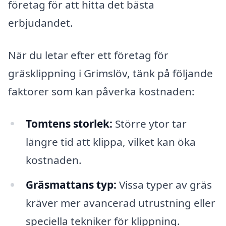
företag för att hitta det bästa
erbjudandet.
När du letar efter ett företag för
gräsklippning i Grimslöv, tänk på följande
faktorer som kan påverka kostnaden:
Tomtens storlek:
Större ytor tar
längre tid att klippa, vilket kan öka
kostnaden.
Gräsmattans typ:
Vissa typer av gräs
kräver mer avancerad utrustning eller
speciella tekniker för klippning.