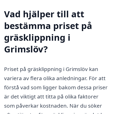
Vad hjälper till att
bestämma priset på
gräsklippning i
Grimslöv?
Priset på gräsklippning i Grimslöv kan
variera av flera olika anledningar. För att
förstå vad som ligger bakom dessa priser
är det viktigt att titta på olika faktorer
som påverkar kostnaden. När du söker