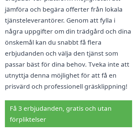
jämföra och begära offerter från lokala
tjänsteleverantörer. Genom att fylla i
några uppgifter om din trädgård och dina
önskemål kan du snabbt få flera
erbjudanden och välja den tjänst som
passar bäst för dina behov. Tveka inte att
utnyttja denna möjlighet för att få en
prisvärd och professionell gräsklippning!
Få 3 erbjudanden, gratis och utan
förpliktelser