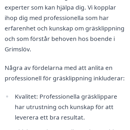
experter som kan hjälpa dig. Vi kopplar
ihop dig med professionella som har
erfarenhet och kunskap om gräsklippning
och som förstår behoven hos boende i
Grimslöv.
Några av fördelarna med att anlita en
professionell för gräsklippning inkluderar:
Kvalitet: Professionella gräsklippare
har utrustning och kunskap för att
leverera ett bra resultat.