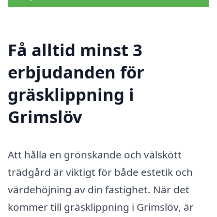
Få alltid minst 3
erbjudanden för
gräsklippning i
Grimslöv
Att hålla en grönskande och välskött
trädgård är viktigt för både estetik och
värdehöjning av din fastighet. När det
kommer till gräsklippning i Grimslöv, är