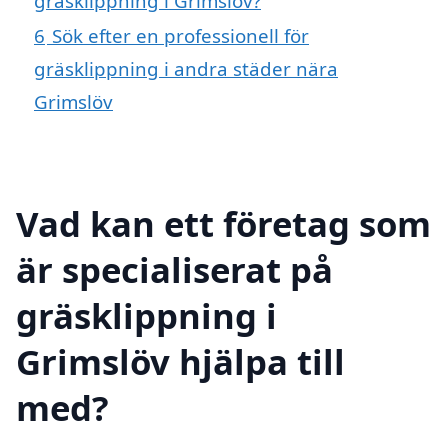
gräsklippning i Grimslöv?
6
Sök efter en professionell för
gräsklippning i andra städer nära
Grimslöv
Vad kan ett företag som
är specialiserat på
gräsklippning i
Grimslöv hjälpa till
med?