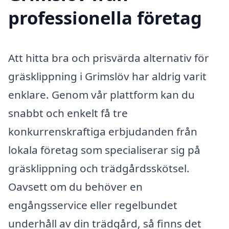
professionella företag
Att hitta bra och prisvärda alternativ för
gräsklippning i Grimslöv har aldrig varit
enklare. Genom vår plattform kan du
snabbt och enkelt få tre
konkurrenskraftiga erbjudanden från
lokala företag som specialiserar sig på
gräsklippning och trädgårdsskötsel.
Oavsett om du behöver en
engångsservice eller regelbundet
underhåll av din trädgård, så finns det