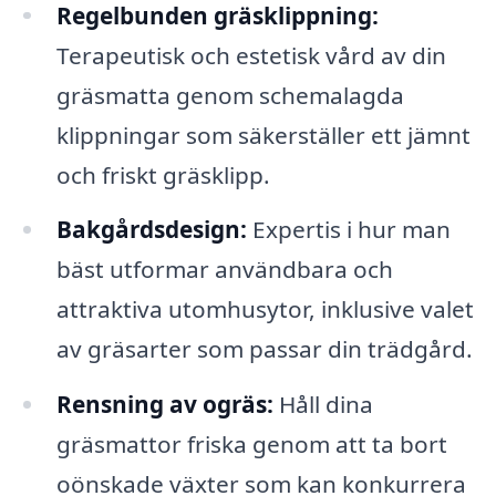
Regelbunden gräsklippning:
Terapeutisk och estetisk vård av din
gräsmatta genom schemalagda
klippningar som säkerställer ett jämnt
och friskt gräsklipp.
Bakgårdsdesign:
Expertis i hur man
bäst utformar användbara och
attraktiva utomhusytor, inklusive valet
av gräsarter som passar din trädgård.
Rensning av ogräs:
Håll dina
gräsmattor friska genom att ta bort
oönskade växter som kan konkurrera