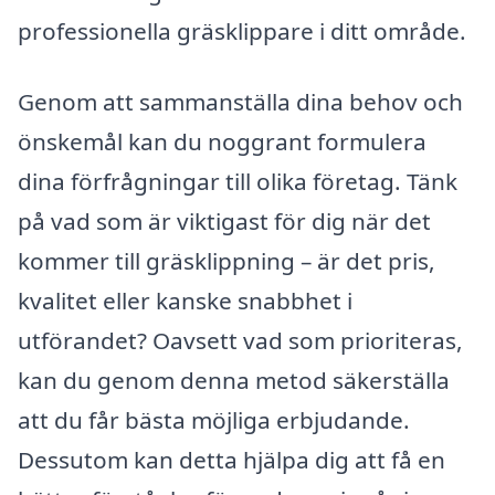
professionella gräsklippare i ditt område.
Genom att sammanställa dina behov och
önskemål kan du noggrant formulera
dina förfrågningar till olika företag. Tänk
på vad som är viktigast för dig när det
kommer till gräsklippning – är det pris,
kvalitet eller kanske snabbhet i
utförandet? Oavsett vad som prioriteras,
kan du genom denna metod säkerställa
att du får bästa möjliga erbjudande.
Dessutom kan detta hjälpa dig att få en