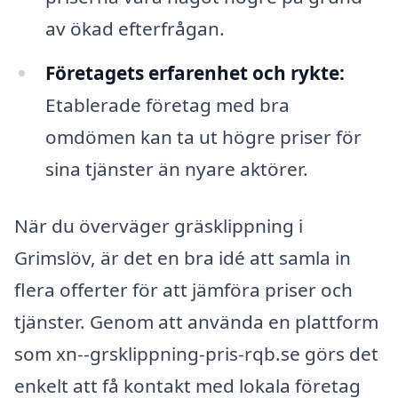
av ökad efterfrågan.
Företagets erfarenhet och rykte:
Etablerade företag med bra
omdömen kan ta ut högre priser för
sina tjänster än nyare aktörer.
När du överväger gräsklippning i
Grimslöv, är det en bra idé att samla in
flera offerter för att jämföra priser och
tjänster. Genom att använda en plattform
som xn--grsklippning-pris-rqb.se görs det
enkelt att få kontakt med lokala företag