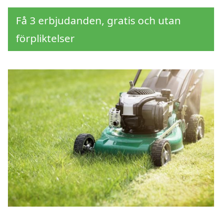
Få 3 erbjudanden, gratis och utan
förpliktelser