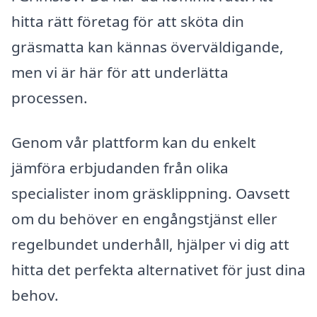
hitta rätt företag för att sköta din
gräsmatta kan kännas överväldigande,
men vi är här för att underlätta
processen.
Genom vår plattform kan du enkelt
jämföra erbjudanden från olika
specialister inom gräsklippning. Oavsett
om du behöver en engångstjänst eller
regelbundet underhåll, hjälper vi dig att
hitta det perfekta alternativet för just dina
behov.