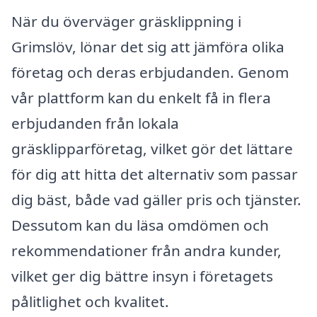
När du överväger gräsklippning i
Grimslöv, lönar det sig att jämföra olika
företag och deras erbjudanden. Genom
vår plattform kan du enkelt få in flera
erbjudanden från lokala
gräsklipparföretag, vilket gör det lättare
för dig att hitta det alternativ som passar
dig bäst, både vad gäller pris och tjänster.
Dessutom kan du läsa omdömen och
rekommendationer från andra kunder,
vilket ger dig bättre insyn i företagets
pålitlighet och kvalitet.