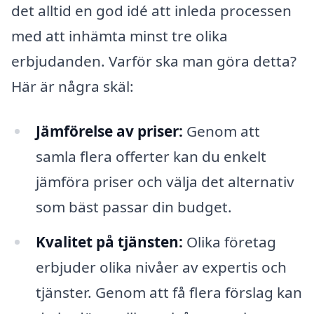
det alltid en god idé att inleda processen
med att inhämta minst tre olika
erbjudanden. Varför ska man göra detta?
Här är några skäl:
Jämförelse av priser:
Genom att
samla flera offerter kan du enkelt
jämföra priser och välja det alternativ
som bäst passar din budget.
Kvalitet på tjänsten:
Olika företag
erbjuder olika nivåer av expertis och
tjänster. Genom att få flera förslag kan