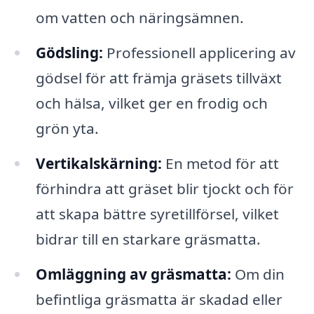
om vatten och näringsämnen.
Gödsling:
Professionell applicering av
gödsel för att främja gräsets tillväxt
och hälsa, vilket ger en frodig och
grön yta.
Vertikalskärning:
En metod för att
förhindra att gräset blir tjockt och för
att skapa bättre syretillförsel, vilket
bidrar till en starkare gräsmatta.
Omläggning av gräsmatta:
Om din
befintliga gräsmatta är skadad eller