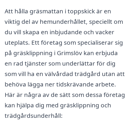
Att hålla gräsmattan i toppskick är en
viktig del av hemunderhållet, speciellt om
du vill skapa en inbjudande och vacker
uteplats. Ett företag som specialiserar sig
på gräsklippning i Grimslöv kan erbjuda
en rad tjänster som underlättar för dig
som vill ha en välvårdad trädgård utan att
behöva lägga ner tidskrävande arbete.
Här är några av de sätt som dessa företag
kan hjälpa dig med gräsklippning och
trädgårdsunderhåll: