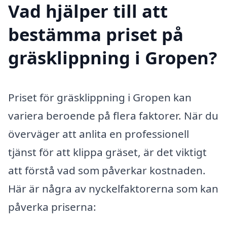
Vad hjälper till att
bestämma priset på
gräsklippning i Gropen?
Priset för gräsklippning i Gropen kan
variera beroende på flera faktorer. När du
överväger att anlita en professionell
tjänst för att klippa gräset, är det viktigt
att förstå vad som påverkar kostnaden.
Här är några av nyckelfaktorerna som kan
påverka priserna: