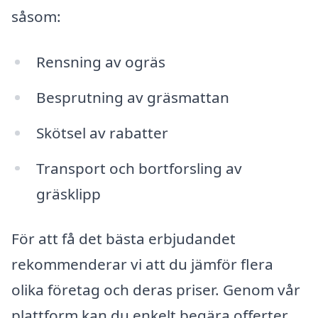
såsom:
Rensning av ogräs
Besprutning av gräsmattan
Skötsel av rabatter
Transport och bortforsling av
gräsklipp
För att få det bästa erbjudandet
rekommenderar vi att du jämför flera
olika företag och deras priser. Genom vår
plattform kan du enkelt begära offerter