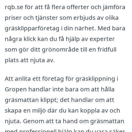
rqb.se för att få flera offerter och jämföra
priser och tjänster som erbjuds av olika
gräsklipparföretag i din närhet. Med bara
några klick kan du få hjälp av experter
som gör ditt grönområde till en fridfull
plats att njuta av.
Att anlita ett företag för gräsklippning i
Gropen handlar inte bara om att hålla
gräsmattan klippt; det handlar om att
skapa en miljö där du kan koppla av och
njuta. Genom att ta hand om gräsmattan
med professionell hjälp kan du vara säker