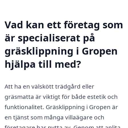
Vad kan ett företag som
är specialiserat på
gräsklippning i Gropen
hjälpa till med?
Att ha en välskött trädgård eller
gräsmatta är viktigt för både estetik och
funktionalitet. Gräsklippning i Gropen är
en tjänst som många villaägare och
företagare har nytta av. Genom att anlita