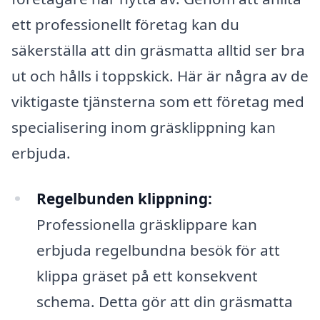
ett professionellt företag kan du
säkerställa att din gräsmatta alltid ser bra
ut och hålls i toppskick. Här är några av de
viktigaste tjänsterna som ett företag med
specialisering inom gräsklippning kan
erbjuda.
Regelbunden klippning:
Professionella gräsklippare kan
erbjuda regelbundna besök för att
klippa gräset på ett konsekvent
schema. Detta gör att din gräsmatta