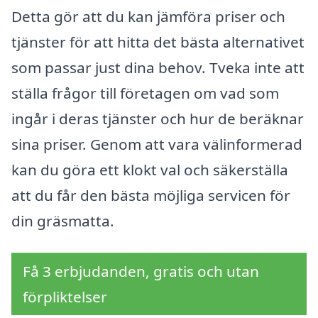
Detta gör att du kan jämföra priser och
tjänster för att hitta det bästa alternativet
som passar just dina behov. Tveka inte att
ställa frågor till företagen om vad som
ingår i deras tjänster och hur de beräknar
sina priser. Genom att vara välinformerad
kan du göra ett klokt val och säkerställa
att du får den bästa möjliga servicen för
din gräsmatta.
Få 3 erbjudanden, gratis och utan
förpliktelser