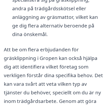
andra på trädgårdsskötsel eller
anläggning av gräsmattor, vilket kan
ge dig flera alternativ beroende på
dina önskemål.
Att be om flera erbjudanden för
gräsklippning i Gropen kan också hjälpa
dig att identifiera vilket företag som
verkligen förstår dina specifika behov. Det
kan vara svårt att veta vilken typ av
tjänster du behöver, speciellt om du är ny
inom trädgårdsarbete. Genom att göra