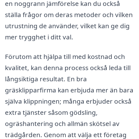
en noggrann jämförelse kan du också
ställa frågor om deras metoder och vilken
utrustning de använder, vilket kan ge dig
mer trygghet i ditt val.
Förutom att hjälpa till med kostnad och
kvalitet, kan denna process också leda till
långsiktiga resultat. En bra
gräsklipparfirma kan erbjuda mer än bara
själva klippningen; många erbjuder också
extra tjänster såsom
gödsling,
ogräshantering och allmän skötsel av
trädgården. Genom att välja ett företag