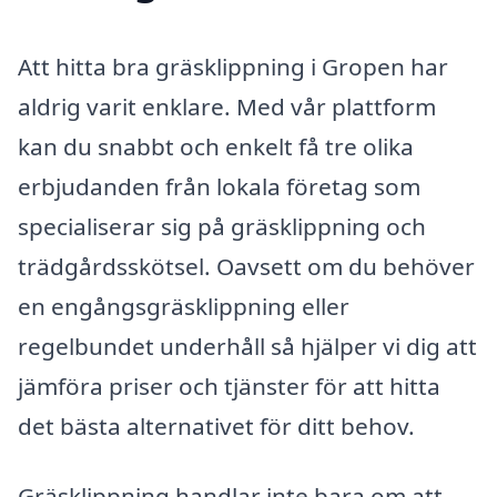
Att hitta bra gräsklippning i Gropen har
aldrig varit enklare. Med vår plattform
kan du snabbt och enkelt få tre olika
erbjudanden från lokala företag som
specialiserar sig på gräsklippning och
trädgårdsskötsel. Oavsett om du behöver
en engångsgräsklippning eller
regelbundet underhåll så hjälper vi dig att
jämföra priser och tjänster för att hitta
det bästa alternativet för ditt behov.
Gräsklippning handlar inte bara om att