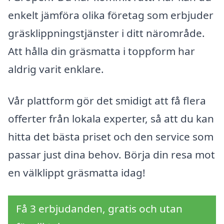
enkelt jämföra olika företag som erbjuder
gräsklippningstjänster i ditt närområde.
Att hålla din gräsmatta i toppform har
aldrig varit enklare.
Vår plattform gör det smidigt att få flera
offerter från lokala experter, så att du kan
hitta det bästa priset och den service som
passar just dina behov. Börja din resa mot
en välklippt gräsmatta idag!
Få 3 erbjudanden, gratis och utan