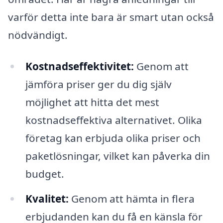
varför detta inte bara är smart utan också
nödvändigt.
Kostnadseffektivitet:
Genom att
jämföra priser ger du dig själv
möjlighet att hitta det mest
kostnadseffektiva alternativet. Olika
företag kan erbjuda olika priser och
paketlösningar, vilket kan påverka din
budget.
Kvalitet:
Genom att hämta in flera
erbjudanden kan du få en känsla för