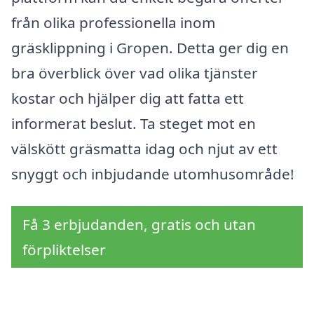
från olika professionella inom
gräsklippning i Gropen. Detta ger dig en
bra överblick över vad olika tjänster
kostar och hjälper dig att fatta ett
informerat beslut. Ta steget mot en
välskött gräsmatta idag och njut av ett
snyggt och inbjudande utomhusområde!
Få 3 erbjudanden, gratis och utan
förpliktelser