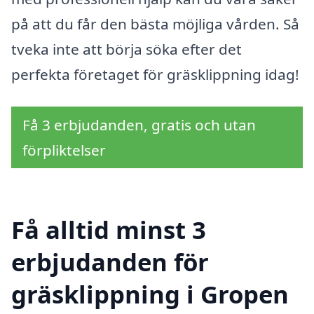
på att du får den bästa möjliga vården. Så
tveka inte att börja söka efter det
perfekta företaget för gräsklippning idag!
Få 3 erbjudanden, gratis och utan
förpliktelser
Få alltid minst 3
erbjudanden för
gräsklippning i Gropen