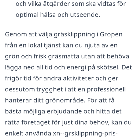
och vilka åtgärder som ska vidtas för
optimal hälsa och utseende.
Genom att välja gräsklippning i Gropen
från en lokal tjänst kan du njuta av en
grön och frisk gräsmatta utan att behöva
lägga ned all tid och energi på skötsel. Det
frigör tid för andra aktiviteter och ger
dessutom trygghet i att en professionell
hanterar ditt grönområde. För att få
bästa möjliga erbjudande och hitta det
rätta företaget för just dina behov, kan du
enkelt använda xn--grsklippning-pris-