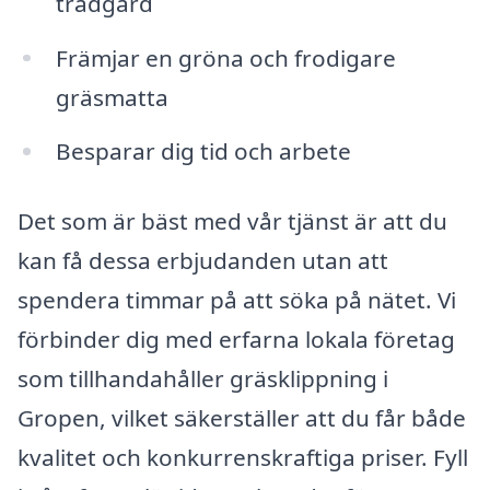
trädgård
Främjar en gröna och frodigare
gräsmatta
Besparar dig tid och arbete
Det som är bäst med vår tjänst är att du
kan få dessa erbjudanden utan att
spendera timmar på att söka på nätet. Vi
förbinder dig med erfarna lokala företag
som tillhandahåller gräsklippning i
Gropen, vilket säkerställer att du får både
kvalitet och konkurrenskraftiga priser. Fyll