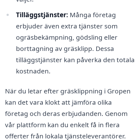
Tilläggstjänster:
Många företag
erbjuder även extra tjänster som
ogräsbekämpning, gödsling eller
borttagning av gräsklipp. Dessa
tilläggstjänster kan påverka den totala
kostnaden.
När du letar efter gräsklippning i Gropen
kan det vara klokt att jämföra olika
företag och deras erbjudanden. Genom
vår plattform kan du enkelt få in flera
offerter från lokala tjänsteleverantörer.