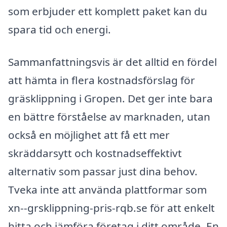
som erbjuder ett komplett paket kan du
spara tid och energi.
Sammanfattningsvis är det alltid en fördel
att hämta in flera kostnadsförslag för
gräsklippning i Gropen. Det ger inte bara
en bättre förståelse av marknaden, utan
också en möjlighet att få ett mer
skräddarsytt och kostnadseffektivt
alternativ som passar just dina behov.
Tveka inte att använda plattformar som
xn--grsklippning-pris-rqb.se för att enkelt
hitta och jämföra företag i ditt område. En