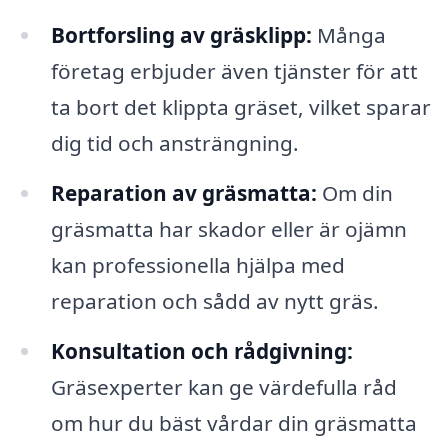
Bortforsling av gräsklipp:
Många
företag erbjuder även tjänster för att
ta bort det klippta gräset, vilket sparar
dig tid och ansträngning.
Reparation av gräsmatta:
Om din
gräsmatta har skador eller är ojämn
kan professionella hjälpa med
reparation och sådd av nytt gräs.
Konsultation och rådgivning:
Gräsexperter kan ge värdefulla råd
om hur du bäst vårdar din gräsmatta