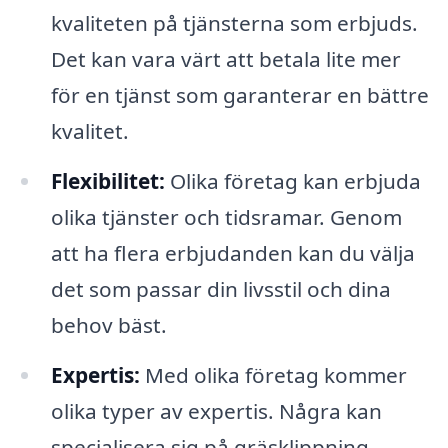
kvaliteten på tjänsterna som erbjuds.
Det kan vara värt att betala lite mer
för en tjänst som garanterar en bättre
kvalitet.
Flexibilitet:
Olika företag kan erbjuda
olika tjänster och tidsramar. Genom
att ha flera erbjudanden kan du välja
det som passar din livsstil och dina
behov bäst.
Expertis:
Med olika företag kommer
olika typer av expertis. Några kan
specialisera sig på gräsklippning,