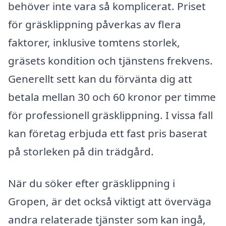
behöver inte vara så komplicerat. Priset
för gräsklippning påverkas av flera
faktorer, inklusive tomtens storlek,
gräsets kondition och tjänstens frekvens.
Generellt sett kan du förvänta dig att
betala mellan 30 och 60 kronor per timme
för professionell gräsklippning. I vissa fall
kan företag erbjuda ett fast pris baserat
på storleken på din trädgård.
När du söker efter gräsklippning i
Gropen, är det också viktigt att överväga
andra relaterade tjänster som kan ingå,