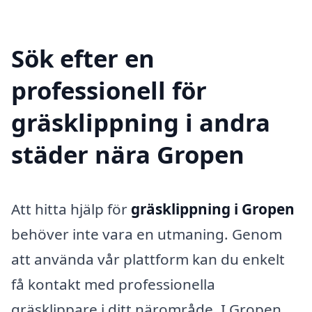
Sök efter en
professionell för
gräsklippning i andra
städer nära Gropen
Att hitta hjälp för
gräsklippning i Gropen
behöver inte vara en utmaning. Genom
att använda vår plattform kan du enkelt
få kontakt med professionella
gräsklippare i ditt närområde. I Gropen