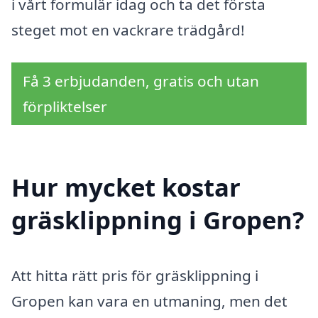
i vårt formulär idag och ta det första
steget mot en vackrare trädgård!
Få 3 erbjudanden, gratis och utan
förpliktelser
Hur mycket kostar
gräsklippning i Gropen?
Att hitta rätt pris för gräsklippning i
Gropen kan vara en utmaning, men det