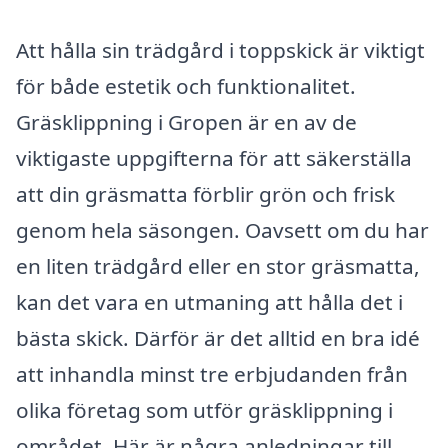
Att hålla sin trädgård i toppskick är viktigt
för både estetik och funktionalitet.
Gräsklippning i Gropen är en av de
viktigaste uppgifterna för att säkerställa
att din gräsmatta förblir grön och frisk
genom hela säsongen. Oavsett om du har
en liten trädgård eller en stor gräsmatta,
kan det vara en utmaning att hålla det i
bästa skick. Därför är det alltid en bra idé
att inhandla minst tre erbjudanden från
olika företag som utför gräsklippning i
området. Här är några anledningar till