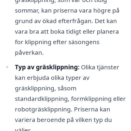
sommar, kan priserna vara högre på
grund av ökad efterfrågan. Det kan
vara bra att boka tidigt eller planera
for klippning efter säsongens
påverkan.
Typ av gräsklippning:
Olika tjänster
kan erbjuda olika typer av
gräsklippning, såsom
standardklippning, formklippning eller
robotgräsklippning. Priserna kan
variera beroende på vilken typ du
väljer.