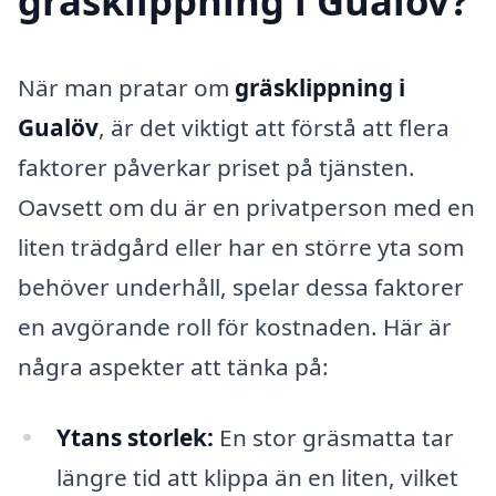
gräsklippning i Gualöv?
När man pratar om
gräsklippning i
Gualöv
, är det viktigt att förstå att flera
faktorer påverkar priset på tjänsten.
Oavsett om du är en privatperson med en
liten trädgård eller har en större yta som
behöver underhåll, spelar dessa faktorer
en avgörande roll för kostnaden. Här är
några aspekter att tänka på:
Ytans storlek:
En stor gräsmatta tar
längre tid att klippa än en liten, vilket