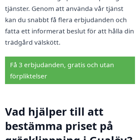
tjänster. Genom att använda vår tjänst
kan du snabbt få flera erbjudanden och
fatta ett informerat beslut för att hålla din
trädgård välskött.
Få 3 erbjudanden, gratis och utan
förpliktelser
Vad hjälper till att
bestämma priset på