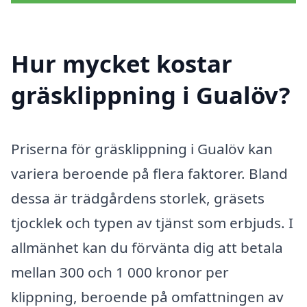
Hur mycket kostar
gräsklippning i Gualöv?
Priserna för gräsklippning i Gualöv kan
variera beroende på flera faktorer. Bland
dessa är trädgårdens storlek, gräsets
tjocklek och typen av tjänst som erbjuds. I
allmänhet kan du förvänta dig att betala
mellan 300 och 1 000 kronor per
klippning, beroende på omfattningen av