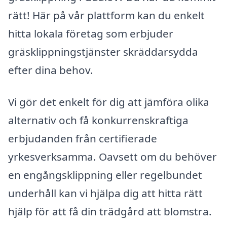
rätt! Här på vår plattform kan du enkelt
hitta lokala företag som erbjuder
gräsklippningstjänster skräddarsydda
efter dina behov.
Vi gör det enkelt för dig att jämföra olika
alternativ och få konkurrenskraftiga
erbjudanden från certifierade
yrkesverksamma. Oavsett om du behöver
en engångsklippning eller regelbundet
underhåll kan vi hjälpa dig att hitta rätt
hjälp för att få din trädgård att blomstra.