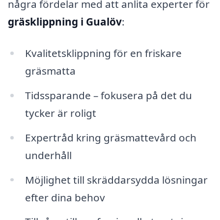
några fördelar med att anlita experter för
gräsklippning i Gualöv
:
Kvalitetsklippning för en friskare
gräsmatta
Tidssparande – fokusera på det du
tycker är roligt
Expertråd kring gräsmattevård och
underhåll
Möjlighet till skräddarsydda lösningar
efter dina behov