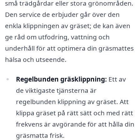
små trädgårdar eller stora grönområden.
Den service de erbjuder går över den
enkla klippningen av gräset; de kan även
ge råd om utfodring, vattning och
underhåll för att optimera din gräsmattes
hälsa och utseende.
Regelbunden gräsklippning:
Ett av
de viktigaste tjänsterna är
regelbunden klippning av gräset. Att
klippa gräset på rätt sätt och med rätt
frekvens är avgörande för att hålla din
gräsmatta frisk.