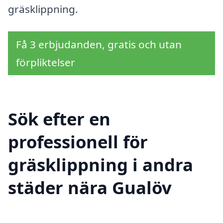
gräsklippning.
Få 3 erbjudanden, gratis och utan
förpliktelser
Sök efter en
professionell för
gräsklippning i andra
städer nära Gualöv