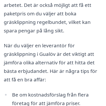
arbetet. Det är också möjligt att få ett
paketpris om du väljer att boka
gräsklippning regelbundet, vilket kan
spara pengar på lång sikt.
När du väljer en leverantör för
gräsklippning i Gualöv är det viktigt att
jämföra olika alternativ för att hitta det
bästa erbjudandet. Här är några tips för
att få en bra affär:
Be om kostnadsförslag från flera
företag för att jämföra priser.