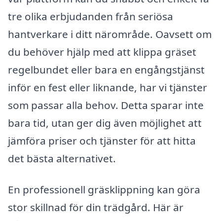
tre olika erbjudanden från seriösa
hantverkare i ditt närområde. Oavsett om
du behöver hjälp med att klippa gräset
regelbundet eller bara en engångstjänst
inför en fest eller liknande, har vi tjänster
som passar alla behov. Detta sparar inte
bara tid, utan ger dig även möjlighet att
jämföra priser och tjänster för att hitta
det bästa alternativet.
En professionell gräsklippning kan göra
stor skillnad för din trädgård. Här är