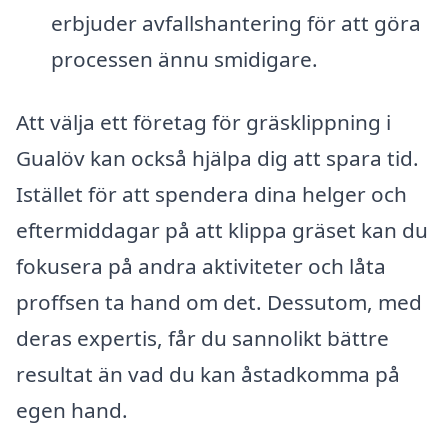
erbjuder avfallshantering för att göra
processen ännu smidigare.
Att välja ett företag för gräsklippning i
Gualöv kan också hjälpa dig att spara tid.
Istället för att spendera dina helger och
eftermiddagar på att klippa gräset kan du
fokusera på andra aktiviteter och låta
proffsen ta hand om det. Dessutom, med
deras expertis, får du sannolikt bättre
resultat än vad du kan åstadkomma på
egen hand.