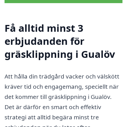
Få alltid minst 3
erbjudanden för
gräsklippning i Gualöv
Att hålla din trädgård vacker och välskött
kräver tid och engagemang, speciellt när
det kommer till gräsklippning i Gualöv.
Det är därför en smart och effektiv
strategi att alltid begära minst tre