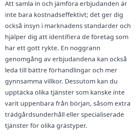
Att samla in och jämföra erbjudanden är
inte bara kostnadseffektivt; det ger dig
också insyn i marknadens standarder och
hjälper dig att identifiera de företag som
har ett gott rykte. En noggrann
genomgång av erbjudandena kan också
leda till bättre förhandlingar och mer
gynnsamma villkor. Dessutom kan du
upptäcka olika tjänster som kanske inte
varit uppenbara från början, såsom extra
trädgårdsunderhåll eller specialiserade
tjänster för olika grästyper.