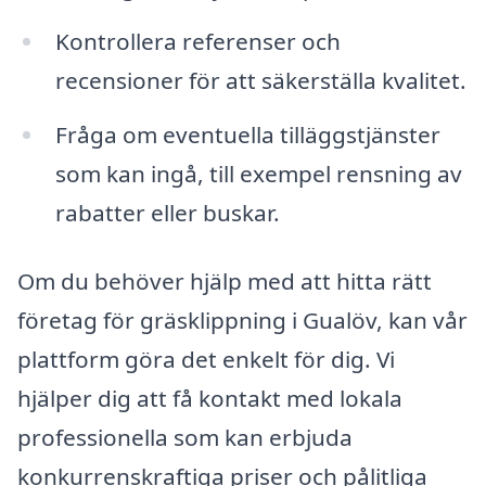
Kontrollera referenser och
recensioner för att säkerställa kvalitet.
Fråga om eventuella tilläggstjänster
som kan ingå, till exempel rensning av
rabatter eller buskar.
Om du behöver hjälp med att hitta rätt
företag för gräsklippning i Gualöv, kan vår
plattform göra det enkelt för dig. Vi
hjälper dig att få kontakt med lokala
professionella som kan erbjuda
konkurrenskraftiga priser och pålitliga