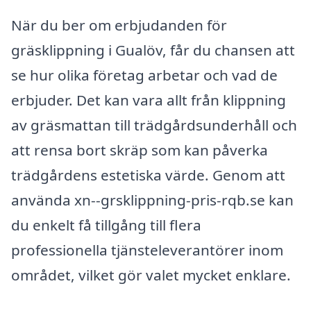
När du ber om erbjudanden för
gräsklippning i Gualöv, får du chansen att
se hur olika företag arbetar och vad de
erbjuder. Det kan vara allt från klippning
av gräsmattan till trädgårdsunderhåll och
att rensa bort skräp som kan påverka
trädgårdens estetiska värde. Genom att
använda xn--grsklippning-pris-rqb.se kan
du enkelt få tillgång till flera
professionella tjänsteleverantörer inom
området, vilket gör valet mycket enklare.