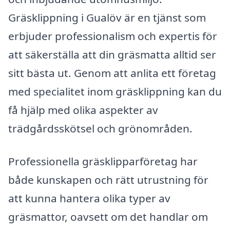
Gräsklippning i Gualöv är en tjänst som
erbjuder professionalism och expertis för
att säkerställa att din gräsmatta alltid ser
sitt bästa ut. Genom att anlita ett företag
med specialitet inom gräsklippning kan du
få hjälp med olika aspekter av
trädgårdsskötsel och grönområden.
Professionella gräsklipparföretag har
både kunskapen och rätt utrustning för
att kunna hantera olika typer av
gräsmattor, oavsett om det handlar om