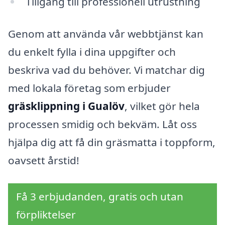
Tillgång till professionell utrustning
Genom att använda vår webbtjänst kan
du enkelt fylla i dina uppgifter och
beskriva vad du behöver. Vi matchar dig
med lokala företag som erbjuder
gräsklippning i Gualöv
, vilket gör hela
processen smidig och bekväm. Låt oss
hjälpa dig att få din gräsmatta i toppform,
oavsett årstid!
Få 3 erbjudanden, gratis och utan
förpliktelser