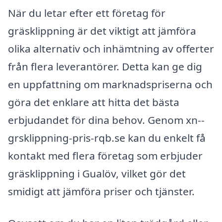
När du letar efter ett företag för
gräsklippning är det viktigt att jämföra
olika alternativ och inhämtning av offerter
från flera leverantörer. Detta kan ge dig
en uppfattning om marknadspriserna och
göra det enklare att hitta det bästa
erbjudandet för dina behov. Genom xn--
grsklippning-pris-rqb.se kan du enkelt få
kontakt med flera företag som erbjuder
gräsklippning i Gualöv, vilket gör det
smidigt att jämföra priser och tjänster.