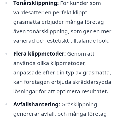
Tonårsklippning:
För kunder som
värdesätter en perfekt klippt
gräsmatta erbjuder många företag
även tonårsklippning, som ger en mer
varierad och estetiskt tilltalande look.
Flera klippmetoder:
Genom att
använda olika klippmetoder,
anpassade efter din typ av gräsmatta,
kan företagen erbjuda skräddarsydda
lösningar för att optimera resultatet.
Avfallshantering:
Gräsklippning
genererar avfall, och många företag