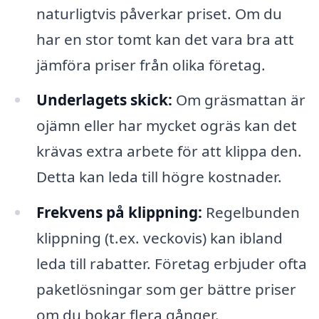
naturligtvis påverkar priset. Om du
har en stor tomt kan det vara bra att
jämföra priser från olika företag.
Underlagets skick:
Om gräsmattan är
ojämn eller har mycket ogräs kan det
krävas extra arbete för att klippa den.
Detta kan leda till högre kostnader.
Frekvens på klippning:
Regelbunden
klippning (t.ex. veckovis) kan ibland
leda till rabatter. Företag erbjuder ofta
paketlösningar som ger bättre priser
om du bokar flera gånger.