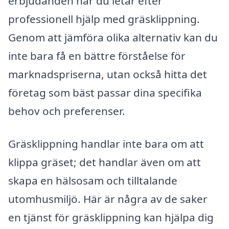
erbjudanden när du letar efter
professionell hjälp med gräsklippning.
Genom att jämföra olika alternativ kan du
inte bara få en bättre förståelse för
marknadspriserna, utan också hitta det
företag som bäst passar dina specifika
behov och preferenser.
Gräsklippning handlar inte bara om att
klippa gräset; det handlar även om att
skapa en hälsosam och tilltalande
utomhusmiljö. Här är några av de saker
en tjänst för gräsklippning kan hjälpa dig