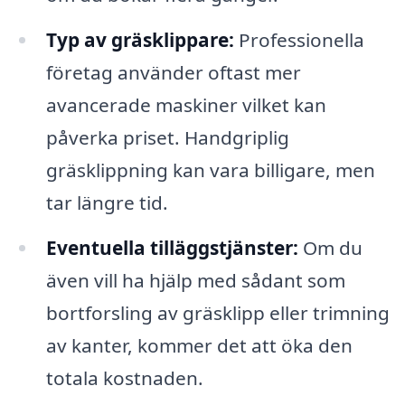
Typ av gräsklippare:
Professionella
företag använder oftast mer
avancerade maskiner vilket kan
påverka priset. Handgriplig
gräsklippning kan vara billigare, men
tar längre tid.
Eventuella tilläggstjänster:
Om du
även vill ha hjälp med sådant som
bortforsling av gräsklipp eller trimning
av kanter, kommer det att öka den
totala kostnaden.