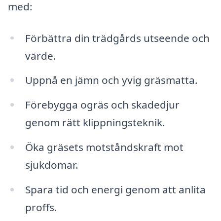
med:
Förbättra din trädgårds utseende och
värde.
Uppnå en jämn och yvig gräsmatta.
Förebygga ogräs och skadedjur
genom rätt klippningsteknik.
Öka gräsets motståndskraft mot
sjukdomar.
Spara tid och energi genom att anlita
proffs.