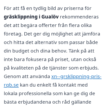
För att få en tydlig bild av priserna för
gräsklippning i Gualöv
rekommenderas
det att begära offerter från flera olika
företag. Det ger dig möjlighet att jämföra
och hitta det alternativ som passar både
din budget och dina behov. Tänk på att
inte bara fokusera på priset, utan också
på kvaliteten på de tjänster som erbjuds.
Genom att använda
xn--grsklippning-pris-
rqb.se
kan du enkelt få kontakt med
lokala professionella som kan ge dig de
bästa erbjudandena och råd gällande