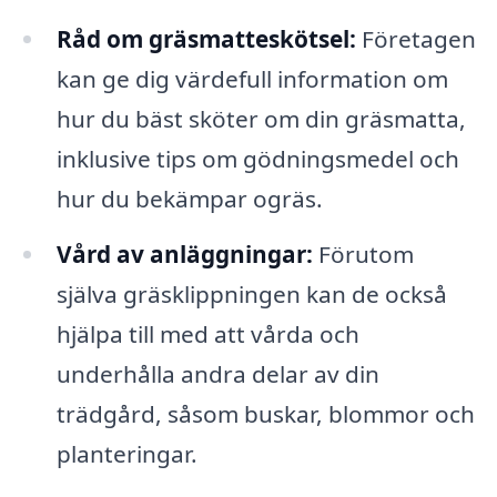
Råd om gräsmatteskötsel:
Företagen
kan ge dig värdefull information om
hur du bäst sköter om din gräsmatta,
inklusive tips om gödningsmedel och
hur du bekämpar ogräs.
Vård av anläggningar:
Förutom
själva gräsklippningen kan de också
hjälpa till med att vårda och
underhålla andra delar av din
trädgård, såsom buskar, blommor och
planteringar.