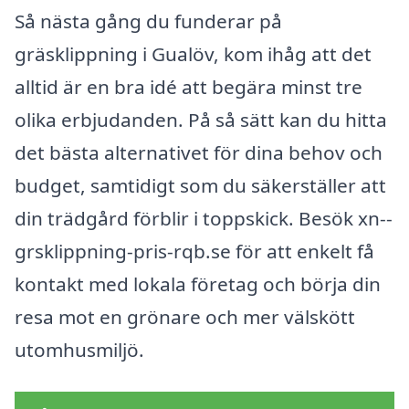
Så nästa gång du funderar på
gräsklippning i Gualöv, kom ihåg att det
alltid är en bra idé att begära minst tre
olika erbjudanden. På så sätt kan du hitta
det bästa alternativet för dina behov och
budget, samtidigt som du säkerställer att
din trädgård förblir i toppskick. Besök xn--
grsklippning-pris-rqb.se för att enkelt få
kontakt med lokala företag och börja din
resa mot en grönare och mer välskött
utomhusmiljö.