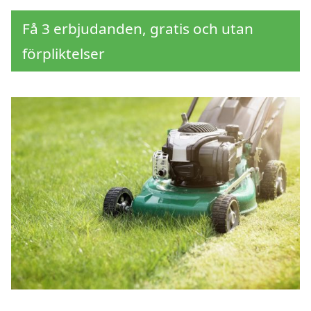
Få 3 erbjudanden, gratis och utan
förpliktelser