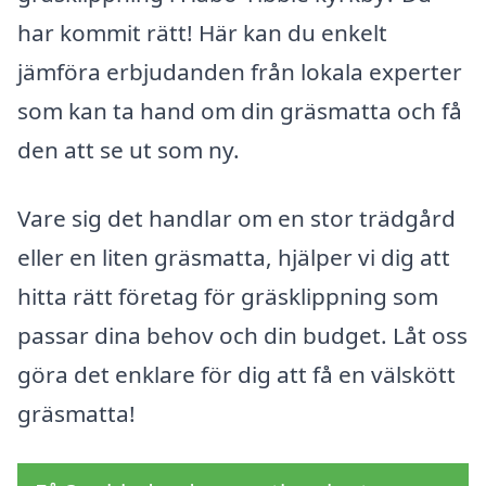
har kommit rätt! Här kan du enkelt
jämföra erbjudanden från lokala experter
som kan ta hand om din gräsmatta och få
den att se ut som ny.
Vare sig det handlar om en stor trädgård
eller en liten gräsmatta, hjälper vi dig att
hitta rätt företag för gräsklippning som
passar dina behov och din budget. Låt oss
göra det enklare för dig att få en välskött
gräsmatta!