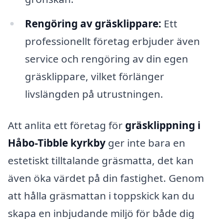
Rengöring av gräsklippare:
Ett
professionellt företag erbjuder även
service och rengöring av din egen
gräsklippare, vilket förlänger
livslängden på utrustningen.
Att anlita ett företag för
gräsklippning i
Håbo-Tibble kyrkby
ger inte bara en
estetiskt tilltalande gräsmatta, det kan
även öka värdet på din fastighet. Genom
att hålla gräsmattan i toppskick kan du
skapa en inbjudande miljö för både dig