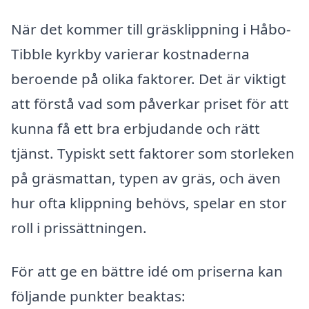
När det kommer till gräsklippning i Håbo-
Tibble kyrkby varierar kostnaderna
beroende på olika faktorer. Det är viktigt
att förstå vad som påverkar priset för att
kunna få ett bra erbjudande och rätt
tjänst. Typiskt sett faktorer som storleken
på gräsmattan, typen av gräs, och även
hur ofta klippning behövs, spelar en stor
roll i prissättningen.
För att ge en bättre idé om priserna kan
följande punkter beaktas: