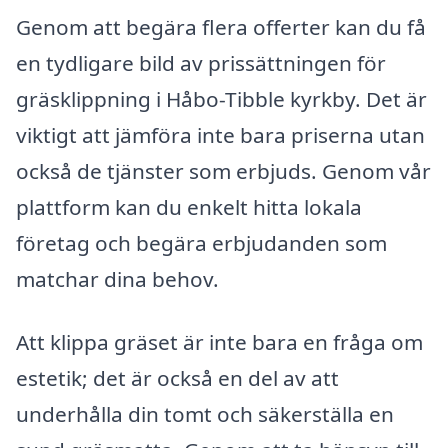
Genom att begära flera offerter kan du få
en tydligare bild av prissättningen för
gräsklippning i Håbo-Tibble kyrkby. Det är
viktigt att jämföra inte bara priserna utan
också de tjänster som erbjuds. Genom vår
plattform kan du enkelt hitta lokala
företag och begära erbjudanden som
matchar dina behov.
Att klippa gräset är inte bara en fråga om
estetik; det är också en del av att
underhålla din tomt och säkerställa en