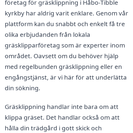
företag för gräsklippning i Håbo-Tibble
kyrkby har aldrig varit enklare. Genom vår
plattform kan du snabbt och enkelt få tre
olika erbjudanden från lokala
gräsklipparföretag som är experter inom
området. Oavsett om du behöver hjälp
med regelbunden gräsklippning eller en
engångstjänst, är vi här för att underlätta
din sökning.
Gräsklippning handlar inte bara om att
klippa gräset. Det handlar också om att
hålla din trädgård i gott skick och