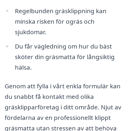
Regelbunden gräsklippning kan
minska risken för ogräs och
sjukdomar.
Du får vägledning om hur du bäst
sköter din gräsmatta för långsiktig
hälsa.
Genom att fylla i vårt enkla formulär kan
du snabbt få kontakt med olika
gräsklipparföretag i ditt område. Njut av
fördelarna av en professionellt klippt
gräsmatta utan stressen av att behöva