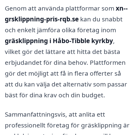
Genom att använda plattformar som
xn--
grsklippning-pris-rqb.se
kan du snabbt
och enkelt jämföra olika företag inom
gräsklippning i Håbo-Tibble kyrkby
,
vilket gör det lättare att hitta det bästa
erbjudandet för dina behov. Plattformen
gör det möjligt att få in flera offerter så
att du kan välja det alternativ som passar
bäst för dina krav och din budget.
Sammanfattningsvis, att anlita ett
professionellt företag för gräsklippning är