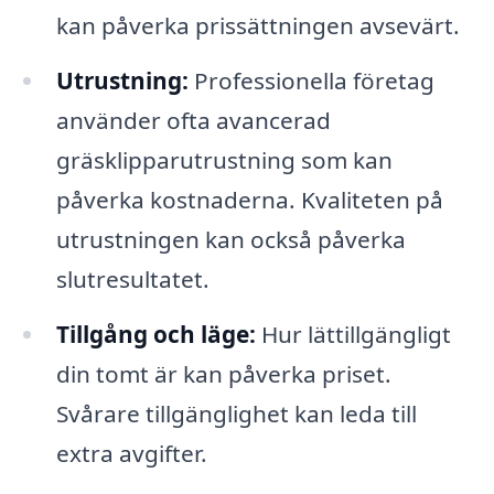
kan påverka prissättningen avsevärt.
Utrustning:
Professionella företag
använder ofta avancerad
gräsklipparutrustning som kan
påverka kostnaderna. Kvaliteten på
utrustningen kan också påverka
slutresultatet.
Tillgång och läge:
Hur lättillgängligt
din tomt är kan påverka priset.
Svårare tillgänglighet kan leda till
extra avgifter.