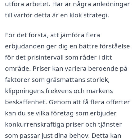
utföra arbetet. Här är några anledningar
till varför detta är en klok strategi.
För det första, att jämföra flera
erbjudanden ger dig en bättre förståelse
för det prisintervall som råder i ditt
område. Priser kan variera beroende på
faktorer som gräsmattans storlek,
klippningens frekvens och markens
beskaffenhet. Genom att få flera offerter
kan du se vilka företag som erbjuder
konkurrenskraftiga priser och tjänster
som passar just dina behov. Detta kan