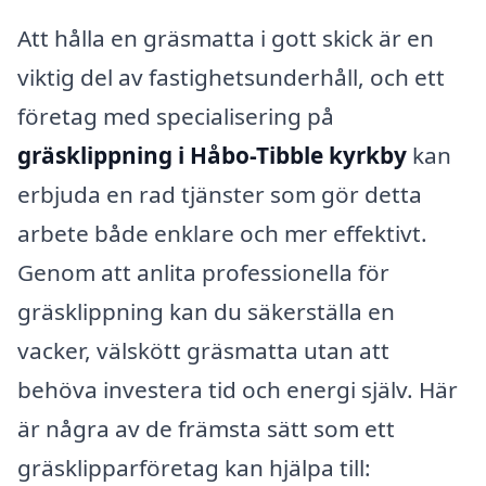
Att hålla en gräsmatta i gott skick är en
viktig del av fastighetsunderhåll, och ett
företag med specialisering på
gräsklippning i Håbo-Tibble kyrkby
kan
erbjuda en rad tjänster som gör detta
arbete både enklare och mer effektivt.
Genom att anlita professionella för
gräsklippning kan du säkerställa en
vacker, välskött gräsmatta utan att
behöva investera tid och energi själv. Här
är några av de främsta sätt som ett
gräsklipparföretag kan hjälpa till: