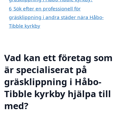
6
Sök efter en professionell för
gräsklippning i andra städer nära Håbo-
Tibble kyrkby
Vad kan ett företag som
är specialiserat på
gräsklippning i Håbo-
Tibble kyrkby hjälpa till
med?