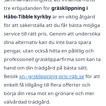
tre erbjudanden för
gräsklippning i
Håbo-Tibble kyrkby
är en viktig åtgärd
för att säkerställa att du får bästa möjliga
service till rätt pris. Genom att undersöka
dina alternativ kan du inte bara spara
pengar, utan också hitta en pålitlig och
professionell gräsklipparfirma som kan ta
hand om din trädgård på bästa sätt.
Besök
xn--grsklippning-pris-rqb.se
för att
enkelt få tillgång till flera offerter och
börja din resa mot en grönare och mer
välvårdad trädgård.