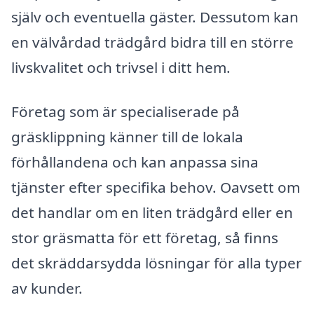
själv och eventuella gäster. Dessutom kan
en välvårdad trädgård bidra till en större
livskvalitet och trivsel i ditt hem.
Företag som är specialiserade på
gräsklippning känner till de lokala
förhållandena och kan anpassa sina
tjänster efter specifika behov. Oavsett om
det handlar om en liten trädgård eller en
stor gräsmatta för ett företag, så finns
det skräddarsydda lösningar för alla typer
av kunder.