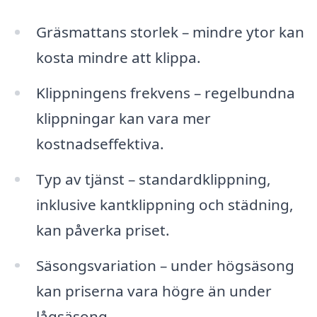
Gräsmattans storlek – mindre ytor kan
kosta mindre att klippa.
Klippningens frekvens – regelbundna
klippningar kan vara mer
kostnadseffektiva.
Typ av tjänst – standardklippning,
inklusive kantklippning och städning,
kan påverka priset.
Säsongsvariation – under högsäsong
kan priserna vara högre än under
lågsäsong.