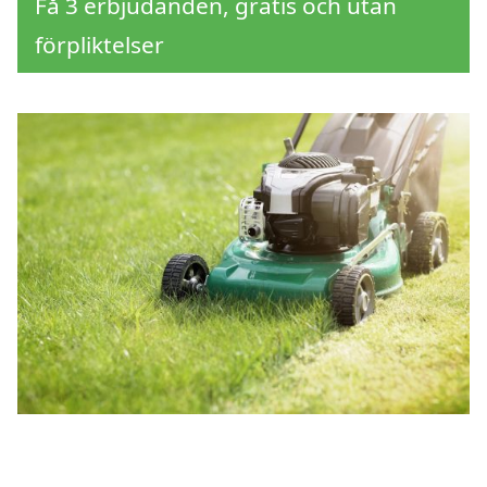
Få 3 erbjudanden, gratis och utan
förpliktelser