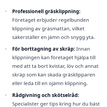
Professionell gräsklippning:
Företaget erbjuder regelbunden
klippning av gräsmattan, vilket
säkerställer en jämn och snygg yta.
För borttagning av skräp:
Innan
klippningen kan företaget hjälpa till
med att ta bort kvistar, löv och annat
skräp som kan skada gräsklipparen
eller leda till en ojämn klippning.
Rådgivning och skötselråd:
Specialister ger tips kring hur du bäst