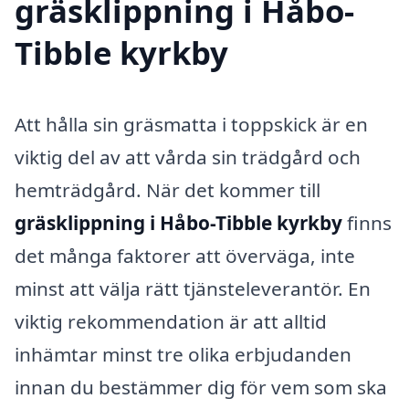
gräsklippning i Håbo-
Tibble kyrkby
Att hålla sin gräsmatta i toppskick är en
viktig del av att vårda sin trädgård och
hemträdgård. När det kommer till
gräsklippning i Håbo-Tibble kyrkby
finns
det många faktorer att överväga, inte
minst att välja rätt tjänsteleverantör. En
viktig rekommendation är att alltid
inhämtar minst tre olika erbjudanden
innan du bestämmer dig för vem som ska