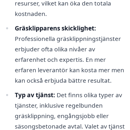
resurser, vilket kan öka den totala
kostnaden.
Gräsklipparens skicklighet:
Professionella gräsklippningstjänster
erbjuder ofta olika nivåer av
erfarenhet och expertis. En mer
erfaren leverantör kan kosta mer men
kan också erbjuda bättre resultat.
Typ av tjänst:
Det finns olika typer av
tjänster, inklusive regelbunden
gräsklippning, engångsjobb eller
säsongsbetonade avtal. Valet av tjänst