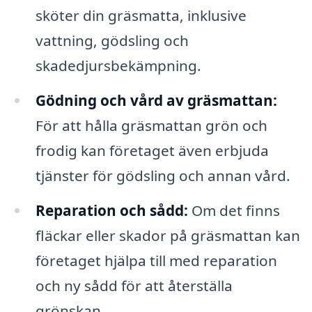
sköter din gräsmatta, inklusive
vattning, gödsling och
skadedjursbekämpning.
Gödning och vård av gräsmattan:
För att hålla gräsmattan grön och
frodig kan företaget även erbjuda
tjänster för gödsling och annan vård.
Reparation och sådd:
Om det finns
fläckar eller skador på gräsmattan kan
företaget hjälpa till med reparation
och ny sådd för att återställa
grönskan.