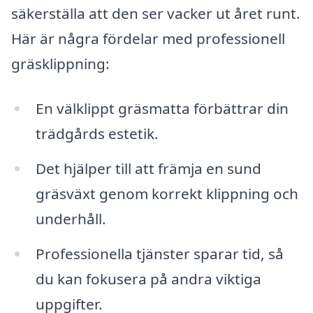
säkerställa att den ser vacker ut året runt.
Här är några fördelar med professionell
gräsklippning:
En välklippt gräsmatta förbättrar din
trädgårds estetik.
Det hjälper till att främja en sund
gräsväxt genom korrekt klippning och
underhåll.
Professionella tjänster sparar tid, så
du kan fokusera på andra viktiga
uppgifter.