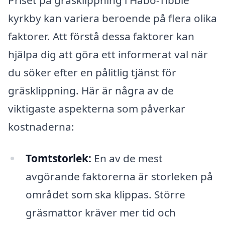
kyrkby kan variera beroende på flera olika
faktorer. Att förstå dessa faktorer kan
hjälpa dig att göra ett informerat val när
du söker efter en pålitlig tjänst för
gräsklippning. Här är några av de
viktigaste aspekterna som påverkar
kostnaderna:
Tomtstorlek:
En av de mest
avgörande faktorerna är storleken på
området som ska klippas. Större
gräsmattor kräver mer tid och