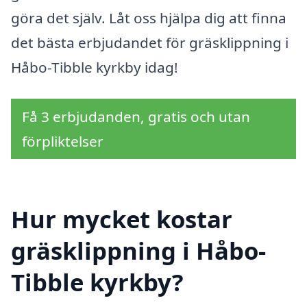
göra det själv. Låt oss hjälpa dig att finna
det bästa erbjudandet för gräsklippning i
Håbo-Tibble kyrkby idag!
Få 3 erbjudanden, gratis och utan
förpliktelser
Hur mycket kostar
gräsklippning i Håbo-
Tibble kyrkby?