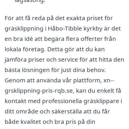
För att få reda på det exakta priset för
gräsklippning i Håbo-Tibble kyrkby är det
en bra idé att begära flera offerter från
lokala företag. Detta gör att du kan
jämföra priser och service för att hitta den
bästa lösningen för just dina behov.
Genom att använda vår plattform, xn--
grsklippning-pris-rqb.se, kan du enkelt få
kontakt med professionella gräsklippare i
ditt område och säkerställa att du får
både kvalitet och bra pris på din