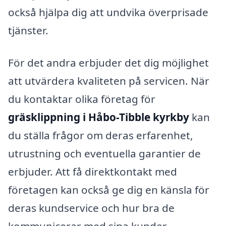
också hjälpa dig att undvika överprisade
tjänster.
För det andra erbjuder det dig möjlighet
att utvärdera kvaliteten på servicen. När
du kontaktar olika företag för
gräsklippning i Håbo-Tibble kyrkby
kan
du ställa frågor om deras erfarenhet,
utrustning och eventuella garantier de
erbjuder. Att få direktkontakt med
företagen kan också ge dig en känsla för
deras kundservice och hur bra de
kommunicerar med sina kunder.