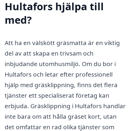
Hultafors hjälpa till
med?
Att ha en välskött gräsmatta är en viktig
del av att skapa en trivsam och
inbjudande utomhusmiljö. Om du bor i
Hultafors och letar efter professionell
hjälp med gräsklippning, finns det flera
tjänster ett specialiserat företag kan
erbjuda. Gräsklippning i Hultafors handlar
inte bara om att hålla gräset kort, utan
det omfattar en rad olika tjänster som