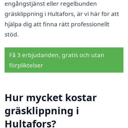
engångstjänst eller regelbunden
gräsklippning i Hultafors, är vi här för att
hjälpa dig att finna rätt professionellt
stöd.
Få 3 erbjudanden, gratis och utan
förpliktelser
Hur mycket kostar
gräsklippning i
Hultafors?