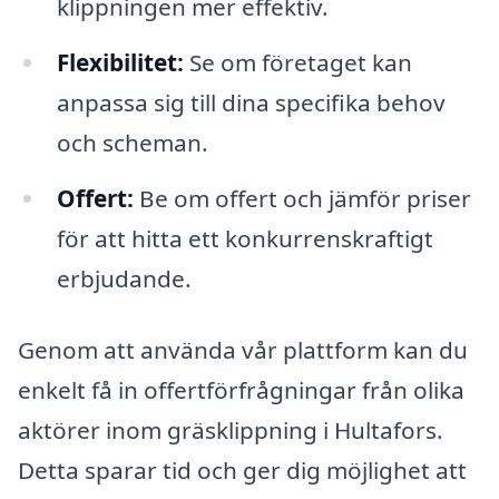
klippningen mer effektiv.
Flexibilitet:
Se om företaget kan
anpassa sig till dina specifika behov
och scheman.
Offert:
Be om offert och jämför priser
för att hitta ett konkurrenskraftigt
erbjudande.
Genom att använda vår plattform kan du
enkelt få in offertförfrågningar från olika
aktörer inom gräsklippning i Hultafors.
Detta sparar tid och ger dig möjlighet att