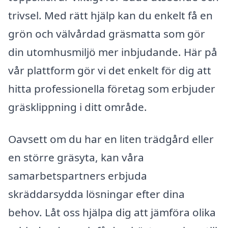
trivsel. Med rätt hjälp kan du enkelt få en
grön och välvårdad gräsmatta som gör
din utomhusmiljö mer inbjudande. Här på
vår plattform gör vi det enkelt för dig att
hitta professionella företag som erbjuder
gräsklippning i ditt område.
Oavsett om du har en liten trädgård eller
en större gräsyta, kan våra
samarbetspartners erbjuda
skräddarsydda lösningar efter dina
behov. Låt oss hjälpa dig att jämföra olika