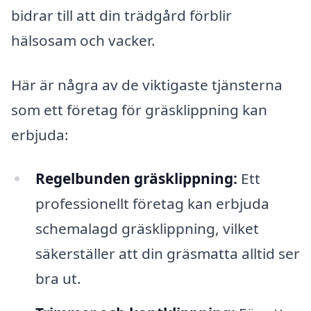
bidrar till att din trädgård förblir
hälsosam och vacker.
Här är några av de viktigaste tjänsterna
som ett företag för gräsklippning kan
erbjuda:
Regelbunden gräsklippning:
Ett
professionellt företag kan erbjuda
schemalagd gräsklippning, vilket
säkerställer att din gräsmatta alltid ser
bra ut.