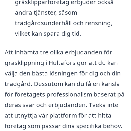
gräsklipparföretag erbjuder också
andra tjänster, såsom
trädgårdsunderhåll och rensning,
vilket kan spara dig tid.
Att inhämta tre olika erbjudanden för
gräsklippning i Hultafors gör att du kan
välja den bästa lösningen för dig och din
trädgård. Dessutom kan du få en känsla
för företagets professionalism baserat på
deras svar och erbjudanden. Tveka inte
att utnyttja vår plattform för att hitta
företag som passar dina specifika behov.