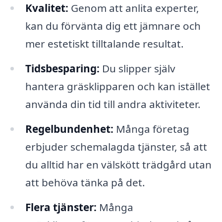
Kvalitet:
Genom att anlita experter,
kan du förvänta dig ett jämnare och
mer estetiskt tilltalande resultat.
Tidsbesparing:
Du slipper själv
hantera gräsklipparen och kan istället
använda din tid till andra aktiviteter.
Regelbundenhet:
Många företag
erbjuder schemalagda tjänster, så att
du alltid har en välskött trädgård utan
att behöva tänka på det.
Flera tjänster:
Många