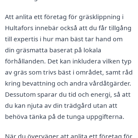
Att anlita ett företag för gräsklippning i
Hultafors innebär också att du får tillgång
till expertis i hur man bäst tar hand om
din gräsmatta baserat på lokala
förhållanden. Det kan inkludera vilken typ
av gräs som trivs bäst i området, samt råd
kring bevattning och andra vårdåtgärder.
Dessutom sparar du tid och energi, så att
du kan njuta av din trädgård utan att
behöva tänka på de tunga uppgifterna.
När du överväger att anlita ett företag för