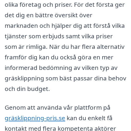
olika företag och priser. För det första ger
det dig en bättre översikt över
marknaden och hjälper dig att förstå vilka
tjänster som erbjuds samt vilka priser
som är rimliga. När du har flera alternativ
framför dig kan du också göra en mer
informerad bedömning av vilken typ av
gräsklippning som bäst passar dina behov
och din budget.
Genom att använda vår plattform på
gräsklippning-pris.se
kan du enkelt få
kontakt med flera kompetenta aktörer