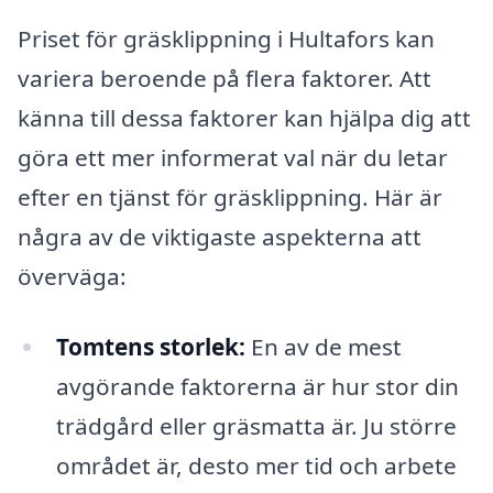
Priset för gräsklippning i Hultafors kan
variera beroende på flera faktorer. Att
känna till dessa faktorer kan hjälpa dig att
göra ett mer informerat val när du letar
efter en tjänst för gräsklippning. Här är
några av de viktigaste aspekterna att
överväga:
Tomtens storlek:
En av de mest
avgörande faktorerna är hur stor din
trädgård eller gräsmatta är. Ju större
området är, desto mer tid och arbete