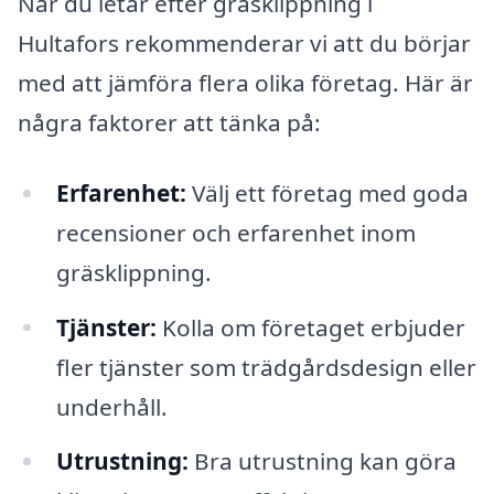
När du letar efter gräsklippning i
Hultafors rekommenderar vi att du börjar
med att jämföra flera olika företag. Här är
några faktorer att tänka på:
Erfarenhet:
Välj ett företag med goda
recensioner och erfarenhet inom
gräsklippning.
Tjänster:
Kolla om företaget erbjuder
fler tjänster som trädgårdsdesign eller
underhåll.
Utrustning:
Bra utrustning kan göra