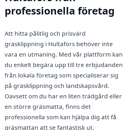
professionella företag
Att hitta pålitlig och prisvärd
gräsklippning i Hultafors behöver inte
vara en utmaning. Med vår plattform kan
du enkelt begära upp till tre erbjudanden
från lokala företag som specialiserar sig
på gräsklippning och landskapsvård.
Oavsett om du har en liten trädgård eller
en större gräsmatta, finns det
professionella som kan hjälpa dig att få
gräsmattan att se fantastisk ut.