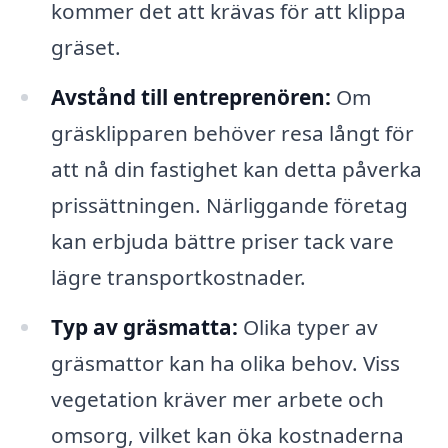
kommer det att krävas för att klippa
gräset.
Avstånd till entreprenören:
Om
gräsklipparen behöver resa långt för
att nå din fastighet kan detta påverka
prissättningen. Närliggande företag
kan erbjuda bättre priser tack vare
lägre transportkostnader.
Typ av gräsmatta:
Olika typer av
gräsmattor kan ha olika behov. Viss
vegetation kräver mer arbete och
omsorg, vilket kan öka kostnaderna