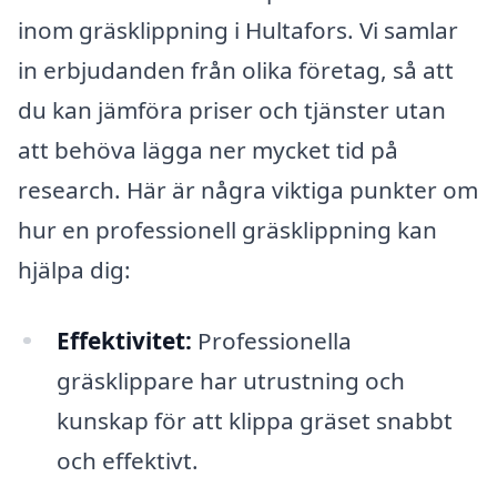
inom gräsklippning i Hultafors. Vi samlar
in erbjudanden från olika företag, så att
du kan jämföra priser och tjänster utan
att behöva lägga ner mycket tid på
research. Här är några viktiga punkter om
hur en professionell gräsklippning kan
hjälpa dig:
Effektivitet:
Professionella
gräsklippare har utrustning och
kunskap för att klippa gräset snabbt
och effektivt.