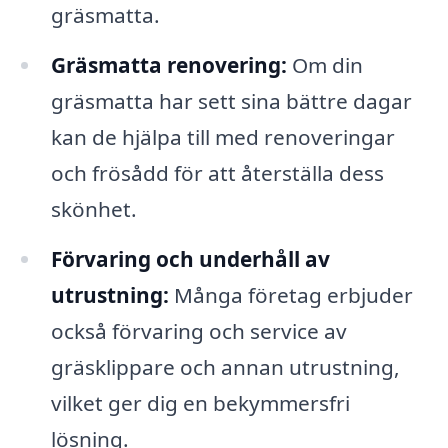
gräsmatta.
Gräsmatta renovering:
Om din
gräsmatta har sett sina bättre dagar
kan de hjälpa till med renoveringar
och frösådd för att återställa dess
skönhet.
Förvaring och underhåll av
utrustning:
Många företag erbjuder
också förvaring och service av
gräsklippare och annan utrustning,
vilket ger dig en bekymmersfri
lösning.