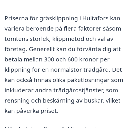
Priserna för gräsklippning i Hultafors kan
variera beroende på flera faktorer såsom
tomtens storlek, klippmetod och val av
företag. Generellt kan du förvänta dig att
betala mellan 300 och 600 kronor per
klippning för en normalstor trädgård. Det
kan också finnas olika paketlösningar som
inkluderar andra trädgårdstjänster, som
rensning och beskärning av buskar, vilket
kan påverka priset.