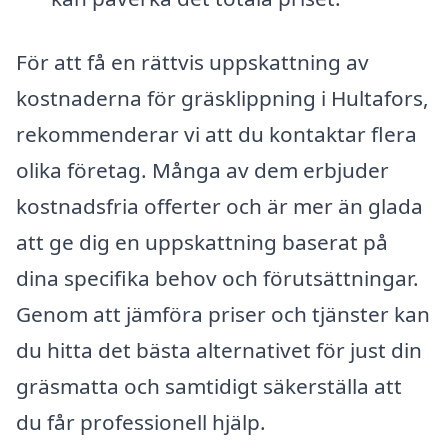
För att få en rättvis uppskattning av
kostnaderna för gräsklippning i Hultafors,
rekommenderar vi att du kontaktar flera
olika företag. Många av dem erbjuder
kostnadsfria offerter och är mer än glada
att ge dig en uppskattning baserat på
dina specifika behov och förutsättningar.
Genom att jämföra priser och tjänster kan
du hitta det bästa alternativet för just din
gräsmatta och samtidigt säkerställa att
du får professionell hjälp.