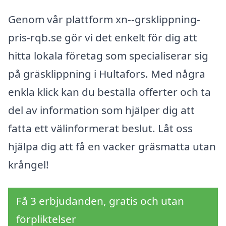
Genom vår plattform xn--grsklippning-
pris-rqb.se gör vi det enkelt för dig att
hitta lokala företag som specialiserar sig
på gräsklippning i Hultafors. Med några
enkla klick kan du beställa offerter och ta
del av information som hjälper dig att
fatta ett välinformerat beslut. Låt oss
hjälpa dig att få en vacker gräsmatta utan
krångel!
Få 3 erbjudanden, gratis och utan
förpliktelser