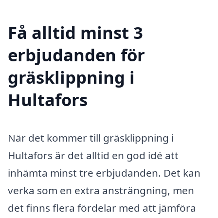
Få alltid minst 3
erbjudanden för
gräsklippning i
Hultafors
När det kommer till gräsklippning i
Hultafors är det alltid en god idé att
inhämta minst tre erbjudanden. Det kan
verka som en extra ansträngning, men
det finns flera fördelar med att jämföra