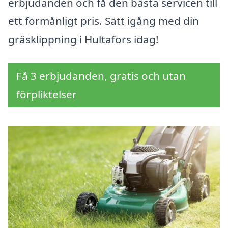
erbjudanden och få den bästa servicen till
ett förmånligt pris. Sätt igång med din
gräsklippning i Hultafors idag!
Få 3 erbjudanden, gratis och utan
förpliktelser