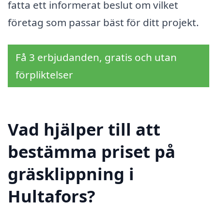
fatta ett informerat beslut om vilket
företag som passar bäst för ditt projekt.
Få 3 erbjudanden, gratis och utan
förpliktelser
Vad hjälper till att
bestämma priset på
gräsklippning i
Hultafors?