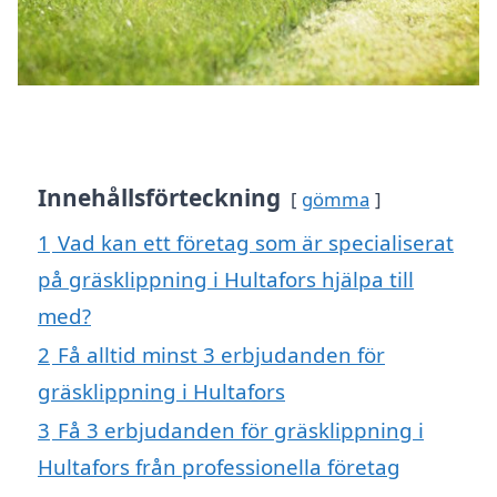
Innehållsförteckning
gömma
1
Vad kan ett företag som är specialiserat
på gräsklippning i Hultafors hjälpa till
med?
2
Få alltid minst 3 erbjudanden för
gräsklippning i Hultafors
3
Få 3 erbjudanden för gräsklippning i
Hultafors från professionella företag