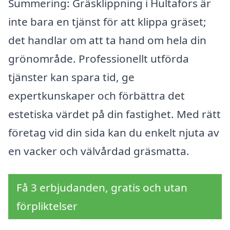
Summering: Gräsklippning i Hultafors är
inte bara en tjänst för att klippa gräset;
det handlar om att ta hand om hela din
grönområde. Professionellt utförda
tjänster kan spara tid, ge
expertkunskaper och förbättra det
estetiska värdet på din fastighet. Med rätt
företag vid din sida kan du enkelt njuta av
en vacker och välvårdad gräsmatta.
Få 3 erbjudanden, gratis och utan
förpliktelser