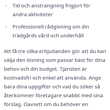
Tid och ansträngning frigjort för
andra aktiviteter
Professionell rådgivning om din
trädgårds vård och underhåll
Att få tre olika erbjudanden gör att du kan
välja den lösning som passar bäst för dina
behov och din budget. Tjänsten är
kostnadsfri och enkel att använda. Ange
bara dina uppgifter och vad du söker så
återkommer företagare snabbt med sina
förslag. Oavsett om du behöver en