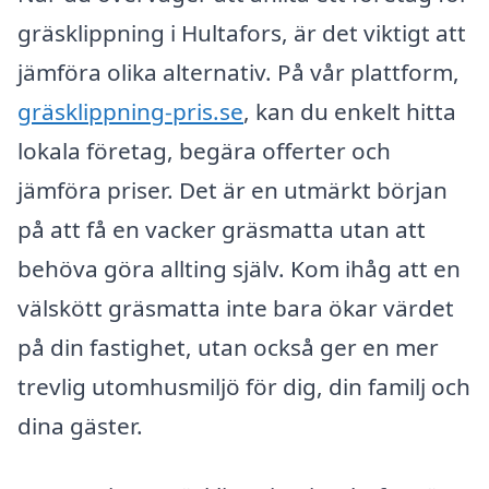
gräsklippning i Hultafors, är det viktigt att
jämföra olika alternativ. På vår plattform,
gräsklippning-pris.se
, kan du enkelt hitta
lokala företag, begära offerter och
jämföra priser. Det är en utmärkt början
på att få en vacker gräsmatta utan att
behöva göra allting själv. Kom ihåg att en
välskött gräsmatta inte bara ökar värdet
på din fastighet, utan också ger en mer
trevlig utomhusmiljö för dig, din familj och
dina gäster.