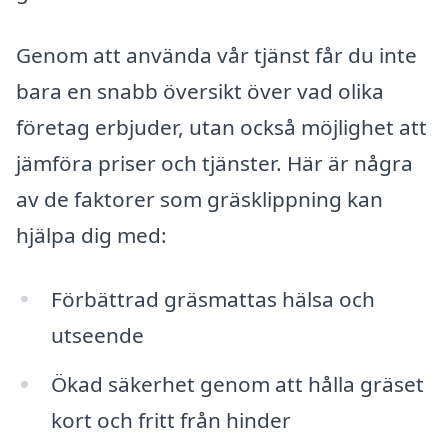
Genom att använda vår tjänst får du inte
bara en snabb översikt över vad olika
företag erbjuder, utan också möjlighet att
jämföra priser och tjänster. Här är några
av de faktorer som gräsklippning kan
hjälpa dig med:
Förbättrad gräsmattas hälsa och
utseende
Ökad säkerhet genom att hålla gräset
kort och fritt från hinder