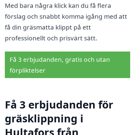
Med bara några klick kan du få flera
förslag och snabbt komma igång med att
få din gräsmatta klippt på ett
professionellt och prisvärt sätt.
Få 3 erbjudanden, gratis och utan
förpliktelser
Få 3 erbjudanden för
gräsklippning i
Hultafors från