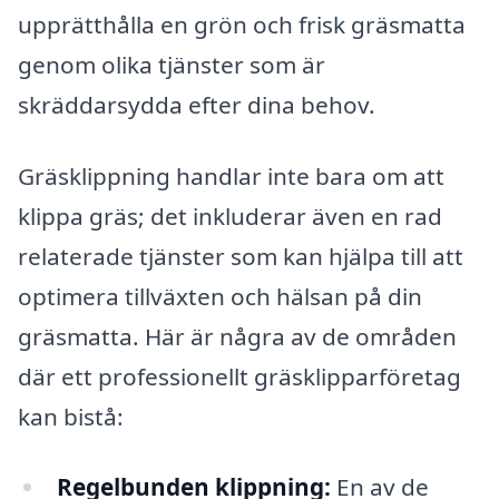
upprätthålla en grön och frisk gräsmatta
genom olika tjänster som är
skräddarsydda efter dina behov.
Gräsklippning handlar inte bara om att
klippa gräs; det inkluderar även en rad
relaterade tjänster som kan hjälpa till att
optimera tillväxten och hälsan på din
gräsmatta. Här är några av de områden
där ett professionellt gräsklipparföretag
kan bistå:
Regelbunden klippning:
En av de