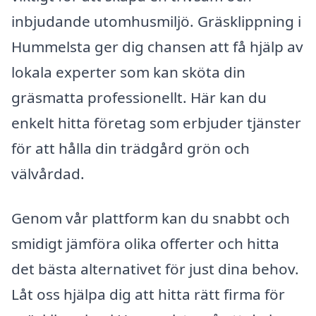
inbjudande utomhusmiljö. Gräsklippning i
Hummelsta ger dig chansen att få hjälp av
lokala experter som kan sköta din
gräsmatta professionellt. Här kan du
enkelt hitta företag som erbjuder tjänster
för att hålla din trädgård grön och
välvårdad.
Genom vår plattform kan du snabbt och
smidigt jämföra olika offerter och hitta
det bästa alternativet för just dina behov.
Låt oss hjälpa dig att hitta rätt firma för