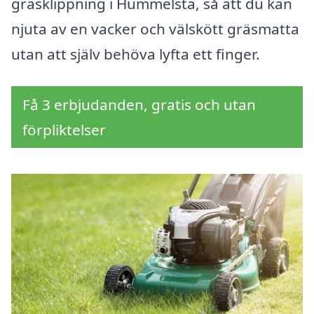
gräsklippning i Hummelsta, så att du kan
njuta av en vacker och välskött gräsmatta
utan att själv behöva lyfta ett finger.
Få 3 erbjudanden, gratis och utan
förpliktelser