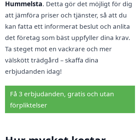
Hummelsta
. Detta gör det möjligt för dig
att jämföra priser och tjänster, så att du
kan fatta ett informerat beslut och anlita
det företag som bäst uppfyller dina krav.
Ta steget mot en vackrare och mer
välskött trädgård – skaffa dina
erbjudanden idag!
Få 3 erbjudanden, gratis och utan
förpliktelser