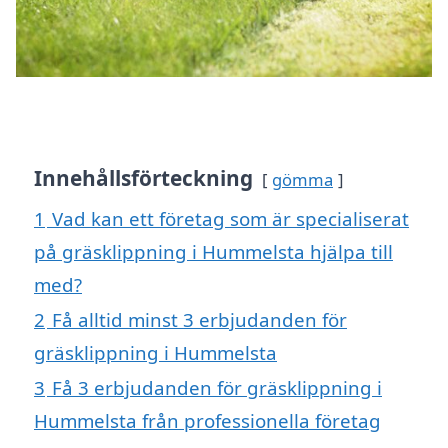
Innehållsförteckning
gömma
1
Vad kan ett företag som är specialiserat
på gräsklippning i Hummelsta hjälpa till
med?
2
Få alltid minst 3 erbjudanden för
gräsklippning i Hummelsta
3
Få 3 erbjudanden för gräsklippning i
Hummelsta från professionella företag