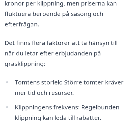
kronor per klippning, men priserna kan
fluktuera beroende på säsong och
efterfrågan.
Det finns flera faktorer att ta hänsyn till
när du letar efter erbjudanden på
gräsklippning:
Tomtens storlek: Större tomter kräver
mer tid och resurser.
Klippningens frekvens: Regelbunden
klippning kan leda till rabatter.