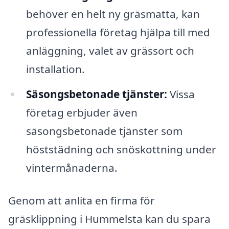
behöver en helt ny gräsmatta, kan
professionella företag hjälpa till med
anläggning, valet av grässort och
installation.
Säsongsbetonade tjänster:
Vissa
företag erbjuder även
säsongsbetonade tjänster som
höststädning och snöskottning under
vintermånaderna.
Genom att anlita en firma för
gräsklippning i Hummelsta kan du spara