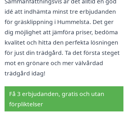
Sammanfattningsvis är det alltid en god
idé att indhämta minst tre erbjudanden
för gräsklippning i Hummelsta. Det ger
dig möjlighet att jämföra priser, bedöma
kvalitet och hitta den perfekta lösningen
för just din trädgård. Ta det första steget
mot en grönare och mer välvårdad
trädgård idag!
Få 3 erbjudanden, gratis och utan
förpliktelser