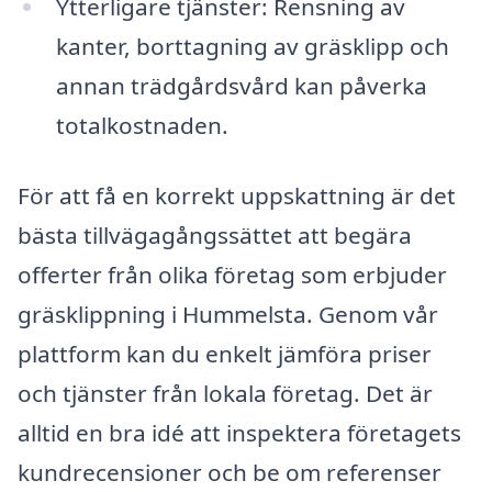
Ytterligare tjänster: Rensning av
kanter, borttagning av gräsklipp och
annan trädgårdsvård kan påverka
totalkostnaden.
För att få en korrekt uppskattning är det
bästa tillvägagångssättet att begära
offerter från olika företag som erbjuder
gräsklippning i Hummelsta. Genom vår
plattform kan du enkelt jämföra priser
och tjänster från lokala företag. Det är
alltid en bra idé att inspektera företagets
kundrecensioner och be om referenser