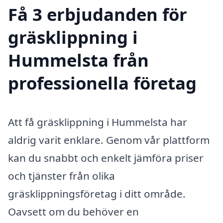
Få 3 erbjudanden för
gräsklippning i
Hummelsta från
professionella företag
Att få gräsklippning i Hummelsta har
aldrig varit enklare. Genom vår plattform
kan du snabbt och enkelt jämföra priser
och tjänster från olika
gräsklippningsföretag i ditt område.
Oavsett om du behöver en