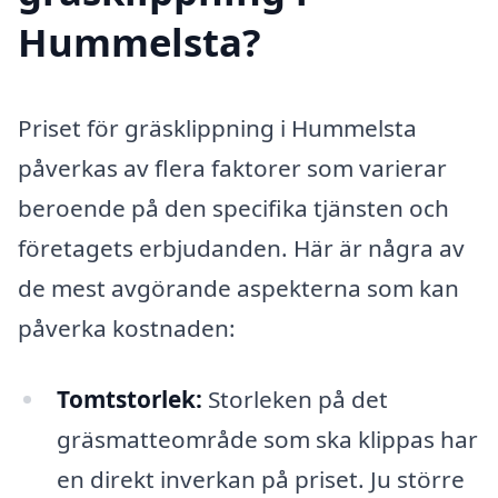
Hummelsta?
Priset för gräsklippning i Hummelsta
påverkas av flera faktorer som varierar
beroende på den specifika tjänsten och
företagets erbjudanden. Här är några av
de mest avgörande aspekterna som kan
påverka kostnaden:
Tomtstorlek:
Storleken på det
gräsmatteområde som ska klippas har
en direkt inverkan på priset. Ju större