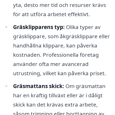
yta, desto mer tid och resurser krävs
för att utföra arbetet effektivt.
Gräsklipparens typ:
Olika typer av
gräsklippare, som åkgräsklippare eller
handhållna klippare, kan påverka
kostnaden. Professionella företag
använder ofta mer avancerad
utrustning, vilket kan påverka priset.
Gräsmattans skick:
Om gräsmattan
har en kraftig tillväxt eller är i dåligt
skick kan det krävas extra arbete,
såsom trimning eller borttagning av