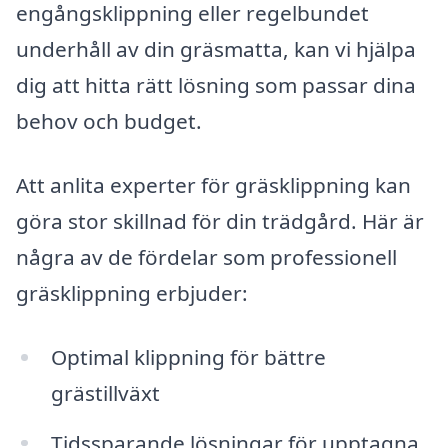
engångsklippning eller regelbundet
underhåll av din gräsmatta, kan vi hjälpa
dig att hitta rätt lösning som passar dina
behov och budget.
Att anlita experter för gräsklippning kan
göra stor skillnad för din trädgård. Här är
några av de fördelar som professionell
gräsklippning erbjuder:
Optimal klippning för bättre
grästillväxt
Tidssparande lösningar för upptagna