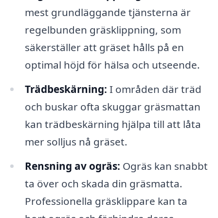
mest grundläggande tjänsterna är
regelbunden gräsklippning, som
säkerställer att gräset hålls på en
optimal höjd för hälsa och utseende.
Trädbeskärning:
I områden där träd
och buskar ofta skuggar gräsmattan
kan trädbeskärning hjälpa till att låta
mer solljus nå gräset.
Rensning av ogräs:
Ogräs kan snabbt
ta över och skada din gräsmatta.
Professionella gräsklippare kan ta