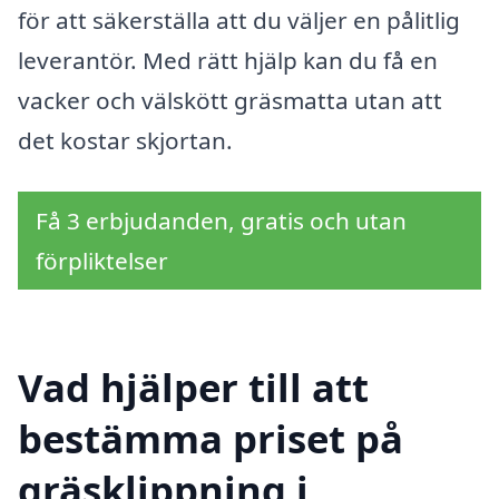
för att säkerställa att du väljer en pålitlig
leverantör. Med rätt hjälp kan du få en
vacker och välskött gräsmatta utan att
det kostar skjortan.
Få 3 erbjudanden, gratis och utan
förpliktelser
Vad hjälper till att
bestämma priset på
gräsklippning i