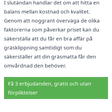
I slutändan handlar det om att hitta en
balans mellan kostnad och kvalitet.
Genom att noggrant överväga de olika
faktorerna som påverkar priset kan du
säkerställa att du får en bra affär på
gräsklippning samtidigt som du
säkerställer att din gräsmatta får den
omvårdnad den behöver.
Få 3 erbjudanden, gratis och utan
förpliktelser