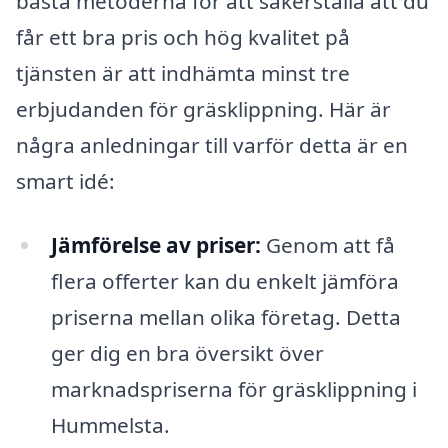
bästa metoderna för att säkerställa att du
får ett bra pris och hög kvalitet på
tjänsten är att indhämta minst tre
erbjudanden för gräsklippning. Här är
några anledningar till varför detta är en
smart idé:
Jämförelse av priser:
Genom att få
flera offerter kan du enkelt jämföra
priserna mellan olika företag. Detta
ger dig en bra översikt över
marknadspriserna för gräsklippning i
Hummelsta.