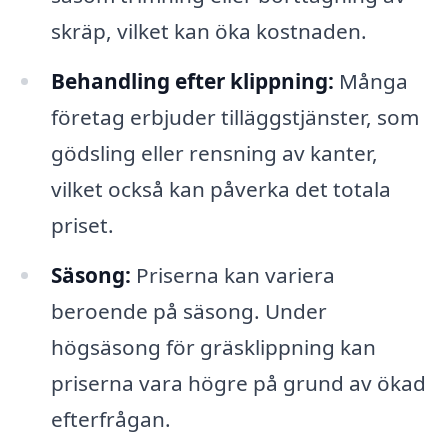
skräp, vilket kan öka kostnaden.
Behandling efter klippning:
Många
företag erbjuder tilläggstjänster, som
gödsling eller rensning av kanter,
vilket också kan påverka det totala
priset.
Säsong:
Priserna kan variera
beroende på säsong. Under
högsäsong för gräsklippning kan
priserna vara högre på grund av ökad
efterfrågan.