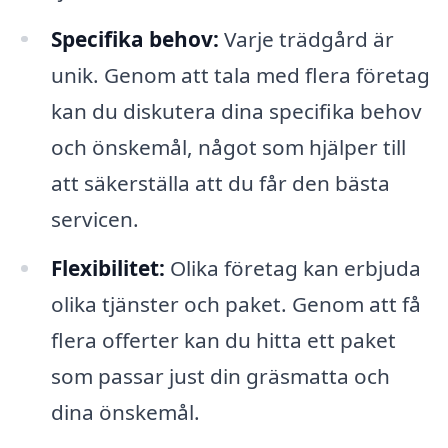
Specifika behov:
Varje trädgård är
unik. Genom att tala med flera företag
kan du diskutera dina specifika behov
och önskemål, något som hjälper till
att säkerställa att du får den bästa
servicen.
Flexibilitet:
Olika företag kan erbjuda
olika tjänster och paket. Genom att få
flera offerter kan du hitta ett paket
som passar just din gräsmatta och
dina önskemål.