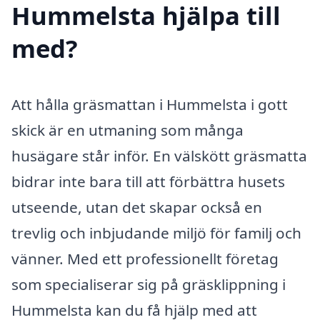
Hummelsta hjälpa till
med?
Att hålla gräsmattan i Hummelsta i gott
skick är en utmaning som många
husägare står inför. En välskött gräsmatta
bidrar inte bara till att förbättra husets
utseende, utan det skapar också en
trevlig och inbjudande miljö för familj och
vänner. Med ett professionellt företag
som specialiserar sig på gräsklippning i
Hummelsta kan du få hjälp med att