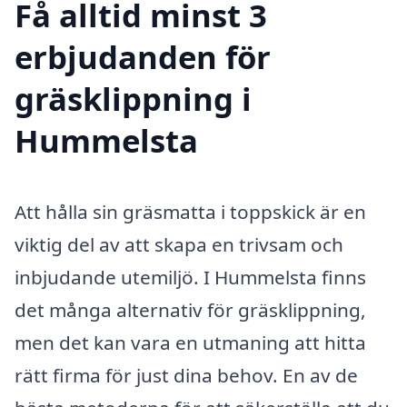
Få alltid minst 3
erbjudanden för
gräsklippning i
Hummelsta
Att hålla sin gräsmatta i toppskick är en
viktig del av att skapa en trivsam och
inbjudande utemiljö. I Hummelsta finns
det många alternativ för gräsklippning,
men det kan vara en utmaning att hitta
rätt firma för just dina behov. En av de