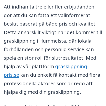
Att indhämta tre eller fler erbjudanden
gör att du kan fatta ett välinformerat
beslut baserat på både pris och kvalitet.
Detta är särskilt viktigt när det kommer till
gräsklippning i Hummelsta, där lokala
förhållanden och personlig service kan
spela en stor roll för slutresultatet. Med
hjälp av vår plattform
gräsklippning-
pris.se
kan du enkelt få kontakt med flera
professionella aktörer som är redo att
hjälpa dig med din gräsklippning.