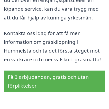
du behöver en engångstjänst eller en
löpande service, kan du vara trygg med
att du får hjälp av kunniga yrkesmän.
Kontakta oss idag för att få mer
information om gräsklippning i
Hummelsta och ta det första steget mot
en vackrare och mer välskött gräsmatta!
Få 3 erbjudanden, gratis och utan
förpliktelser