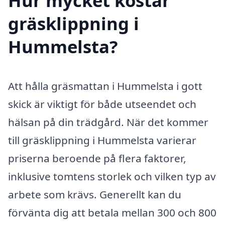
Hur mycket kostar
gräsklippning i
Hummelsta?
Att hålla gräsmattan i Hummelsta i gott
skick är viktigt för både utseendet och
hälsan på din trädgård. När det kommer
till gräsklippning i Hummelsta varierar
priserna beroende på flera faktorer,
inklusive tomtens storlek och vilken typ av
arbete som krävs. Generellt kan du
förvänta dig att betala mellan 300 och 800