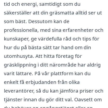
tid och energi, samtidigt som du
säkerställer att din gräsmatta alltid ser ut
som bäst. Dessutom kan de
professionella, med sina erfarenheter och
kunskaper, ge värdefulla råd och tips för
hur du på bästa sätt tar hand om din
utomhusyta. Att hitta företag för
gräsklippning i ditt närområde har aldrig
varit lättare. På vår plattform kan du
enkelt få erbjudanden från olika
leverantörer, så du kan jämföra priser och
tjänster innan du gör ditt val. Oavsett om