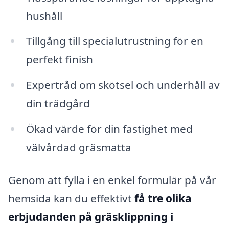
hushåll
Tillgång till specialutrustning för en
perfekt finish
Expertråd om skötsel och underhåll av
din trädgård
Ökad värde för din fastighet med
välvårdad gräsmatta
Genom att fylla i en enkel formulär på vår
hemsida kan du effektivt
få tre olika
erbjudanden på gräsklippning i