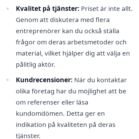
Kvalitet på tjänster:
Priset är inte allt.
Genom att diskutera med flera
entreprenörer kan du också ställa
frågor om deras arbetsmetoder och
material, vilket hjälper dig att välja en
pålitlig aktör.
Kundrecensioner:
När du kontaktar
olika företag har du möjlighet att be
om referenser eller läsa
kundomdömen. Detta ger en
indikation på kvaliteten på deras
tjänster.