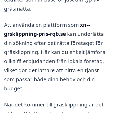
gräsmatta.
Att använda en plattform som
xn--
grsklippning-pris-rqb.se
kan underlätta
din sökning efter det rätta företaget för
gräsklippning. Här kan du enkelt jämföra
olika få erbjudanden från lokala företag,
vilket gör det lättare att hitta en tjänst
som passar både dina behov och din
budget.
När det kommer till gräsklippning är det