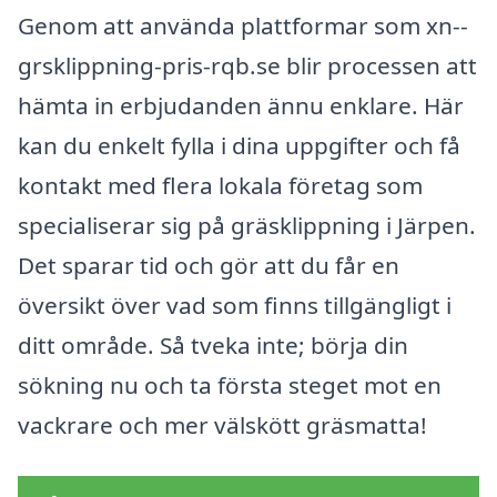
Genom att använda plattformar som xn--
grsklippning-pris-rqb.se blir processen att
hämta in erbjudanden ännu enklare. Här
kan du enkelt fylla i dina uppgifter och få
kontakt med flera lokala företag som
specialiserar sig på gräsklippning i Järpen.
Det sparar tid och gör att du får en
översikt över vad som finns tillgängligt i
ditt område. Så tveka inte; börja din
sökning nu och ta första steget mot en
vackrare och mer välskött gräsmatta!