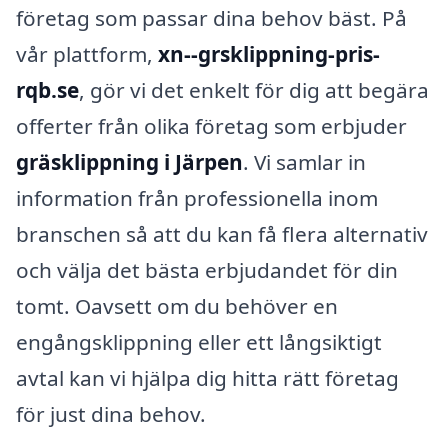
företag som passar dina behov bäst. På
vår plattform,
xn--grsklippning-pris-
rqb.se
, gör vi det enkelt för dig att begära
offerter från olika företag som erbjuder
gräsklippning i Järpen
. Vi samlar in
information från professionella inom
branschen så att du kan få flera alternativ
och välja det bästa erbjudandet för din
tomt. Oavsett om du behöver en
engångsklippning eller ett långsiktigt
avtal kan vi hjälpa dig hitta rätt företag
för just dina behov.