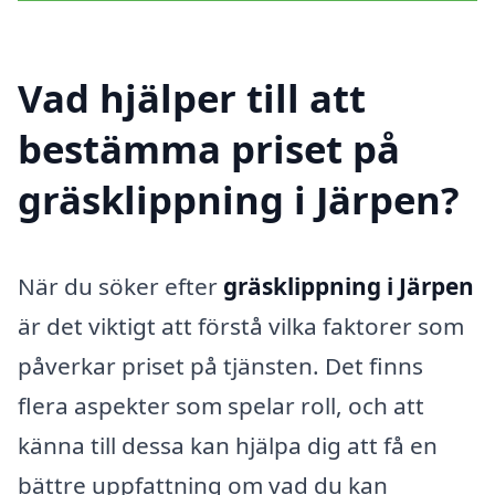
Vad hjälper till att
bestämma priset på
gräsklippning i Järpen?
När du söker efter
gräsklippning i Järpen
är det viktigt att förstå vilka faktorer som
påverkar priset på tjänsten. Det finns
flera aspekter som spelar roll, och att
känna till dessa kan hjälpa dig att få en
bättre uppfattning om vad du kan