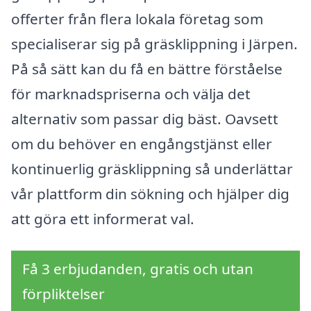
offerter från flera lokala företag som
specialiserar sig på gräsklippning i Järpen.
På så sätt kan du få en bättre förståelse
för marknadspriserna och välja det
alternativ som passar dig bäst. Oavsett
om du behöver en engångstjänst eller
kontinuerlig gräsklippning så underlättar
vår plattform din sökning och hjälper dig
att göra ett informerat val.
Få 3 erbjudanden, gratis och utan
förpliktelser