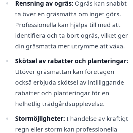
Rensning av ogräs:
Ogräs kan snabbt
ta över en gräsmatta om inget görs.
Professionella kan hjälpa till med att
identifiera och ta bort ogräs, vilket ger
din gräsmatta mer utrymme att växa.
Skötsel av rabatter och planteringar:
Utöver gräsmattan kan företagen
också erbjuda skötsel av intilliggande
rabatter och planteringar för en
helhetlig trädgårdsupplevelse.
Stormöjligheter:
I händelse av kraftigt
regn eller storm kan professionella