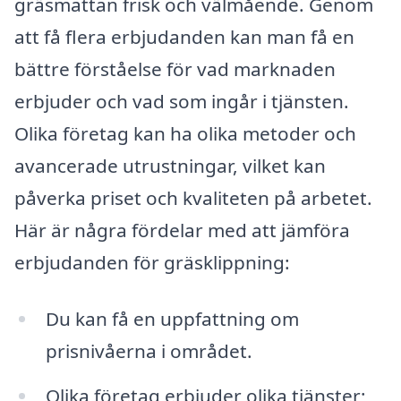
gräsmattan frisk och välmående. Genom
att få flera erbjudanden kan man få en
bättre förståelse för vad marknaden
erbjuder och vad som ingår i tjänsten.
Olika företag kan ha olika metoder och
avancerade utrustningar, vilket kan
påverka priset och kvaliteten på arbetet.
Här är några fördelar med att jämföra
erbjudanden för gräsklippning:
Du kan få en uppfattning om
prisnivåerna i området.
Olika företag erbjuder olika tjänster;