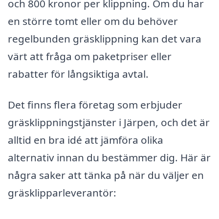
och 800 kronor per klippning. Om du har
en större tomt eller om du behöver
regelbunden gräsklippning kan det vara
värt att fråga om paketpriser eller
rabatter för långsiktiga avtal.
Det finns flera företag som erbjuder
gräsklippningstjänster i Järpen, och det är
alltid en bra idé att jämföra olika
alternativ innan du bestämmer dig. Här är
några saker att tänka på när du väljer en
gräsklipparleverantör: