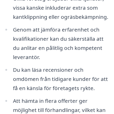
vissa kanske inkluderar extra som
kantklippning eller ogräsbekämpning.
Genom att jämföra erfarenhet och
kvalifikationer kan du säkerställa att
du anlitar en pålitlig och kompetent
leverantör.
Du kan läsa recensioner och
omdömen från tidigare kunder för att
få en känsla för företagets rykte.
Att hämta in flera offerter ger
möjlighet till förhandlingar, vilket kan