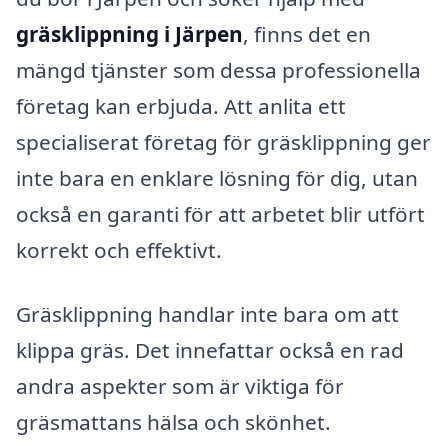
gräsklippning i Järpen
, finns det en
mängd tjänster som dessa professionella
företag kan erbjuda. Att anlita ett
specialiserat företag för gräsklippning ger
inte bara en enklare lösning för dig, utan
också en garanti för att arbetet blir utfört
korrekt och effektivt.
Gräsklippning handlar inte bara om att
klippa gräs. Det innefattar också en rad
andra aspekter som är viktiga för
gräsmattans hälsa och skönhet.