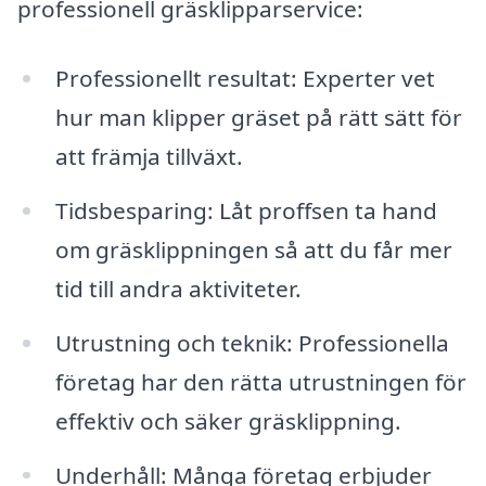
professionell gräsklipparservice:
Professionellt resultat: Experter vet
hur man klipper gräset på rätt sätt för
att främja tillväxt.
Tidsbesparing: Låt proffsen ta hand
om gräsklippningen så att du får mer
tid till andra aktiviteter.
Utrustning och teknik: Professionella
företag har den rätta utrustningen för
effektiv och säker gräsklippning.
Underhåll: Många företag erbjuder