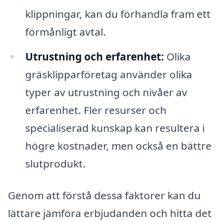
klippningar, kan du förhandla fram ett
förmånligt avtal.
Utrustning och erfarenhet:
Olika
gräsklipparföretag använder olika
typer av utrustning och nivåer av
erfarenhet. Fler resurser och
specialiserad kunskap kan resultera i
högre kostnader, men också en bättre
slutprodukt.
Genom att förstå dessa faktorer kan du
lättare jämföra erbjudanden och hitta det