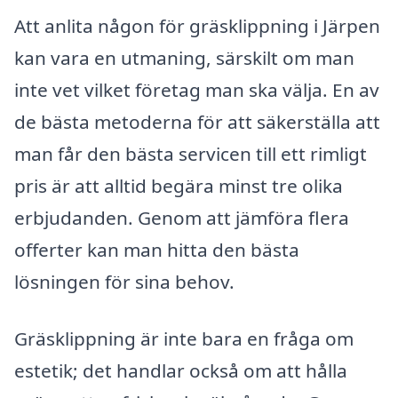
Att anlita någon för gräsklippning i Järpen
kan vara en utmaning, särskilt om man
inte vet vilket företag man ska välja. En av
de bästa metoderna för att säkerställa att
man får den bästa servicen till ett rimligt
pris är att alltid begära minst tre olika
erbjudanden. Genom att jämföra flera
offerter kan man hitta den bästa
lösningen för sina behov.
Gräsklippning är inte bara en fråga om
estetik; det handlar också om att hålla