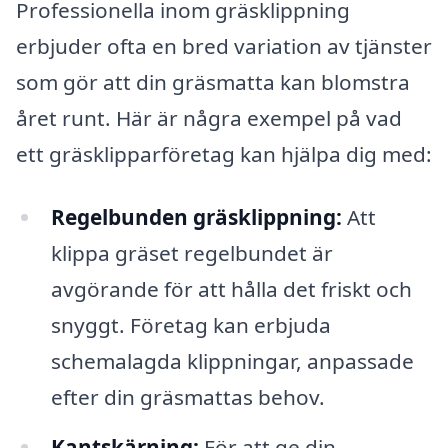
Professionella inom gräsklippning
erbjuder ofta en bred variation av tjänster
som gör att din gräsmatta kan blomstra
året runt. Här är några exempel på vad
ett gräsklipparföretag kan hjälpa dig med:
Regelbunden gräsklippning:
Att
klippa gräset regelbundet är
avgörande för att hålla det friskt och
snyggt. Företag kan erbjuda
schemalagda klippningar, anpassade
efter din gräsmattas behov.
Kantskärning:
För att ge din