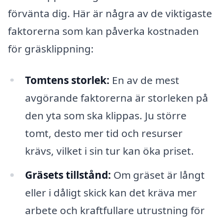
förvänta dig. Här är några av de viktigaste
faktorerna som kan påverka kostnaden
för gräsklippning:
Tomtens storlek:
En av de mest
avgörande faktorerna är storleken på
den yta som ska klippas. Ju större
tomt, desto mer tid och resurser
krävs, vilket i sin tur kan öka priset.
Gräsets tillstånd:
Om gräset är långt
eller i dåligt skick kan det kräva mer
arbete och kraftfullare utrustning för