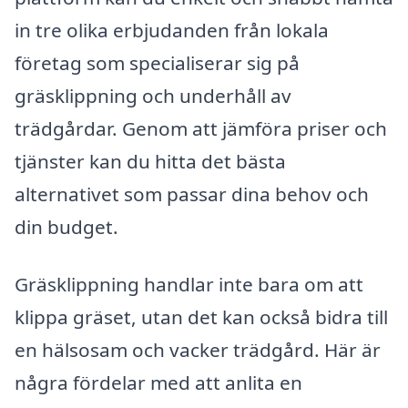
in tre olika erbjudanden från lokala
företag som specialiserar sig på
gräsklippning och underhåll av
trädgårdar. Genom att jämföra priser och
tjänster kan du hitta det bästa
alternativet som passar dina behov och
din budget.
Gräsklippning handlar inte bara om att
klippa gräset, utan det kan också bidra till
en hälsosam och vacker trädgård. Här är
några fördelar med att anlita en