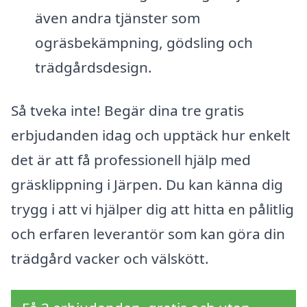
även andra tjänster som
ogräsbekämpning, gödsling och
trädgårdsdesign.
Så tveka inte! Begär dina tre gratis
erbjudanden idag och upptäck hur enkelt
det är att få professionell hjälp med
gräsklippning i Järpen. Du kan känna dig
trygg i att vi hjälper dig att hitta en pålitlig
och erfaren leverantör som kan göra din
trädgård vacker och välskött.