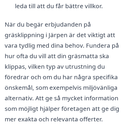
leda till att du får bättre villkor.
När du begär erbjudanden på
gräsklippning i Järpen är det viktigt att
vara tydlig med dina behov. Fundera på
hur ofta du vill att din gräsmatta ska
klippas, vilken typ av utrustning du
föredrar och om du har några specifika
önskemål, som exempelvis miljövänliga
alternativ. Att ge så mycket information
som möjligt hjälper företagen att ge dig
mer exakta och relevanta offerter.