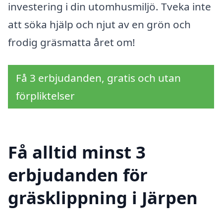
investering i din utomhusmiljö. Tveka inte
att söka hjälp och njut av en grön och
frodig gräsmatta året om!
Få 3 erbjudanden, gratis och utan
förpliktelser
Få alltid minst 3
erbjudanden för
gräsklippning i Järpen