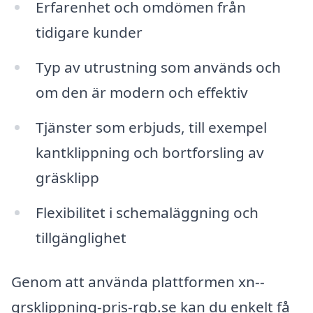
Erfarenhet och omdömen från
tidigare kunder
Typ av utrustning som används och
om den är modern och effektiv
Tjänster som erbjuds, till exempel
kantklippning och bortforsling av
gräsklipp
Flexibilitet i schemaläggning och
tillgänglighet
Genom att använda plattformen xn--
grsklippning-pris-rqb.se kan du enkelt få