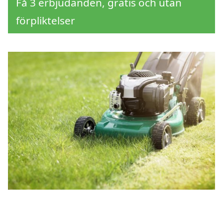
Få 3 erbjudanden, gratis och utan
förpliktelser