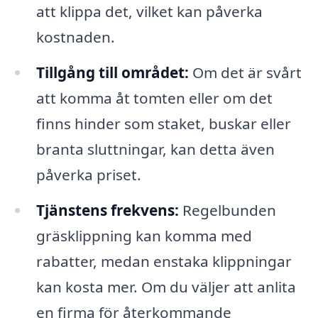
att klippa det, vilket kan påverka
kostnaden.
Tillgång till området:
Om det är svårt
att komma åt tomten eller om det
finns hinder som staket, buskar eller
branta sluttningar, kan detta även
påverka priset.
Tjänstens frekvens:
Regelbunden
gräsklippning kan komma med
rabatter, medan enstaka klippningar
kan kosta mer. Om du väljer att anlita
en firma för återkommande