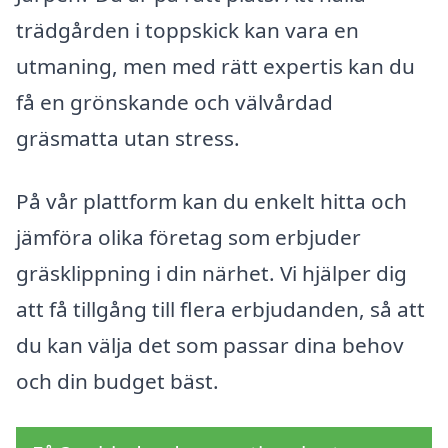
trädgården i toppskick kan vara en
utmaning, men med rätt expertis kan du
få en grönskande och välvårdad
gräsmatta utan stress.
På vår plattform kan du enkelt hitta och
jämföra olika företag som erbjuder
gräsklippning i din närhet. Vi hjälper dig
att få tillgång till flera erbjudanden, så att
du kan välja det som passar dina behov
och din budget bäst.