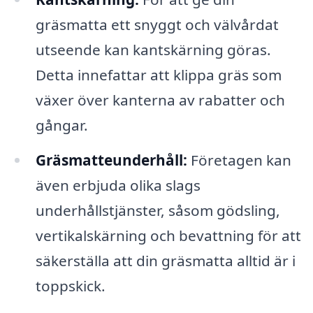
gräsmatta ett snyggt och välvårdat
utseende kan kantskärning göras.
Detta innefattar att klippa gräs som
växer över kanterna av rabatter och
gångar.
Gräsmatteunderhåll:
Företagen kan
även erbjuda olika slags
underhållstjänster, såsom gödsling,
vertikalskärning och bevattning för att
säkerställa att din gräsmatta alltid är i
toppskick.