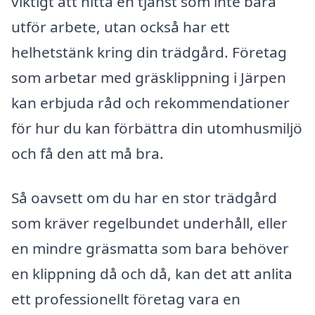
viktigt att hitta en tjänst som inte bara
utför arbete, utan också har ett
helhetstänk kring din trädgård. Företag
som arbetar med gräsklippning i Järpen
kan erbjuda råd och rekommendationer
för hur du kan förbättra din utomhusmiljö
och få den att må bra.
Så oavsett om du har en stor trädgård
som kräver regelbundet underhåll, eller
en mindre gräsmatta som bara behöver
en klippning då och då, kan det att anlita
ett professionellt företag vara en