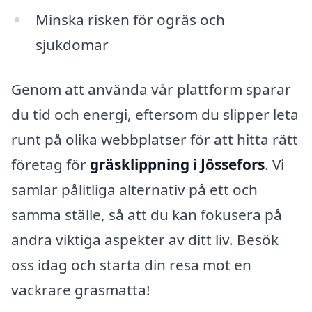
Minska risken för ogräs och
sjukdomar
Genom att använda vår plattform sparar
du tid och energi, eftersom du slipper leta
runt på olika webbplatser för att hitta rätt
företag för
gräsklippning i Jössefors
. Vi
samlar pålitliga alternativ på ett och
samma ställe, så att du kan fokusera på
andra viktiga aspekter av ditt liv. Besök
oss idag och starta din resa mot en
vackrare gräsmatta!