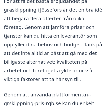
För att få det bästa erbjudandet på
gräsklippning i Jössefors är det en bra idé
att begära flera offerter från olika
företag. Genom att jämföra priser och
tjänster kan du hitta en leverantör som
uppfyller dina behov och budget. Tänk på
att det inte alltid är bäst att gå med det
billigaste alternativet; kvaliteten på
arbetet och företagets rykte är också
viktiga faktorer att ta hänsyn till.
Genom att använda plattformen xn--
grsklippning-pris-rqb.se kan du enkelt