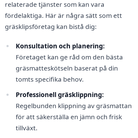
relaterade tjänster som kan vara
fördelaktiga. Här är några sätt som ett
gräsklipsföretag kan bistå dig:
Konsultation och planering:
Företaget kan ge råd om den bästa
gräsmatteskötseln baserat på din
tomts specifika behov.
Professionell gräsklippning:
Regelbunden klippning av gräsmattan
för att säkerställa en jämn och frisk
tillväxt.