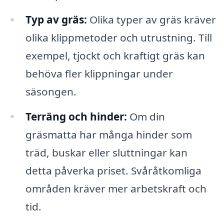
Typ av gräs:
Olika typer av gräs kräver
olika klippmetoder och utrustning. Till
exempel, tjockt och kraftigt gräs kan
behöva fler klippningar under
säsongen.
Terräng och hinder:
Om din
gräsmatta har många hinder som
träd, buskar eller sluttningar kan
detta påverka priset. Svåråtkomliga
områden kräver mer arbetskraft och
tid.