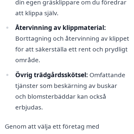
din egen gräsklippare om du föredrar
att klippa själv.
Återvinning av klippmaterial:
Borttagning och återvinning av klippet
för att säkerställa ett rent och prydligt
område.
Övrig trädgårdsskötsel:
Omfattande
tjänster som beskärning av buskar
och blomsterbäddar kan också
erbjudas.
Genom att välja ett företag med