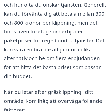
och hur ofta du önskar tjänsten. Generellt
kan du förvänta dig att betala mellan 300
och 800 kronor per klippning, men det
finns även företag som erbjuder
paketpriser för regelbundna tjänster. Det
kan vara en bra idé att jämföra olika
alternativ och be om flera erbjudanden
för att hitta det bästa priset som passar
din budget.
När du letar efter gräsklippning i ditt
område, kom ihåg att överväga följande
faktorer: