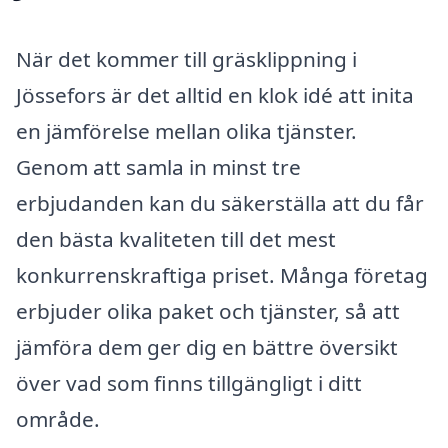
När det kommer till gräsklippning i
Jössefors är det alltid en klok idé att inita
en jämförelse mellan olika tjänster.
Genom att samla in minst tre
erbjudanden kan du säkerställa att du får
den bästa kvaliteten till det mest
konkurrenskraftiga priset. Många företag
erbjuder olika paket och tjänster, så att
jämföra dem ger dig en bättre översikt
över vad som finns tillgängligt i ditt
område.