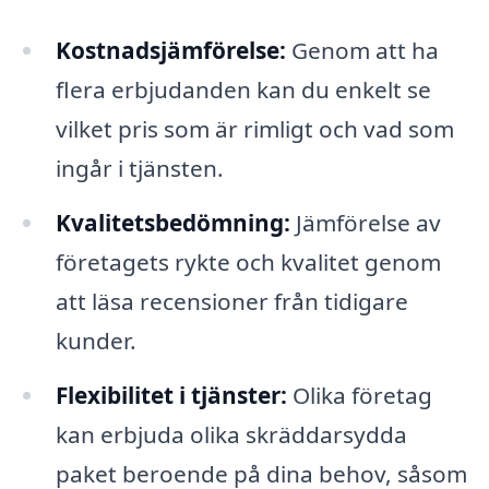
Kostnadsjämförelse:
Genom att ha
flera erbjudanden kan du enkelt se
vilket pris som är rimligt och vad som
ingår i tjänsten.
Kvalitetsbedömning:
Jämförelse av
företagets rykte och kvalitet genom
att läsa recensioner från tidigare
kunder.
Flexibilitet i tjänster:
Olika företag
kan erbjuda olika skräddarsydda
paket beroende på dina behov, såsom