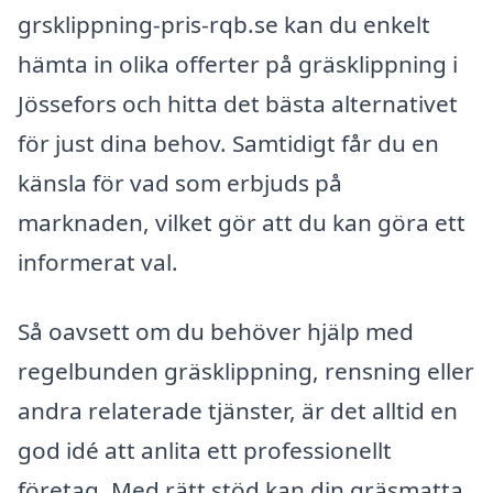
grsklippning-pris-rqb.se kan du enkelt
hämta in olika offerter på gräsklippning i
Jössefors och hitta det bästa alternativet
för just dina behov. Samtidigt får du en
känsla för vad som erbjuds på
marknaden, vilket gör att du kan göra ett
informerat val.
Så oavsett om du behöver hjälp med
regelbunden gräsklippning, rensning eller
andra relaterade tjänster, är det alltid en
god idé att anlita ett professionellt
företag. Med rätt stöd kan din gräsmatta