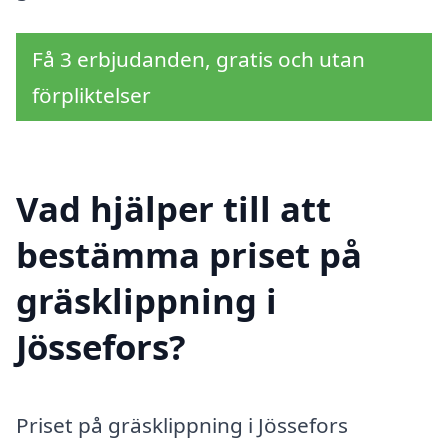
Få 3 erbjudanden, gratis och utan
förpliktelser
Vad hjälper till att
bestämma priset på
gräsklippning i
Jössefors?
Priset på gräsklippning i Jössefors