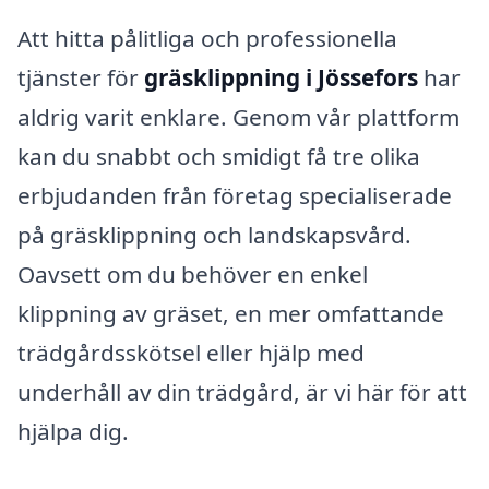
Att hitta pålitliga och professionella
tjänster för
gräsklippning i Jössefors
har
aldrig varit enklare. Genom vår plattform
kan du snabbt och smidigt få tre olika
erbjudanden från företag specialiserade
på gräsklippning och landskapsvård.
Oavsett om du behöver en enkel
klippning av gräset, en mer omfattande
trädgårdsskötsel eller hjälp med
underhåll av din trädgård, är vi här för att
hjälpa dig.