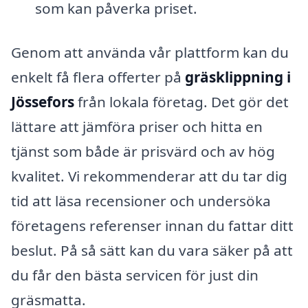
som kan påverka priset.
Genom att använda vår plattform kan du
enkelt få flera offerter på
gräsklippning i
Jössefors
från lokala företag. Det gör det
lättare att jämföra priser och hitta en
tjänst som både är prisvärd och av hög
kvalitet. Vi rekommenderar att du tar dig
tid att läsa recensioner och undersöka
företagens referenser innan du fattar ditt
beslut. På så sätt kan du vara säker på att
du får den bästa servicen för just din
gräsmatta.