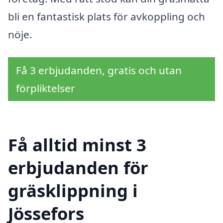
bli en fantastisk plats för avkoppling och
nöje.
Få 3 erbjudanden, gratis och utan
förpliktelser
Få alltid minst 3
erbjudanden för
gräsklippning i
Jössefors