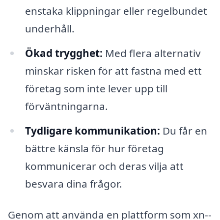
enstaka klippningar eller regelbundet
underhåll.
Ökad trygghet:
Med flera alternativ
minskar risken för att fastna med ett
företag som inte lever upp till
förväntningarna.
Tydligare kommunikation:
Du får en
bättre känsla för hur företag
kommunicerar och deras vilja att
besvara dina frågor.
Genom att använda en plattform som xn--