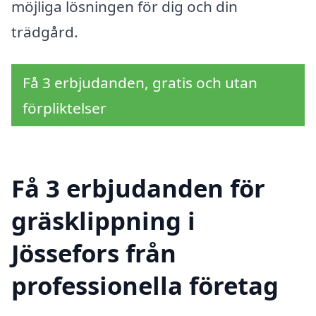
möjliga lösningen för dig och din
trädgård.
Få 3 erbjudanden, gratis och utan
förpliktelser
Få 3 erbjudanden för
gräsklippning i
Jössefors från
professionella företag