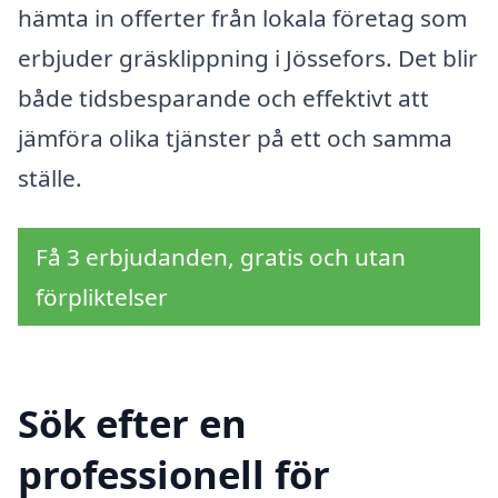
hämta in offerter från lokala företag som
erbjuder gräsklippning i Jössefors. Det blir
både tidsbesparande och effektivt att
jämföra olika tjänster på ett och samma
ställe.
Få 3 erbjudanden, gratis och utan
förpliktelser
Sök efter en
professionell för