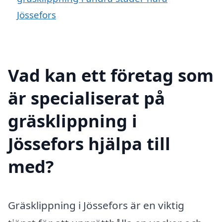
Jössefors
Vad kan ett företag som
är specialiserat på
gräsklippning i
Jössefors hjälpa till
med?
Gräsklippning i Jössefors är en viktig