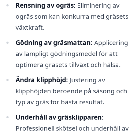
Rensning av ogräs:
Eliminering av
ogräs som kan konkurra med gräsets
växtkraft.
Gödning av gräsmattan:
Applicering
av lämpligt gödningsmedel för att
optimera gräsets tillväxt och hälsa.
Ändra klipphöjd:
Justering av
klipphöjden beroende på säsong och
typ av gräs för bästa resultat.
Underhåll av gräsklipparen:
Professionell skötsel och underhåll av