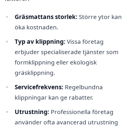
Gräsmattans storlek:
Större ytor kan
öka kostnaden.
Typ av klippning:
Vissa företag
erbjuder specialiserade tjänster som
formklippning eller ekologisk
gräsklippning.
Servicefrekvens:
Regelbundna
klippningar kan ge rabatter.
Utrustning:
Professionella företag
använder ofta avancerad utrustning