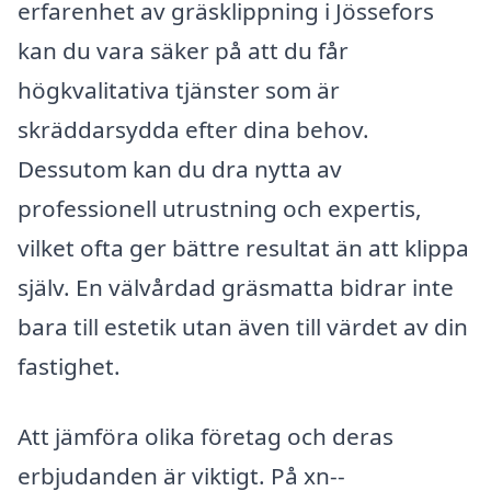
erfarenhet av gräsklippning i Jössefors
kan du vara säker på att du får
högkvalitativa tjänster som är
skräddarsydda efter dina behov.
Dessutom kan du dra nytta av
professionell utrustning och expertis,
vilket ofta ger bättre resultat än att klippa
själv. En välvårdad gräsmatta bidrar inte
bara till estetik utan även till värdet av din
fastighet.
Att jämföra olika företag och deras
erbjudanden är viktigt. På xn--