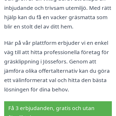
inbjudande och trivsam utemiljö. Med rätt
hjälp kan du få en vacker gräsmatta som
blir en stolt del av ditt hem.
Här på vår plattform erbjuder vi en enkel
väg till att hitta professionella företag för
gräsklippning i Jössefors. Genom att
jämföra olika offertalternativ kan du göra
ett välinformerat val och hitta den bästa
lösningen för dina behov.
Få 3 erbjudanden, gratis och utan