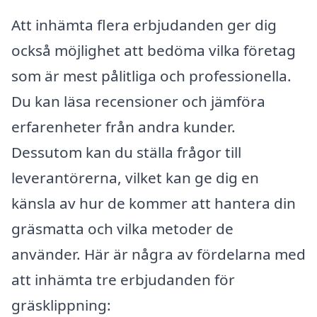
Att inhämta flera erbjudanden ger dig
också möjlighet att bedöma vilka företag
som är mest pålitliga och professionella.
Du kan läsa recensioner och jämföra
erfarenheter från andra kunder.
Dessutom kan du ställa frågor till
leverantörerna, vilket kan ge dig en
känsla av hur de kommer att hantera din
gräsmatta och vilka metoder de
använder. Här är några av fördelarna med
att inhämta tre erbjudanden för
gräsklippning: