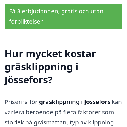
Få 3 erbjudanden, gratis och utan
förpliktelser
Hur mycket kostar
gräsklippning i
Jössefors?
Priserna för
gräsklippning i Jössefors
kan
variera beroende på flera faktorer som
storlek på gräsmattan, typ av klippning