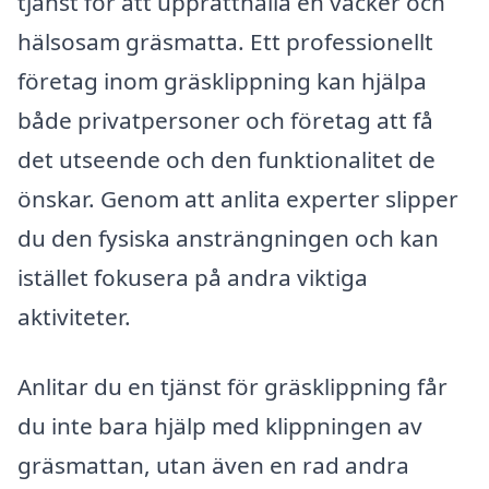
tjänst för att upprätthålla en vacker och
hälsosam gräsmatta. Ett professionellt
företag inom gräsklippning kan hjälpa
både privatpersoner och företag att få
det utseende och den funktionalitet de
önskar. Genom att anlita experter slipper
du den fysiska ansträngningen och kan
istället fokusera på andra viktiga
aktiviteter.
Anlitar du en tjänst för gräsklippning får
du inte bara hjälp med klippningen av
gräsmattan, utan även en rad andra