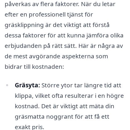
påverkas av flera faktorer. När du letar
efter en professionell tjänst för
gräsklippning är det viktigt att förstå
dessa faktorer för att kunna jämföra olika
erbjudanden på rätt sätt. Här är några av
de mest avgörande aspekterna som
bidrar till kostnaden:
Gräsyta:
Större ytor tar längre tid att
klippa, vilket ofta resulterar i en högre
kostnad. Det är viktigt att mäta din
gräsmatta noggrant för att få ett
exakt pris.