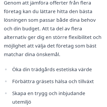
Genom att jämföra offerter från flera
företag kan du lättare hitta den bästa
lösningen som passar både dina behov
och din budget. Att ta del av flera
alternativ ger dig en större flexibilitet och
möjlighet att välja det företag som bäst
matchar dina önskemål.
Öka din trädgårds estetiska värde
Förbättra gräsets hälsa och tillväxt
Skapa en trygg och inbjudande
utemiljö