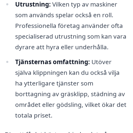
Utrustning:
Vilken typ av maskiner
som används spelar också en roll.
Professionella företag använder ofta
specialiserad utrustning som kan vara
dyrare att hyra eller underhålla.
Tjänsternas omfattning:
Utöver
själva klippningen kan du också vilja
ha ytterligare tjänster som
borttagning av gräsklipp, städning av
området eller gödsling, vilket ökar det
totala priset.