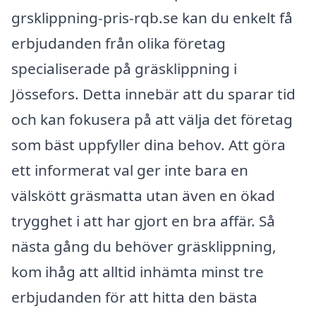
grsklippning-pris-rqb.se kan du enkelt få
erbjudanden från olika företag
specialiserade på gräsklippning i
Jössefors. Detta innebär att du sparar tid
och kan fokusera på att välja det företag
som bäst uppfyller dina behov. Att göra
ett informerat val ger inte bara en
välskött gräsmatta utan även en ökad
trygghet i att har gjort en bra affär. Så
nästa gång du behöver gräsklippning,
kom ihåg att alltid inhämta minst tre
erbjudanden för att hitta den bästa