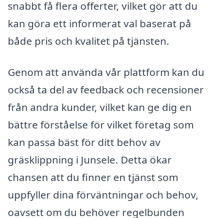
snabbt få flera offerter, vilket gör att du
kan göra ett informerat val baserat på
både pris och kvalitet på tjänsten.
Genom att använda vår plattform kan du
också ta del av feedback och recensioner
från andra kunder, vilket kan ge dig en
bättre förståelse för vilket företag som
kan passa bäst för ditt behov av
gräsklippning i Junsele. Detta ökar
chansen att du finner en tjänst som
uppfyller dina förväntningar och behov,
oavsett om du behöver regelbunden