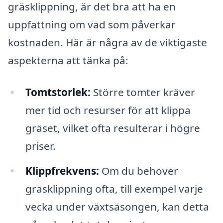
gräsklippning, är det bra att ha en
uppfattning om vad som påverkar
kostnaden. Här är några av de viktigaste
aspekterna att tänka på:
Tomtstorlek:
Större tomter kräver
mer tid och resurser för att klippa
gräset, vilket ofta resulterar i högre
priser.
Klippfrekvens:
Om du behöver
gräsklippning ofta, till exempel varje
vecka under växtsäsongen, kan detta