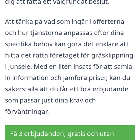
dig att fatta ett välgrundat beslut.
Att tänka på vad som ingår i offerterna
och hur tjänsterna anpassas efter dina
specifika behov kan göra det enklare att
hitta det rätta företaget för gräsklippning
i Junsele. Med en liten insats för att samla
in information och jämföra priser, kan du
säkerställa att du får ett bra erbjudande
som passar just dina krav och
förväntningar.
Få 3 erbjudanden, gratis och utan