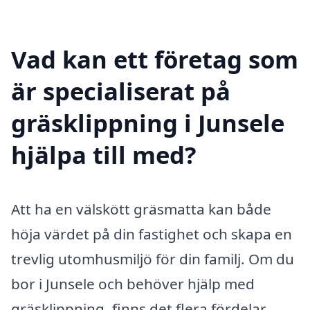
Vad kan ett företag som
är specialiserat på
gräsklippning i Junsele
hjälpa till med?
Att ha en välskött gräsmatta kan både
höja värdet på din fastighet och skapa en
trevlig utomhusmiljö för din familj. Om du
bor i Junsele och behöver hjälp med
gräsklippning, finns det flera fördelar