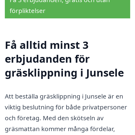
förpliktelser
Få alltid minst 3
erbjudanden för
gräsklippning i Junsele
Att beställa gräsklippning i Junsele är en
viktig beslutning för både privatpersoner
och företag. Med den skötseln av
gräsmattan kommer många fördelar,