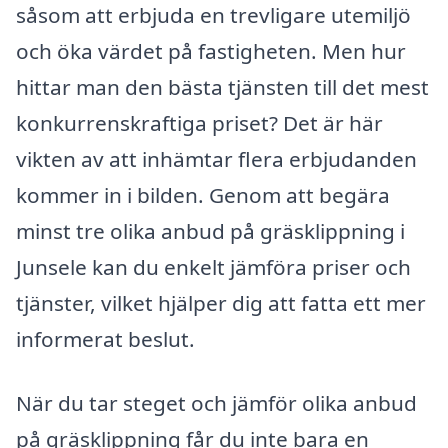
såsom att erbjuda en trevligare utemiljö
och öka värdet på fastigheten. Men hur
hittar man den bästa tjänsten till det mest
konkurrenskraftiga priset? Det är här
vikten av att inhämtar flera erbjudanden
kommer in i bilden. Genom att begära
minst tre olika anbud på gräsklippning i
Junsele kan du enkelt jämföra priser och
tjänster, vilket hjälper dig att fatta ett mer
informerat beslut.
När du tar steget och jämför olika anbud
på gräsklippning får du inte bara en