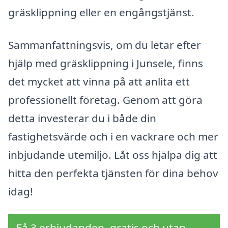
gräsklippning eller en engångstjänst.
Sammanfattningsvis, om du letar efter
hjälp med gräsklippning i Junsele, finns
det mycket att vinna på att anlita ett
professionellt företag. Genom att göra
detta investerar du i både din
fastighetsvärde och i en vackrare och mer
inbjudande utemiljö. Låt oss hjälpa dig att
hitta den perfekta tjänsten för dina behov
idag!
Få 3 erbjudanden, gratis och utan