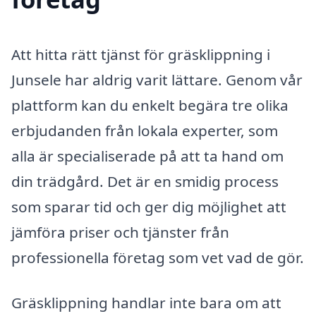
Att hitta rätt tjänst för gräsklippning i
Junsele har aldrig varit lättare. Genom vår
plattform kan du enkelt begära tre olika
erbjudanden från lokala experter, som
alla är specialiserade på att ta hand om
din trädgård. Det är en smidig process
som sparar tid och ger dig möjlighet att
jämföra priser och tjänster från
professionella företag som vet vad de gör.
Gräsklippning handlar inte bara om att