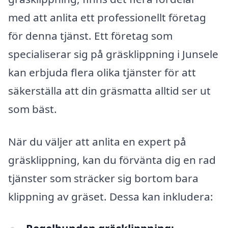
med att anlita ett professionellt företag
för denna tjänst. Ett företag som
specialiserar sig på gräsklippning i Junsele
kan erbjuda flera olika tjänster för att
säkerställa att din gräsmatta alltid ser ut
som bäst.
När du väljer att anlita en expert på
gräsklippning, kan du förvänta dig en rad
tjänster som sträcker sig bortom bara
klippning av gräset. Dessa kan inkludera: