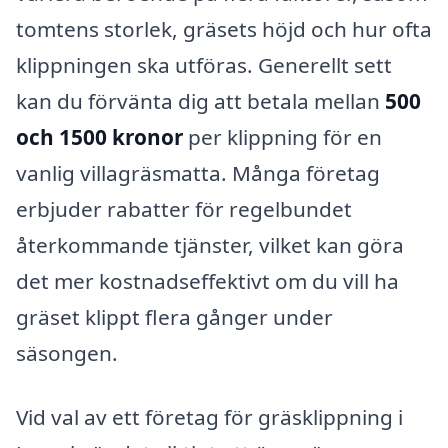
tomtens storlek, gräsets höjd och hur ofta
klippningen ska utföras. Generellt sett
kan du förvänta dig att betala mellan
500
och 1500 kronor
per klippning för en
vanlig villagräsmatta. Många företag
erbjuder rabatter för regelbundet
återkommande tjänster, vilket kan göra
det mer kostnadseffektivt om du vill ha
gräset klippt flera gånger under
säsongen.
Vid val av ett företag för gräsklippning i