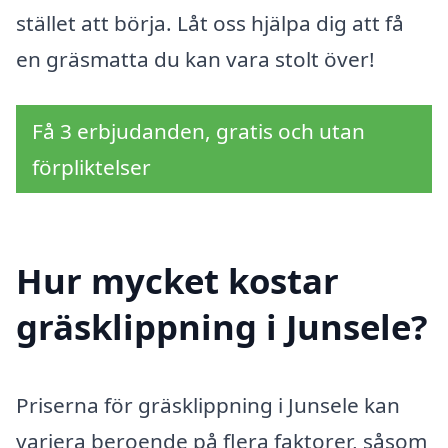
stället att börja. Låt oss hjälpa dig att få
en gräsmatta du kan vara stolt över!
Få 3 erbjudanden, gratis och utan
förpliktelser
Hur mycket kostar
gräsklippning i Junsele?
Priserna för gräsklippning i Junsele kan
variera beroende på flera faktorer, såsom