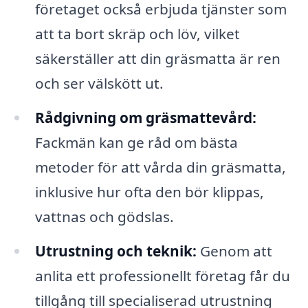
företaget också erbjuda tjänster som
att ta bort skräp och löv, vilket
säkerställer att din gräsmatta är ren
och ser välskött ut.
Rådgivning om gräsmattevård:
Fackmän kan ge råd om bästa
metoder för att vårda din gräsmatta,
inklusive hur ofta den bör klippas,
vattnas och gödslas.
Utrustning och teknik:
Genom att
anlita ett professionellt företag får du
tillgång till specialiserad utrustning