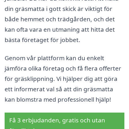
din gräsmatta i gott skick är viktigt för
både hemmet och trädgården, och det
kan ofta vara en utmaning att hitta det
bästa företaget för jobbet.
Genom vår plattform kan du enkelt
jämföra olika företag och få flera offerter
för gräsklippning. Vi hjälper dig att göra
ett informerat val så att din gräsmatta
kan blomstra med professionell hjälp!
Få 3 erbjudanden, gratis och utan