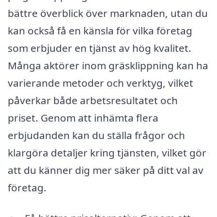
bättre överblick över marknaden, utan du
kan också få en känsla för vilka företag
som erbjuder en tjänst av hög kvalitet.
Många aktörer inom gräsklippning kan ha
varierande metoder och verktyg, vilket
påverkar både arbetsresultatet och
priset. Genom att inhämta flera
erbjudanden kan du ställa frågor och
klargöra detaljer kring tjänsten, vilket gör
att du känner dig mer säker på ditt val av
företag.