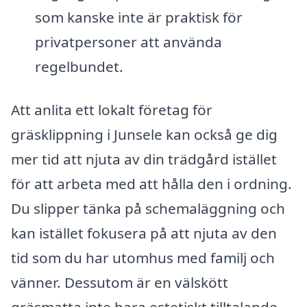
som kanske inte är praktisk för
privatpersoner att använda
regelbundet.
Att anlita ett lokalt företag för
gräsklippning i Junsele kan också ge dig
mer tid att njuta av din trädgård istället
för att arbeta med att hålla den i ordning.
Du slipper tänka på schemaläggning och
kan istället fokusera på att njuta av den
tid som du har utomhus med familj och
vänner. Dessutom är en välskött