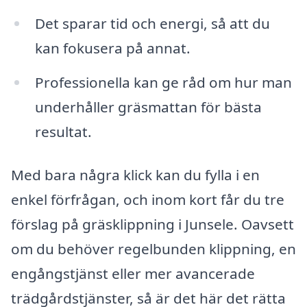
Det sparar tid och energi, så att du
kan fokusera på annat.
Professionella kan ge råd om hur man
underhåller gräsmattan för bästa
resultat.
Med bara några klick kan du fylla i en
enkel förfrågan, och inom kort får du tre
förslag på gräsklippning i Junsele. Oavsett
om du behöver regelbunden klippning, en
engångstjänst eller mer avancerade
trädgårdstjänster, så är det här det rätta