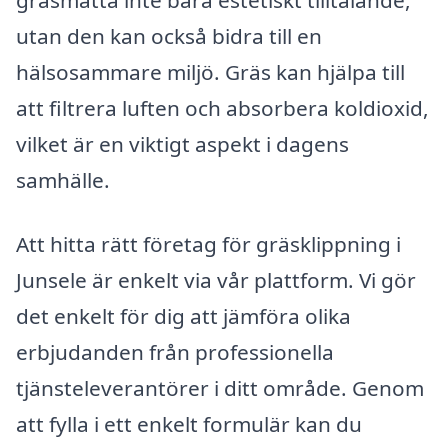
gräsmatta inte bara estetiskt tilltalande,
utan den kan också bidra till en
hälsosammare miljö. Gräs kan hjälpa till
att filtrera luften och absorbera koldioxid,
vilket är en viktigt aspekt i dagens
samhälle.
Att hitta rätt företag för gräsklippning i
Junsele är enkelt via vår plattform. Vi gör
det enkelt för dig att jämföra olika
erbjudanden från professionella
tjänsteleverantörer i ditt område. Genom
att fylla i ett enkelt formulär kan du