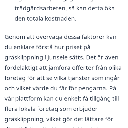
trädgårdsarbeten, så kan detta öka
den totala kostnaden.
Genom att överväga dessa faktorer kan
du enklare förstå hur priset på
gräsklippning i Junsele sätts. Det är även
fördelaktigt att jämföra offerter från olika
företag för att se vilka tjänster som ingår
och vilket värde du får för pengarna. På
vår plattform kan du enkelt få tillgång till
flera lokala företag som erbjuder
gräsklippning, vilket gör det lättare för