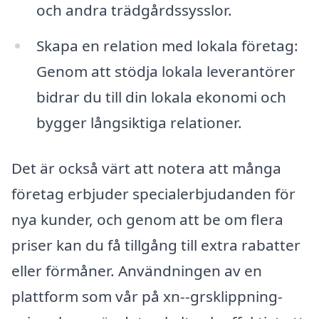
och andra trädgårdssysslor.
Skapa en relation med lokala företag:
Genom att stödja lokala leverantörer
bidrar du till din lokala ekonomi och
bygger långsiktiga relationer.
Det är också värt att notera att många
företag erbjuder specialerbjudanden för
nya kunder, och genom att be om flera
priser kan du få tillgång till extra rabatter
eller förmåner. Användningen av en
plattform som vår på xn--grsklippning-