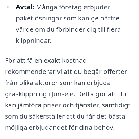
Avtal:
Många företag erbjuder
paketlösningar som kan ge bättre
värde om du förbinder dig till flera
klippningar.
För att få en exakt kostnad
rekommenderar vi att du begär offerter
från olika aktörer som kan erbjuda
gräsklippning i Junsele. Detta gör att du
kan jämföra priser och tjänster, samtidigt
som du säkerställer att du får det bästa
möjliga erbjudandet för dina behov.