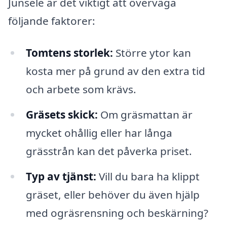
Junsele är det viktigt att överväga
följande faktorer:
Tomtens storlek:
Större ytor kan
kosta mer på grund av den extra tid
och arbete som krävs.
Gräsets skick:
Om gräsmattan är
mycket ohållig eller har långa
grässtrån kan det påverka priset.
Typ av tjänst:
Vill du bara ha klippt
gräset, eller behöver du även hjälp
med ogräsrensning och beskärning?