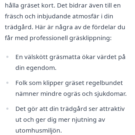
hålla gräset kort. Det bidrar även till en
fräsch och inbjudande atmosfär i din
trädgård. Här är några av de fördelar du
får med professionell gräsklippning:
En välskött gräsmatta ökar värdet på
din egendom.
Folk som klipper gräset regelbundet
nämner mindre ogräs och sjukdomar.
Det gör att din trädgård ser attraktiv
ut och ger dig mer njutning av
utomhusmiljön.