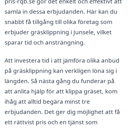
pris-rqb.se gör det enkelt och effektivt att
samla in dessa erbjudanden. Här kan du
snabbt få tillgång till olika företag som
erbjuder gräsklippning i Junsele, vilket
sparar tid och ansträngning.
Att investera tid i att jämföra olika anbud
på gräsklippning kan verkligen löna sig i
längden. Så nästa gång du funderar på
att anlita hjälp för att klippa gräset, kom
ihåg att alltid begära minst tre
erbjudanden. Det ger dig möjlighet att få
ett rättvist pris och en tjänst som