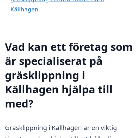
Källhagen
Vad kan ett företag som
är specialiserat på
gräsklippning i
Källhagen hjälpa till
med?
Gräsklippning i Källhagen är en viktig