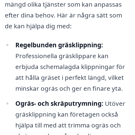
mängd olika tjänster som kan anpassas
efter dina behov. Här är några sätt som
de kan hjälpa dig med:
Regelbunden gräsklippning:
Professionella gräsklippare kan
erbjuda schemalagda klippningar för
att hålla gräset i perfekt längd, vilket
minskar ogräs och ger en finare yta.
Ogräs- och skräputrymning:
Utöver
gräsklippning kan företagen också
hjälpa till med att trimma ogräs och