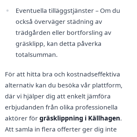
Eventuella tilläggstjänster – Om du
också överväger städning av
trädgården eller bortforsling av
gräsklipp, kan detta påverka
totalsumman.
För att hitta bra och kostnadseffektiva
alternativ kan du besöka vår plattform,
där vi hjälper dig att enkelt jämföra
erbjudanden från olika professionella
aktörer för
gräsklippning i Källhagen
.
Att samla in flera offerter ger dig inte