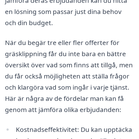
jämföra deras erbjudanden kan du hitta
en lösning som passar just dina behov
och din budget.
När du begär tre eller fler offerter för
gräsklippning får du inte bara en bättre
översikt över vad som finns att tillgå, men
du får också möjligheten att ställa frågor
och klargöra vad som ingår i varje tjänst.
Här är några av de fördelar man kan få
genom att jämföra olika erbjudanden:
Kostnadseffektivitet: Du kan upptäcka