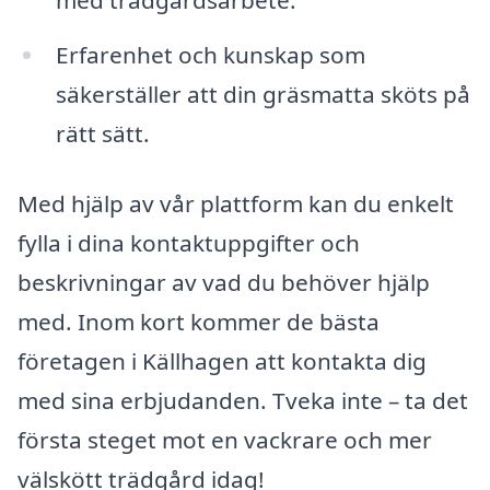
med trädgårdsarbete.
Erfarenhet och kunskap som
säkerställer att din gräsmatta sköts på
rätt sätt.
Med hjälp av vår plattform kan du enkelt
fylla i dina kontaktuppgifter och
beskrivningar av vad du behöver hjälp
med. Inom kort kommer de bästa
företagen i Källhagen att kontakta dig
med sina erbjudanden. Tveka inte – ta det
första steget mot en vackrare och mer
välskött trädgård idag!