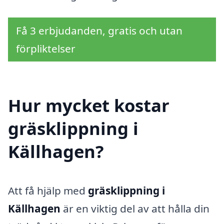
Få 3 erbjudanden, gratis och utan
förpliktelser
Hur mycket kostar
gräsklippning i
Källhagen?
Att få hjälp med
gräsklippning i
Källhagen
är en viktig del av att hålla din