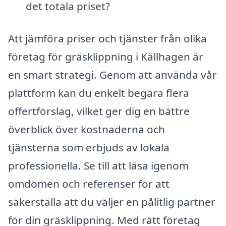
det totala priset?
Att jämföra priser och tjänster från olika
företag för gräsklippning i Källhagen är
en smart strategi. Genom att använda vår
plattform kan du enkelt begära flera
offertförslag, vilket ger dig en bättre
överblick över kostnaderna och
tjänsterna som erbjuds av lokala
professionella. Se till att läsa igenom
omdömen och referenser för att
säkerställa att du väljer en pålitlig partner
för din gräsklippning. Med rätt företag