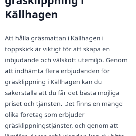
gräsklippning i
Källhagen
Att hålla gräsmattan i Källhagen i
toppskick är viktigt för att skapa en
inbjudande och välskött utemiljö. Genom
att indhämta flera erbjudanden för
gräsklippning i Källhagen kan du
säkerställa att du får det bästa möjliga
priset och tjänsten. Det finns en mängd
olika företag som erbjuder
gräsklippningstjänster, och genom att