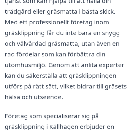
tjänst som kan hjälpa till att hålla din
trädgård eller gräsmatta i bästa skick.
Med ett professionellt företag inom
gräsklippning får du inte bara en snygg
och välvårdad gräsmatta, utan även en
rad fördelar som kan förbättra din
utomhusmiljö. Genom att anlita experter
kan du säkerställa att gräsklippningen
utförs på rätt sätt, vilket bidrar till gräsets
hälsa och utseende.
Företag som specialiserar sig på
gräsklippning i Källhagen erbjuder en