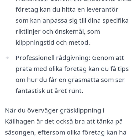
företag kan du hitta en leverantör
som kan anpassa sig till dina specifika
riktlinjer och önskemål, som
klippningstid och metod.
Professionell rådgivning: Genom att
prata med olika företag kan du få tips
om hur du får en gräsmatta som ser
fantastisk ut året runt.
När du överväger gräsklippning i
Källhagen är det också bra att tänka på
säsongen, eftersom olika företag kan ha