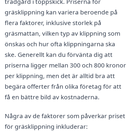
trädgård i toppskick. Priserna för
gräsklippning kan variera beroende på
flera faktorer, inklusive storlek på
gräsmattan, vilken typ av klippning som
önskas och hur ofta klippningarna ska
ske. Generellt kan du förvänta dig att
priserna ligger mellan 300 och 800 kronor
per klippning, men det är alltid bra att
begära offerter från olika företag för att
få en bättre bild av kostnaderna.
Några av de faktorer som påverkar priset
för gräsklippning inkluderar: