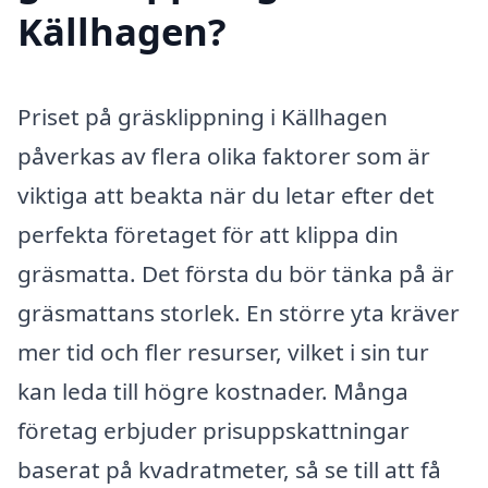
Källhagen?
Priset på gräsklippning i Källhagen
påverkas av flera olika faktorer som är
viktiga att beakta när du letar efter det
perfekta företaget för att klippa din
gräsmatta. Det första du bör tänka på är
gräsmattans storlek. En större yta kräver
mer tid och fler resurser, vilket i sin tur
kan leda till högre kostnader. Många
företag erbjuder prisuppskattningar
baserat på kvadratmeter, så se till att få