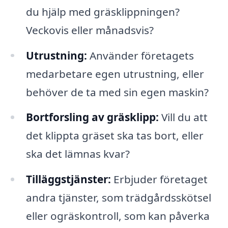
du hjälp med gräsklippningen?
Veckovis eller månadsvis?
Utrustning:
Använder företagets
medarbetare egen utrustning, eller
behöver de ta med sin egen maskin?
Bortforsling av gräsklipp:
Vill du att
det klippta gräset ska tas bort, eller
ska det lämnas kvar?
Tilläggstjänster:
Erbjuder företaget
andra tjänster, som trädgårdsskötsel
eller ogräskontroll, som kan påverka