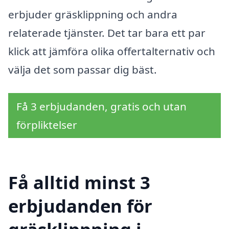
erbjuder gräsklippning och andra
relaterade tjänster. Det tar bara ett par
klick att jämföra olika offertalternativ och
välja det som passar dig bäst.
Få 3 erbjudanden, gratis och utan
förpliktelser
Få alltid minst 3
erbjudanden för