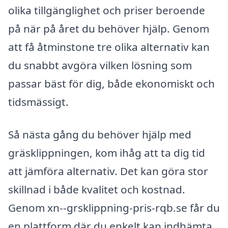
olika tillgänglighet och priser beroende
på när på året du behöver hjälp. Genom
att få åtminstone tre olika alternativ kan
du snabbt avgöra vilken lösning som
passar bäst för dig, både ekonomiskt och
tidsmässigt.
Så nästa gång du behöver hjälp med
gräsklippningen, kom ihåg att ta dig tid
att jämföra alternativ. Det kan göra stor
skillnad i både kvalitet och kostnad.
Genom xn--grsklippning-pris-rqb.se får du
en plattform där du enkelt kan indhämta