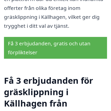
offerter från olika företag inom
gräsklippning i Källhagen, vilket ger dig
trygghet i ditt val av tjänst.
Få 3 erbjudanden, gratis och utan
förpliktelser
Få 3 erbjudanden för
gräsklippning i
Källhagen från