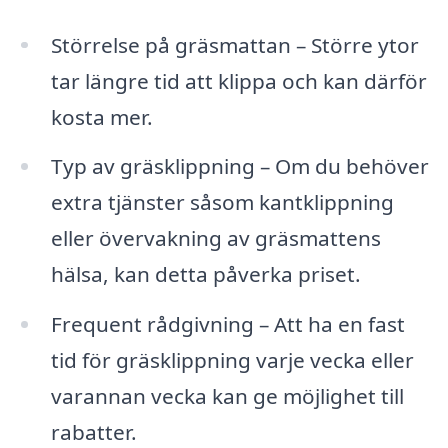
Störrelse på gräsmattan – Större ytor
tar längre tid att klippa och kan därför
kosta mer.
Typ av gräsklippning – Om du behöver
extra tjänster såsom kantklippning
eller övervakning av gräsmattens
hälsa, kan detta påverka priset.
Frequent rådgivning – Att ha en fast
tid för gräsklippning varje vecka eller
varannan vecka kan ge möjlighet till
rabatter.