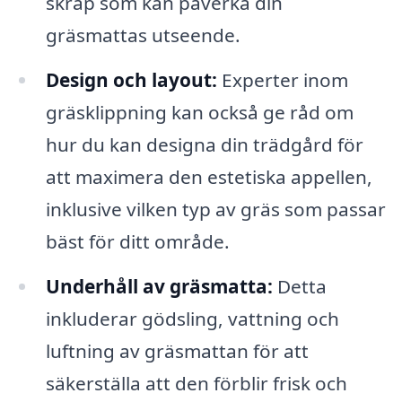
skräp som kan påverka din
gräsmattas utseende.
Design och layout:
Experter inom
gräsklippning kan också ge råd om
hur du kan designa din trädgård för
att maximera den estetiska appellen,
inklusive vilken typ av gräs som passar
bäst för ditt område.
Underhåll av gräsmatta:
Detta
inkluderar gödsling, vattning och
luftning av gräsmattan för att
säkerställa att den förblir frisk och