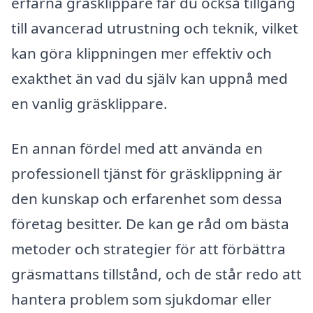
erfarna gräsklippare får du också tillgång
till avancerad utrustning och teknik, vilket
kan göra klippningen mer effektiv och
exakthet än vad du själv kan uppnå med
en vanlig gräsklippare.
En annan fördel med att använda en
professionell tjänst för gräsklippning är
den kunskap och erfarenhet som dessa
företag besitter. De kan ge råd om bästa
metoder och strategier för att förbättra
gräsmattans tillstånd, och de står redo att
hantera problem som sjukdomar eller