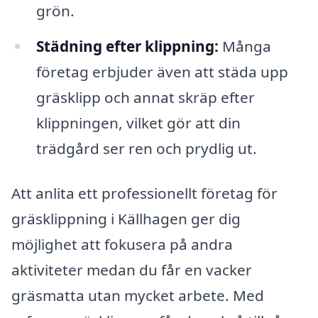
grön.
Städning efter klippning:
Många
företag erbjuder även att städa upp
gräsklipp och annat skräp efter
klippningen, vilket gör att din
trädgård ser ren och prydlig ut.
Att anlita ett professionellt företag för
gräsklippning i Källhagen ger dig
möjlighet att fokusera på andra
aktiviteter medan du får en vacker
gräsmatta utan mycket arbete. Med