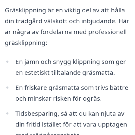
Gräsklippning är en viktig del av att hålla
din trädgård välskött och inbjudande. Här
är några av fördelarna med professionell
gräsklippning:
En jämn och snygg klippning som ger
en estetiskt tilltalande gräsmatta.
En friskare gräsmatta som trivs bättre
och minskar risken för ogräs.
Tidsbesparing, så att du kan njuta av
din fritid istället för att vara upptagen