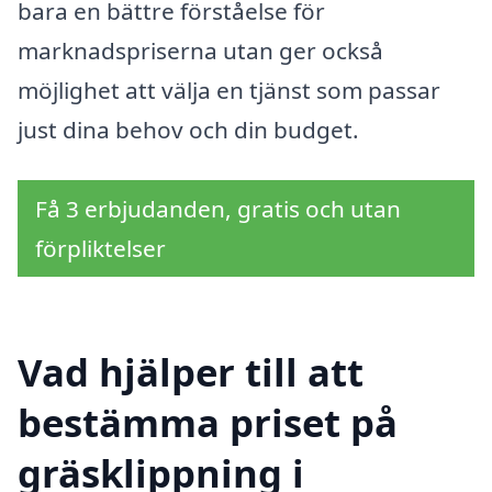
bara en bättre förståelse för
marknadspriserna utan ger också
möjlighet att välja en tjänst som passar
just dina behov och din budget.
Få 3 erbjudanden, gratis och utan
förpliktelser
Vad hjälper till att
bestämma priset på
gräsklippning i