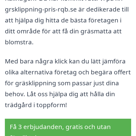
grsklippning-pris-rqb.se är dedikerade till
att hjälpa dig hitta de bästa företagen i
ditt område för att få din gräsmatta att
blomstra.
Med bara några klick kan du lätt jämföra
olika alternativa företag och begära offert
för gräsklippning som passar just dina
behov. Låt oss hjälpa dig att hålla din
trädgård i toppform!
Få 3 erbjudanden, gratis och utan