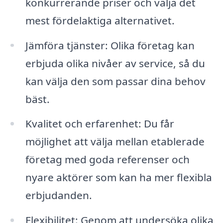
konkurrerande priser och välja det
mest fördelaktiga alternativet.
Jämföra tjänster: Olika företag kan
erbjuda olika nivåer av service, så du
kan välja den som passar dina behov
bäst.
Kvalitet och erfarenhet: Du får
möjlighet att välja mellan etablerade
företag med goda referenser och
nyare aktörer som kan ha mer flexibla
erbjudanden.
Flexibilitet: Genom att undersöka olika