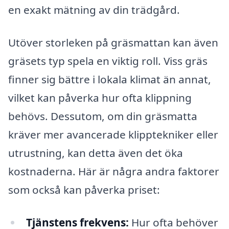
en exakt mätning av din trädgård.
Utöver storleken på gräsmattan kan även
gräsets typ spela en viktig roll. Viss gräs
finner sig bättre i lokala klimat än annat,
vilket kan påverka hur ofta klippning
behövs. Dessutom, om din gräsmatta
kräver mer avancerade klipptekniker eller
utrustning, kan detta även det öka
kostnaderna. Här är några andra faktorer
som också kan påverka priset:
Tjänstens frekvens:
Hur ofta behöver