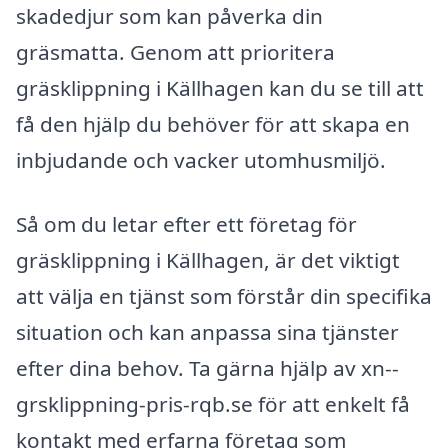
skadedjur som kan påverka din
gräsmatta. Genom att prioritera
gräsklippning i Källhagen kan du se till att
få den hjälp du behöver för att skapa en
inbjudande och vacker utomhusmiljö.
Så om du letar efter ett företag för
gräsklippning i Källhagen, är det viktigt
att välja en tjänst som förstår din specifika
situation och kan anpassa sina tjänster
efter dina behov. Ta gärna hjälp av xn--
grsklippning-pris-rqb.se för att enkelt få
kontakt med erfarna företag som