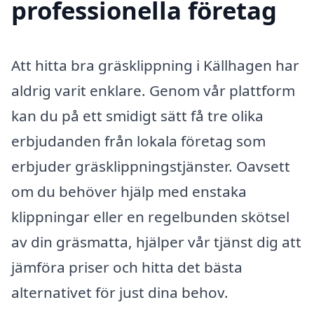
professionella företag
Att hitta bra gräsklippning i Källhagen har
aldrig varit enklare. Genom vår plattform
kan du på ett smidigt sätt få tre olika
erbjudanden från lokala företag som
erbjuder gräsklippningstjänster. Oavsett
om du behöver hjälp med enstaka
klippningar eller en regelbunden skötsel
av din gräsmatta, hjälper vår tjänst dig att
jämföra priser och hitta det bästa
alternativet för just dina behov.