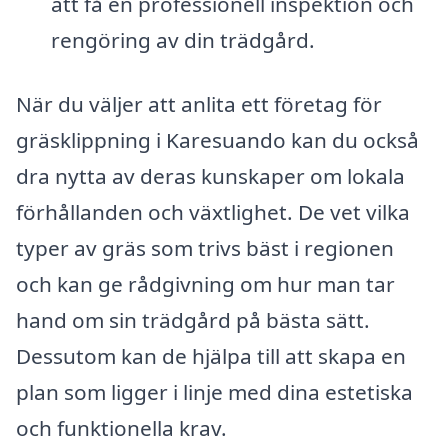
att få en professionell inspektion och
rengöring av din trädgård.
När du väljer att anlita ett företag för
gräsklippning i Karesuando kan du också
dra nytta av deras kunskaper om lokala
förhållanden och växtlighet. De vet vilka
typer av gräs som trivs bäst i regionen
och kan ge rådgivning om hur man tar
hand om sin trädgård på bästa sätt.
Dessutom kan de hjälpa till att skapa en
plan som ligger i linje med dina estetiska
och funktionella krav.