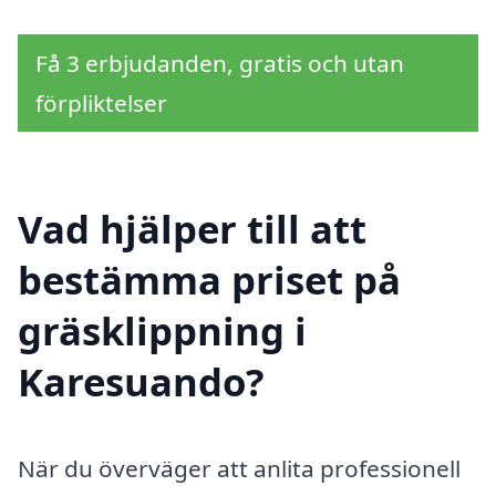
Få 3 erbjudanden, gratis och utan
förpliktelser
Vad hjälper till att
bestämma priset på
gräsklippning i
Karesuando?
När du överväger att anlita professionell