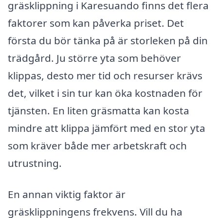
gräsklippning i Karesuando finns det flera
faktorer som kan påverka priset. Det
första du bör tänka på är storleken på din
trädgård. Ju större yta som behöver
klippas, desto mer tid och resurser krävs
det, vilket i sin tur kan öka kostnaden för
tjänsten. En liten gräsmatta kan kosta
mindre att klippa jämfört med en stor yta
som kräver både mer arbetskraft och
utrustning.
En annan viktig faktor är
gräsklippningens frekvens. Vill du ha