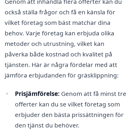
Genom att inhandla flera offerter kan du
också ställa frågor och få en känsla för
vilket företag som bäst matchar dina
behov. Varje företag kan erbjuda olika
metoder och utrustning, vilket kan
påverka både kostnad och kvalitet på
tjänsten. Här är några fördelar med att
jämföra erbjudanden för gräsklippning:
Prisjämförelse:
Genom att få minst tre
offerter kan du se vilket företag som
erbjuder den bästa prissättningen för
den tjänst du behöver.