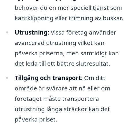
behöver du en mer speciell tjänst som
kantklippning eller trimning av buskar.
Utrustning:
Vissa företag använder
avancerad utrustning vilket kan
påverka priserna, men samtidigt kan
det leda till ett bättre slutresultat.
Tillgång och transport:
Om ditt
område är svårare att nå eller om
företaget måste transportera
utrustning långa sträckor kan det
påverka priset.