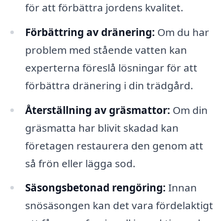
för att förbättra jordens kvalitet.
Förbättring av dränering:
Om du har
problem med stående vatten kan
experterna föreslå lösningar för att
förbättra dränering i din trädgård.
Återställning av gräsmattor:
Om din
gräsmatta har blivit skadad kan
företagen restaurera den genom att
så frön eller lägga sod.
Säsongsbetonad rengöring:
Innan
snösäsongen kan det vara fördelaktigt