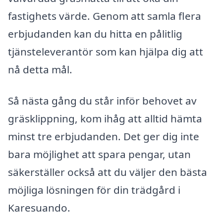
fastighets värde. Genom att samla flera
erbjudanden kan du hitta en pålitlig
tjänsteleverantör som kan hjälpa dig att
nå detta mål.
Så nästa gång du står inför behovet av
gräsklippning, kom ihåg att alltid hämta
minst tre erbjudanden. Det ger dig inte
bara möjlighet att spara pengar, utan
säkerställer också att du väljer den bästa
möjliga lösningen för din trädgård i
Karesuando.