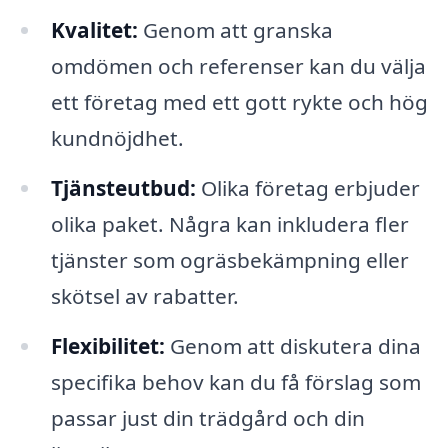
Kvalitet:
Genom att granska
omdömen och referenser kan du välja
ett företag med ett gott rykte och hög
kundnöjdhet.
Tjänsteutbud:
Olika företag erbjuder
olika paket. Några kan inkludera fler
tjänster som ogräsbekämpning eller
skötsel av rabatter.
Flexibilitet:
Genom att diskutera dina
specifika behov kan du få förslag som
passar just din trädgård och din