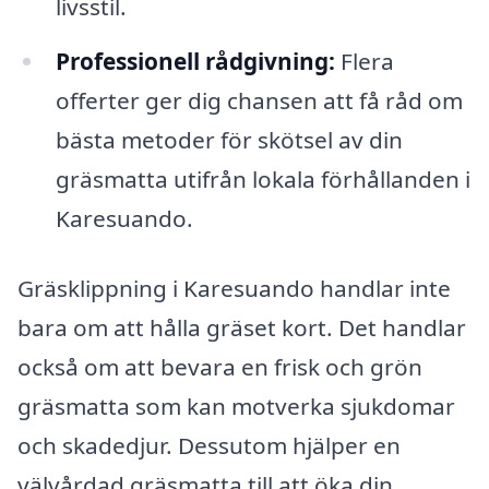
livsstil.
Professionell rådgivning:
Flera
offerter ger dig chansen att få råd om
bästa metoder för skötsel av din
gräsmatta utifrån lokala förhållanden i
Karesuando.
Gräsklippning i Karesuando handlar inte
bara om att hålla gräset kort. Det handlar
också om att bevara en frisk och grön
gräsmatta som kan motverka sjukdomar
och skadedjur. Dessutom hjälper en
välvårdad gräsmatta till att öka din