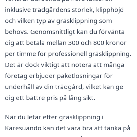
inklusive trädgårdens storlek, klipphöjd
och vilken typ av gräsklippning som
behövs. Genomsnittligt kan du förvänta
dig att betala mellan 300 och 800 kronor
per timme för professionell gräsklippning.
Det är dock viktigt att notera att många
företag erbjuder paketlösningar för
underhåll av din trädgård, vilket kan ge
dig ett bättre pris på lång sikt.
När du letar efter gräsklippning i
Karesuando kan det vara bra att tänka på