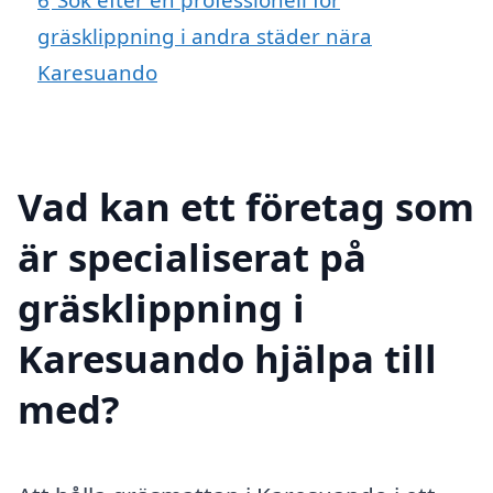
gräsklippning i andra städer nära
Karesuando
Vad kan ett företag som
är specialiserat på
gräsklippning i
Karesuando hjälpa till
med?