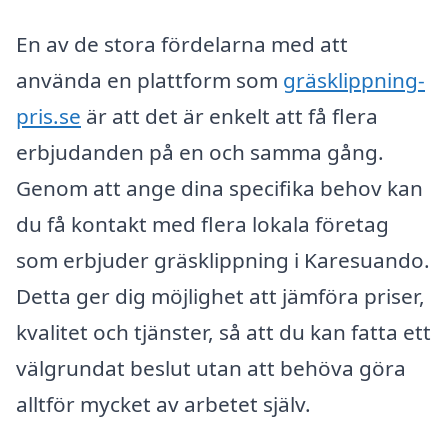
En av de stora fördelarna med att
använda en plattform som
gräsklippning-
pris.se
är att det är enkelt att få flera
erbjudanden på en och samma gång.
Genom att ange dina specifika behov kan
du få kontakt med flera lokala företag
som erbjuder gräsklippning i Karesuando.
Detta ger dig möjlighet att jämföra priser,
kvalitet och tjänster, så att du kan fatta ett
välgrundat beslut utan att behöva göra
alltför mycket av arbetet själv.