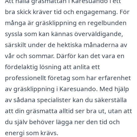
Att hålla gräsmattan i Karesuando i ett
bra skick kräver tid och engagemang. För
många är gräsklippning en regelbunden
syssla som kan kännas överväldigande,
särskilt under de hektiska månaderna av
vår och sommar. Därför kan det vara en
fördelaktig lösning att anlita ett
professionellt företag som har erfarenhet
av gräsklippning i Karesuando. Med hjälp
av sådana specialister kan du säkerställa
att din gräsmatta alltid ser bra ut, utan att
du själv behöver lägga ner den tid och
energi som krävs.