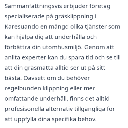
Sammanfattningsvis erbjuder företag
specialiserade på gräsklippning i
Karesuando en mängd olika tjänster som
kan hjälpa dig att underhålla och
förbättra din utomhusmiljö. Genom att
anlita experter kan du spara tid och se till
att din gräsmatta alltid ser ut på sitt
bästa. Oavsett om du behöver
regelbunden klippning eller mer
omfattande underhåll, finns det alltid
profesisonella alternativ tillgängliga för
att uppfylla dina specifika behov.