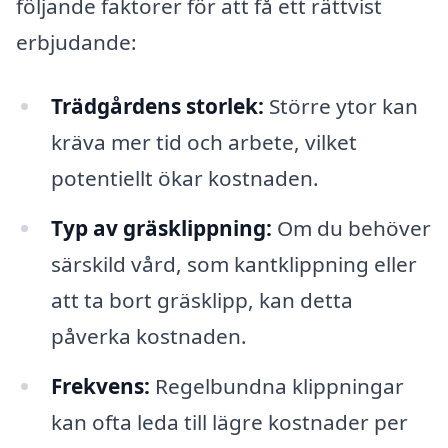
följande faktorer för att få ett rättvist
erbjudande:
Trädgårdens storlek:
Större ytor kan
kräva mer tid och arbete, vilket
potentiellt ökar kostnaden.
Typ av gräsklippning:
Om du behöver
särskild vård, som kantklippning eller
att ta bort gräsklipp, kan detta
påverka kostnaden.
Frekvens:
Regelbundna klippningar
kan ofta leda till lägre kostnader per