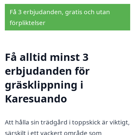
Få 3 erbjudanden, gratis och utan
förpliktelser
Få alltid minst 3
erbjudanden för
gräsklippning i
Karesuando
Att hålla sin trädgård i toppskick är viktigt,
särskilt i ett vackert område som