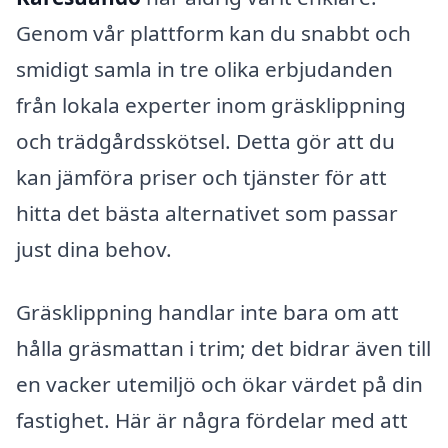
Genom vår plattform kan du snabbt och
smidigt samla in tre olika erbjudanden
från lokala experter inom gräsklippning
och trädgårdsskötsel. Detta gör att du
kan jämföra priser och tjänster för att
hitta det bästa alternativet som passar
just dina behov.
Gräsklippning handlar inte bara om att
hålla gräsmattan i trim; det bidrar även till
en vacker utemiljö och ökar värdet på din
fastighet. Här är några fördelar med att