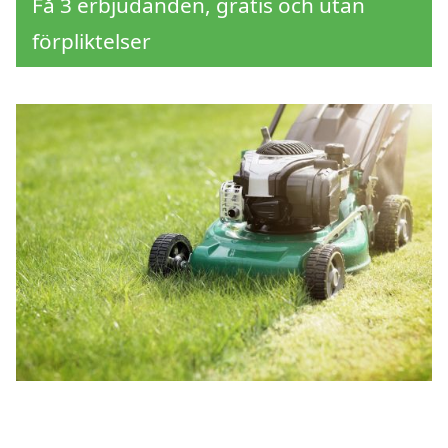
Få 3 erbjudanden, gratis och utan
förpliktelser