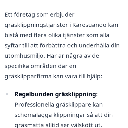
Ett företag som erbjuder
gräsklippningstjänster i Karesuando kan
bistå med flera olika tjänster som alla
syftar till att förbättra och underhålla din
utomhusmiljö. Här är några av de
specifika områden där en
gräsklipparfirma kan vara till hjälp:
Regelbunden gräsklippning:
Professionella gräsklippare kan
schemalägga klippningar så att din
gräsmatta alltid ser välskött ut.