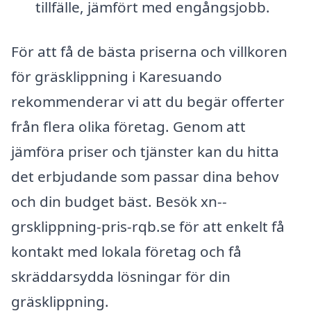
tillfälle, jämfört med engångsjobb.
För att få de bästa priserna och villkoren
för gräsklippning i Karesuando
rekommenderar vi att du begär offerter
från flera olika företag. Genom att
jämföra priser och tjänster kan du hitta
det erbjudande som passar dina behov
och din budget bäst. Besök xn--
grsklippning-pris-rqb.se för att enkelt få
kontakt med lokala företag och få
skräddarsydda lösningar för din
gräsklippning.