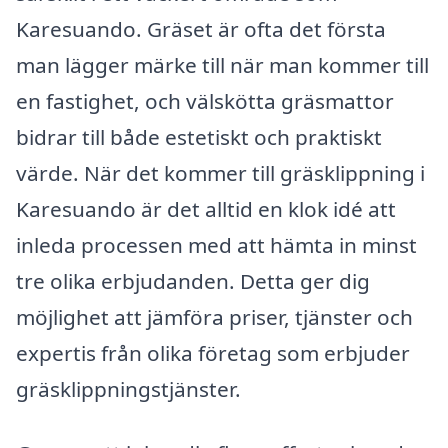
Karesuando. Gräset är ofta det första
man lägger märke till när man kommer till
en fastighet, och välskötta gräsmattor
bidrar till både estetiskt och praktiskt
värde. När det kommer till gräsklippning i
Karesuando är det alltid en klok idé att
inleda processen med att hämta in minst
tre olika erbjudanden. Detta ger dig
möjlighet att jämföra priser, tjänster och
expertis från olika företag som erbjuder
gräsklippningstjänster.