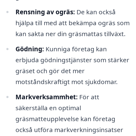
Rensning av ogräs:
De kan också
hjälpa till med att bekämpa ogräs som
kan sakta ner din gräsmattas tillväxt.
Gödning:
Kunniga företag kan
erbjuda gödningstjänster som stärker
gräset och gör det mer
motståndskraftigt mot sjukdomar.
Markverksammhet:
För att
säkerställa en optimal
gräsmatteupplevelse kan företag
också utföra markverkningsinsatser