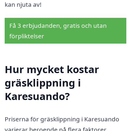
kan njuta av!
Få 3 erbjudanden, gratis och utan
förpliktelser
Hur mycket kostar
gräsklippning i
Karesuando?
Priserna för gräsklippning i Karesuando
varierar beroende på flera faktorer,