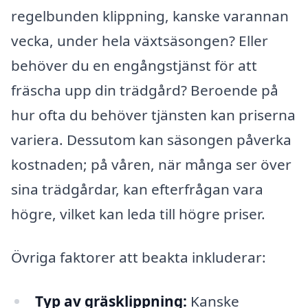
regelbunden klippning, kanske varannan
vecka, under hela växtsäsongen? Eller
behöver du en engångstjänst för att
fräscha upp din trädgård? Beroende på
hur ofta du behöver tjänsten kan priserna
variera. Dessutom kan säsongen påverka
kostnaden; på våren, när många ser över
sina trädgårdar, kan efterfrågan vara
högre, vilket kan leda till högre priser.
Övriga faktorer att beakta inkluderar:
Typ av gräsklippning:
Kanske