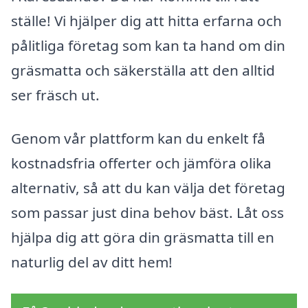
ställe! Vi hjälper dig att hitta erfarna och
pålitliga företag som kan ta hand om din
gräsmatta och säkerställa att den alltid
ser fräsch ut.
Genom vår plattform kan du enkelt få
kostnadsfria offerter och jämföra olika
alternativ, så att du kan välja det företag
som passar just dina behov bäst. Låt oss
hjälpa dig att göra din gräsmatta till en
naturlig del av ditt hem!