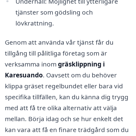
Underhåll: Möjlighet till ytterligare
tjänster som gödsling och
lövkrattning.
Genom att använda vår tjänst får du
tillgång till pålitliga företag som är
verksamma inom
gräsklippning i
Karesuando
. Oavsett om du behöver
klippa gräset regelbundet eller bara vid
specifika tillfällen, kan du känna dig trygg
med att få tre olika alternativ att välja
mellan. Börja idag och se hur enkelt det
kan vara att få en finare trädgård som du