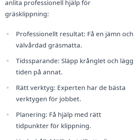
anlita professionell hjälp för
gräsklippning:
Professionellt resultat: Få en jämn och
välvårdad gräsmatta.
Tidssparande: Släpp krånglet och lägg
tiden på annat.
Rätt verktyg: Experten har de bästa
verktygen för jobbet.
Planering: Få hjälp med rätt
tidpunkter för klippning.