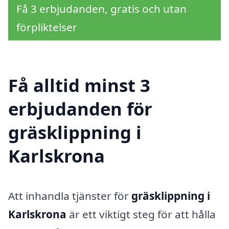
Få 3 erbjudanden, gratis och utan
förpliktelser
Få alltid minst 3
erbjudanden för
gräsklippning i
Karlskrona
Att inhandla tjänster för
gräsklippning i
Karlskrona
är ett viktigt steg för att hålla