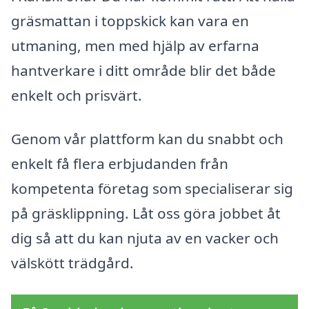
gräsmattan i toppskick kan vara en
utmaning, men med hjälp av erfarna
hantverkare i ditt område blir det både
enkelt och prisvärt.
Genom vår plattform kan du snabbt och
enkelt få flera erbjudanden från
kompetenta företag som specialiserar sig
på gräsklippning. Låt oss göra jobbet åt
dig så att du kan njuta av en vacker och
välskött trädgård.