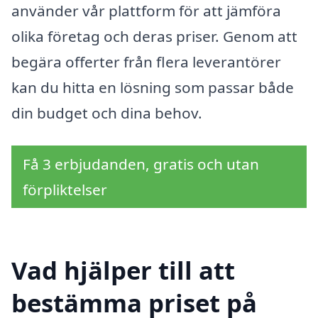
använder vår plattform för att jämföra
olika företag och deras priser. Genom att
begära offerter från flera leverantörer
kan du hitta en lösning som passar både
din budget och dina behov.
Få 3 erbjudanden, gratis och utan
förpliktelser
Vad hjälper till att
bestämma priset på