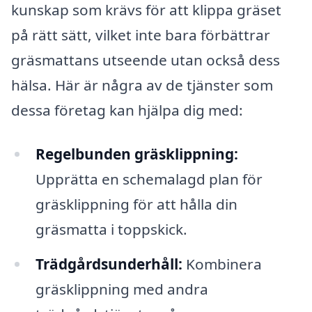
kunskap som krävs för att klippa gräset
på rätt sätt, vilket inte bara förbättrar
gräsmattans utseende utan också dess
hälsa. Här är några av de tjänster som
dessa företag kan hjälpa dig med:
Regelbunden gräsklippning:
Upprätta en schemalagd plan för
gräsklippning för att hålla din
gräsmatta i toppskick.
Trädgårdsunderhåll:
Kombinera
gräsklippning med andra