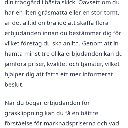
din trädgård i bästa skick. Oavsett om du
har en liten gräsmatta eller en stor tomt,
är det alltid en bra idé att skaffa flera
erbjudanden innan du bestämmer dig för
vilket företag du ska anlita. Genom att in­
hämta minst tre olika erbjudanden kan du
jämföra priser, kvalitet och tjänster, vilket
hjälper dig att fatta ett mer informer­at
beslut.
När du begär erbjudanden för
gräsklippning kan du få en bättre
förståelse för marknadspriserna och vad