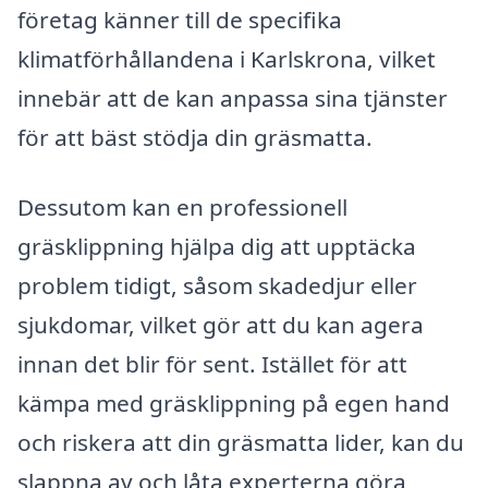
företag känner till de specifika
klimatförhållandena i Karlskrona, vilket
innebär att de kan anpassa sina tjänster
för att bäst stödja din gräsmatta.
Dessutom kan en professionell
gräsklippning hjälpa dig att upptäcka
problem tidigt, såsom skadedjur eller
sjukdomar, vilket gör att du kan agera
innan det blir för sent. Istället för att
kämpa med gräsklippning på egen hand
och riskera att din gräsmatta lider, kan du
slappna av och låta experterna göra