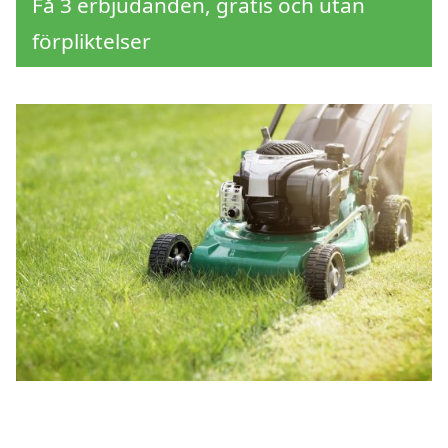
Få 3 erbjudanden, gratis och utan
förpliktelser