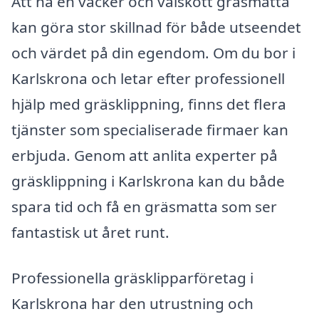
Att ha en vacker och välskött gräsmatta
kan göra stor skillnad för både utseendet
och värdet på din egendom. Om du bor i
Karlskrona och letar efter professionell
hjälp med gräsklippning, finns det flera
tjänster som specialiserade firmaer kan
erbjuda. Genom att anlita experter på
gräsklippning i Karlskrona kan du både
spara tid och få en gräsmatta som ser
fantastisk ut året runt.
Professionella gräsklipparföretag i
Karlskrona har den utrustning och