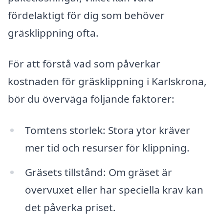
fördelaktigt för dig som behöver
gräsklippning ofta.
För att förstå vad som påverkar
kostnaden för gräsklippning i Karlskrona,
bör du överväga följande faktorer:
Tomtens storlek: Stora ytor kräver
mer tid och resurser för klippning.
Gräsets tillstånd: Om gräset är
övervuxet eller har speciella krav kan
det påverka priset.