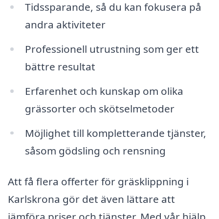
Tidssparande, så du kan fokusera på
andra aktiviteter
Professionell utrustning som ger ett
bättre resultat
Erfarenhet och kunskap om olika
grässorter och skötselmetoder
Möjlighet till kompletterande tjänster,
såsom gödsling och rensning
Att få flera offerter för gräsklippning i
Karlskrona gör det även lättare att
jämföra priser och tjänster. Med vår hjälp