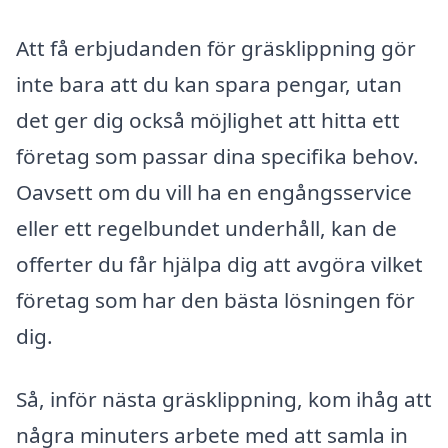
Att få erbjudanden för gräsklippning gör
inte bara att du kan spara pengar, utan
det ger dig också möjlighet att hitta ett
företag som passar dina specifika behov.
Oavsett om du vill ha en engångsservice
eller ett regelbundet underhåll, kan de
offerter du får hjälpa dig att avgöra vilket
företag som har den bästa lösningen för
dig.
Så, inför nästa gräsklippning, kom ihåg att
några minuters arbete med att samla in