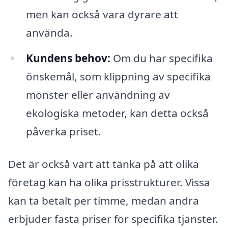
men kan också vara dyrare att
använda.
Kundens behov:
Om du har specifika
önskemål, som klippning av specifika
mönster eller användning av
ekologiska metoder, kan detta också
påverka priset.
Det är också värt att tänka på att olika
företag kan ha olika prisstrukturer. Vissa
kan ta betalt per timme, medan andra
erbjuder fasta priser för specifika tjänster.