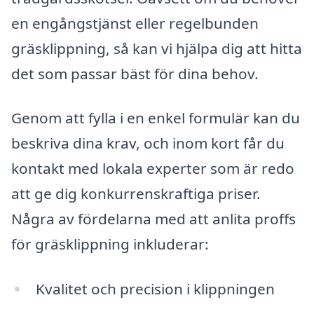
en engångstjänst eller regelbunden
gräsklippning, så kan vi hjälpa dig att hitta
det som passar bäst för dina behov.
Genom att fylla i en enkel formulär kan du
beskriva dina krav, och inom kort får du
kontakt med lokala experter som är redo
att ge dig konkurrenskraftiga priser.
Några av fördelarna med att anlita proffs
för gräsklippning inkluderar:
Kvalitet och precision i klippningen