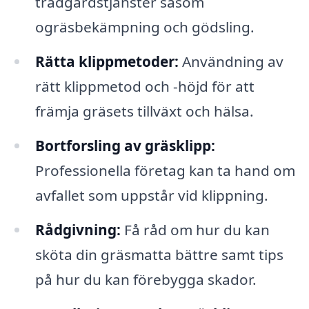
trädgårdstjänster såsom
ogräsbekämpning och gödsling.
Rätta klippmetoder:
Användning av
rätt klippmetod och -höjd för att
främja gräsets tillväxt och hälsa.
Bortforsling av gräsklipp:
Professionella företag kan ta hand om
avfallet som uppstår vid klippning.
Rådgivning:
Få råd om hur du kan
sköta din gräsmatta bättre samt tips
på hur du kan förebygga skador.