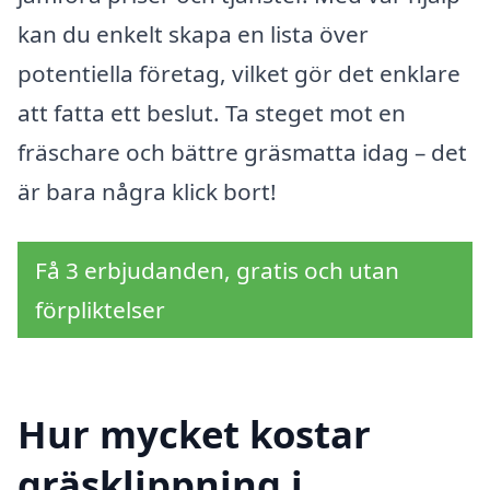
kan du enkelt skapa en lista över
potentiella företag, vilket gör det enklare
att fatta ett beslut. Ta steget mot en
fräschare och bättre gräsmatta idag – det
är bara några klick bort!
Få 3 erbjudanden, gratis och utan
förpliktelser
Hur mycket kostar
gräsklippning i