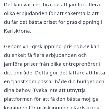
Det kan vara en bra idé att jämföra flera
olika erbjudanden för att säkerställa att
du får det bästa priset för gräsklippning i
Karlskrona.
Genom xn--grsklippning-pris-rqb.se kan
du enkelt få flera erbjudanden och
jämföra priser från olika entreprenörer i
ditt område. Detta gör det lättare att hitta
en tjänst som passar både din budget och
dina behov. Tveka inte att utnyttja
plattformen för att få den bästa möjliga
lösningen för gräsklippning i Karlskrona