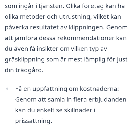
som ingår i tjänsten. Olika företag kan ha
olika metoder och utrustning, vilket kan
påverka resultatet av klippningen. Genom
att jämföra dessa rekommendationer kan
du även få insikter om vilken typ av
gräsklippning som är mest lämplig för just
din trädgård.
Få en uppfattning om kostnaderna:
Genom att samla in flera erbjudanden
kan du enkelt se skillnader i
prissättning.