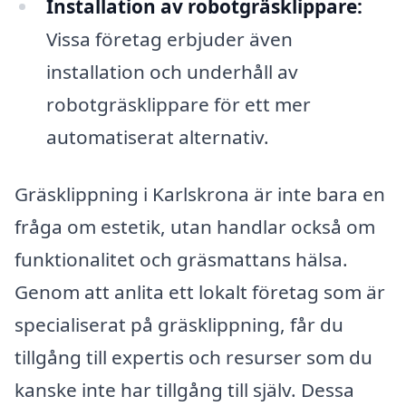
Installation av robotgräsklippare:
Vissa företag erbjuder även
installation och underhåll av
robotgräsklippare för ett mer
automatiserat alternativ.
Gräsklippning i Karlskrona är inte bara en
fråga om estetik, utan handlar också om
funktionalitet och gräsmattans hälsa.
Genom att anlita ett lokalt företag som är
specialiserat på gräsklippning, får du
tillgång till expertis och resurser som du
kanske inte har tillgång till själv. Dessa