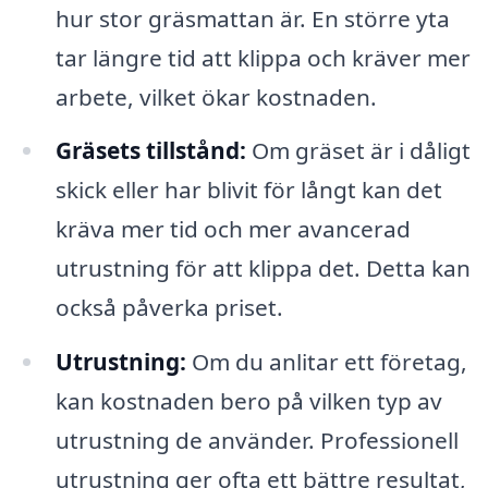
hur stor gräsmattan är. En större yta
tar längre tid att klippa och kräver mer
arbete, vilket ökar kostnaden.
Gräsets tillstånd:
Om gräset är i dåligt
skick eller har blivit för långt kan det
kräva mer tid och mer avancerad
utrustning för att klippa det. Detta kan
också påverka priset.
Utrustning:
Om du anlitar ett företag,
kan kostnaden bero på vilken typ av
utrustning de använder. Professionell
utrustning ger ofta ett bättre resultat,