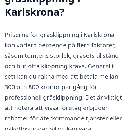
Karlskrona?
Priserna för gräsklippning i Karlskrona
kan variera beroende på flera faktorer,
såsom tomtens storlek, gräsets tillstånd
och hur ofta klippning krävs. Generellt
sett kan du räkna med att betala mellan
300 och 800 kronor per gång för
professionell gräsklippning. Det är viktigt
att notera att vissa företag erbjuder
rabatter för återkommande tjänster eller
paketlösningar, vilket kan vara