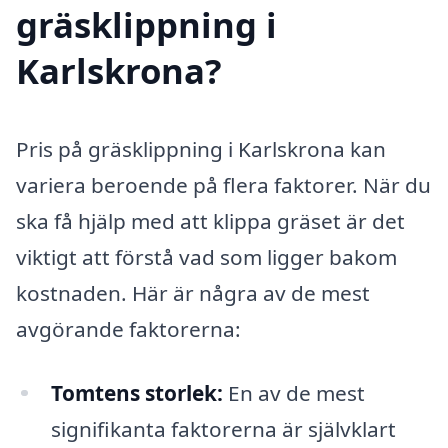
gräsklippning i
Karlskrona?
Pris på gräsklippning i Karlskrona kan
variera beroende på flera faktorer. När du
ska få hjälp med att klippa gräset är det
viktigt att förstå vad som ligger bakom
kostnaden. Här är några av de mest
avgörande faktorerna:
Tomtens storlek:
En av de mest
signifikanta faktorerna är självklart