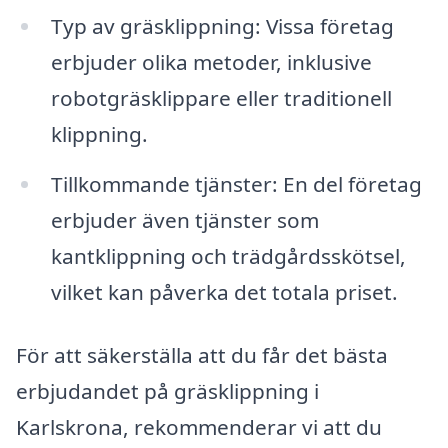
Typ av gräsklippning: Vissa företag
erbjuder olika metoder, inklusive
robotgräsklippare eller traditionell
klippning.
Tillkommande tjänster: En del företag
erbjuder även tjänster som
kantklippning och trädgårdsskötsel,
vilket kan påverka det totala priset.
För att säkerställa att du får det bästa
erbjudandet på gräsklippning i
Karlskrona, rekommenderar vi att du