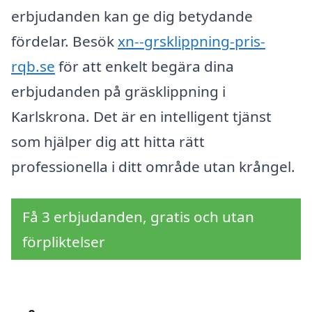
erbjudanden kan ge dig betydande
fördelar. Besök
xn--grsklippning-pris-
rqb.se
för att enkelt begära dina
erbjudanden på gräsklippning i
Karlskrona. Det är en intelligent tjänst
som hjälper dig att hitta rätt
professionella i ditt område utan krångel.
Få 3 erbjudanden, gratis och utan
förpliktelser