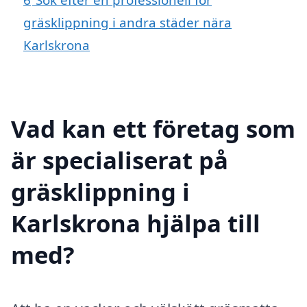
gräsklippning i andra städer nära
Karlskrona
Vad kan ett företag som
är specialiserat på
gräsklippning i
Karlskrona hjälpa till
med?