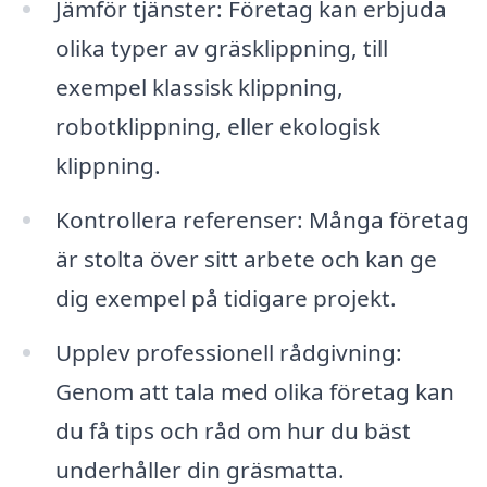
Jämför tjänster: Företag kan erbjuda
olika typer av gräsklippning, till
exempel klassisk klippning,
robotklippning, eller ekologisk
klippning.
Kontrollera referenser: Många företag
är stolta över sitt arbete och kan ge
dig exempel på tidigare projekt.
Upplev professionell rådgivning:
Genom att tala med olika företag kan
du få tips och råd om hur du bäst
underhåller din gräsmatta.