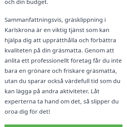
och din budget.
Sammanfattningsvis, gräsklippning i
Karlskrona är en viktig tjänst som kan
hjälpa dig att upprätthålla och förbättra
kvaliteten på din gräsmatta. Genom att
anlita ett professionellt företag får du inte
bara en grönare och friskare gräsmatta,
utan du sparar också värdefull tid som du
kan lägga på andra aktiviteter. Låt
experterna ta hand om det, så slipper du
oroa dig för det!