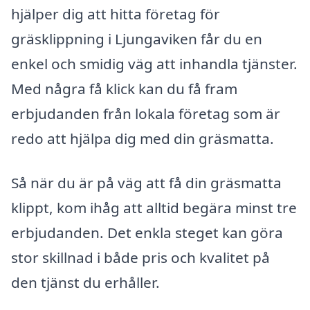
hjälper dig att hitta företag för
gräsklippning i Ljungaviken får du en
enkel och smidig väg att inhandla tjänster.
Med några få klick kan du få fram
erbjudanden från lokala företag som är
redo att hjälpa dig med din gräsmatta.
Så när du är på väg att få din gräsmatta
klippt, kom ihåg att alltid begära minst tre
erbjudanden. Det enkla steget kan göra
stor skillnad i både pris och kvalitet på
den tjänst du erhåller.