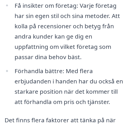
Få insikter om företag: Varje företag
har sin egen stil och sina metoder. Att
kolla på recensioner och betyg från
andra kunder kan ge dig en
uppfattning om vilket företag som
passar dina behov bäst.
Förhandla bättre: Med flera
erbjudanden i handen har du också en
starkare position när det kommer till
att förhandla om pris och tjänster.
Det finns flera faktorer att tänka på när