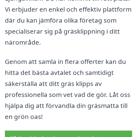
Vi erbjuder en enkel och effektiv plattform
där du kan jämföra olika företag som
specialiserar sig på gräsklippning i ditt
närområde.
Genom att samla in flera offerter kan du
hitta det bästa avtalet och samtidigt
säkerställa att ditt gräs klipps av
professionella som vet vad de gör. Låt oss
hjälpa dig att förvandla din gräsmatta till
en grön oas!