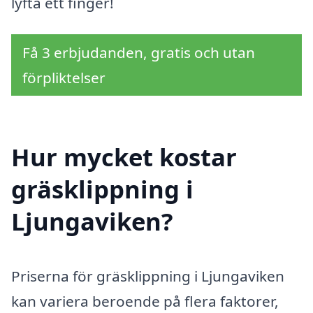
lyfta ett finger!
Få 3 erbjudanden, gratis och utan
förpliktelser
Hur mycket kostar
gräsklippning i
Ljungaviken?
Priserna för gräsklippning i Ljungaviken
kan variera beroende på flera faktorer,