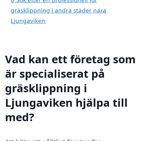
gräsklippning i andra städer nära
Ljungaviken
Vad kan ett företag som
är specialiserat på
gräsklippning i
Ljungaviken hjälpa till
med?