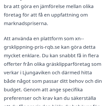
bra att göra en jämförelse mellan olika
företag för att få en uppfattning om
marknadspriserna.
Att använda en plattform som xn--
grsklippning-pris-rqb.se kan göra detta
mycket enklare. Du kan snabbt få in flera
offerter från olika gräsklipparföretag som
verkar i Ljungaviken och därmed hitta
både något som passar ditt behov och din
budget. Genom att ange specifika
preferenser och krav kan du säkerställa