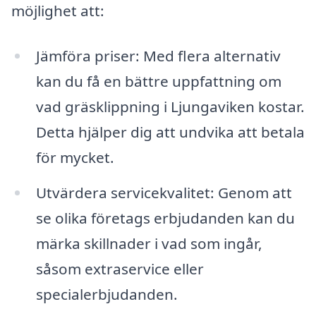
möjlighet att:
Jämföra priser: Med flera alternativ
kan du få en bättre uppfattning om
vad gräsklippning i Ljungaviken kostar.
Detta hjälper dig att undvika att betala
för mycket.
Utvärdera servicekvalitet: Genom att
se olika företags erbjudanden kan du
märka skillnader i vad som ingår,
såsom extraservice eller
specialerbjudanden.