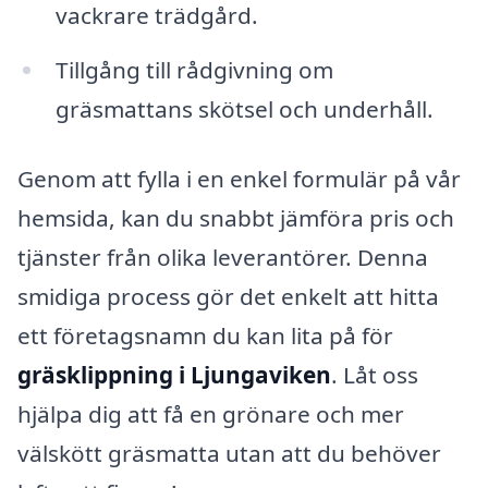
vackrare trädgård.
Tillgång till rådgivning om
gräsmattans skötsel och underhåll.
Genom att fylla i en enkel formulär på vår
hemsida, kan du snabbt jämföra pris och
tjänster från olika leverantörer. Denna
smidiga process gör det enkelt att hitta
ett företagsnamn du kan lita på för
gräsklippning i Ljungaviken
. Låt oss
hjälpa dig att få en grönare och mer
välskött gräsmatta utan att du behöver