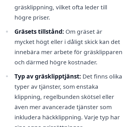
gräsklippning, vilket ofta leder till
högre priser.
Gräsets tillstånd:
Om gräset är
mycket högt eller i dåligt skick kan det
innebära mer arbete för gräsklipparen
och därmed högre kostnader.
Typ av gräsklipptjänst:
Det finns olika
typer av tjänster, som enstaka
klippning, regelbunden skötsel eller
även mer avancerade tjänster som
inkludera häckklippning. Varje typ har