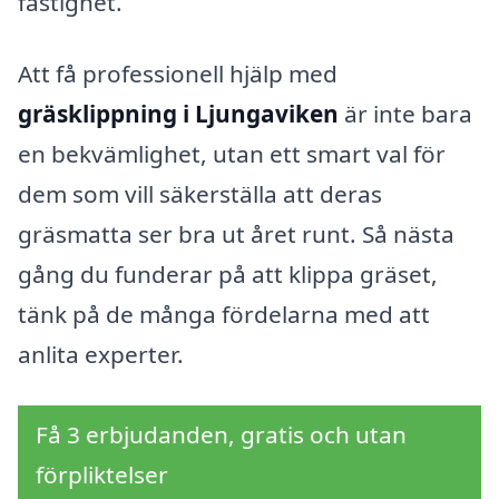
fastighet.
Att få professionell hjälp med
gräsklippning i Ljungaviken
är inte bara
en bekvämlighet, utan ett smart val för
dem som vill säkerställa att deras
gräsmatta ser bra ut året runt. Så nästa
gång du funderar på att klippa gräset,
tänk på de många fördelarna med att
anlita experter.
Få 3 erbjudanden, gratis och utan
förpliktelser