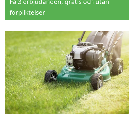
Få 3 erbjudanden, gratis och utan
förpliktelser