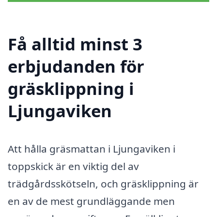
Få alltid minst 3
erbjudanden för
gräsklippning i
Ljungaviken
Att hålla gräsmattan i Ljungaviken i
toppskick är en viktig del av
trädgårdsskötseln, och gräsklippning är
en av de mest grundläggande men