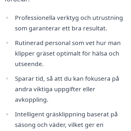
Professionella verktyg och utrustning
som garanterar ett bra resultat.
Rutinerad personal som vet hur man
klipper gräset optimalt för hälsa och
utseende.
Sparar tid, så att du kan fokusera på
andra viktiga uppgifter eller
avkoppling.
Intelligent gräsklippning baserat på
säsong och väder, vilket ger en