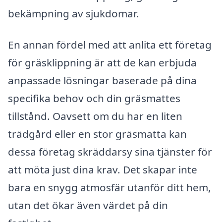
bekämpning av sjukdomar.
En annan fördel med att anlita ett företag
för gräsklippning är att de kan erbjuda
anpassade lösningar baserade på dina
specifika behov och din gräsmattes
tillstånd. Oavsett om du har en liten
trädgård eller en stor gräsmatta kan
dessa företag skräddarsy sina tjänster för
att möta just dina krav. Det skapar inte
bara en snygg atmosfär utanför ditt hem,
utan det ökar även värdet på din