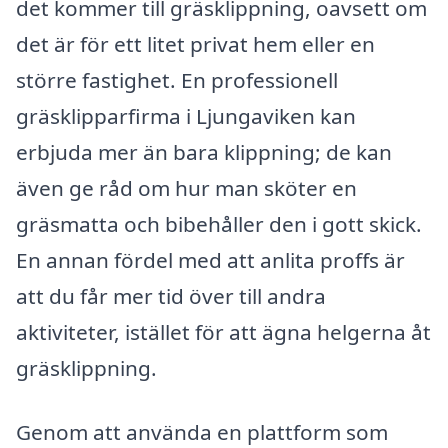
det kommer till gräsklippning, oavsett om
det är för ett litet privat hem eller en
större fastighet. En professionell
gräsklipparfirma i Ljungaviken kan
erbjuda mer än bara klippning; de kan
även ge råd om hur man sköter en
gräsmatta och bibehåller den i gott skick.
En annan fördel med att anlita proffs är
att du får mer tid över till andra
aktiviteter, istället för att ägna helgerna åt
gräsklippning.
Genom att använda en plattform som