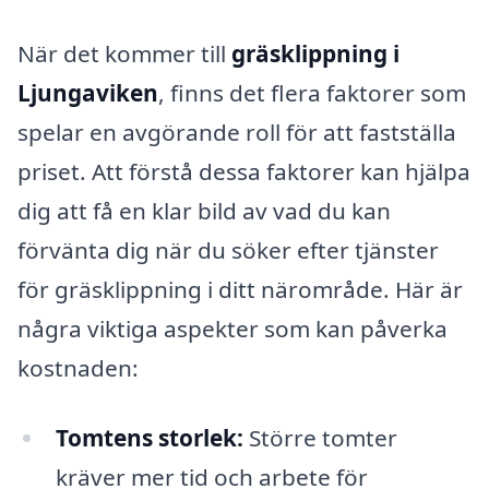
När det kommer till
gräsklippning i
Ljungaviken
, finns det flera faktorer som
spelar en avgörande roll för att fastställa
priset. Att förstå dessa faktorer kan hjälpa
dig att få en klar bild av vad du kan
förvänta dig när du söker efter tjänster
för gräsklippning i ditt närområde. Här är
några viktiga aspekter som kan påverka
kostnaden:
Tomtens storlek:
Större tomter
kräver mer tid och arbete för