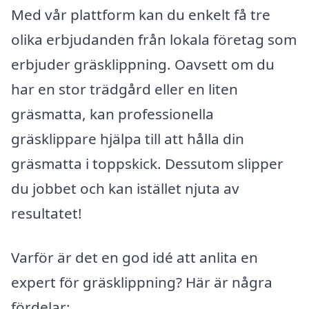
Med vår plattform kan du enkelt få tre
olika erbjudanden från lokala företag som
erbjuder gräsklippning. Oavsett om du
har en stor trädgård eller en liten
gräsmatta, kan professionella
gräsklippare hjälpa till att hålla din
gräsmatta i toppskick. Dessutom slipper
du jobbet och kan istället njuta av
resultatet!
Varför är det en god idé att anlita en
expert för gräsklippning? Här är några
fördelar: