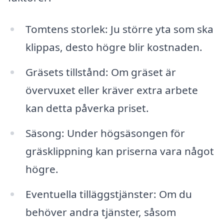
Tomtens storlek: Ju större yta som ska
klippas, desto högre blir kostnaden.
Gräsets tillstånd: Om gräset är
övervuxet eller kräver extra arbete
kan detta påverka priset.
Säsong: Under högsäsongen för
gräsklippning kan priserna vara något
högre.
Eventuella tilläggstjänster: Om du
behöver andra tjänster, såsom