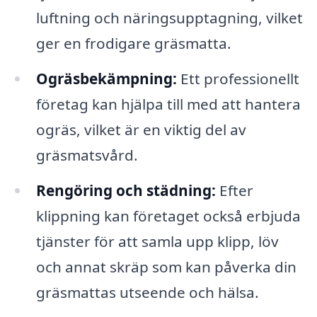
luftning och näringsupptagning, vilket
ger en frodigare gräsmatta.
Ogräsbekämpning:
Ett professionellt
företag kan hjälpa till med att hantera
ogräs, vilket är en viktig del av
gräsmatsvård.
Rengöring och städning:
Efter
klippning kan företaget också erbjuda
tjänster för att samla upp klipp, löv
och annat skräp som kan påverka din
gräsmattas utseende och hälsa.