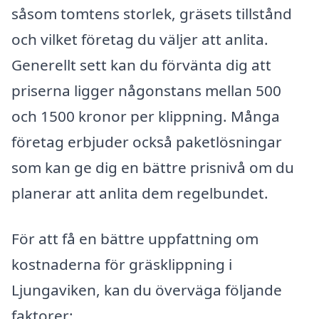
såsom tomtens storlek, gräsets tillstånd
och vilket företag du väljer att anlita.
Generellt sett kan du förvänta dig att
priserna ligger någonstans mellan 500
och 1500 kronor per klippning. Många
företag erbjuder också paketlösningar
som kan ge dig en bättre prisnivå om du
planerar att anlita dem regelbundet.
För att få en bättre uppfattning om
kostnaderna för gräsklippning i
Ljungaviken, kan du överväga följande
faktorer: