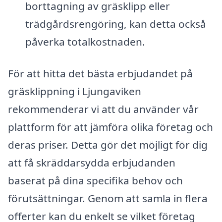
borttagning av gräsklipp eller
trädgårdsrengöring, kan detta också
påverka totalkostnaden.
För att hitta det bästa erbjudandet på
gräsklippning i Ljungaviken
rekommenderar vi att du använder vår
plattform för att jämföra olika företag och
deras priser. Detta gör det möjligt för dig
att få skräddarsydda erbjudanden
baserat på dina specifika behov och
förutsättningar. Genom att samla in flera
offerter kan du enkelt se vilket företag