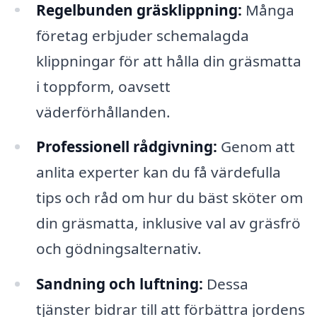
Regelbunden gräsklippning:
Många
företag erbjuder schemalagda
klippningar för att hålla din gräsmatta
i toppform, oavsett
väderförhållanden.
Professionell rådgivning:
Genom att
anlita experter kan du få värdefulla
tips och råd om hur du bäst sköter om
din gräsmatta, inklusive val av gräsfrö
och gödningsalternativ.
Sandning och luftning:
Dessa
tjänster bidrar till att förbättra jordens