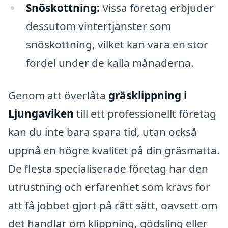
Snöskottning:
Vissa företag erbjuder
dessutom vintertjänster som
snöskottning, vilket kan vara en stor
fördel under de kalla månaderna.
Genom att överlåta
gräsklippning i
Ljungaviken
till ett professionellt företag
kan du inte bara spara tid, utan också
uppnå en högre kvalitet på din gräsmatta.
De flesta specialiserade företag har den
utrustning och erfarenhet som krävs för
att få jobbet gjort på rätt sätt, oavsett om
det handlar om klippning, gödsling eller