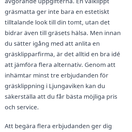
avgörande uppgifterna. En välklippt
gräsmatta ger inte bara en estetiskt
tilltalande look till din tomt, utan det
bidrar även till gräsets hälsa. Men innan
du sätter igång med att anlita en
gräsklipparfirma, är det alltid en bra idé
att jämföra flera alternativ. Genom att
inhämtar minst tre erbjudanden för
gräsklippning i Ljungaviken kan du
säkerställa att du får bästa möjliga pris
och service.
Att begära flera erbjudanden ger dig