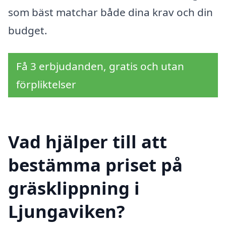
som bäst matchar både dina krav och din
budget.
Få 3 erbjudanden, gratis och utan
förpliktelser
Vad hjälper till att
bestämma priset på
gräsklippning i
Ljungaviken?