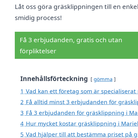
Låt oss göra gräsklippningen till en enke
smidig process!
Få 3 erbjudanden, gratis och utan
förpliktelser
Innehållsförteckning
gömma
1
Vad kan ett företag som är specialiserat
2
Få alltid minst 3 erbjudanden för gräsk
3
Få 3 erbjudanden för gräsklippning i Ma
4
Hur mycket kostar gräsklippning i Mari
5
Vad hjälper till att bestämma priset på 