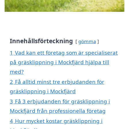
Innehållsförteckning
gömma
1
Vad kan ett företag som är specialiserat
på gräsklippning i Mockfjärd hjälpa till
med?
2
Få alltid minst tre erbjudanden för
gräsklippning i Mockfjärd
3
Få 3 erbjudanden för gräsklippning i
Mockfjärd från professionella företag
4
Hur mycket kostar gräsklippning i