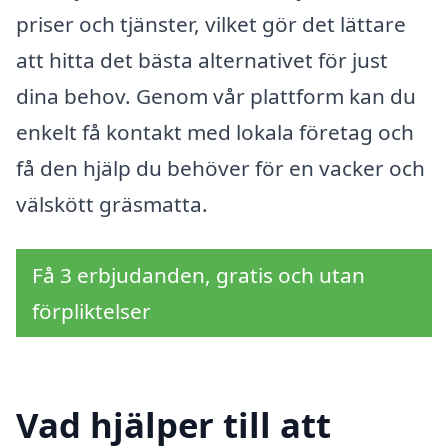
priser och tjänster, vilket gör det lättare
att hitta det bästa alternativet för just
dina behov. Genom vår plattform kan du
enkelt få kontakt med lokala företag och
få den hjälp du behöver för en vacker och
välskött gräsmatta.
Få 3 erbjudanden, gratis och utan
förpliktelser
Vad hjälper till att