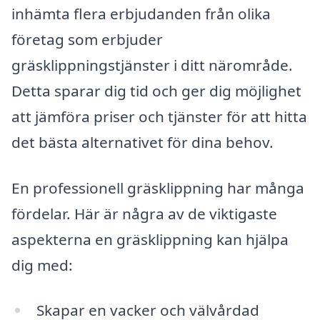
inhämta flera erbjudanden från olika
företag som erbjuder
gräsklippningstjänster i ditt närområde.
Detta sparar dig tid och ger dig möjlighet
att jämföra priser och tjänster för att hitta
det bästa alternativet för dina behov.
En professionell gräsklippning har många
fördelar. Här är några av de viktigaste
aspekterna en gräsklippning kan hjälpa
dig med:
Skapar en vacker och välvårdad