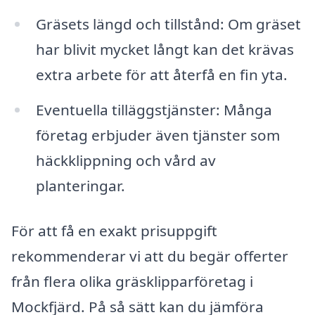
Gräsets längd och tillstånd: Om gräset
har blivit mycket långt kan det krävas
extra arbete för att återfå en fin yta.
Eventuella tilläggstjänster: Många
företag erbjuder även tjänster som
häckklippning och vård av
planteringar.
För att få en exakt prisuppgift
rekommenderar vi att du begär offerter
från flera olika gräsklipparföretag i
Mockfjärd. På så sätt kan du jämföra