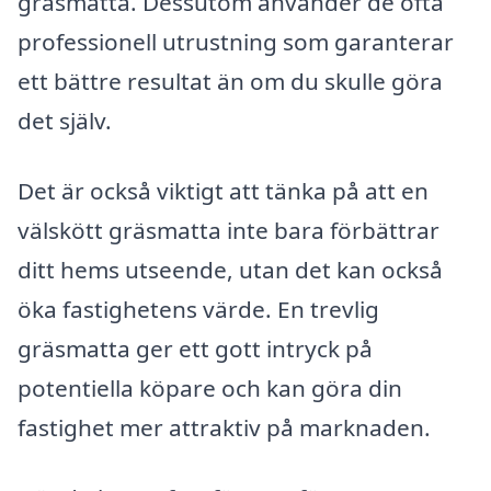
gräsmatta. Dessutom använder de ofta
professionell utrustning som garanterar
ett bättre resultat än om du skulle göra
det själv.
Det är också viktigt att tänka på att en
välskött gräsmatta inte bara förbättrar
ditt hems utseende, utan det kan också
öka fastighetens värde. En trevlig
gräsmatta ger ett gott intryck på
potentiella köpare och kan göra din
fastighet mer attraktiv på marknaden.