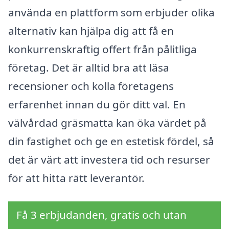
använda en plattform som erbjuder olika
alternativ kan hjälpa dig att få en
konkurrenskraftig offert från pålitliga
företag. Det är alltid bra att läsa
recensioner och kolla företagens
erfarenhet innan du gör ditt val. En
välvårdad gräsmatta kan öka värdet på
din fastighet och ge en estetisk fördel, så
det är värt att investera tid och resurser
för att hitta rätt leverantör.
Få 3 erbjudanden, gratis och utan