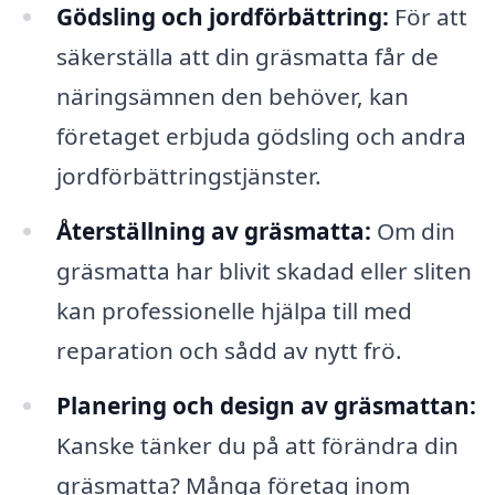
Gödsling och jordförbättring:
För att
säkerställa att din gräsmatta får de
näringsämnen den behöver, kan
företaget erbjuda gödsling och andra
jordförbättringstjänster.
Återställning av gräsmatta:
Om din
gräsmatta har blivit skadad eller sliten
kan professionelle hjälpa till med
reparation och sådd av nytt frö.
Planering och design av gräsmattan:
Kanske tänker du på att förändra din
gräsmatta? Många företag inom