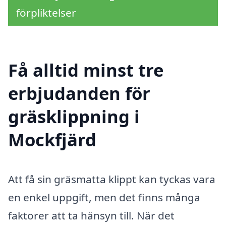
förpliktelser
Få alltid minst tre
erbjudanden för
gräsklippning i
Mockfjärd
Att få sin gräsmatta klippt kan tyckas vara
en enkel uppgift, men det finns många
faktorer att ta hänsyn till. När det