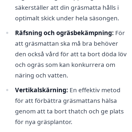
säkerställer att din gräsmatta hålls i
optimalt skick under hela säsongen.
Räfsning och ogräsbekämpning:
För
att gräsmattan ska må bra behöver
den också vård för att ta bort döda löv
och ogräs som kan konkurrera om
näring och vatten.
Vertikalskärning:
En effektiv metod
för att förbättra gräsmattans hälsa
genom att ta bort thatch och ge plats
för nya gräsplantor.