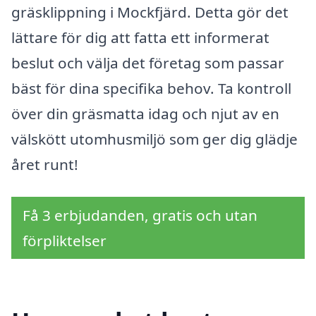
gräsklippning i Mockfjärd. Detta gör det
lättare för dig att fatta ett informerat
beslut och välja det företag som passar
bäst för dina specifika behov. Ta kontroll
över din gräsmatta idag och njut av en
välskött utomhusmiljö som ger dig glädje
året runt!
Få 3 erbjudanden, gratis och utan
förpliktelser