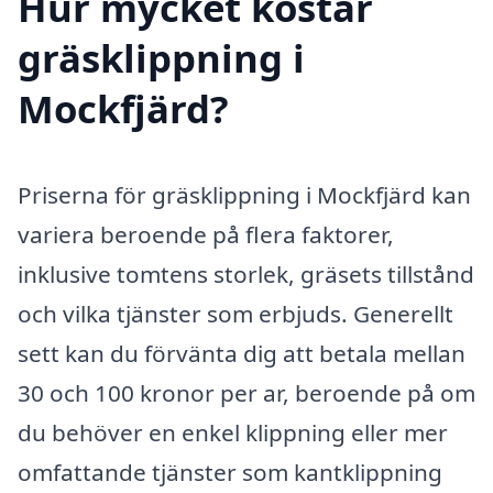
Hur mycket kostar
gräsklippning i
Mockfjärd?
Priserna för gräsklippning i Mockfjärd kan
variera beroende på flera faktorer,
inklusive tomtens storlek, gräsets tillstånd
och vilka tjänster som erbjuds. Generellt
sett kan du förvänta dig att betala mellan
30 och 100 kronor per ar, beroende på om
du behöver en enkel klippning eller mer
omfattande tjänster som kantklippning