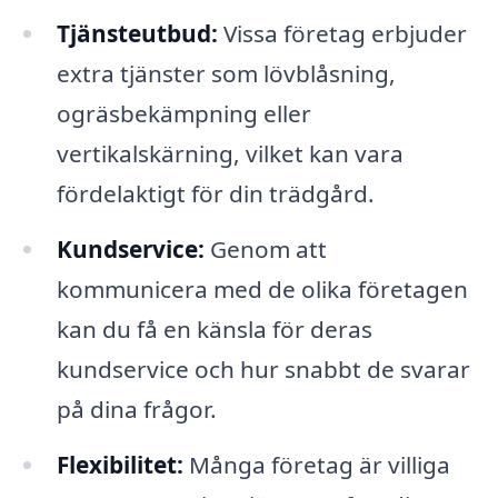
Tjänsteutbud:
Vissa företag erbjuder
extra tjänster som lövblåsning,
ogräsbekämpning eller
vertikalskärning, vilket kan vara
fördelaktigt för din trädgård.
Kundservice:
Genom att
kommunicera med de olika företagen
kan du få en känsla för deras
kundservice och hur snabbt de svarar
på dina frågor.
Flexibilitet:
Många företag är villiga