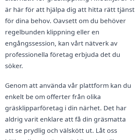
är här för att hjälpa dig att hitta rätt tjänst
för dina behov. Oavsett om du behöver
regelbunden klippning eller en
engångssession, kan vårt nätverk av
professionella företag erbjuda det du
söker.
Genom att använda vår plattform kan du
enkelt be om offerter från olika
gräsklipparföretag i din närhet. Det har
aldrig varit enklare att få din gräsmatta
att se prydlig och välskött ut. Låt oss