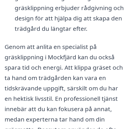
gräsklippning erbjuder rådgivning och
design för att hjälpa dig att skapa den
trädgård du längtar efter.
Genom att anlita en specialist på
gräsklippning i Mockfjärd kan du också
spara tid och energi. Att klippa gräset och
ta hand om trädgården kan vara en
tidskrävande uppgift, särskilt om du har
en hektisk livsstil. En professionell tjänst
innebär att du kan fokusera på annat,
medan experterna tar hand om din