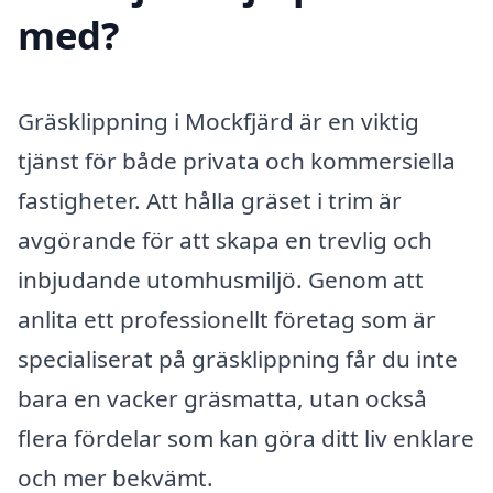
med?
Gräsklippning i Mockfjärd är en viktig
tjänst för både privata och kommersiella
fastigheter. Att hålla gräset i trim är
avgörande för att skapa en trevlig och
inbjudande utomhusmiljö. Genom att
anlita ett professionellt företag som är
specialiserat på gräsklippning får du inte
bara en vacker gräsmatta, utan också
flera fördelar som kan göra ditt liv enklare
och mer bekvämt.