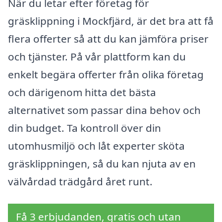
När du letar efter företag för
gräsklippning i Mockfjärd, är det bra att få
flera offerter så att du kan jämföra priser
och tjänster. På vår plattform kan du
enkelt begära offerter från olika företag
och därigenom hitta det bästa
alternativet som passar dina behov och
din budget. Ta kontroll över din
utomhusmiljö och låt experter sköta
gräsklippningen, så du kan njuta av en
välvårdad trädgård året runt.
Få 3 erbjudanden, gratis och utan