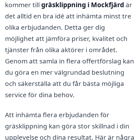
kommer till
gräsklippning i Mockfjärd
är
det alltid en bra idé att inhämta minst tre
olika erbjudanden. Detta ger dig
möjlighet att jämföra priser, kvalitet och
tjänster från olika aktörer i området.
Genom att samla in flera offertförslag kan
du göra en mer välgrundad beslutning
och säkerställa att du får bästa möjliga
service för dina behov.
Att inhämta flera erbjudanden för
gräsklippning kan göra stor skillnad i din
upplevelse och dina resultat. Här är några