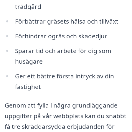
trädgård
Förbättrar gräsets hälsa och tillväxt
Förhindrar ogräs och skadedjur
Sparar tid och arbete för dig som
husägare
Ger ett bättre första intryck av din
fastighet
Genom att fylla i några grundläggande
uppgifter på vår webbplats kan du snabbt
få tre skräddarsydda erbjudanden för