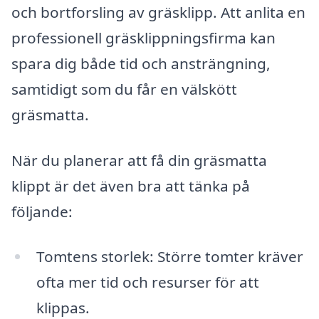
och bortforsling av gräsklipp. Att anlita en
professionell gräsklippningsfirma kan
spara dig både tid och ansträngning,
samtidigt som du får en välskött
gräsmatta.
När du planerar att få din gräsmatta
klippt är det även bra att tänka på
följande:
Tomtens storlek: Större tomter kräver
ofta mer tid och resurser för att
klippas.