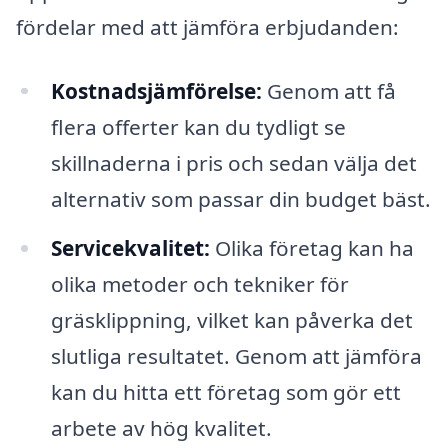
fördelar med att jämföra erbjudanden:
Kostnadsjämförelse:
Genom att få
flera offerter kan du tydligt se
skillnaderna i pris och sedan välja det
alternativ som passar din budget bäst.
Servicekvalitet:
Olika företag kan ha
olika metoder och tekniker för
gräsklippning, vilket kan påverka det
slutliga resultatet. Genom att jämföra
kan du hitta ett företag som gör ett
arbete av hög kvalitet.