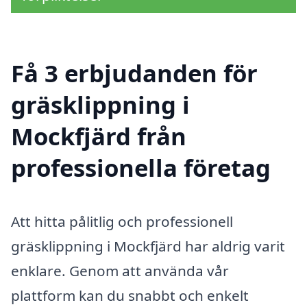
Få 3 erbjudanden för
gräsklippning i
Mockfjärd från
professionella företag
Att hitta pålitlig och professionell
gräsklippning i Mockfjärd har aldrig varit
enklare. Genom att använda vår
plattform kan du snabbt och enkelt