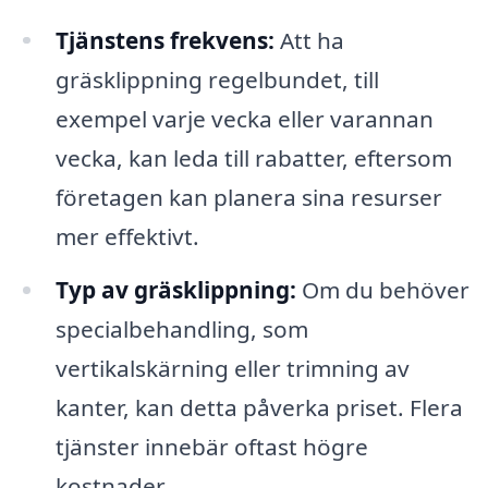
Tjänstens frekvens:
Att ha
gräsklippning regelbundet, till
exempel varje vecka eller varannan
vecka, kan leda till rabatter, eftersom
företagen kan planera sina resurser
mer effektivt.
Typ av gräsklippning:
Om du behöver
specialbehandling, som
vertikalskärning eller trimning av
kanter, kan detta påverka priset. Flera
tjänster innebär oftast högre
kostnader.