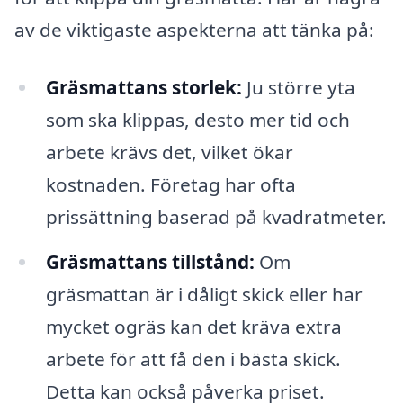
av de viktigaste aspekterna att tänka på:
Gräsmattans storlek:
Ju större yta
som ska klippas, desto mer tid och
arbete krävs det, vilket ökar
kostnaden. Företag har ofta
prissättning baserad på kvadratmeter.
Gräsmattans tillstånd:
Om
gräsmattan är i dåligt skick eller har
mycket ogräs kan det kräva extra
arbete för att få den i bästa skick.
Detta kan också påverka priset.