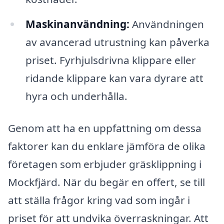
Maskinanvändning:
Användningen
av avancerad utrustning kan påverka
priset. Fyrhjulsdrivna klippare eller
ridande klippare kan vara dyrare att
hyra och underhålla.
Genom att ha en uppfattning om dessa
faktorer kan du enklare jämföra de olika
företagen som erbjuder gräsklippning i
Mockfjärd. När du begär en offert, se till
att ställa frågor kring vad som ingår i
priset för att undvika överraskningar. Att