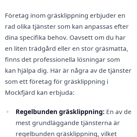
Företag inom gräsklippning erbjuder en
rad olika tjänster som kan anpassas efter
dina specifika behov. Oavsett om du har
en liten trädgård eller en stor gräsmatta,
finns det professionella lösningar som
kan hjälpa dig. Här är några av de tjänster
som ett företag för gräsklippning i
Mockfjärd kan erbjuda:
Regelbunden gräsklippning:
En av de
mest grundläggande tjänsterna är
regelbunden gräsklippning, vilket