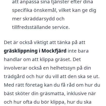
att anpassa sina tjänster efter dina
specifika önskemål, vilket kan ge dig
mer skräddarsydd och
tillfredsställande service.
Det är också viktigt att tänka på att
gräsklippning i Mockfjärd
inte bara
handlar om att klippa gräset. Det
involverar också en helhetssyn på din
trädgård och hur du vill att den ska se ut.
Med rätt företag kan du få råd om hur du
bäst sköter din gräsmatta, inklusive när
och hur ofta du bör klippa, hur du ska