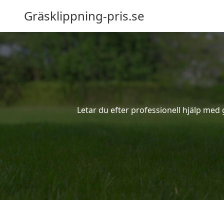
Gräsklippning-pris.se
Letar du efter professionell hjälp med