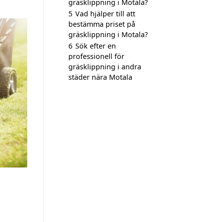
gräsklippning i Motala?
5
Vad hjälper till att
bestämma priset på
gräsklippning i Motala?
6
Sök efter en
professionell för
gräsklippning i andra
städer nära Motala