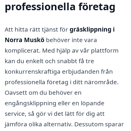
professionella företag
Att hitta rätt tjänst för
gräsklippning i
Norra Muskö
behöver inte vara
komplicerat. Med hjälp av vår plattform
kan du enkelt och snabbt få tre
konkurrenskraftiga erbjudanden från
professionella företag i ditt närområde.
Oavsett om du behöver en
engångsklippning eller en löpande
service, så gör vi det lätt för dig att
jämföra olika alternativ. Dessutom sparar