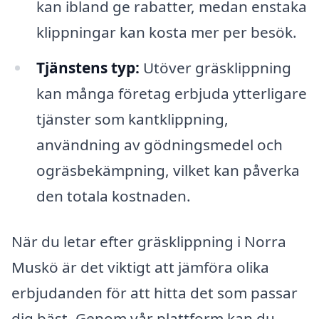
kan ibland ge rabatter, medan enstaka
klippningar kan kosta mer per besök.
Tjänstens typ:
Utöver gräsklippning
kan många företag erbjuda ytterligare
tjänster som kantklippning,
användning av gödningsmedel och
ogräsbekämpning, vilket kan påverka
den totala kostnaden.
När du letar efter gräsklippning i Norra
Muskö är det viktigt att jämföra olika
erbjudanden för att hitta det som passar
dig bäst. Genom vår plattform kan du