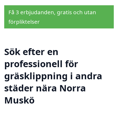
Få 3 erbjudanden, gratis och utan
förpliktelser
Sök efter en
professionell för
gräsklippning i andra
städer nära Norra
Muskö