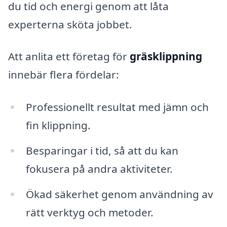
du tid och energi genom att låta
experterna sköta jobbet.
Att anlita ett företag för
gräsklippning
innebär flera fördelar:
Professionellt resultat med jämn och
fin klippning.
Besparingar i tid, så att du kan
fokusera på andra aktiviteter.
Ökad säkerhet genom användning av
rätt verktyg och metoder.