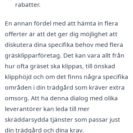
rabatter.
En annan fördel med att hämta in flera
offerter är att det ger dig möjlighet att
diskutera dina specifika behov med flera
gräsklipparföretag. Det kan vara allt från
hur ofta gräset ska klippas, till önskad
klipphöjd och om det finns några specifika
områden i din trädgård som kräver extra
omsorg. Att ha denna dialog med olika
leverantörer kan leda till mer
skräddarsydda tjänster som passar just
din trädgård och dina krav.