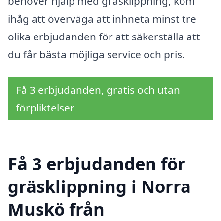
behöver hjälp med gräsklippning, kom
ihåg att överväga att inhneta minst tre
olika erbjudanden för att säkerställa att
du får bästa möjliga service och pris.
Få 3 erbjudanden, gratis och utan
förpliktelser
Få 3 erbjudanden för
gräsklippning i Norra
Muskö från