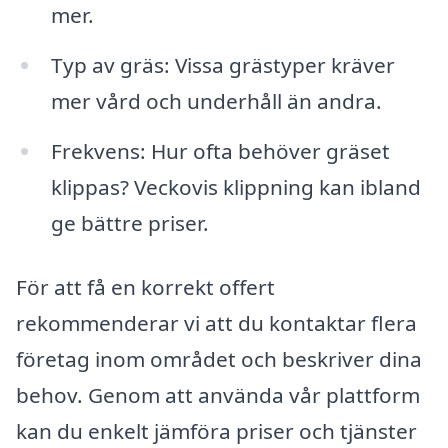
mer.
Typ av gräs: Vissa grästyper kräver
mer vård och underhåll än andra.
Frekvens: Hur ofta behöver gräset
klippas? Veckovis klippning kan ibland
ge bättre priser.
För att få en korrekt offert
rekommenderar vi att du kontaktar flera
företag inom området och beskriver dina
behov. Genom att använda vår plattform
kan du enkelt jämföra priser och tjänster