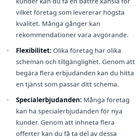
kunder kan du få en bättre känsla för
vilket företag som levererar högsta
kvalitet. Många gånger kan
rekommendationer vara avgörande.
Flexibilitet:
Olika företag har olika
scheman och tillgänglighet. Genom att
begära flera erbjudanden kan du hitta
en tjänst som passar ditt schema.
Specialerbjudanden:
Många företag
kan ha specialerbjudanden för nya
kunder. Genom att inhneta flera
offerter kan du få ta del av dessa