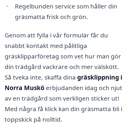
Regelbunden service som håller din
gräsmatta frisk och grön.
Genom att fylla i vår formulär får du
snabbt kontakt med pålitliga
gräsklipparföretag som vet hur man gör
din trädgård vackrare och mer välskött.
Så tveka inte, skaffa dina
gräsklippning i
Norra Muskö
erbjudanden idag och njut
av en trädgård som verkligen sticker ut!
Med några få klick kan din gräsmatta bli i
toppskick på nolltid.