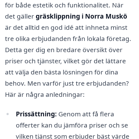
för både estetik och funktionalitet. När
det gäller
gräsklippning i Norra Muskö
är det alltid en god idé att inhneta minst
tre olika erbjudanden från lokala företag.
Detta ger dig en bredare översikt över
priser och tjänster, vilket gör det lättare
att välja den bästa lösningen för dina
behov. Men varför just tre erbjudanden?
Här är några anledningar:
Prissättning:
Genom att få flera
offerter kan du jämföra priser och se
vilken tjänst som erbjuder bäst värde