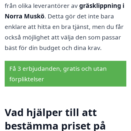
från olika leverantörer av
gräsklippning i
Norra Muskö
. Detta gör det inte bara
enklare att hitta en bra tjänst, men du får
också möjlighet att välja den som passar
bäst för din budget och dina krav.
Få 3 erbjudanden, gratis och utan
förpliktelser
Vad hjälper till att
bestämma priset på