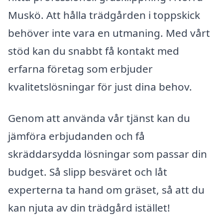
Muskö. Att hålla trädgården i toppskick
behöver inte vara en utmaning. Med vårt
stöd kan du snabbt få kontakt med
erfarna företag som erbjuder
kvalitetslösningar för just dina behov.
Genom att använda vår tjänst kan du
jämföra erbjudanden och få
skräddarsydda lösningar som passar din
budget. Så slipp besväret och låt
experterna ta hand om gräset, så att du
kan njuta av din trädgård istället!