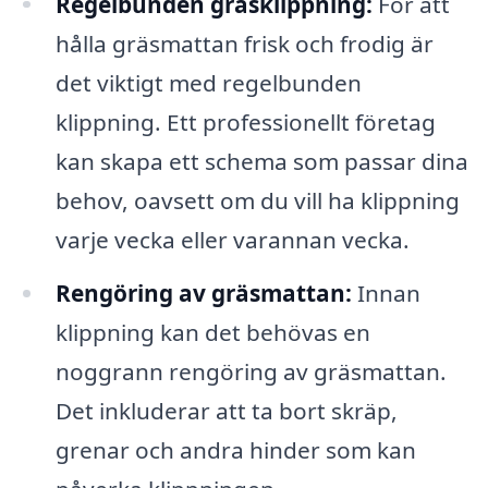
Regelbunden gräsklippning:
För att
hålla gräsmattan frisk och frodig är
det viktigt med regelbunden
klippning. Ett professionellt företag
kan skapa ett schema som passar dina
behov, oavsett om du vill ha klippning
varje vecka eller varannan vecka.
Rengöring av gräsmattan:
Innan
klippning kan det behövas en
noggrann rengöring av gräsmattan.
Det inkluderar att ta bort skräp,
grenar och andra hinder som kan