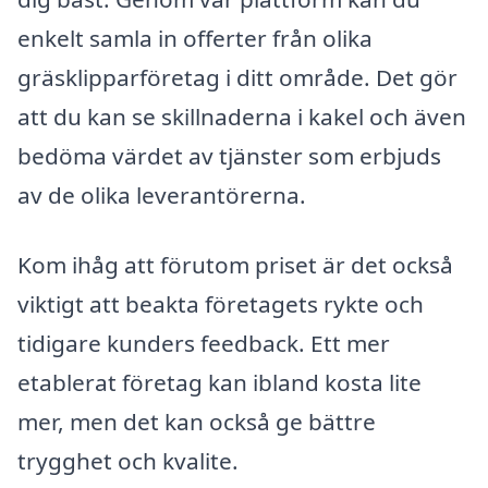
enkelt samla in offerter från olika
gräsklipparföretag i ditt område. Det gör
att du kan se skillnaderna i kakel och även
bedöma värdet av tjänster som erbjuds
av de olika leverantörerna.
Kom ihåg att förutom priset är det också
viktigt att beakta företagets rykte och
tidigare kunders feedback. Ett mer
etablerat företag kan ibland kosta lite
mer, men det kan också ge bättre
trygghet och kvalite.