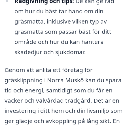
Rådgivning och tips:
De kan ge råd
om hur du bäst tar hand om din
gräsmatta, inklusive vilken typ av
gräsmatta som passar bäst för ditt
område och hur du kan hantera
skadedjur och sjukdomar.
Genom att anlita ett företag för
gräsklippning i Norra Muskö kan du spara
tid och energi, samtidigt som du får en
vacker och välvårdad trädgård. Det är en
investering i ditt hem och din livsmiljö som
ger glädje och avkoppling på lång sikt. En