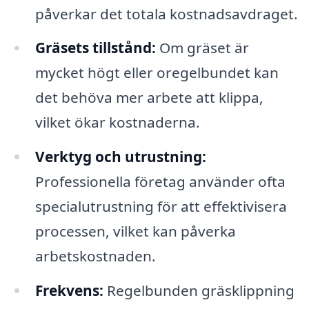
påverkar det totala kostnadsavdraget.
Gräsets tillstånd:
Om gräset är
mycket högt eller oregelbundet kan
det behöva mer arbete att klippa,
vilket ökar kostnaderna.
Verktyg och utrustning:
Professionella företag använder ofta
specialutrustning för att effektivisera
processen, vilket kan påverka
arbetskostnaden.
Frekvens:
Regelbunden gräsklippning