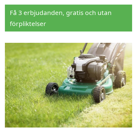
Få 3 erbjudanden, gratis och utan
förpliktelser