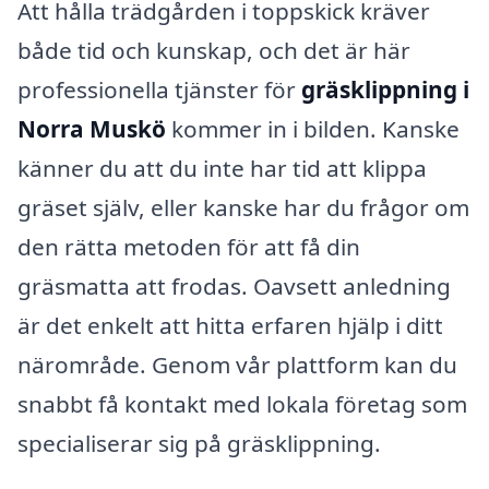
Att hålla trädgården i toppskick kräver
både tid och kunskap, och det är här
professionella tjänster för
gräsklippning i
Norra Muskö
kommer in i bilden. Kanske
känner du att du inte har tid att klippa
gräset själv, eller kanske har du frågor om
den rätta metoden för att få din
gräsmatta att frodas. Oavsett anledning
är det enkelt att hitta erfaren hjälp i ditt
närområde. Genom vår plattform kan du
snabbt få kontakt med lokala företag som
specialiserar sig på gräsklippning.