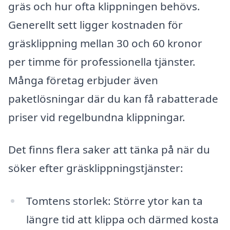
gräs och hur ofta klippningen behövs.
Generellt sett ligger kostnaden för
gräsklippning mellan 30 och 60 kronor
per timme för professionella tjänster.
Många företag erbjuder även
paketlösningar där du kan få rabatterade
priser vid regelbundna klippningar.
Det finns flera saker att tänka på när du
söker efter gräsklippningstjänster:
Tomtens storlek: Större ytor kan ta
längre tid att klippa och därmed kosta