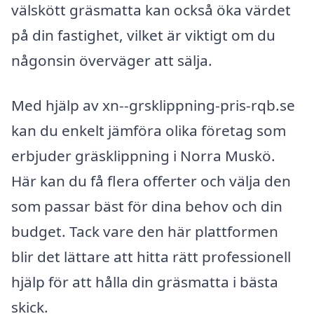
välskött gräsmatta kan också öka värdet
på din fastighet, vilket är viktigt om du
någonsin överväger att sälja.
Med hjälp av xn--grsklippning-pris-rqb.se
kan du enkelt jämföra olika företag som
erbjuder gräsklippning i Norra Muskö.
Här kan du få flera offerter och välja den
som passar bäst för dina behov och din
budget. Tack vare den här plattformen
blir det lättare att hitta rätt professionell
hjälp för att hålla din gräsmatta i bästa
skick.