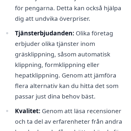
för pengarna. Detta kan också hjälpa
dig att undvika överpriser.
Tjänsterbjudanden:
Olika företag
erbjuder olika tjänster inom
gräsklippning, såsom automatisk
klippning, formklippning eller
hepatklippning. Genom att jämföra
flera alternativ kan du hitta det som
passar just dina behov bäst.
Kvalitet:
Genom att läsa recensioner
och ta del av erfarenheter från andra