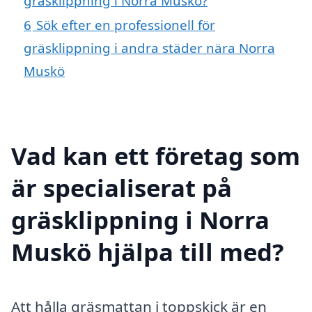
gräsklippning i Norra Muskö?
6
Sök efter en professionell för
gräsklippning i andra städer nära Norra
Muskö
Vad kan ett företag som
är specialiserat på
gräsklippning i Norra
Muskö hjälpa till med?
Att hålla gräsmattan i toppskick är en