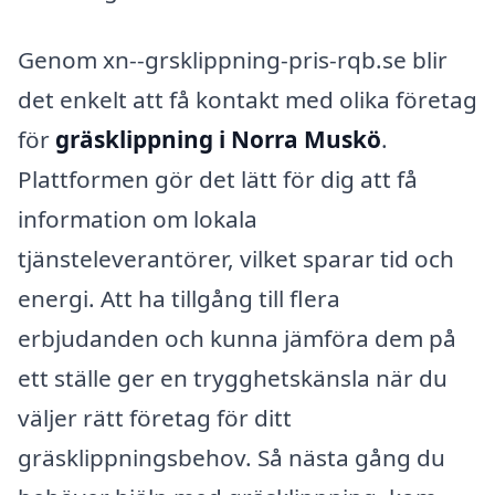
Genom xn--grsklippning-pris-rqb.se blir
det enkelt att få kontakt med olika företag
för
gräsklippning i Norra Muskö
.
Plattformen gör det lätt för dig att få
information om lokala
tjänsteleverantörer, vilket sparar tid och
energi. Att ha tillgång till flera
erbjudanden och kunna jämföra dem på
ett ställe ger en trygghetskänsla när du
väljer rätt företag för ditt
gräsklippningsbehov. Så nästa gång du