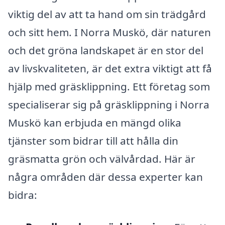
viktig del av att ta hand om sin trädgård
och sitt hem. I Norra Muskö, där naturen
och det gröna landskapet är en stor del
av livskvaliteten, är det extra viktigt att få
hjälp med gräsklippning. Ett företag som
specialiserar sig på gräsklippning i Norra
Muskö kan erbjuda en mängd olika
tjänster som bidrar till att hålla din
gräsmatta grön och välvårdad. Här är
några områden där dessa experter kan
bidra: