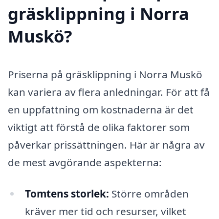
gräsklippning i Norra
Muskö?
Priserna på gräsklippning i Norra Muskö
kan variera av flera anledningar. För att få
en uppfattning om kostnaderna är det
viktigt att förstå de olika faktorer som
påverkar prissättningen. Här är några av
de mest avgörande aspekterna:
Tomtens storlek:
Större områden
kräver mer tid och resurser, vilket