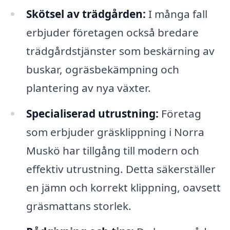
Skötsel av trädgården:
I många fall
erbjuder företagen också bredare
trädgårdstjänster som beskärning av
buskar, ogräsbekämpning och
plantering av nya växter.
Specialiserad utrustning:
Företag
som erbjuder gräsklippning i Norra
Muskö har tillgång till modern och
effektiv utrustning. Detta säkerställer
en jämn och korrekt klippning, oavsett
gräsmattans storlek.