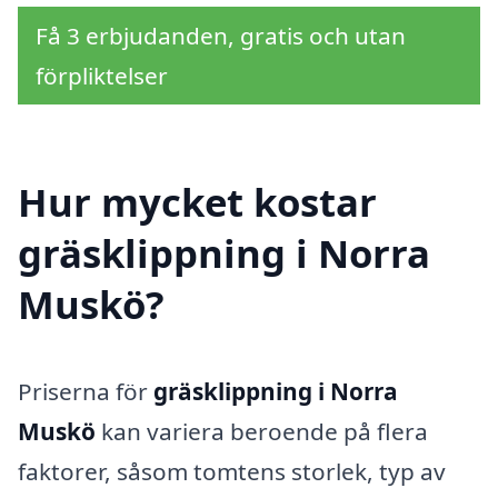
Få 3 erbjudanden, gratis och utan
förpliktelser
Hur mycket kostar
gräsklippning i Norra
Muskö?
Priserna för
gräsklippning i Norra
Muskö
kan variera beroende på flera
faktorer, såsom tomtens storlek, typ av