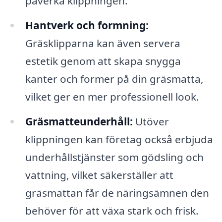
påverka klippningen.
Hantverk och formning:
Gräsklipparna kan även servera
estetik genom att skapa snygga
kanter och former på din gräsmatta,
vilket ger en mer professionell look.
Gräsmatteunderhåll:
Utöver
klippningen kan företag också erbjuda
underhållstjänster som gödsling och
vattning, vilket säkerställer att
gräsmattan får de näringsämnen den
behöver för att växa stark och frisk.