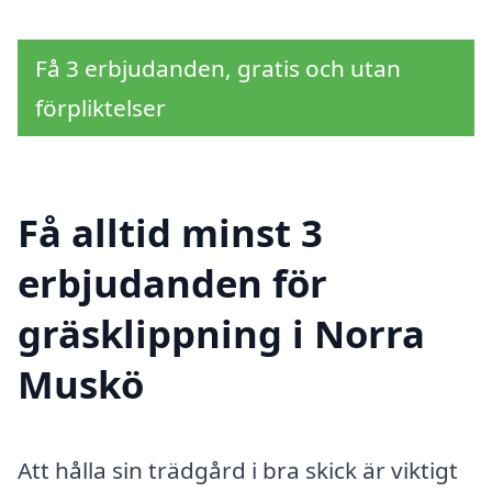
Få 3 erbjudanden, gratis och utan
förpliktelser
Få alltid minst 3
erbjudanden för
gräsklippning i Norra
Muskö
Att hålla sin trädgård i bra skick är viktigt