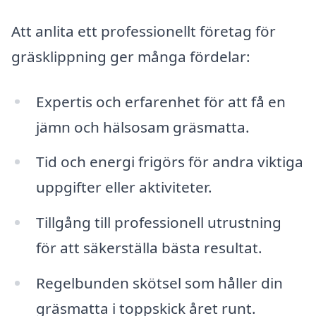
Att anlita ett professionellt företag för
gräsklippning ger många fördelar:
Expertis och erfarenhet för att få en
jämn och hälsosam gräsmatta.
Tid och energi frigörs för andra viktiga
uppgifter eller aktiviteter.
Tillgång till professionell utrustning
för att säkerställa bästa resultat.
Regelbunden skötsel som håller din
gräsmatta i toppskick året runt.