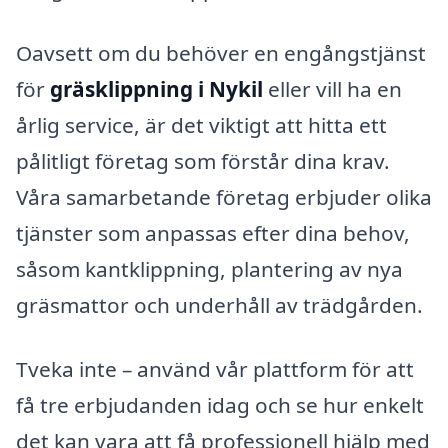
Oavsett om du behöver en engångstjänst
för
gräsklippning i Nykil
eller vill ha en
årlig service, är det viktigt att hitta ett
pålitligt företag som förstår dina krav.
Våra samarbetande företag erbjuder olika
tjänster som anpassas efter dina behov,
såsom kantklippning, plantering av nya
gräsmattor och underhåll av trädgården.
Tveka inte – använd vår plattform för att
få tre erbjudanden idag och se hur enkelt
det kan vara att få professionell hjälp med