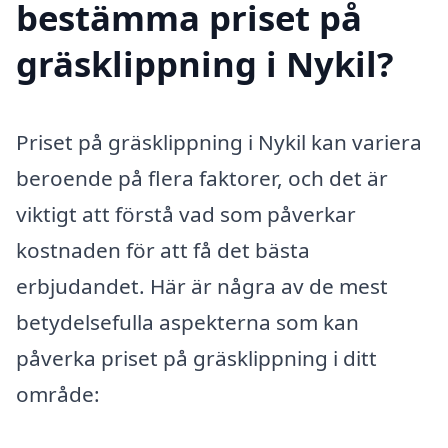
bestämma priset på
gräsklippning i Nykil?
Priset på gräsklippning i Nykil kan variera
beroende på flera faktorer, och det är
viktigt att förstå vad som påverkar
kostnaden för att få det bästa
erbjudandet. Här är några av de mest
betydelsefulla aspekterna som kan
påverka priset på gräsklippning i ditt
område: