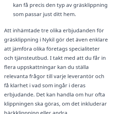
kan få precis den typ av gräsklippning
som passar just ditt hem.
Att inhämtade tre olika erbjudanden för
gräsklippning i Nykil gör det även enklare
att jämföra olika företags specialiteter
och tjänsteutbud. I takt med att du får in
flera uppskattningar kan du ställa
relevanta frågor till varje leverantör och
få klarhet i vad som ingår i deras
erbjudande. Det kan handla om hur ofta
klippningen ska göras, om det inkluderar
häckklippning eller andra