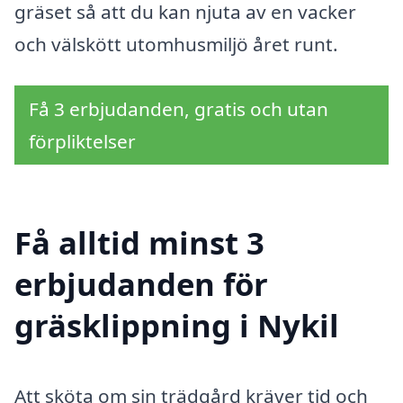
gräset så att du kan njuta av en vacker
och välskött utomhusmiljö året runt.
Få 3 erbjudanden, gratis och utan
förpliktelser
Få alltid minst 3
erbjudanden för
gräsklippning i Nykil
Att sköta om sin trädgård kräver tid och