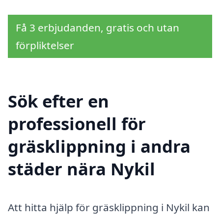
Få 3 erbjudanden, gratis och utan
förpliktelser
Sök efter en
professionell för
gräsklippning i andra
städer nära Nykil
Att hitta hjälp för gräsklippning i Nykil kan