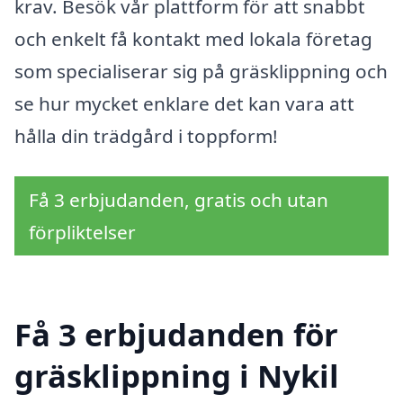
krav. Besök vår plattform för att snabbt
och enkelt få kontakt med lokala företag
som specialiserar sig på gräsklippning och
se hur mycket enklare det kan vara att
hålla din trädgård i toppform!
Få 3 erbjudanden, gratis och utan
förpliktelser
Få 3 erbjudanden för
gräsklippning i Nykil