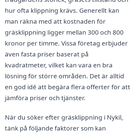
hur ofta klippning krävs. Generellt kan
man räkna med att kostnaden för
gräsklippning ligger mellan 300 och 800
kronor per timme. Vissa företag erbjuder
även fasta priser baserat på
kvadratmeter, vilket kan vara en bra
lösning för större områden. Det är alltid
en god idé att begära flera offerter för att
jämföra priser och tjänster.
När du söker efter gräsklippning i Nykil,
tänk på följande faktorer som kan