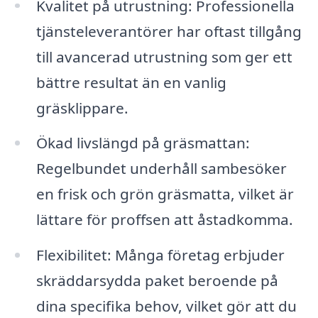
Kvalitet på utrustning: Professionella
tjänsteleverantörer har oftast tillgång
till avancerad utrustning som ger ett
bättre resultat än en vanlig
gräsklippare.
Ökad livslängd på gräsmattan:
Regelbundet underhåll sambesöker
en frisk och grön gräsmatta, vilket är
lättare för proffsen att åstadkomma.
Flexibilitet: Många företag erbjuder
skräddarsydda paket beroende på
dina specifika behov, vilket gör att du