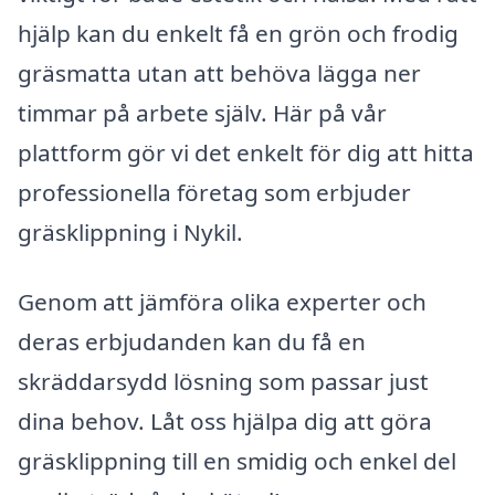
hjälp kan du enkelt få en grön och frodig
gräsmatta utan att behöva lägga ner
timmar på arbete själv. Här på vår
plattform gör vi det enkelt för dig att hitta
professionella företag som erbjuder
gräsklippning i Nykil.
Genom att jämföra olika experter och
deras erbjudanden kan du få en
skräddarsydd lösning som passar just
dina behov. Låt oss hjälpa dig att göra
gräsklippning till en smidig och enkel del