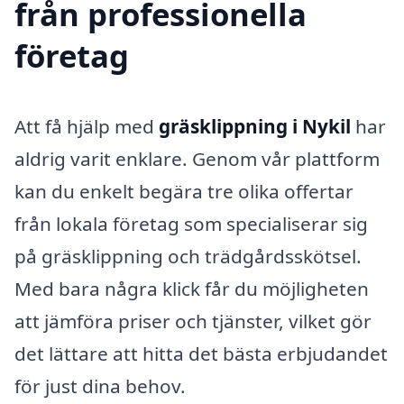
från professionella
företag
Att få hjälp med
gräsklippning i Nykil
har
aldrig varit enklare. Genom vår plattform
kan du enkelt begära tre olika offertar
från lokala företag som specialiserar sig
på gräsklippning och trädgårdsskötsel.
Med bara några klick får du möjligheten
att jämföra priser och tjänster, vilket gör
det lättare att hitta det bästa erbjudandet
för just dina behov.