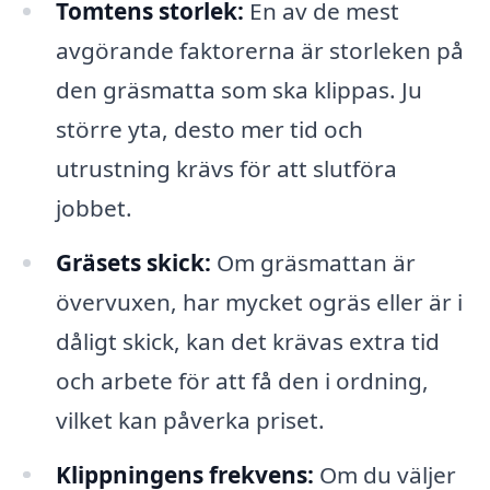
Tomtens storlek:
En av de mest
avgörande faktorerna är storleken på
den gräsmatta som ska klippas. Ju
större yta, desto mer tid och
utrustning krävs för att slutföra
jobbet.
Gräsets skick:
Om gräsmattan är
övervuxen, har mycket ogräs eller är i
dåligt skick, kan det krävas extra tid
och arbete för att få den i ordning,
vilket kan påverka priset.
Klippningens frekvens:
Om du väljer