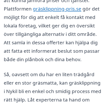
att kunna jämföra priser och tjänster.
Plattformen
gräsklippning-pris.se
gör det
möjligt för dig att enkelt få kontakt med
lokala företag, vilket ger dig en översikt
över tillgängliga alternativ i ditt område.
Att samla in dessa offerter kan hjälpa dig
att fatta ett informerat beslut som passar
både din plånbok och dina behov.
Så, oavsett om du har en liten trädgård
eller en stor gräsmatta, kan gräsklippning
i Nykil bli en enkel och smidig process med
rätt hjälp. Låt experterna ta hand om