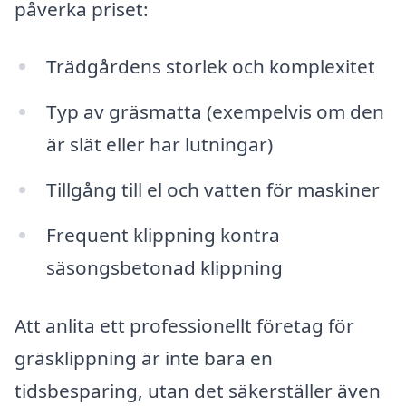
påverka priset:
Trädgårdens storlek och komplexitet
Typ av gräsmatta (exempelvis om den
är slät eller har lutningar)
Tillgång till el och vatten för maskiner
Frequent klippning kontra
säsongsbetonad klippning
Att anlita ett professionellt företag för
gräsklippning är inte bara en
tidsbesparing, utan det säkerställer även