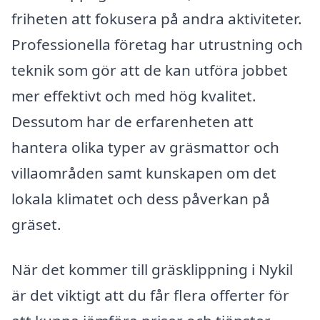
friheten att fokusera på andra aktiviteter.
Professionella företag har utrustning och
teknik som gör att de kan utföra jobbet
mer effektivt och med hög kvalitet.
Dessutom har de erfarenheten att
hantera olika typer av gräsmattor och
villaområden samt kunskapen om det
lokala klimatet och dess påverkan på
gräset.
När det kommer till gräsklippning i Nykil
är det viktigt att du får flera offerter för