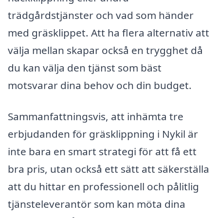
trädgårdstjänster och vad som händer
med gräsklippet. Att ha flera alternativ att
välja mellan skapar också en trygghet då
du kan välja den tjänst som bäst
motsvarar dina behov och din budget.
Sammanfattningsvis, att inhämta tre
erbjudanden för gräsklippning i Nykil är
inte bara en smart strategi för att få ett
bra pris, utan också ett sätt att säkerställa
att du hittar en professionell och pålitlig
tjänsteleverantör som kan möta dina