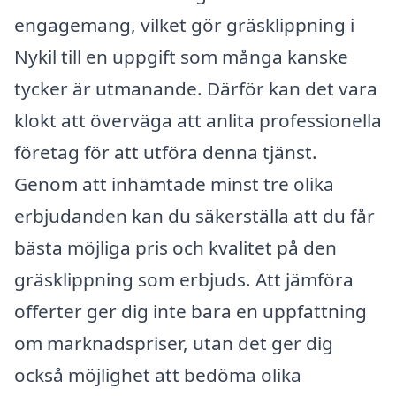
engagemang, vilket gör gräsklippning i
Nykil till en uppgift som många kanske
tycker är utmanande. Därför kan det vara
klokt att överväga att anlita professionella
företag för att utföra denna tjänst.
Genom att inhämtade minst tre olika
erbjudanden kan du säkerställa att du får
bästa möjliga pris och kvalitet på den
gräsklippning som erbjuds. Att jämföra
offerter ger dig inte bara en uppfattning
om marknadspriser, utan det ger dig
också möjlighet att bedöma olika