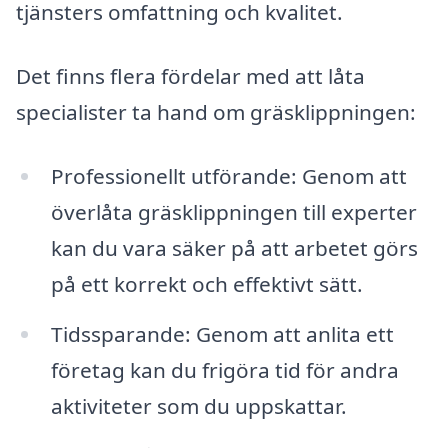
tjänsters omfattning och kvalitet.
Det finns flera fördelar med att låta
specialister ta hand om gräsklippningen:
Professionellt utförande: Genom att
överlåta gräsklippningen till experter
kan du vara säker på att arbetet görs
på ett korrekt och effektivt sätt.
Tidssparande: Genom att anlita ett
företag kan du frigöra tid för andra
aktiviteter som du uppskattar.