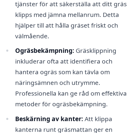
tjänster för att säkerställa att ditt gräs
klipps med jämna mellanrum. Detta
hjälper till att hålla gräset friskt och
välmående.
Ogräsbekämpning:
Gräsklippning
inkluderar ofta att identifiera och
hantera ogräs som kan tävla om
näringsämnen och utrymme.
Professionella kan ge råd om effektiva
metoder för ogräsbekämpning.
Beskärning av kanter:
Att klippa
kanterna runt gräsmattan ger en