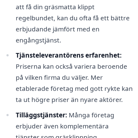
att få din gräsmatta klippt
regelbundet, kan du ofta få ett bättre
erbjudande jämfört med en
engångstjänst.
Tjänsteleverantörens erfarenhet:
Priserna kan också variera beroende
på vilken firma du väljer. Mer
etablerade företag med gott rykte kan
ta ut högre priser än nyare aktörer.
Tilläggstjänster:
Många företag
erbjuder även komplementära
tjänster som gräsklippning,