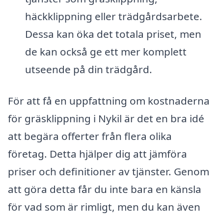
häckklippning eller trädgårdsarbete.
Dessa kan öka det totala priset, men
de kan också ge ett mer komplett
utseende på din trädgård.
För att få en uppfattning om kostnaderna
för gräsklippning i Nykil är det en bra idé
att begära offerter från flera olika
företag. Detta hjälper dig att jämföra
priser och definitioner av tjänster. Genom
att göra detta får du inte bara en känsla
för vad som är rimligt, men du kan även