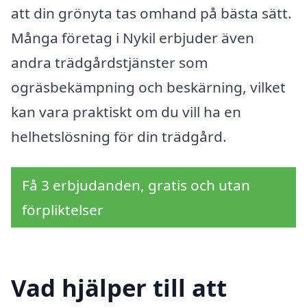
att din grönyta tas omhand på bästa sätt.
Många företag i Nykil erbjuder även
andra trädgårdstjänster som
ogräsbekämpning och beskärning, vilket
kan vara praktiskt om du vill ha en
helhetslösning för din trädgård.
Få 3 erbjudanden, gratis och utan
förpliktelser
Vad hjälper till att