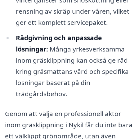
rensning av skräp under våren, vilket
ger ett komplett servicepaket.
Rådgivning och anpassade
lösningar:
Många yrkesverksamma
inom gräsklippning kan också ge råd
kring gräsmattans vård och specifika
lösningar baserat på din
trädgårdsbehov.
Genom att välja en professionell aktör
inom gräsklippning i Nykil får du inte bara
ett välklippt grönområde, utan även