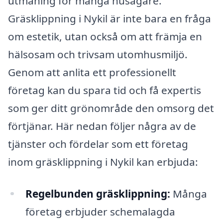
utmaning för många husägare.
Gräsklippning i Nykil är inte bara en fråga
om estetik, utan också om att främja en
hälsosam och trivsam utomhusmiljö.
Genom att anlita ett professionellt
företag kan du spara tid och få expertis
som ger ditt grönområde den omsorg det
förtjänar. Här nedan följer några av de
tjänster och fördelar som ett företag
inom gräsklippning i Nykil kan erbjuda:
Regelbunden gräsklippning:
Många
företag erbjuder schemalagda