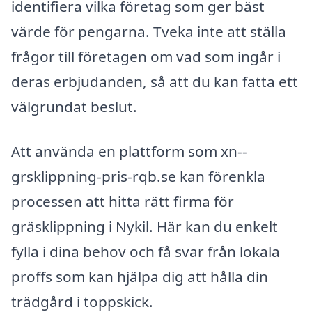
identifiera vilka företag som ger bäst
värde för pengarna. Tveka inte att ställa
frågor till företagen om vad som ingår i
deras erbjudanden, så att du kan fatta ett
välgrundat beslut.
Att använda en plattform som xn--
grsklippning-pris-rqb.se kan förenkla
processen att hitta rätt firma för
gräsklippning i Nykil. Här kan du enkelt
fylla i dina behov och få svar från lokala
proffs som kan hjälpa dig att hålla din
trädgård i toppskick.