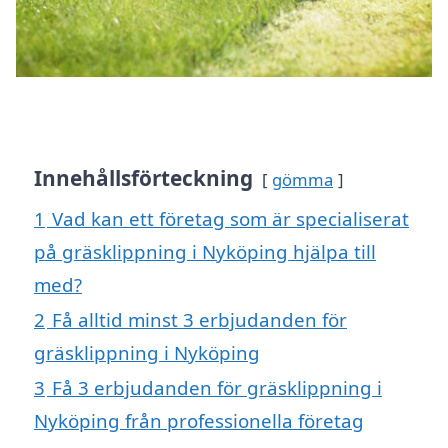
Innehållsförteckning
gömma
1
Vad kan ett företag som är specialiserat
på gräsklippning i Nyköping hjälpa till
med?
2
Få alltid minst 3 erbjudanden för
gräsklippning i Nyköping
3
Få 3 erbjudanden för gräsklippning i
Nyköping från professionella företag