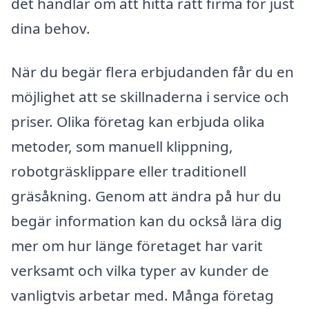
det handlar om att hitta rätt firma för just
dina behov.
När du begär flera erbjudanden får du en
möjlighet att se skillnaderna i service och
priser. Olika företag kan erbjuda olika
metoder, som manuell klippning,
robotgräsklippare eller traditionell
gräsåkning. Genom att ändra på hur du
begär information kan du också lära dig
mer om hur länge företaget har varit
verksamt och vilka typer av kunder de
vanligtvis arbetar med. Många företag