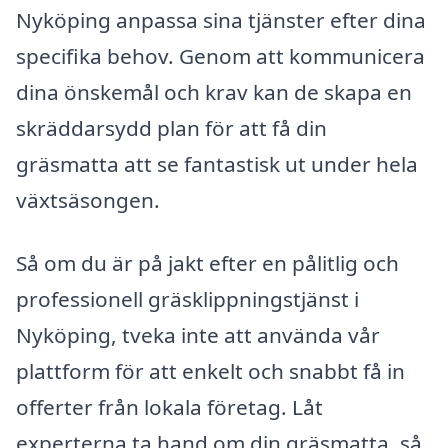
Nyköping anpassa sina tjänster efter dina
specifika behov. Genom att kommunicera
dina önskemål och krav kan de skapa en
skräddarsydd plan för att få din
gräsmatta att se fantastisk ut under hela
växtsäsongen.
Så om du är på jakt efter en pålitlig och
professionell gräsklippningstjänst i
Nyköping, tveka inte att använda vår
plattform för att enkelt och snabbt få in
offerter från lokala företag. Låt
experterna ta hand om din gräsmatta, så