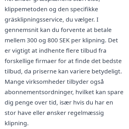
klippemetoden og den specifikke
gräsklipningsservice, du vælger. I
gennemsnit kan du forvente at betale
mellem 300 og 800 SEK per klipning. Det
er vigtigt at indhente flere tilbud fra
forskellige firmaer for at finde det bedste
tilbud, da priserne kan variere betydeligt.
Mange virksomheder tilbyder også
abonnementsordninger, hvilket kan spare
dig penge over tid, især hvis du har en
stor have eller ønsker regelmæssig
klipning.