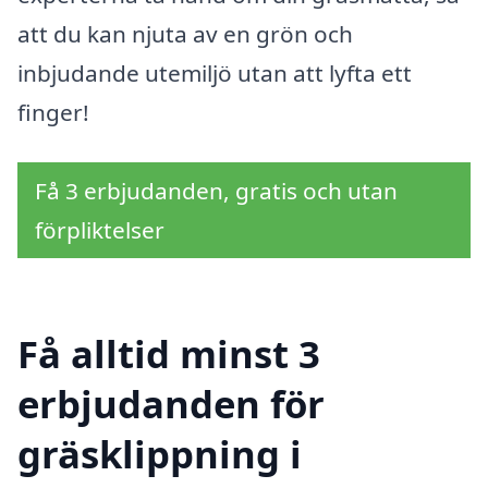
att du kan njuta av en grön och
inbjudande utemiljö utan att lyfta ett
finger!
Få 3 erbjudanden, gratis och utan
förpliktelser
Få alltid minst 3
erbjudanden för
gräsklippning i