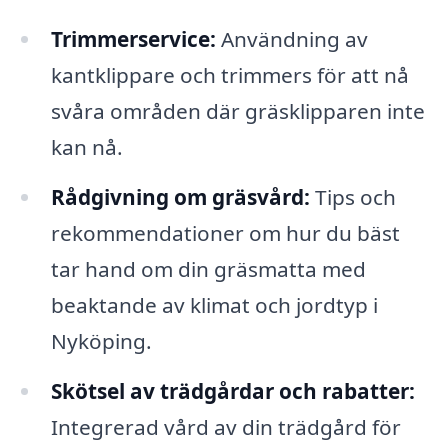
Trimmerservice:
Användning av
kantklippare och trimmers för att nå
svåra områden där gräsklipparen inte
kan nå.
Rådgivning om gräsvård:
Tips och
rekommendationer om hur du bäst
tar hand om din gräsmatta med
beaktande av klimat och jordtyp i
Nyköping.
Skötsel av trädgårdar och rabatter:
Integrerad vård av din trädgård för