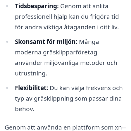
Tidsbesparing:
Genom att anlita
professionell hjälp kan du frigöra tid
för andra viktiga åtaganden i ditt liv.
Skonsamt för miljön:
Många
moderna gräsklipparföretag
använder miljövänliga metoder och
utrustning.
Flexibilitet:
Du kan välja frekvens och
typ av gräsklippning som passar dina
behov.
Genom att använda en plattform som xn--