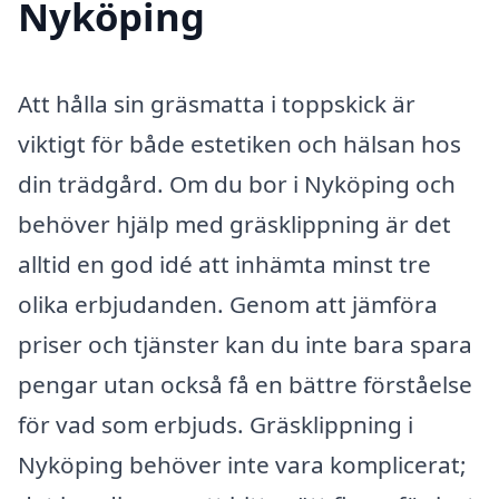
Nyköping
Att hålla sin gräsmatta i toppskick är
viktigt för både estetiken och hälsan hos
din trädgård. Om du bor i Nyköping och
behöver hjälp med gräsklippning är det
alltid en god idé att inhämta minst tre
olika erbjudanden. Genom att jämföra
priser och tjänster kan du inte bara spara
pengar utan också få en bättre förståelse
för vad som erbjuds. Gräsklippning i
Nyköping behöver inte vara komplicerat;