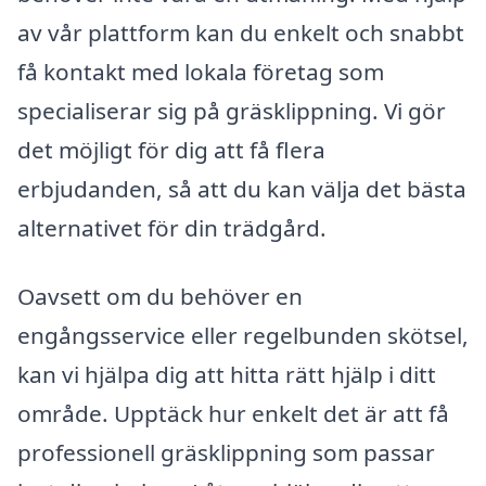
av vår plattform kan du enkelt och snabbt
få kontakt med lokala företag som
specialiserar sig på gräsklippning. Vi gör
det möjligt för dig att få flera
erbjudanden, så att du kan välja det bästa
alternativet för din trädgård.
Oavsett om du behöver en
engångsservice eller regelbunden skötsel,
kan vi hjälpa dig att hitta rätt hjälp i ditt
område. Upptäck hur enkelt det är att få
professionell gräsklippning som passar