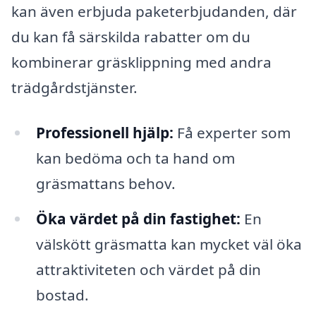
kan även erbjuda paketerbjudanden, där
du kan få särskilda rabatter om du
kombinerar gräsklippning med andra
trädgårdstjänster.
Professionell hjälp:
Få experter som
kan bedöma och ta hand om
gräsmattans behov.
Öka värdet på din fastighet:
En
välskött gräsmatta kan mycket väl öka
attraktiviteten och värdet på din
bostad.