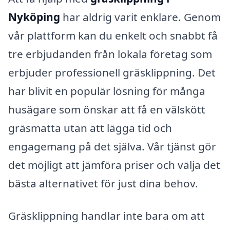
Nyköping
har aldrig varit enklare. Genom
vår plattform kan du enkelt och snabbt få
tre erbjudanden från lokala företag som
erbjuder professionell gräsklippning. Det
har blivit en populär lösning för många
husägare som önskar att få en välskött
gräsmatta utan att lägga tid och
engagemang på det själva. Vår tjänst gör
det möjligt att jämföra priser och välja det
bästa alternativet för just dina behov.
Gräsklippning handlar inte bara om att