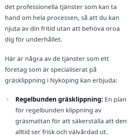
det professionella tjänster som kan ta
hand om hela processen, så att du kan
njuta av din fritid utan att behöva oroa
dig för underhållet.
Här är några av de tjänster som ett
företag som är specialiserat på
gräsklippning i Nyköping kan erbjuda:
Regelbunden gräsklippning:
En plan
för regelbunden klippning av
gräsmattan för att säkerställa att den
alltid ser frisk och välvårdad ut.