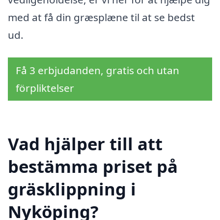
med at få din græsplæne til at se bedst
ud.
Få 3 erbjudanden, gratis och utan
förpliktelser
Vad hjälper till att
bestämma priset på
gräsklippning i
Nyköping?