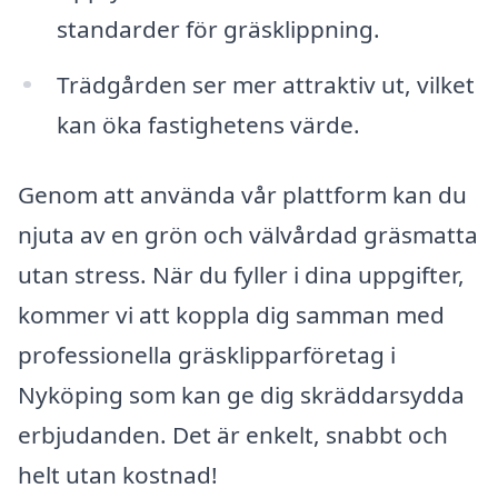
standarder för gräsklippning.
Trädgården ser mer attraktiv ut, vilket
kan öka fastighetens värde.
Genom att använda vår plattform kan du
njuta av en grön och välvårdad gräsmatta
utan stress. När du fyller i dina uppgifter,
kommer vi att koppla dig samman med
professionella gräsklipparföretag i
Nyköping som kan ge dig skräddarsydda
erbjudanden. Det är enkelt, snabbt och
helt utan kostnad!