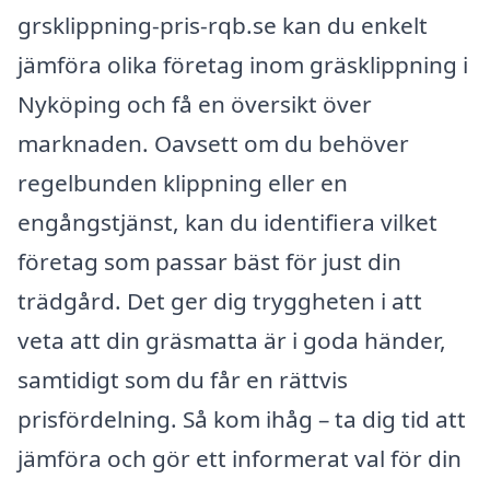
grsklippning-pris-rqb.se kan du enkelt
jämföra olika företag inom gräsklippning i
Nyköping och få en översikt över
marknaden. Oavsett om du behöver
regelbunden klippning eller en
engångstjänst, kan du identifiera vilket
företag som passar bäst för just din
trädgård. Det ger dig tryggheten i att
veta att din gräsmatta är i goda händer,
samtidigt som du får en rättvis
prisfördelning. Så kom ihåg – ta dig tid att
jämföra och gör ett informerat val för din