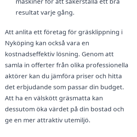
maskiner för att säkerställa ett bra
resultat varje gång.
Att anlita ett företag för gräsklippning i
Nyköping kan också vara en
kostnadseffektiv lösning. Genom att
samla in offerter från olika professionella
aktörer kan du jämföra priser och hitta
det erbjudande som passar din budget.
Att ha en välskött gräsmatta kan
dessutom öka värdet på din bostad och
ge en mer attraktiv utemiljö.