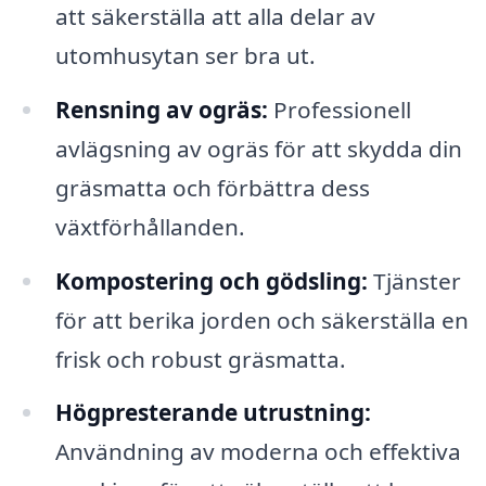
att säkerställa att alla delar av
utomhusytan ser bra ut.
Rensning av ogräs:
Professionell
avlägsning av ogräs för att skydda din
gräsmatta och förbättra dess
växtförhållanden.
Kompostering och gödsling:
Tjänster
för att berika jorden och säkerställa en
frisk och robust gräsmatta.
Högpresterande utrustning:
Användning av moderna och effektiva