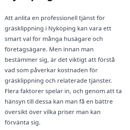
Att anlita en professionell tjänst för
gräsklippning i Nyköping kan vara ett
smart val för många husägare och
företagsägare. Men innan man
bestämmer sig, är det viktigt att förstå
vad som påverkar kostnaden för
gräsklippning och relaterade tjänster.
Flera faktorer spelar in, och genom att ta
hänsyn till dessa kan man få en bättre
översikt över vilka priser man kan
förvänta sig.