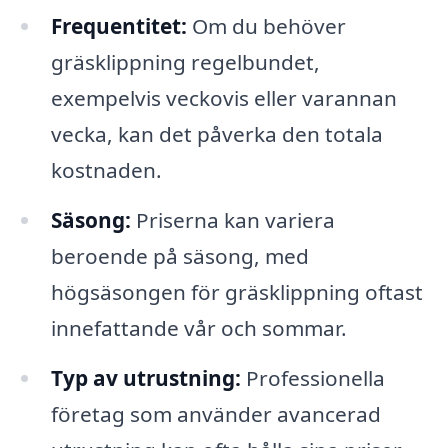
Frequentitet:
Om du behöver
gräsklippning regelbundet,
exempelvis veckovis eller varannan
vecka, kan det påverka den totala
kostnaden.
Säsong:
Priserna kan variera
beroende på säsong, med
högsäsongen för gräsklippning oftast
innefattande vår och sommar.
Typ av utrustning:
Professionella
företag som använder avancerad