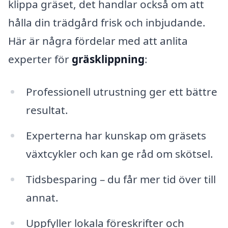
klippa gräset, det handlar också om att
hålla din trädgård frisk och inbjudande.
Här är några fördelar med att anlita
experter för
gräsklippning
:
Professionell utrustning ger ett bättre
resultat.
Experterna har kunskap om gräsets
växtcykler och kan ge råd om skötsel.
Tidsbesparing – du får mer tid över till
annat.
Uppfyller lokala föreskrifter och