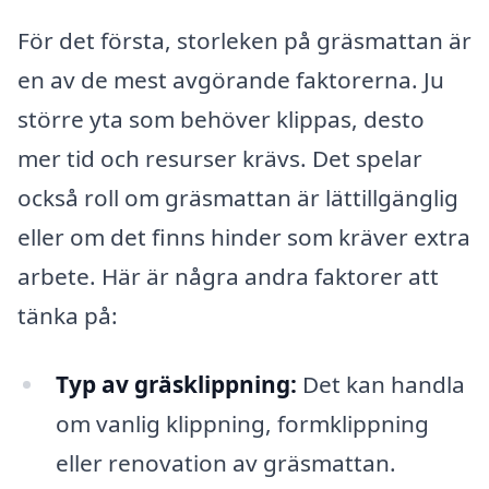
För det första, storleken på gräsmattan är
en av de mest avgörande faktorerna. Ju
större yta som behöver klippas, desto
mer tid och resurser krävs. Det spelar
också roll om gräsmattan är lättillgänglig
eller om det finns hinder som kräver extra
arbete. Här är några andra faktorer att
tänka på:
Typ av gräsklippning:
Det kan handla
om vanlig klippning, formklippning
eller renovation av gräsmattan.