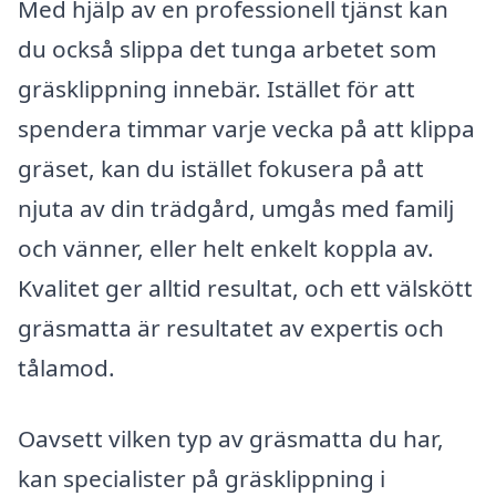
Med hjälp av en professionell tjänst kan
du också slippa det tunga arbetet som
gräsklippning innebär. Istället för att
spendera timmar varje vecka på att klippa
gräset, kan du istället fokusera på att
njuta av din trädgård, umgås med familj
och vänner, eller helt enkelt koppla av.
Kvalitet ger alltid resultat, och ett välskött
gräsmatta är resultatet av expertis och
tålamod.
Oavsett vilken typ av gräsmatta du har,
kan specialister på gräsklippning i