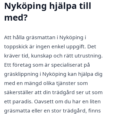
Nyköping hjälpa till
med?
Att hålla gräsmattan i Nyköping i
toppskick är ingen enkel uppgift. Det
kräver tid, kunskap och rätt utrustning.
Ett företag som är specialiserat på
gräsklippning i Nyköping kan hjälpa dig
med en mängd olika tjänster som
säkerställer att din trädgård ser ut som
ett paradis. Oavsett om du har en liten
gräsmatta eller en stor trädgård, finns