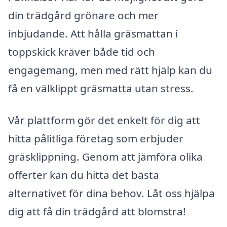
din trädgård grönare och mer
inbjudande. Att hålla gräsmattan i
toppskick kräver både tid och
engagemang, men med rätt hjälp kan du
få en välklippt gräsmatta utan stress.
Vår plattform gör det enkelt för dig att
hitta pålitliga företag som erbjuder
gräsklippning. Genom att jämföra olika
offerter kan du hitta det bästa
alternativet för dina behov. Låt oss hjälpa
dig att få din trädgård att blomstra!