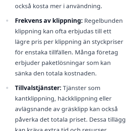
också kosta mer i användning.
Frekvens av klippning:
Regelbunden
klippning kan ofta erbjudas till ett
lägre pris per klippning än styckpriser
för enstaka tillfällen. Många företag
erbjuder paketlösningar som kan
sänka den totala kostnaden.
Tillvalstjänster:
Tjänster som
kantklippning, häckklippning eller
avlägsnande av gräsklipp kan också
påverka det totala priset. Dessa tillägg
kan kräva extra tid och resurser.