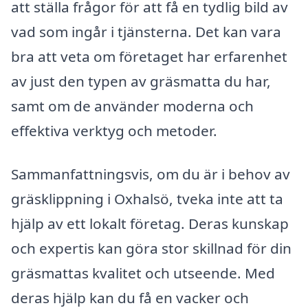
att ställa frågor för att få en tydlig bild av
vad som ingår i tjänsterna. Det kan vara
bra att veta om företaget har erfarenhet
av just den typen av gräsmatta du har,
samt om de använder moderna och
effektiva verktyg och metoder.
Sammanfattningsvis, om du är i behov av
gräsklippning i Oxhalsö, tveka inte att ta
hjälp av ett lokalt företag. Deras kunskap
och expertis kan göra stor skillnad för din
gräsmattas kvalitet och utseende. Med
deras hjälp kan du få en vacker och