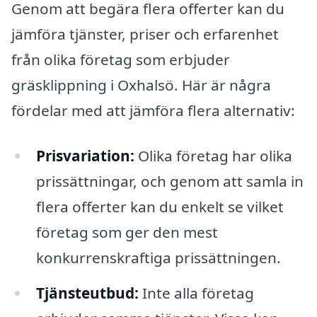
Genom att begära flera offerter kan du
jämföra tjänster, priser och erfarenhet
från olika företag som erbjuder
gräsklippning i Oxhalsö. Här är några
fördelar med att jämföra flera alternativ:
Prisvariation:
Olika företag har olika
prissättningar, och genom att samla in
flera offerter kan du enkelt se vilket
företag som ger den mest
konkurrenskraftiga prissättningen.
Tjänsteutbud:
Inte alla företag