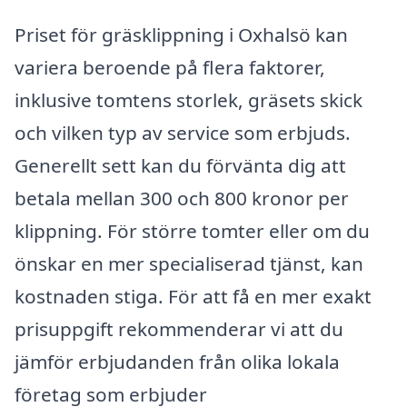
Priset för gräsklippning i Oxhalsö kan
variera beroende på flera faktorer,
inklusive tomtens storlek, gräsets skick
och vilken typ av service som erbjuds.
Generellt sett kan du förvänta dig att
betala mellan 300 och 800 kronor per
klippning. För större tomter eller om du
önskar en mer specialiserad tjänst, kan
kostnaden stiga. För att få en mer exakt
prisuppgift rekommenderar vi att du
jämför erbjudanden från olika lokala
företag som erbjuder