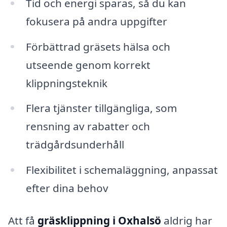
Tid och energi sparas, så du kan
fokusera på andra uppgifter
Förbättrad gräsets hälsa och
utseende genom korrekt
klippningsteknik
Flera tjänster tillgängliga, som
rensning av rabatter och
trädgårdsunderhåll
Flexibilitet i schemaläggning, anpassat
efter dina behov
Att få
gräsklippning i Oxhalsö
aldrig har