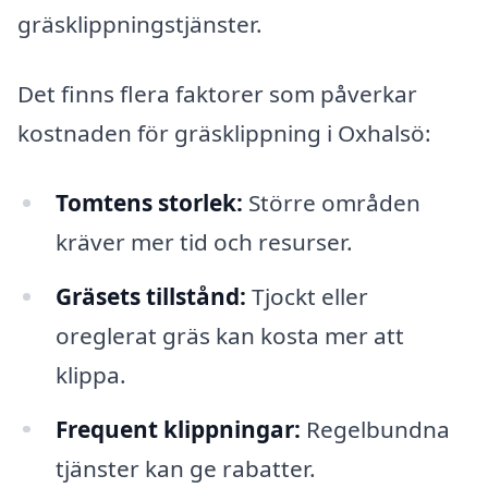
gräsklippningstjänster.
Det finns flera faktorer som påverkar
kostnaden för gräsklippning i Oxhalsö:
Tomtens storlek:
Större områden
kräver mer tid och resurser.
Gräsets tillstånd:
Tjockt eller
oreglerat gräs kan kosta mer att
klippa.
Frequent klippningar:
Regelbundna
tjänster kan ge rabatter.