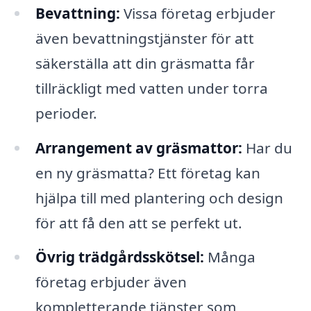
Bevattning:
Vissa företag erbjuder
även bevattningstjänster för att
säkerställa att din gräsmatta får
tillräckligt med vatten under torra
perioder.
Arrangement av gräsmattor:
Har du
en ny gräsmatta? Ett företag kan
hjälpa till med plantering och design
för att få den att se perfekt ut.
Övrig trädgårdsskötsel:
Många
företag erbjuder även
kompletterande tjänster som