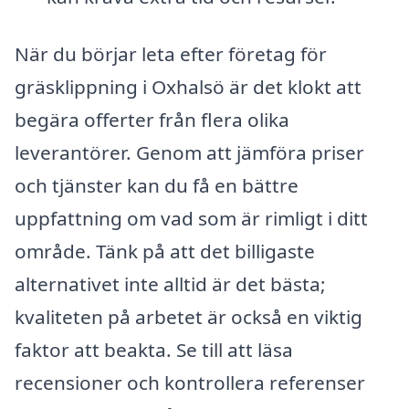
När du börjar leta efter företag för
gräsklippning i Oxhalsö är det klokt att
begära offerter från flera olika
leverantörer. Genom att jämföra priser
och tjänster kan du få en bättre
uppfattning om vad som är rimligt i ditt
område. Tänk på att det billigaste
alternativet inte alltid är det bästa;
kvaliteten på arbetet är också en viktig
faktor att beakta. Se till att läsa
recensioner och kontrollera referenser