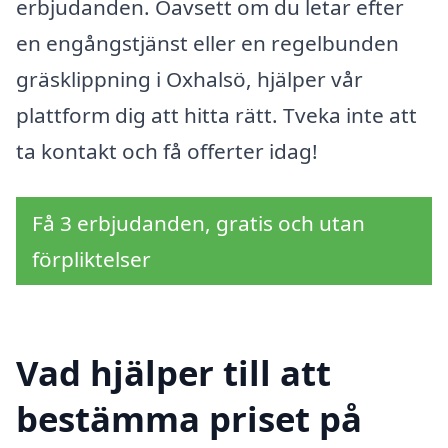
erbjudanden. Oavsett om du letar efter
en engångstjänst eller en regelbunden
gräsklippning i Oxhalsö, hjälper vår
plattform dig att hitta rätt. Tveka inte att
ta kontakt och få offerter idag!
Få 3 erbjudanden, gratis och utan
förpliktelser
Vad hjälper till att
bestämma priset på