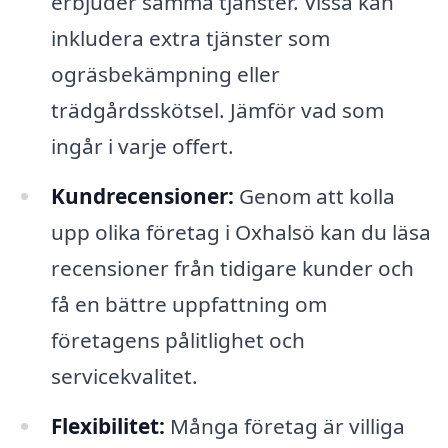
erbjuder samma tjänster. Vissa kan
inkludera extra tjänster som
ogräsbekämpning eller
trädgårdsskötsel. Jämför vad som
ingår i varje offert.
Kundrecensioner:
Genom att kolla
upp olika företag i Oxhalsö kan du läsa
recensioner från tidigare kunder och
få en bättre uppfattning om
företagens pålitlighet och
servicekvalitet.
Flexibilitet:
Många företag är villiga