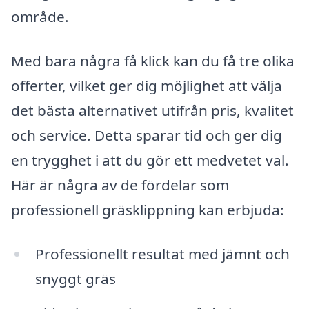
område.
Med bara några få klick kan du få tre olika
offerter, vilket ger dig möjlighet att välja
det bästa alternativet utifrån pris, kvalitet
och service. Detta sparar tid och ger dig
en trygghet i att du gör ett medvetet val.
Här är några av de fördelar som
professionell gräsklippning kan erbjuda:
Professionellt resultat med jämnt och
snyggt gräs