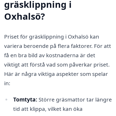
gräsklippning i
Oxhalsö?
Priset för gräsklippning i Oxhalsö kan
variera beroende på flera faktorer. För att
få en bra bild av kostnaderna är det
viktigt att förstå vad som påverkar priset.
Här är några viktiga aspekter som spelar
in:
Tomtyta:
Större gräsmattor tar längre
tid att klippa, vilket kan öka