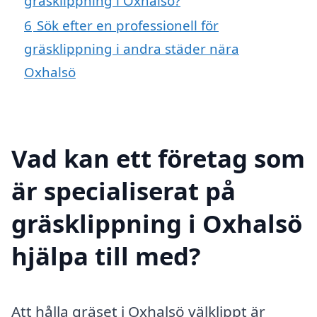
gräsklippning i Oxhalsö?
6
Sök efter en professionell för
gräsklippning i andra städer nära
Oxhalsö
Vad kan ett företag som
är specialiserat på
gräsklippning i Oxhalsö
hjälpa till med?
Att hålla gräset i Oxhalsö välklippt är