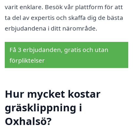
varit enklare. Besök vår plattform för att
ta del av expertis och skaffa dig de bästa
erbjudandena i ditt närområde.
Få 3 erbjudanden, gratis och utan
förpliktelser
Hur mycket kostar
gräsklippning i
Oxhalsö?