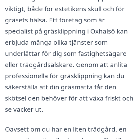
viktigt, både för estetikens skull och för
gräsets hälsa. Ett företag som är
specialist på gräsklippning i Oxhalsö kan
erbjuda många olika tjänster som
underlättar för dig som fastighetsägare
eller trädgårdsälskare. Genom att anlita
professionella för gräsklippning kan du
säkerställa att din gräsmatta får den
skötsel den behöver för att växa friskt och
se vacker ut.
Oavsett om du har en liten trädgård, en