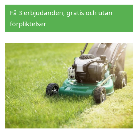
Få 3 erbjudanden, gratis och utan
förpliktelser