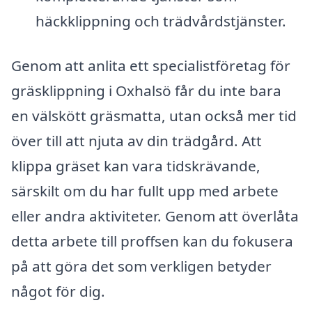
häckklippning och trädvårdstjänster.
Genom att anlita ett specialistföretag för
gräsklippning i Oxhalsö får du inte bara
en välskött gräsmatta, utan också mer tid
över till att njuta av din trädgård. Att
klippa gräset kan vara tidskrävande,
särskilt om du har fullt upp med arbete
eller andra aktiviteter. Genom att överlåta
detta arbete till proffsen kan du fokusera
på att göra det som verkligen betyder
något för dig.