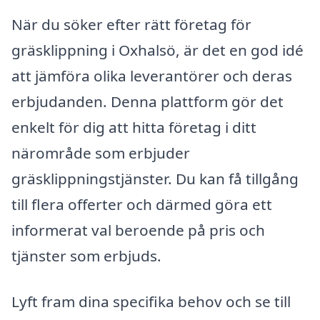
När du söker efter rätt företag för
gräsklippning i Oxhalsö, är det en god idé
att jämföra olika leverantörer och deras
erbjudanden. Denna plattform gör det
enkelt för dig att hitta företag i ditt
närområde som erbjuder
gräsklippningstjänster. Du kan få tillgång
till flera offerter och därmed göra ett
informerat val beroende på pris och
tjänster som erbjuds.
Lyft fram dina specifika behov och se till