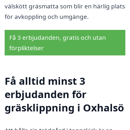
välskött gräsmatta som blir en härlig plats
för avkoppling och umgänge.
Få 3 erbjudanden, gratis och utan
förpliktelser
Få alltid minst 3
erbjudanden för
gräsklippning i Oxhalsö