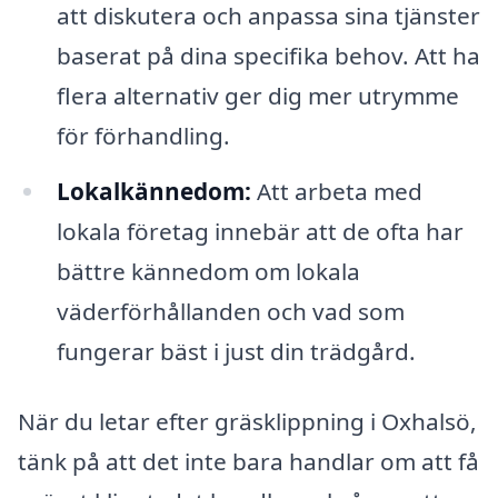
att diskutera och anpassa sina tjänster
baserat på dina specifika behov. Att ha
flera alternativ ger dig mer utrymme
för förhandling.
Lokalkännedom:
Att arbeta med
lokala företag innebär att de ofta har
bättre kännedom om lokala
väderförhållanden och vad som
fungerar bäst i just din trädgård.
När du letar efter gräsklippning i Oxhalsö,
tänk på att det inte bara handlar om att få