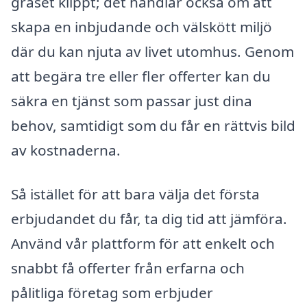
gräset klippt; det handlar också om att
skapa en inbjudande och välskött miljö
där du kan njuta av livet utomhus. Genom
att begära tre eller fler offerter kan du
säkra en tjänst som passar just dina
behov, samtidigt som du får en rättvis bild
av kostnaderna.
Så istället för att bara välja det första
erbjudandet du får, ta dig tid att jämföra.
Använd vår plattform för att enkelt och
snabbt få offerter från erfarna och
pålitliga företag som erbjuder