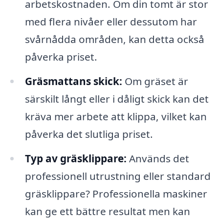
arbetskostnaden. Om din tomt är stor
med flera nivåer eller dessutom har
svårnådda områden, kan detta också
påverka priset.
Gräsmattans skick:
Om gräset är
särskilt långt eller i dåligt skick kan det
kräva mer arbete att klippa, vilket kan
påverka det slutliga priset.
Typ av gräsklippare:
Används det
professionell utrustning eller standard
gräsklippare? Professionella maskiner
kan ge ett bättre resultat men kan