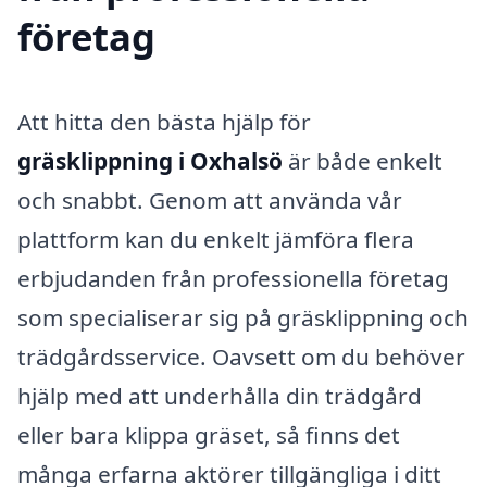
företag
Att hitta den bästa hjälp för
gräsklippning i Oxhalsö
är både enkelt
och snabbt. Genom att använda vår
plattform kan du enkelt jämföra flera
erbjudanden från professionella företag
som specialiserar sig på gräsklippning och
trädgårdsservice. Oavsett om du behöver
hjälp med att underhålla din trädgård
eller bara klippa gräset, så finns det
många erfarna aktörer tillgängliga i ditt