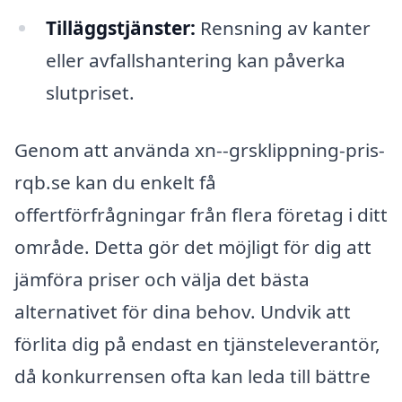
Tilläggstjänster:
Rensning av kanter
eller avfallshantering kan påverka
slutpriset.
Genom att använda xn--grsklippning-pris-
rqb.se kan du enkelt få
offertförfrågningar från flera företag i ditt
område. Detta gör det möjligt för dig att
jämföra priser och välja det bästa
alternativet för dina behov. Undvik att
förlita dig på endast en tjänsteleverantör,
då konkurrensen ofta kan leda till bättre