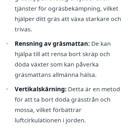
tjänster för ogräsbekämpning, vilket
hjälper ditt gräs att växa starkare och
trivas.
Rensning av gräsmattan:
De kan
hjälpa till att rensa bort skräp och
döda växter som kan påverka
gräsmattans allmänna hälsa.
Vertikalskärning:
Detta är en metod
för att ta bort döda grässtrån och
mossa, vilket förbättrar
luftcirkulationen i jorden.