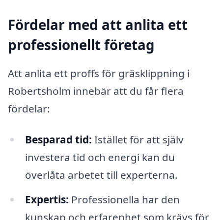
Fördelar med att anlita ett
professionellt företag
Att anlita ett proffs för gräsklippning i
Robertsholm innebär att du får flera
fördelar:
Besparad tid:
Istället för att själv
investera tid och energi kan du
överlåta arbetet till experterna.
Expertis:
Professionella har den
kunskap och erfarenhet som krävs för