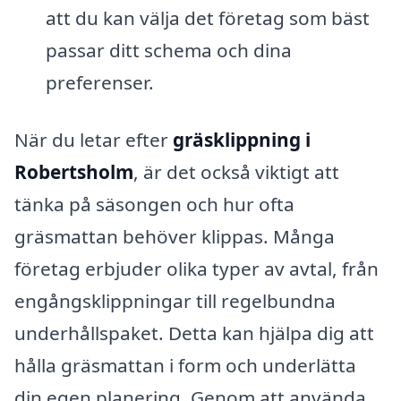
att du kan välja det företag som bäst
passar ditt schema och dina
preferenser.
När du letar efter
gräsklippning i
Robertsholm
, är det också viktigt att
tänka på säsongen och hur ofta
gräsmattan behöver klippas. Många
företag erbjuder olika typer av avtal, från
engångsklippningar till regelbundna
underhållspaket. Detta kan hjälpa dig att
hålla gräsmattan i form och underlätta
din egen planering. Genom att använda