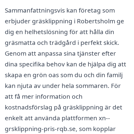
Sammanfattningsvis kan företag som
erbjuder gräsklippning i Robertsholm ge
dig en helhetslösning för att hålla din
gräsmatta och trädgård i perfekt skick.
Genom att anpassa sina tjänster efter
dina specifika behov kan de hjälpa dig att
skapa en grön oas som du och din familj
kan njuta av under hela sommaren. För
att få mer information och
kostnadsförslag på gräsklippning är det
enkelt att använda plattformen xn--
grsklippning-pris-rqb.se, som kopplar