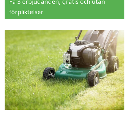
Få 3 erbjudanden, gratis och utan
förpliktelser