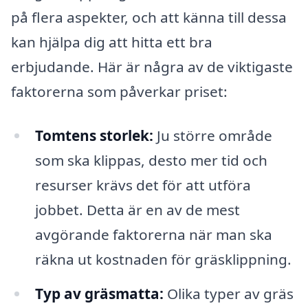
på flera aspekter, och att känna till dessa
kan hjälpa dig att hitta ett bra
erbjudande. Här är några av de viktigaste
faktorerna som påverkar priset:
Tomtens storlek:
Ju större område
som ska klippas, desto mer tid och
resurser krävs det för att utföra
jobbet. Detta är en av de mest
avgörande faktorerna när man ska
räkna ut kostnaden för gräsklippning.
Typ av gräsmatta:
Olika typer av gräs