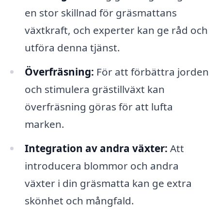
en stor skillnad för gräsmattans
växtkraft, och experter kan ge råd och
utföra denna tjänst.
Överfräsning:
För att förbättra jorden
och stimulera grästillväxt kan
överfräsning göras för att lufta
marken.
Integration av andra växter:
Att
introducera blommor och andra
växter i din gräsmatta kan ge extra
skönhet och mångfald.