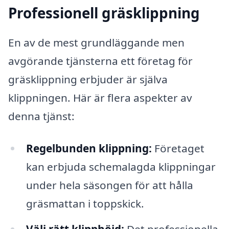
Professionell gräsklippning
En av de mest grundläggande men
avgörande tjänsterna ett företag för
gräsklippning erbjuder är själva
klippningen. Här är flera aspekter av
denna tjänst:
Regelbunden klippning:
Företaget
kan erbjuda schemalagda klippningar
under hela säsongen för att hålla
gräsmattan i toppskick.