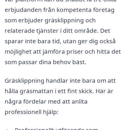
erbjudanden från kompetenta företag
som erbjuder gräsklippning och
relaterade tjänster i ditt område. Det
sparar inte bara tid, utan ger dig också
möjlighet att jämföra priser och hitta det
som passar dina behov bäst.
Gräsklippning handlar inte bara om att
hålla gräsmattan i ett fint skick. Här är
några fördelar med att anlita
professionell hjälp: