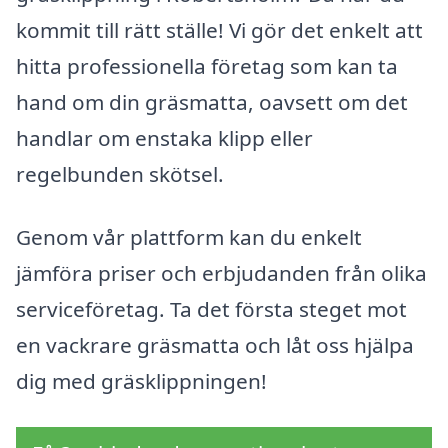
kommit till rätt ställe! Vi gör det enkelt att
hitta professionella företag som kan ta
hand om din gräsmatta, oavsett om det
handlar om enstaka klipp eller
regelbunden skötsel.
Genom vår plattform kan du enkelt
jämföra priser och erbjudanden från olika
serviceföretag. Ta det första steget mot
en vackrare gräsmatta och låt oss hjälpa
dig med gräsklippningen!