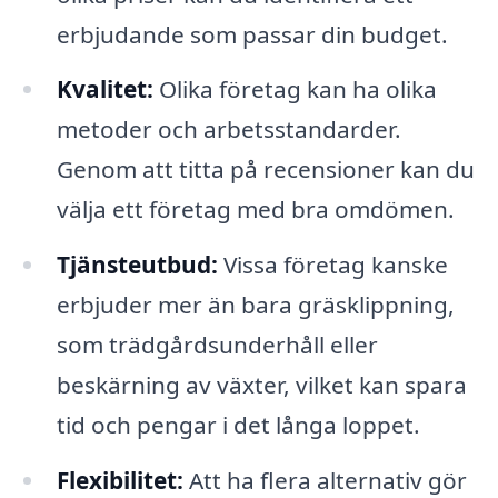
erbjudande som passar din budget.
Kvalitet:
Olika företag kan ha olika
metoder och arbetsstandarder.
Genom att titta på recensioner kan du
välja ett företag med bra omdömen.
Tjänsteutbud:
Vissa företag kanske
erbjuder mer än bara gräsklippning,
som trädgårdsunderhåll eller
beskärning av växter, vilket kan spara
tid och pengar i det långa loppet.
Flexibilitet:
Att ha flera alternativ gör