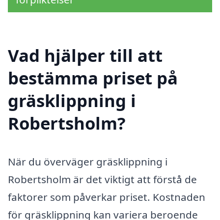
Vad hjälper till att
bestämma priset på
gräsklippning i
Robertsholm?
När du överväger gräsklippning i
Robertsholm är det viktigt att förstå de
faktorer som påverkar priset. Kostnaden
för gräsklippning kan variera beroende