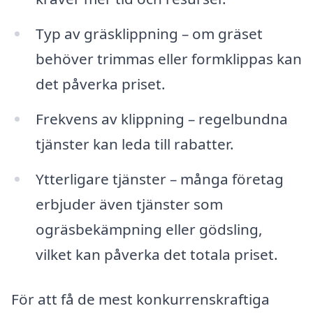
Typ av gräsklippning – om gräset
behöver trimmas eller formklippas kan
det påverka priset.
Frekvens av klippning – regelbundna
tjänster kan leda till rabatter.
Ytterligare tjänster – många företag
erbjuder även tjänster som
ogräsbekämpning eller gödsling,
vilket kan påverka det totala priset.
För att få de mest konkurrenskraftiga