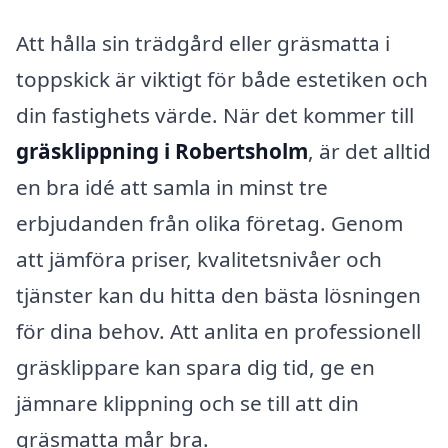
Att hålla sin trädgård eller gräsmatta i
toppskick är viktigt för både estetiken och
din fastighets värde. När det kommer till
gräsklippning i Robertsholm
, är det alltid
en bra idé att samla in minst tre
erbjudanden från olika företag. Genom
att jämföra priser, kvalitetsnivåer och
tjänster kan du hitta den bästa lösningen
för dina behov. Att anlita en professionell
gräsklippare kan spara dig tid, ge en
jämnare klippning och se till att din
gräsmatta mår bra.