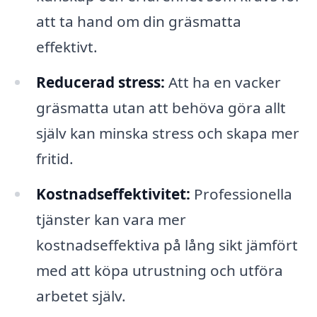
att ta hand om din gräsmatta
effektivt.
Reducerad stress:
Att ha en vacker
gräsmatta utan att behöva göra allt
själv kan minska stress och skapa mer
fritid.
Kostnadseffektivitet:
Professionella
tjänster kan vara mer
kostnadseffektiva på lång sikt jämfört
med att köpa utrustning och utföra
arbetet själv.