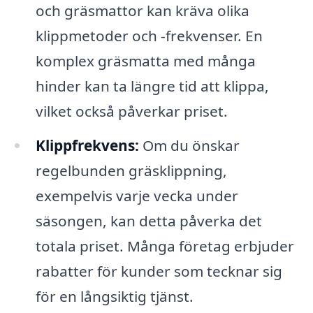
och gräsmattor kan kräva olika
klippmetoder och -frekvenser. En
komplex gräsmatta med många
hinder kan ta längre tid att klippa,
vilket också påverkar priset.
Klippfrekvens:
Om du önskar
regelbunden gräsklippning,
exempelvis varje vecka under
säsongen, kan detta påverka det
totala priset. Många företag erbjuder
rabatter för kunder som tecknar sig
för en långsiktig tjänst.