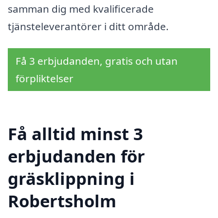
samman dig med kvalificerade
tjänsteleverantörer i ditt område.
Få 3 erbjudanden, gratis och utan
förpliktelser
Få alltid minst 3
erbjudanden för
gräsklippning i
Robertsholm