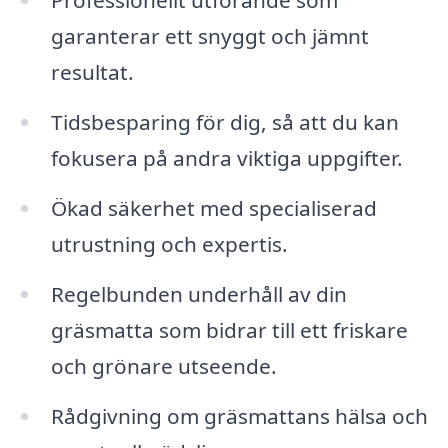
Professionellt utförande som
garanterar ett snyggt och jämnt
resultat.
Tidsbesparing för dig, så att du kan
fokusera på andra viktiga uppgifter.
Ökad säkerhet med specialiserad
utrustning och expertis.
Regelbunden underhåll av din
gräsmatta som bidrar till ett friskare
och grönare utseende.
Rådgivning om gräsmattans hälsa och