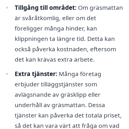
Tillgång till området:
Om gräsmattan
är svåråtkomlig, eller om det
föreligger många hinder, kan
klippningen ta längre tid. Detta kan
också påverka kostnaden, eftersom
det kan krävas extra arbete.
Extra tjänster:
Många företag
erbjuder tilläggstjänster som
avlägsnande av gräsklipp eller
underhåll av gräsmattan. Dessa
tjänster kan påverka det totala priset,
så det kan vara värt att fråga om vad