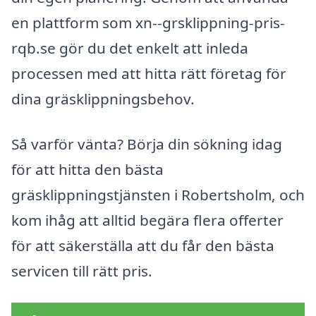
en plattform som xn--grsklippning-pris-
rqb.se gör du det enkelt att inleda
processen med att hitta rätt företag för
dina gräsklippningsbehov.
Så varför vänta? Börja din sökning idag
för att hitta den bästa
gräsklippningstjänsten i Robertsholm, och
kom ihåg att alltid begära flera offerter
för att säkerställa att du får den bästa
servicen till rätt pris.