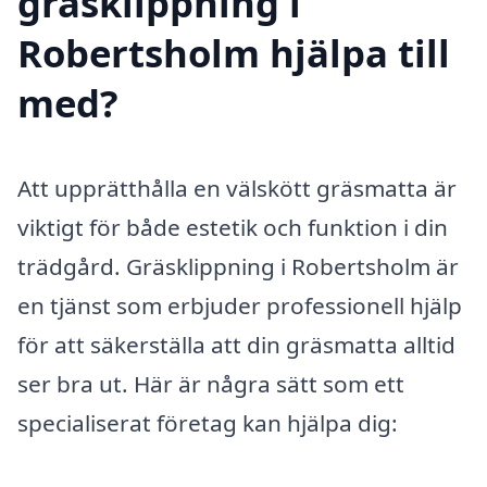
gräsklippning i
Robertsholm hjälpa till
med?
Att upprätthålla en välskött gräsmatta är
viktigt för både estetik och funktion i din
trädgård. Gräsklippning i Robertsholm är
en tjänst som erbjuder professionell hjälp
för att säkerställa att din gräsmatta alltid
ser bra ut. Här är några sätt som ett
specialiserat företag kan hjälpa dig: