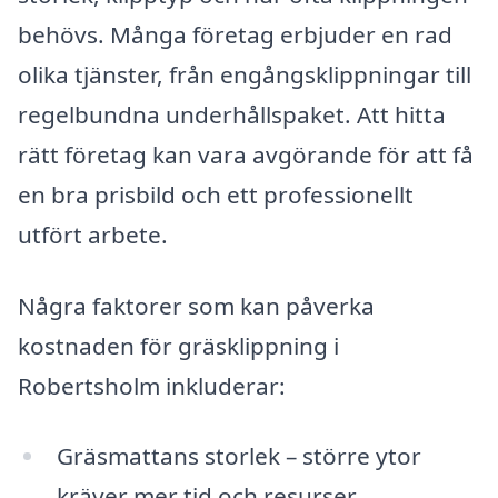
behövs. Många företag erbjuder en rad
olika tjänster, från engångsklippningar till
regelbundna underhållspaket. Att hitta
rätt företag kan vara avgörande för att få
en bra prisbild och ett professionellt
utfört arbete.
Några faktorer som kan påverka
kostnaden för gräsklippning i
Robertsholm inkluderar:
Gräsmattans storlek – större ytor
kräver mer tid och resurser.