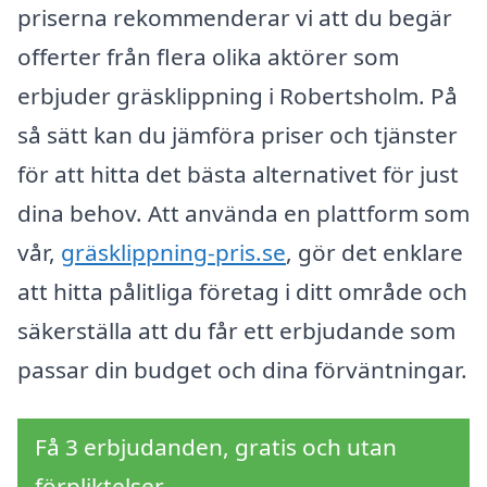
priserna rekommenderar vi att du begär
offerter från flera olika aktörer som
erbjuder gräsklippning i Robertsholm. På
så sätt kan du jämföra priser och tjänster
för att hitta det bästa alternativet för just
dina behov. Att använda en plattform som
vår,
gräsklippning-pris.se
, gör det enklare
att hitta pålitliga företag i ditt område och
säkerställa att du får ett erbjudande som
passar din budget och dina förväntningar.
Få 3 erbjudanden, gratis och utan
förpliktelser