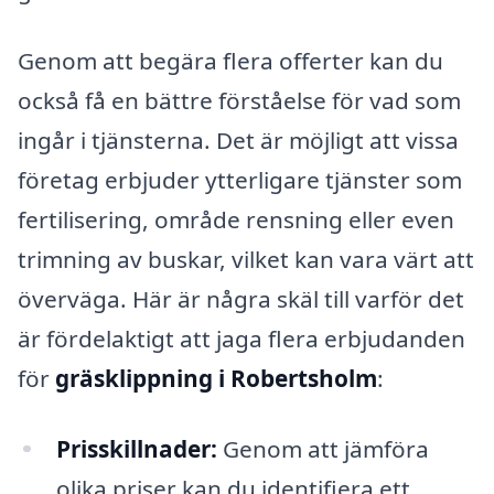
Genom att begära flera offerter kan du
också få en bättre förståelse för vad som
ingår i tjänsterna. Det är möjligt att vissa
företag erbjuder ytterligare tjänster som
fertilisering, område rensning eller even
trimning av buskar, vilket kan vara värt att
överväga. Här är några skäl till varför det
är fördelaktigt att jaga flera erbjudanden
för
gräsklippning i Robertsholm
:
Prisskillnader:
Genom att jämföra
olika priser kan du identifiera ett