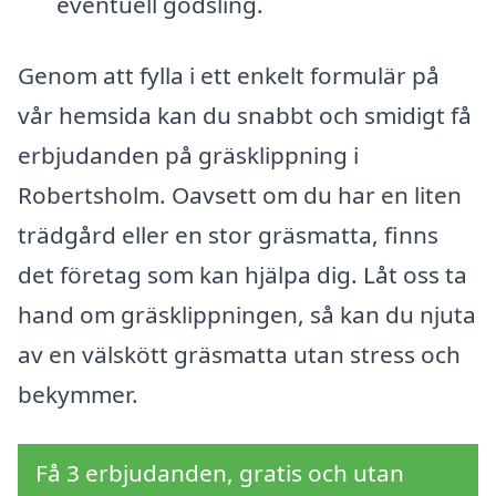
eventuell gödsling.
Genom att fylla i ett enkelt formulär på
vår hemsida kan du snabbt och smidigt få
erbjudanden på gräsklippning i
Robertsholm. Oavsett om du har en liten
trädgård eller en stor gräsmatta, finns
det företag som kan hjälpa dig. Låt oss ta
hand om gräsklippningen, så kan du njuta
av en välskött gräsmatta utan stress och
bekymmer.
Få 3 erbjudanden, gratis och utan