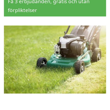
Få 3 erbjudanden, gratis och utan
förpliktelser