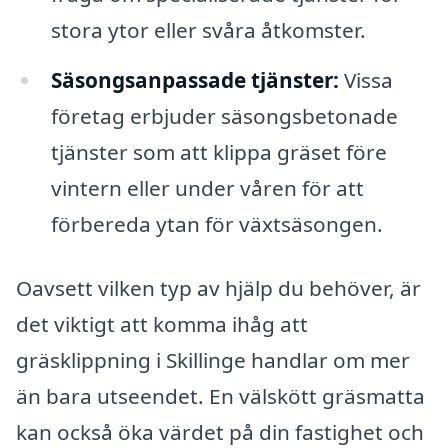
stora ytor eller svåra åtkomster.
Säsongsanpassade tjänster:
Vissa
företag erbjuder säsongsbetonade
tjänster som att klippa gräset före
vintern eller under våren för att
förbereda ytan för växtsäsongen.
Oavsett vilken typ av hjälp du behöver, är
det viktigt att komma ihåg att
gräsklippning i Skillinge handlar om mer
än bara utseendet. En välskött gräsmatta
kan också öka värdet på din fastighet och