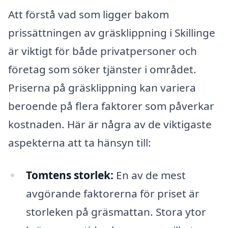
Att förstå vad som ligger bakom
prissättningen av gräsklippning i Skillinge
är viktigt för både privatpersoner och
företag som söker tjänster i området.
Priserna på gräsklippning kan variera
beroende på flera faktorer som påverkar
kostnaden. Här är några av de viktigaste
aspekterna att ta hänsyn till:
Tomtens storlek:
En av de mest
avgörande faktorerna för priset är
storleken på gräsmattan. Stora ytor