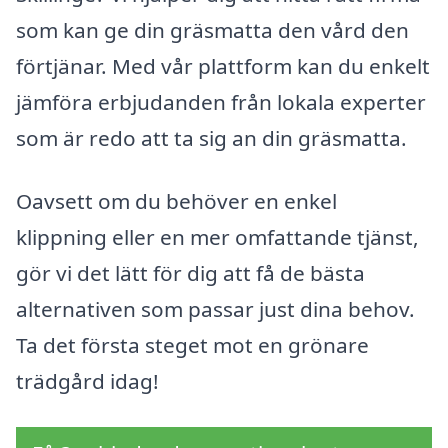
som kan ge din gräsmatta den vård den
förtjänar. Med vår plattform kan du enkelt
jämföra erbjudanden från lokala experter
som är redo att ta sig an din gräsmatta.
Oavsett om du behöver en enkel
klippning eller en mer omfattande tjänst,
gör vi det lätt för dig att få de bästa
alternativen som passar just dina behov.
Ta det första steget mot en grönare
trädgård idag!