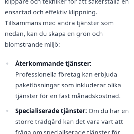
klippare och tekniker för att säkerställa en
ensartad och effektiv klippning.
Tillsammans med andra tjänster som
nedan, kan du skapa en grön och
blomstrande miljö:
Återkommande tjänster:
Professionella företag kan erbjuda
paketlösningar som inkluderar olika
tjänster för en fast månadskostnad.
Specialiserade tjänster:
Om du har en
större trädgård kan det vara värt att
fråga om specialiserade tjänster för