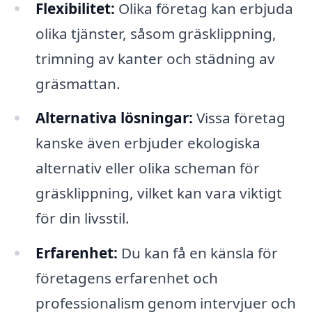
Flexibilitet:
Olika företag kan erbjuda
olika tjänster, såsom gräsklippning,
trimning av kanter och städning av
gräsmattan.
Alternativa lösningar:
Vissa företag
kanske även erbjuder ekologiska
alternativ eller olika scheman för
gräsklippning, vilket kan vara viktigt
för din livsstil.
Erfarenhet:
Du kan få en känsla för
företagens erfarenhet och
professionalism genom intervjuer och