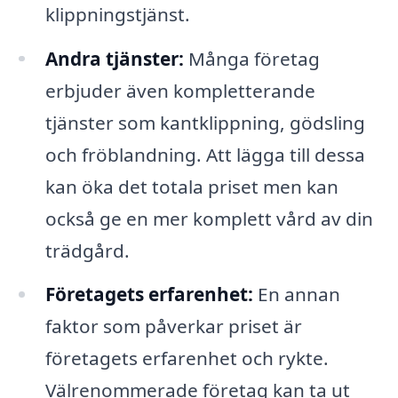
klippningstjänst.
Andra tjänster:
Många företag
erbjuder även kompletterande
tjänster som kantklippning, gödsling
och fröblandning. Att lägga till dessa
kan öka det totala priset men kan
också ge en mer komplett vård av din
trädgård.
Företagets erfarenhet:
En annan
faktor som påverkar priset är
företagets erfarenhet och rykte.
Välrenommerade företag kan ta ut