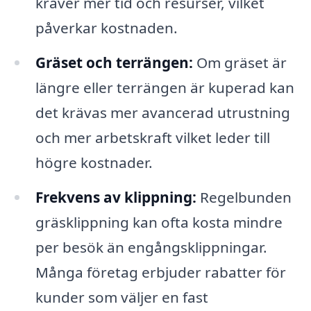
kräver mer tid och resurser, vilket
påverkar kostnaden.
Gräset och terrängen:
Om gräset är
längre eller terrängen är kuperad kan
det krävas mer avancerad utrustning
och mer arbetskraft vilket leder till
högre kostnader.
Frekvens av klippning:
Regelbunden
gräsklippning kan ofta kosta mindre
per besök än engångsklippningar.
Många företag erbjuder rabatter för
kunder som väljer en fast