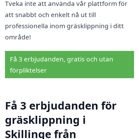
Tveka inte att använda vår plattform för
att snabbt och enkelt nå ut till
professionella inom gräsklippning i ditt
område!
Få 3 erbjudanden, gratis och utan
förpliktelser
Få 3 erbjudanden för
gräsklippning i
Skillinge från