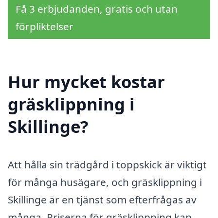
Få 3 erbjudanden, gratis och utan
förpliktelser
Hur mycket kostar
gräsklippning i
Skillinge?
Att hålla sin trädgård i toppskick är viktigt
för många husägare, och gräsklippning i
Skillinge är en tjänst som efterfrågas av
många. Priserna för gräsklippning kan