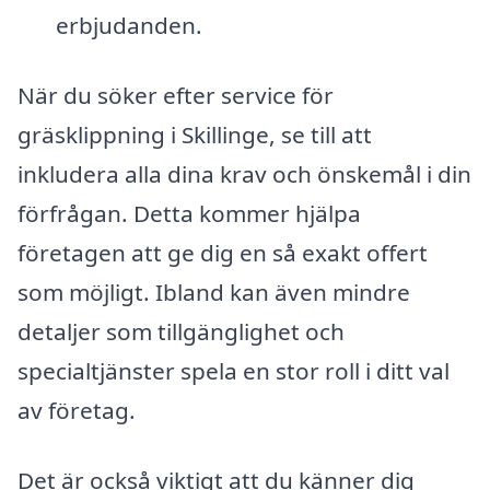
erbjudanden.
När du söker efter service för
gräsklippning i Skillinge, se till att
inkludera alla dina krav och önskemål i din
förfrågan. Detta kommer hjälpa
företagen att ge dig en så exakt offert
som möjligt. Ibland kan även mindre
detaljer som tillgänglighet och
specialtjänster spela en stor roll i ditt val
av företag.
Det är också viktigt att du känner dig