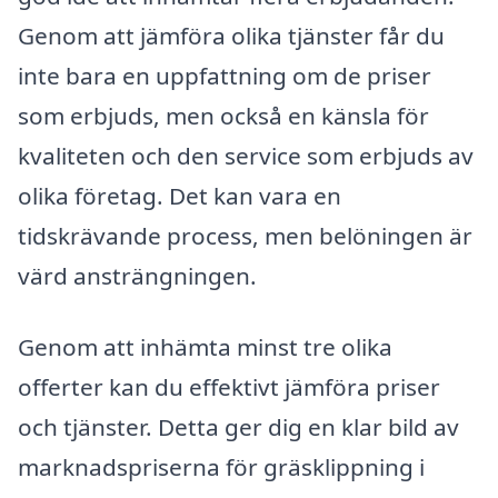
Genom att jämföra olika tjänster får du
inte bara en uppfattning om de priser
som erbjuds, men också en känsla för
kvaliteten och den service som erbjuds av
olika företag. Det kan vara en
tidskrävande process, men belöningen är
värd ansträngningen.
Genom att inhämta minst tre olika
offerter kan du effektivt jämföra priser
och tjänster. Detta ger dig en klar bild av
marknadspriserna för gräsklippning i