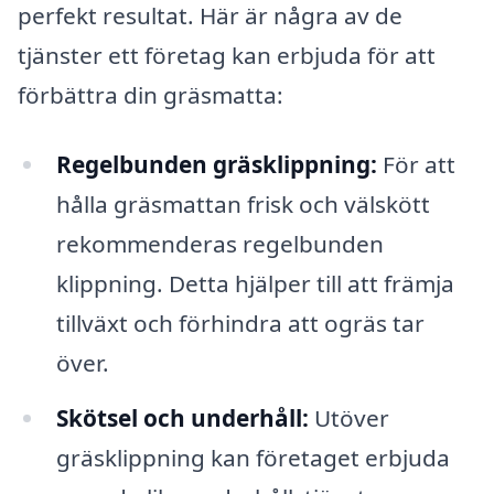
perfekt resultat. Här är några av de
tjänster ett företag kan erbjuda för att
förbättra din gräsmatta:
Regelbunden gräsklippning:
För att
hålla gräsmattan frisk och välskött
rekommenderas regelbunden
klippning. Detta hjälper till att främja
tillväxt och förhindra att ogräs tar
över.
Skötsel och underhåll:
Utöver
gräsklippning kan företaget erbjuda