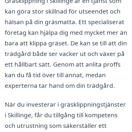
Gräsklippning i Skillinge är en tjänst som
kan göra stor skillnad för utseendet och
hälsan på din gräsmatta. Ett specialiserat
företag kan hjälpa dig med mycket mer än
bara att klippa gräset. De kan se till att din
trädgård både ser vacker ut och växer på
ett hållbart sätt. Genom att anlita proffs
kan du få tid över till annat, medan
experterna tar hand om din trädgård.
När du investerar i gräsklippningstjänster
i Skillinge, får du tillgång till kompetens
och utrustning som säkerställer ett