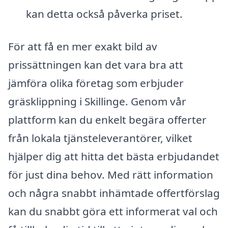
kan detta också påverka priset.
För att få en mer exakt bild av
prissättningen kan det vara bra att
jämföra olika företag som erbjuder
gräsklippning i Skillinge. Genom vår
plattform kan du enkelt begära offerter
från lokala tjänsteleverantörer, vilket
hjälper dig att hitta det bästa erbjudandet
för just dina behov. Med rätt information
och några snabbt inhämtade offertförslag
kan du snabbt göra ett informerat val och