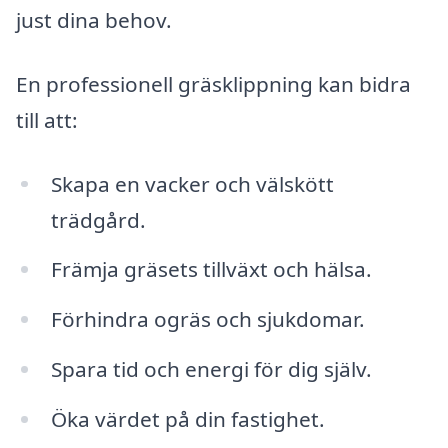
just dina behov.
En professionell gräsklippning kan bidra
till att:
Skapa en vacker och välskött
trädgård.
Främja gräsets tillväxt och hälsa.
Förhindra ogräs och sjukdomar.
Spara tid och energi för dig själv.
Öka värdet på din fastighet.