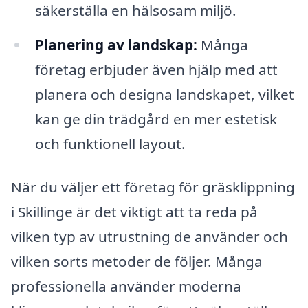
säkerställa en hälsosam miljö.
Planering av landskap:
Många
företag erbjuder även hjälp med att
planera och designa landskapet, vilket
kan ge din trädgård en mer estetisk
och funktionell layout.
När du väljer ett företag för gräsklippning
i Skillinge är det viktigt att ta reda på
vilken typ av utrustning de använder och
vilken sorts metoder de följer. Många
professionella använder moderna