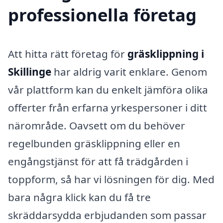
professionella företag
Att hitta rätt företag för
gräsklippning i
Skillinge
har aldrig varit enklare. Genom
vår plattform kan du enkelt jämföra olika
offerter från erfarna yrkespersoner i ditt
närområde. Oavsett om du behöver
regelbunden gräsklippning eller en
engångstjänst för att få trädgården i
toppform, så har vi lösningen för dig. Med
bara några klick kan du få tre
skräddarsydda erbjudanden som passar