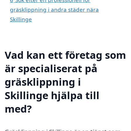
gräsklippning i andra städer nära
Skillinge
Vad kan ett företag som
är specialiserat på
gräsklippning i
Skillinge hjälpa till
med?