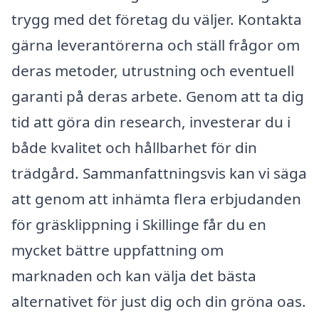
trygg med det företag du väljer. Kontakta
gärna leverantörerna och ställ frågor om
deras metoder, utrustning och eventuell
garanti på deras arbete. Genom att ta dig
tid att göra din research, investerar du i
både kvalitet och hållbarhet för din
trädgård. Sammanfattningsvis kan vi säga
att genom att inhämta flera erbjudanden
för gräsklippning i Skillinge får du en
mycket bättre uppfattning om
marknaden och kan välja det bästa
alternativet för just dig och din gröna oas.