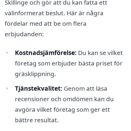
Skillinge och gör att du kan fatta ett
välinformerat beslut. Här är några
fördelar med att be om flera
erbjudanden:
Kostnadsjämförelse:
Du kan se vilket
företag som erbjuder bästa priset för
gräsklippning.
Tjänstekvalitet:
Genom att läsa
recensioner och omdömen kan du
avgöra vilket företag som ger ett
bättre resultat.