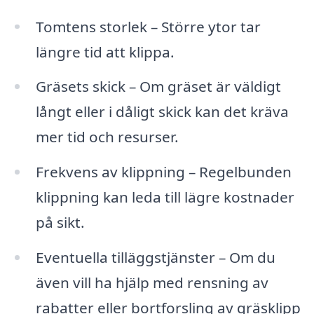
Tomtens storlek – Större ytor tar
längre tid att klippa.
Gräsets skick – Om gräset är väldigt
långt eller i dåligt skick kan det kräva
mer tid och resurser.
Frekvens av klippning – Regelbunden
klippning kan leda till lägre kostnader
på sikt.
Eventuella tilläggstjänster – Om du
även vill ha hjälp med rensning av
rabatter eller bortforsling av gräsklipp