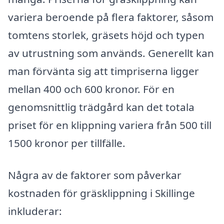
variera beroende på flera faktorer, såsom
tomtens storlek, gräsets höjd och typen
av utrustning som används. Generellt kan
man förvänta sig att timpriserna ligger
mellan 400 och 600 kronor. För en
genomsnittlig trädgård kan det totala
priset för en klippning variera från 500 till
1500 kronor per tillfälle.
Några av de faktorer som påverkar
kostnaden för gräsklippning i Skillinge
inkluderar: