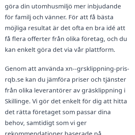
göra din utomhusmiljö mer inbjudande
för familj och vänner. För att få bästa
möjliga resultat är det ofta en bra idé att
få flera offerter från olika företag, och du
kan enkelt göra det via vår plattform.
Genom att använda xn--grsklippning-pris-
rqb.se kan du jämföra priser och tjänster
från olika leverantörer av gräsklippning i
Skillinge. Vi gör det enkelt för dig att hitta
det rätta företaget som passar dina
behov, samtidigt som vi ger
rekommendationer baserade på