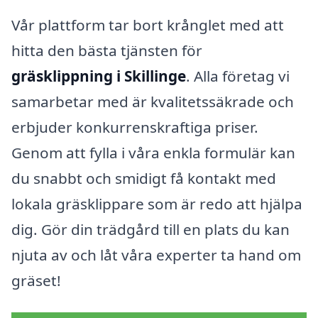
Vår plattform tar bort krånglet med att
hitta den bästa tjänsten för
gräsklippning i Skillinge
. Alla företag vi
samarbetar med är kvalitetssäkrade och
erbjuder konkurrenskraftiga priser.
Genom att fylla i våra enkla formulär kan
du snabbt och smidigt få kontakt med
lokala gräsklippare som är redo att hjälpa
dig. Gör din trädgård till en plats du kan
njuta av och låt våra experter ta hand om
gräset!