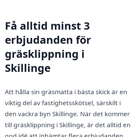
Få alltid minst 3
erbjudanden för
gräsklippning i
Skillinge
Att hålla sin gräsmatta i bästa skick är en
viktig del av fastighetsskötsel, särskilt i
den vackra byn Skillinge. När det kommer
till gräsklippning i Skillinge, är det alltid en
god idé att inhämtar flera erbjudanden.