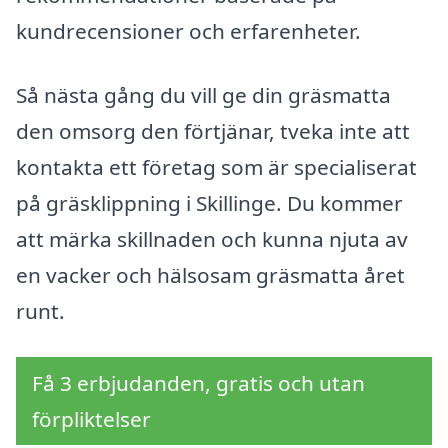
kundrecensioner och erfarenheter.
Så nästa gång du vill ge din gräsmatta
den omsorg den förtjänar, tveka inte att
kontakta ett företag som är specialiserat
på gräsklippning i Skillinge. Du kommer
att märka skillnaden och kunna njuta av
en vacker och hälsosam gräsmatta året
runt.
Få 3 erbjudanden, gratis och utan
förpliktelser