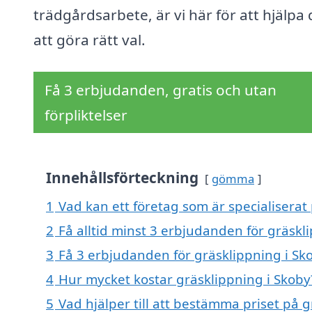
trädgårdsarbete, är vi här för att hjälpa 
att göra rätt val.
Få 3 erbjudanden, gratis och utan
förpliktelser
Innehållsförteckning
gömma
1
Vad kan ett företag som är specialiserat 
2
Få alltid minst 3 erbjudanden för gräskl
3
Få 3 erbjudanden för gräsklippning i Sko
4
Hur mycket kostar gräsklippning i Skoby
5
Vad hjälper till att bestämma priset på 