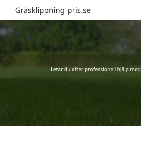
Gräsklippning-pris.se
Letar du efter professionell hjälp me