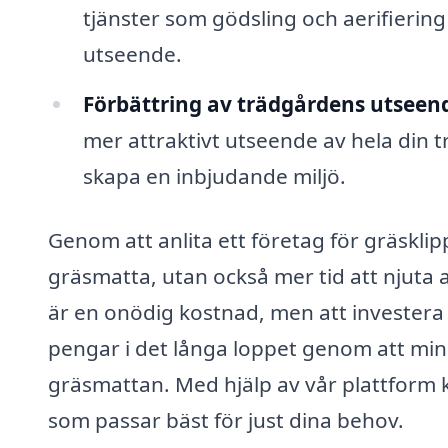
tjänster som gödsling och aerifiering
utseende.
Förbättring av trädgårdens utseen
mer attraktivt utseende av hela din t
skapa en inbjudande miljö.
Genom att anlita ett företag för gräsklip
gräsmatta, utan också mer tid att njuta
är en onödig kostnad, men att investera i
pengar i det långa loppet genom att min
gräsmattan. Med hjälp av vår plattform k
som passar bäst för just dina behov.