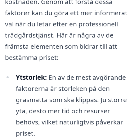
kostnaden. Genom att förstå dessa
faktorer kan du göra ett mer informerat
val när du letar efter en professionell
trädgårdstjänst. Här är några av de
främsta elementen som bidrar till att
bestämma priset:
Ytstorlek:
En av de mest avgörande
faktorerna är storleken på den
gräsmatta som ska klippas. Ju större
yta, desto mer tid och resurser
behövs, vilket naturligtvis påverkar
priset.