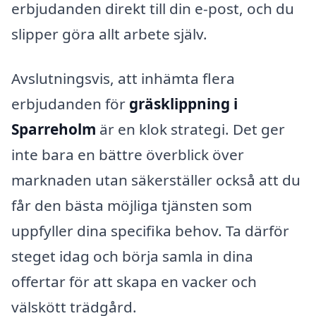
erbjudanden direkt till din e-post, och du
slipper göra allt arbete själv.
Avslutningsvis, att inhämta flera
erbjudanden för
gräsklippning i
Sparreholm
är en klok strategi. Det ger
inte bara en bättre överblick över
marknaden utan säkerställer också att du
får den bästa möjliga tjänsten som
uppfyller dina specifika behov. Ta därför
steget idag och börja samla in dina
offertar för att skapa en vacker och
välskött trädgård.