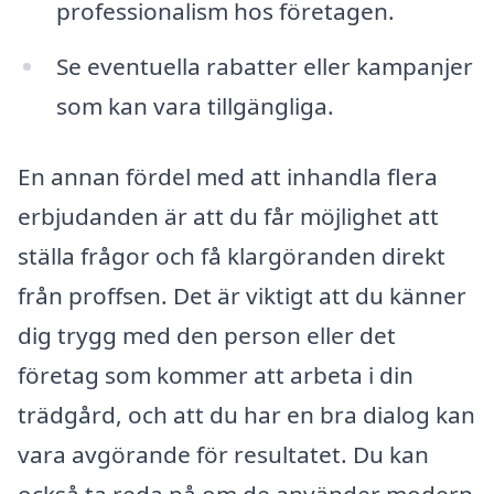
professionalism hos företagen.
Se eventuella rabatter eller kampanjer
som kan vara tillgängliga.
En annan fördel med att inhandla flera
erbjudanden är att du får möjlighet att
ställa frågor och få klargöranden direkt
från proffsen. Det är viktigt att du känner
dig trygg med den person eller det
företag som kommer att arbeta i din
trädgård, och att du har en bra dialog kan
vara avgörande för resultatet. Du kan
också ta reda på om de använder modern