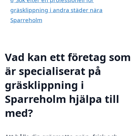
gräsklippning i andra städer nära
Sparreholm
Vad kan ett företag som
är specialiserat på
gräsklippning i
Sparreholm hjälpa till
med?