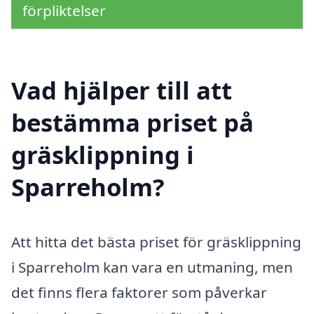
förpliktelser
Vad hjälper till att
bestämma priset på
gräsklippning i
Sparreholm?
Att hitta det bästa priset för gräsklippning
i Sparreholm kan vara en utmaning, men
det finns flera faktorer som påverkar