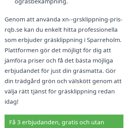
ogräsbekämpning.
Genom att använda xn--grsklippning-pris-
rqb.se kan du enkelt hitta professionella
som erbjuder gräsklippning i Sparreholm.
Plattformen gör det möjligt för dig att
jämföra priser och få det bästa möjliga
erbjudandet för just din gräsmatta. Gör
din trädgård grön och välskött genom att
välja rätt tjänst för gräsklippning redan
idag!
Få 3 erbjudanden, gratis och utan