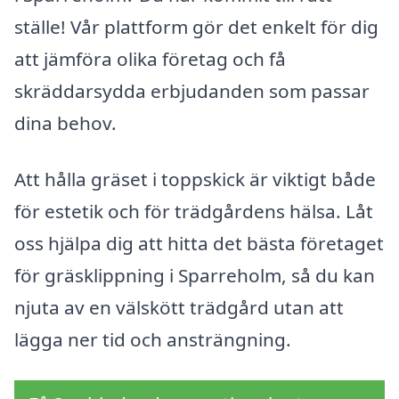
ställe! Vår plattform gör det enkelt för dig
att jämföra olika företag och få
skräddarsydda erbjudanden som passar
dina behov.
Att hålla gräset i toppskick är viktigt både
för estetik och för trädgårdens hälsa. Låt
oss hjälpa dig att hitta det bästa företaget
för gräsklippning i Sparreholm, så du kan
njuta av en välskött trädgård utan att
lägga ner tid och ansträngning.