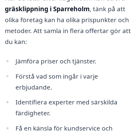
gräsklippning i Sparreholm
, tänk på att
olika företag kan ha olika prispunkter och
metoder. Att samla in flera offertar gör att
du kan:
Jämföra priser och tjänster.
Förstå vad som ingår i varje
erbjudande.
Identifiera experter med särskilda
färdigheter.
Få en känsla för kundservice och