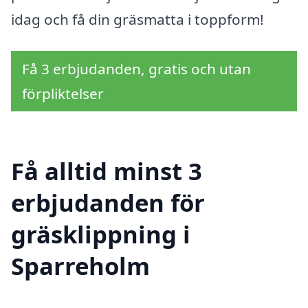
idag och få din gräsmatta i toppform!
Få 3 erbjudanden, gratis och utan
förpliktelser
Få alltid minst 3
erbjudanden för
gräsklippning i
Sparreholm