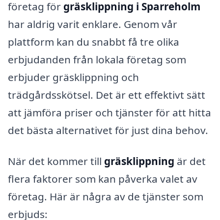
företag för
gräsklippning i Sparreholm
har aldrig varit enklare. Genom vår
plattform kan du snabbt få tre olika
erbjudanden från lokala företag som
erbjuder gräsklippning och
trädgårdsskötsel. Det är ett effektivt sätt
att jämföra priser och tjänster för att hitta
det bästa alternativet för just dina behov.
När det kommer till
gräsklippning
är det
flera faktorer som kan påverka valet av
företag. Här är några av de tjänster som
erbjuds: