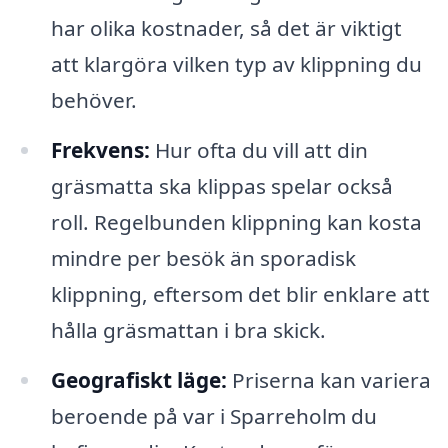
har olika kostnader, så det är viktigt
att klargöra vilken typ av klippning du
behöver.
Frekvens:
Hur ofta du vill att din
gräsmatta ska klippas spelar också
roll. Regelbunden klippning kan kosta
mindre per besök än sporadisk
klippning, eftersom det blir enklare att
hålla gräsmattan i bra skick.
Geografiskt läge:
Priserna kan variera
beroende på var i Sparreholm du