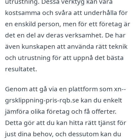
utrustning. Dessa verktyg kan vara
kostsamma och svåra att underhålla för
en enskild person, men för ett företag är
det en del av deras verksamhet. De har
även kunskapen att använda rätt teknik
och utrustning för att uppnå det bästa
resultatet.
Genom att gå via en plattform som xn--
grsklippning-pris-rqb.se kan du enkelt
jämföra olika företag och få offerter.
Detta gör att du kan hitta rätt tjänst för
just dina behov, och dessutom kan du