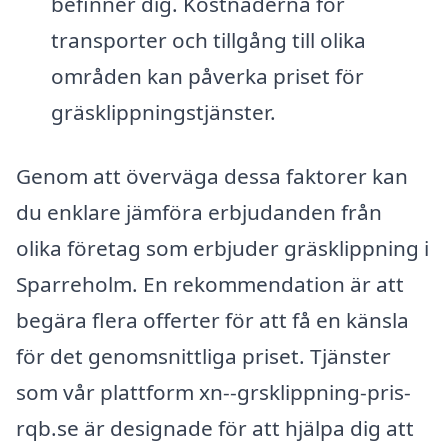
befinner dig. Kostnaderna för
transporter och tillgång till olika
områden kan påverka priset för
gräsklippningstjänster.
Genom att överväga dessa faktorer kan
du enklare jämföra erbjudanden från
olika företag som erbjuder gräsklippning i
Sparreholm. En rekommendation är att
begära flera offerter för att få en känsla
för det genomsnittliga priset. Tjänster
som vår plattform xn--grsklippning-pris-
rqb.se är designade för att hjälpa dig att