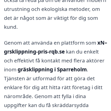
utrustning och ekologiska metoder, om
det är något som är viktigt för dig som
kund.
Genom att använda en plattform som
xN–
grsklippning-pris-rqb.se
kan du enkelt
och effektivt få kontakt med flera aktörer
inom
gräsklippning i Sparreholm
.
Tjänsten är utformad för att göra det
enklare för dig att hitta rätt företag i ditt
närområde. Genom att fylla i dina
uppgifter kan du få skräddarsydda