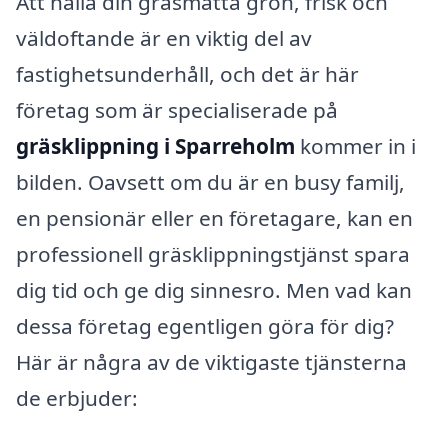
Att hålla din gräsmatta grön, frisk och
väldoftande är en viktig del av
fastighetsunderhåll, och det är här
företag som är specialiserade på
gräsklippning i Sparreholm
kommer in i
bilden. Oavsett om du är en busy familj,
en pensionär eller en företagare, kan en
professionell gräsklippningstjänst spara
dig tid och ge dig sinnesro. Men vad kan
dessa företag egentligen göra för dig?
Här är några av de viktigaste tjänsterna
de erbjuder: