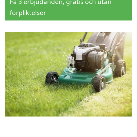
Få 3 erbjudanden, gratis och utan
förpliktelser