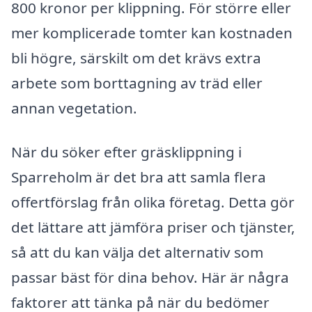
800 kronor per klippning. För större eller
mer komplicerade tomter kan kostnaden
bli högre, särskilt om det krävs extra
arbete som borttagning av träd eller
annan vegetation.
När du söker efter gräsklippning i
Sparreholm är det bra att samla flera
offertförslag från olika företag. Detta gör
det lättare att jämföra priser och tjänster,
så att du kan välja det alternativ som
passar bäst för dina behov. Här är några
faktorer att tänka på när du bedömer