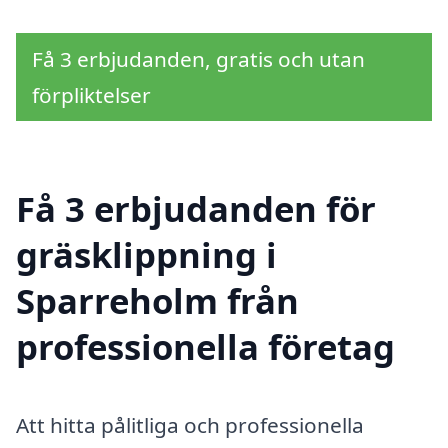
Få 3 erbjudanden, gratis och utan
förpliktelser
Få 3 erbjudanden för
gräsklippning i
Sparreholm från
professionella företag
Att hitta pålitliga och professionella