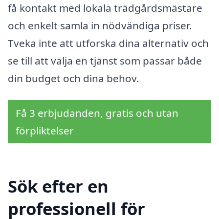
få kontakt med lokala trädgårdsmästare
och enkelt samla in nödvändiga priser.
Tveka inte att utforska dina alternativ och
se till att välja en tjänst som passar både
din budget och dina behov.
Få 3 erbjudanden, gratis och utan
förpliktelser
Sök efter en
professionell för