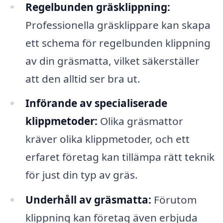
Regelbunden gräsklippning:
Professionella gräsklippare kan skapa
ett schema för regelbunden klippning
av din gräsmatta, vilket säkerställer
att den alltid ser bra ut.
Införande av specialiserade
klippmetoder:
Olika gräsmattor
kräver olika klippmetoder, och ett
erfaret företag kan tillämpa rätt teknik
för just din typ av gräs.
Underhåll av gräsmatta:
Förutom
klippning kan företag även erbjuda