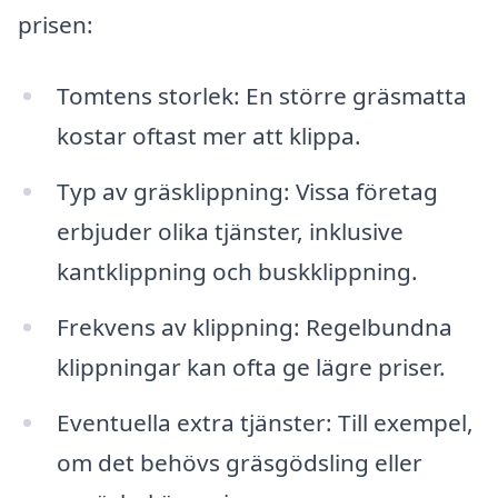
prisen:
Tomtens storlek: En större gräsmatta
kostar oftast mer att klippa.
Typ av gräsklippning: Vissa företag
erbjuder olika tjänster, inklusive
kantklippning och buskklippning.
Frekvens av klippning: Regelbundna
klippningar kan ofta ge lägre priser.
Eventuella extra tjänster: Till exempel,
om det behövs gräsgödsling eller