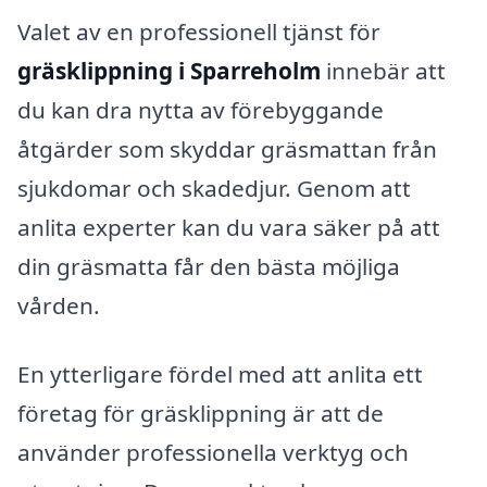
Valet av en professionell tjänst för
gräsklippning i Sparreholm
innebär att
du kan dra nytta av förebyggande
åtgärder som skyddar gräsmattan från
sjukdomar och skadedjur. Genom att
anlita experter kan du vara säker på att
din gräsmatta får den bästa möjliga
vården.
En ytterligare fördel med att anlita ett
företag för gräsklippning är att de
använder professionella verktyg och