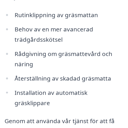
Rutinklippning av gräsmattan
Behov av en mer avancerad
trädgårdsskötsel
Rådgivning om gräsmattevård och
näring
Återställning av skadad gräsmatta
Installation av automatisk
gräsklippare
Genom att använda vår tjänst för att få