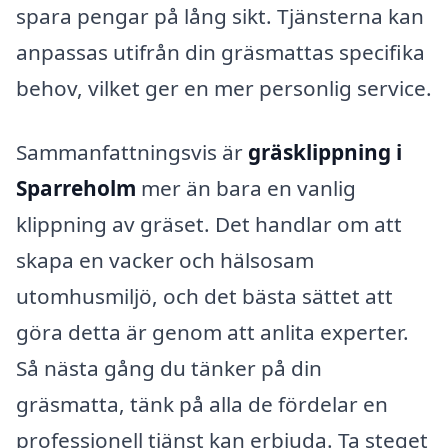
spara pengar på lång sikt. Tjänsterna kan
anpassas utifrån din gräsmattas specifika
behov, vilket ger en mer personlig service.
Sammanfattningsvis är
gräsklippning i
Sparreholm
mer än bara en vanlig
klippning av gräset. Det handlar om att
skapa en vacker och hälsosam
utomhusmiljö, och det bästa sättet att
göra detta är genom att anlita experter.
Så nästa gång du tänker på din
gräsmatta, tänk på alla de fördelar en
professionell tjänst kan erbjuda. Ta steget