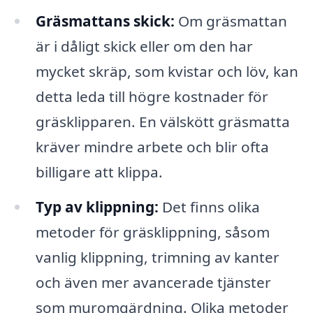
Gräsmattans skick:
Om gräsmattan
är i dåligt skick eller om den har
mycket skräp, som kvistar och löv, kan
detta leda till högre kostnader för
gräsklipparen. En välskött gräsmatta
kräver mindre arbete och blir ofta
billigare att klippa.
Typ av klippning:
Det finns olika
metoder för gräsklippning, såsom
vanlig klippning, trimning av kanter
och även mer avancerade tjänster
som muromgärdning. Olika metoder