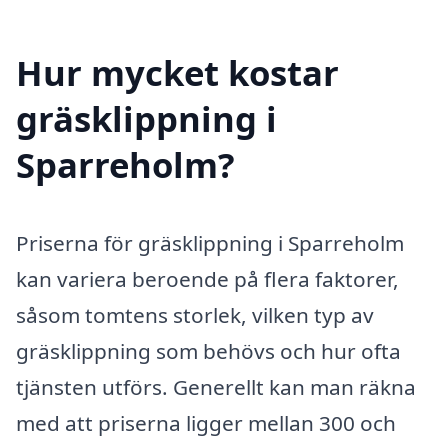
Hur mycket kostar
gräsklippning i
Sparreholm?
Priserna för gräsklippning i Sparreholm
kan variera beroende på flera faktorer,
såsom tomtens storlek, vilken typ av
gräsklippning som behövs och hur ofta
tjänsten utförs. Generellt kan man räkna
med att priserna ligger mellan 300 och