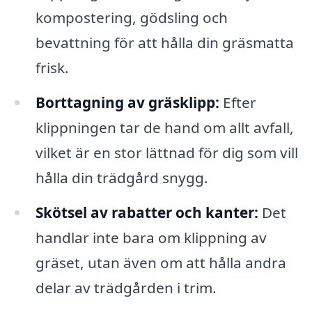
kompostering, gödsling och
bevattning för att hålla din gräsmatta
frisk.
Borttagning av gräsklipp:
Efter
klippningen tar de hand om allt avfall,
vilket är en stor lättnad för dig som vill
hålla din trädgård snygg.
Skötsel av rabatter och kanter:
Det
handlar inte bara om klippning av
gräset, utan även om att hålla andra
delar av trädgården i trim.