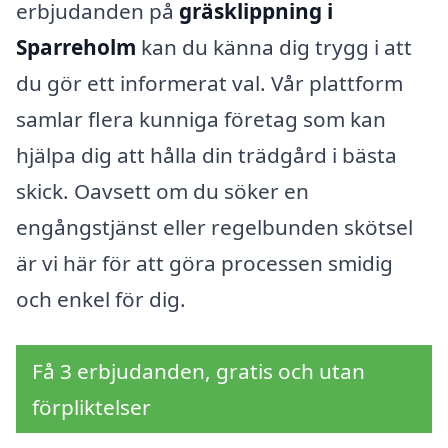
erbjudanden på
gräsklippning i
Sparreholm
kan du känna dig trygg i att
du gör ett informerat val. Vår plattform
samlar flera kunniga företag som kan
hjälpa dig att hålla din trädgård i bästa
skick. Oavsett om du söker en
engångstjänst eller regelbunden skötsel
är vi här för att göra processen smidig
och enkel för dig.
Få 3 erbjudanden, gratis och utan
förpliktelser