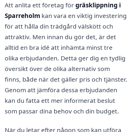
Att anlita ett företag för
gräsklippning i
Sparreholm
kan vara en viktig investering
för att hålla din trädgård välskött och
attraktiv. Men innan du gör det, är det
alltid en bra idé att inhämta minst tre
olika erbjudanden. Detta ger dig en tydlig
översikt över de olika alternativ som
finns, både när det gäller pris och tjänster.
Genom att jämföra dessa erbjudanden
kan du fatta ett mer informerat beslut
som passar dina behov och din budget.
När du letar efter någon som kan utföra