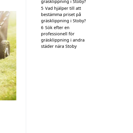
gräsklippning i Stoby?
5
Vad hjälper till att
bestämma priset på
gräsklippning i Stoby?
6
Sök efter en
professionell för
gräsklippning i andra
städer nära Stoby