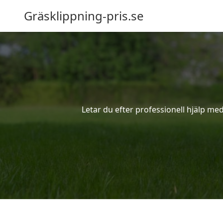
Gräsklippning-pris.se
Letar du efter professionell hjälp me