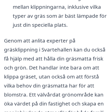
mellan klippningarna, inklusive vilka
typer av gräs som är bäst lämpade för
just din speciella plats.
Genom att anlita experter på
gräsklippning i Svartehallen kan du också
få hjälp med att hålla din gräsmatta frisk
och grön. Det handlar inte bara om att
klippa gräset, utan också om att förstå
vilka behov din gräsmatta har för att
blomstra. Ett välvårdat grönområde kan
öka värdet på din fastighet och skapa en