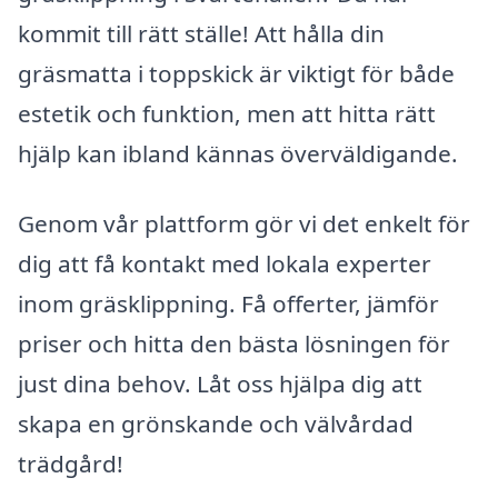
kommit till rätt ställe! Att hålla din
gräsmatta i toppskick är viktigt för både
estetik och funktion, men att hitta rätt
hjälp kan ibland kännas överväldigande.
Genom vår plattform gör vi det enkelt för
dig att få kontakt med lokala experter
inom gräsklippning. Få offerter, jämför
priser och hitta den bästa lösningen för
just dina behov. Låt oss hjälpa dig att
skapa en grönskande och välvårdad
trädgård!