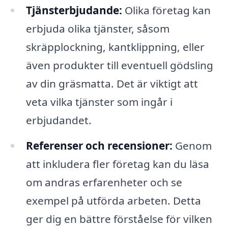
Tjänsterbjudande:
Olika företag kan
erbjuda olika tjänster, såsom
skräpplockning, kantklippning, eller
även produkter till eventuell gödsling
av din gräsmatta. Det är viktigt att
veta vilka tjänster som ingår i
erbjudandet.
Referenser och recensioner:
Genom
att inkludera fler företag kan du läsa
om andras erfarenheter och se
exempel på utförda arbeten. Detta
ger dig en bättre förståelse för vilken