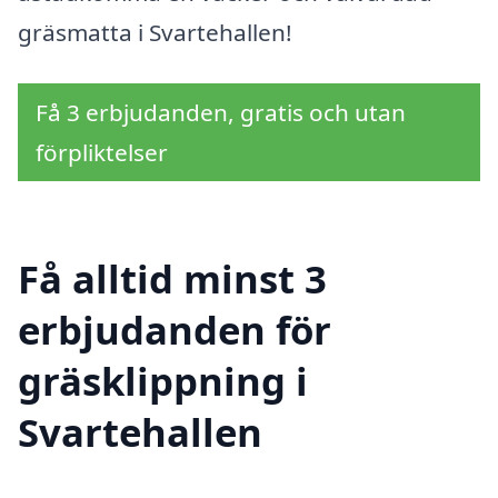
gräsmatta i Svartehallen!
Få 3 erbjudanden, gratis och utan
förpliktelser
Få alltid minst 3
erbjudanden för
gräsklippning i
Svartehallen