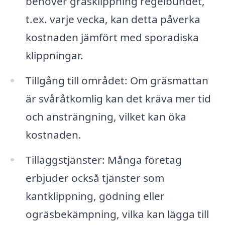
behöver gräsklippning regelbundet,
t.ex. varje vecka, kan detta påverka
kostnaden jämfört med sporadiska
klippningar.
Tillgång till området: Om gräsmattan
är svåråtkomlig kan det kräva mer tid
och ansträngning, vilket kan öka
kostnaden.
Tilläggstjänster: Många företag
erbjuder också tjänster som
kantklippning, gödning eller
ogräsbekämpning, vilka kan lägga till