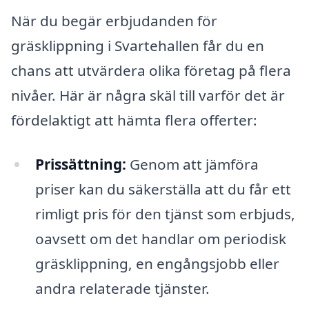
När du begär erbjudanden för
gräsklippning i Svartehallen får du en
chans att utvärdera olika företag på flera
nivåer. Här är några skäl till varför det är
fördelaktigt att hämta flera offerter:
Prissättning:
Genom att jämföra
priser kan du säkerställa att du får ett
rimligt pris för den tjänst som erbjuds,
oavsett om det handlar om periodisk
gräsklippning, en engångsjobb eller
andra relaterade tjänster.