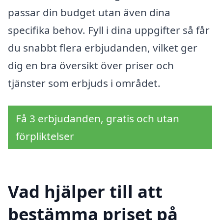
passar din budget utan även dina
specifika behov. Fyll i dina uppgifter så får
du snabbt flera erbjudanden, vilket ger
dig en bra översikt över priser och
tjänster som erbjuds i området.
Få 3 erbjudanden, gratis och utan
förpliktelser
Vad hjälper till att
bestämma priset på