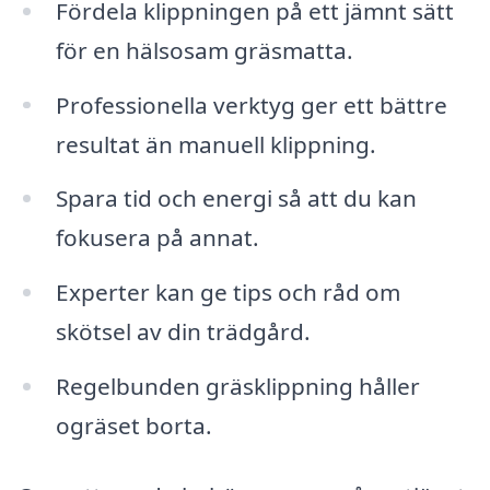
Fördela klippningen på ett jämnt sätt
för en hälsosam gräsmatta.
Professionella verktyg ger ett bättre
resultat än manuell klippning.
Spara tid och energi så att du kan
fokusera på annat.
Experter kan ge tips och råd om
skötsel av din trädgård.
Regelbunden gräsklippning håller
ogräset borta.