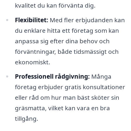
kvalitet du kan förvänta dig.
Flexibilitet:
Med fler erbjudanden kan
du enklare hitta ett företag som kan
anpassa sig efter dina behov och
förväntningar, både tidsmässigt och
ekonomiskt.
Professionell rådgivning:
Många
företag erbjuder gratis konsultationer
eller råd om hur man bäst sköter sin
gräsmatta, vilket kan vara en bra
tillgång.