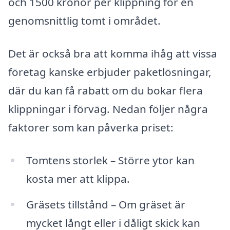
och 1500 kronor per klippning för en
genomsnittlig tomt i området.
Det är också bra att komma ihåg att vissa
företag kanske erbjuder paketlösningar,
där du kan få rabatt om du bokar flera
klippningar i förväg. Nedan följer några
faktorer som kan påverka priset:
Tomtens storlek – Större ytor kan
kosta mer att klippa.
Gräsets tillstånd – Om gräset är
mycket långt eller i dåligt skick kan