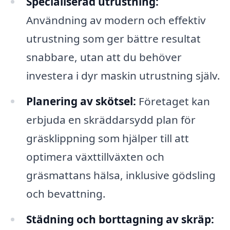
Specialiserad utrustning:
Användning av modern och effektiv
utrustning som ger bättre resultat
snabbare, utan att du behöver
investera i dyr maskin utrustning själv.
Planering av skötsel:
Företaget kan
erbjuda en skräddarsydd plan för
gräsklippning som hjälper till att
optimera växttillväxten och
gräsmattans hälsa, inklusive gödsling
och bevattning.
Städning och borttagning av skräp: