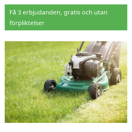
Få 3 erbjudanden, gratis och utan
förpliktelser