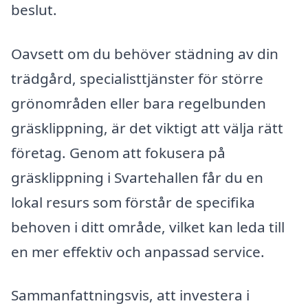
beslut.
Oavsett om du behöver städning av din
trädgård, specialisttjänster för större
grönområden eller bara regelbunden
gräsklippning, är det viktigt att välja rätt
företag. Genom att fokusera på
gräsklippning i Svartehallen får du en
lokal resurs som förstår de specifika
behoven i ditt område, vilket kan leda till
en mer effektiv och anpassad service.
Sammanfattningsvis, att investera i