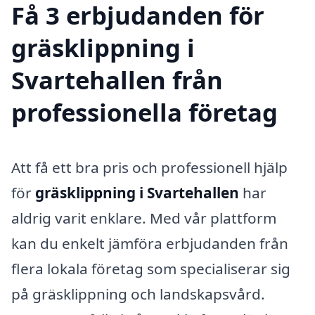
Få 3 erbjudanden för
gräsklippning i
Svartehallen från
professionella företag
Att få ett bra pris och professionell hjälp
för
gräsklippning i Svartehallen
har
aldrig varit enklare. Med vår plattform
kan du enkelt jämföra erbjudanden från
flera lokala företag som specialiserar sig
på gräsklippning och landskapsvård.