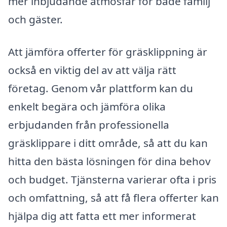
mer inbjudande atmosfär för både familj
och gäster.
Att jämföra offerter för gräsklippning är
också en viktig del av att välja rätt
företag. Genom vår plattform kan du
enkelt begära och jämföra olika
erbjudanden från professionella
gräsklippare i ditt område, så att du kan
hitta den bästa lösningen för dina behov
och budget. Tjänsterna varierar ofta i pris
och omfattning, så att få flera offerter kan
hjälpa dig att fatta ett mer informerat