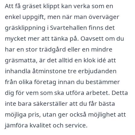
Att få gräset klippt kan verka som en
enkel uppgift, men när man överväger
gräsklippning i Svartehallen finns det
mycket mer att tänka på. Oavsett om du
har en stor trädgård eller en mindre
gräsmatta, är det alltid en klok idé att
inhandla åtminstone tre erbjudanden
från olika företag innan du bestämmer
dig för vem som ska utföra arbetet. Detta
inte bara säkerställer att du får bästa
möjliga pris, utan ger också möjlighet att
jämföra kvalitet och service.