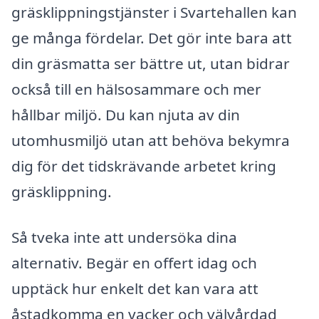
gräsklippningstjänster i Svartehallen kan
ge många fördelar. Det gör inte bara att
din gräsmatta ser bättre ut, utan bidrar
också till en hälsosammare och mer
hållbar miljö. Du kan njuta av din
utomhusmiljö utan att behöva bekymra
dig för det tidskrävande arbetet kring
gräsklippning.
Så tveka inte att undersöka dina
alternativ. Begär en offert idag och
upptäck hur enkelt det kan vara att
åstadkomma en vacker och välvårdad