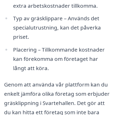
extra arbetskostnader tillkomma.
Typ av gräsklippare – Används det
specialutrustning, kan det påverka
priset.
Placering – Tillkommande kostnader
kan förekomma om företaget har
långt att köra.
Genom att använda vår plattform kan du
enkelt jämföra olika företag som erbjuder
gräsklippning i Svartehallen. Det gör att
du kan hitta ett företag som inte bara