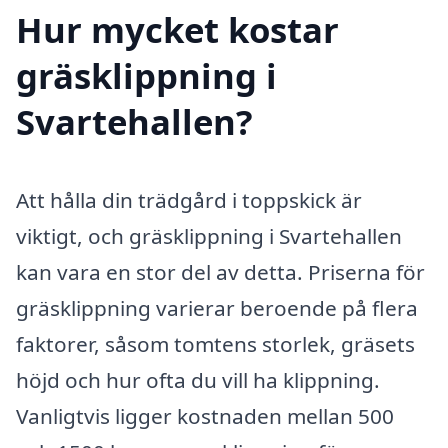
Hur mycket kostar
gräsklippning i
Svartehallen?
Att hålla din trädgård i toppskick är
viktigt, och gräsklippning i Svartehallen
kan vara en stor del av detta. Priserna för
gräsklippning varierar beroende på flera
faktorer, såsom tomtens storlek, gräsets
höjd och hur ofta du vill ha klippning.
Vanligtvis ligger kostnaden mellan 500