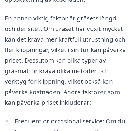
En annan viktig faktor är gräsets längd
och densitet. Om gräset har vuxit mycket
kan det kräva mer kraftfull utrustning och
fler klippningar, vilket i sin tur kan påverka
priset. Dessutom kan olika typer av
gräsmattor kräva olika metoder och
verktyg för klippning, vilket också kan
påverka kostnaden. Andra faktorer som
kan påverka priset inkluderar:
Frequent or occasional service: Om du