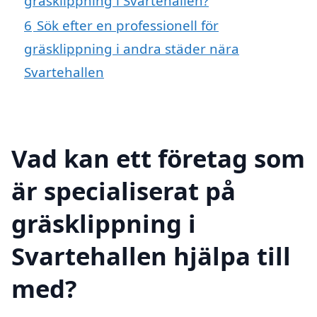
gräsklippning i Svartehallen?
6
Sök efter en professionell för
gräsklippning i andra städer nära
Svartehallen
Vad kan ett företag som
är specialiserat på
gräsklippning i
Svartehallen hjälpa till
med?