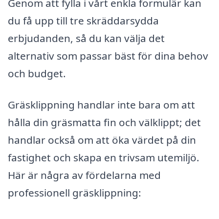
Genom att fylla i vårt enkla formulär kan
du få upp till tre skräddarsydda
erbjudanden, så du kan välja det
alternativ som passar bäst för dina behov
och budget.
Gräsklippning handlar inte bara om att
hålla din gräsmatta fin och välklippt; det
handlar också om att öka värdet på din
fastighet och skapa en trivsam utemiljö.
Här är några av fördelarna med
professionell gräsklippning: