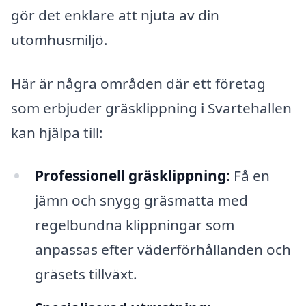
gör det enklare att njuta av din
utomhusmiljö.
Här är några områden där ett företag
som erbjuder gräsklippning i Svartehallen
kan hjälpa till:
Professionell gräsklippning:
Få en
jämn och snygg gräsmatta med
regelbundna klippningar som
anpassas efter väderförhållanden och
gräsets tillväxt.