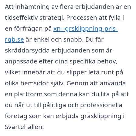
Att inhämtning av flera erbjudanden är en
tidseffektiv strategi. Processen att fylla i
en förfrågan på
xn--grsklippning-pris-
rqb.se
är enkel och snabb. Du får
skräddarsydda erbjudanden som är
anpassade efter dina specifika behov,
vilket innebär att du slipper leta runt på
olika hemsidor själv. Genom att använda
en plattform som denna kan du lita på att
du når ut till pålitliga och professionella
företag som kan erbjuda gräsklippning i
Svartehallen.