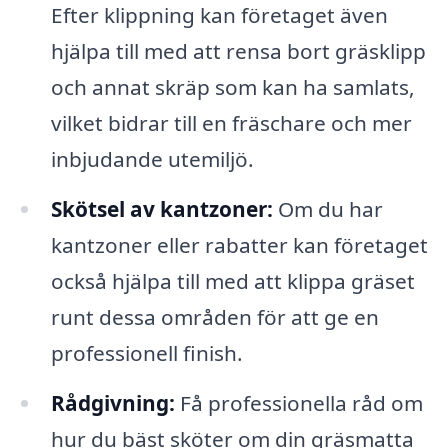
Efter klippning kan företaget även
hjälpa till med att rensa bort gräsklipp
och annat skräp som kan ha samlats,
vilket bidrar till en fräschare och mer
inbjudande utemiljö.
Skötsel av kantzoner:
Om du har
kantzoner eller rabatter kan företaget
också hjälpa till med att klippa gräset
runt dessa områden för att ge en
professionell finish.
Rådgivning:
Få professionella råd om
hur du bäst sköter om din gräsmatta