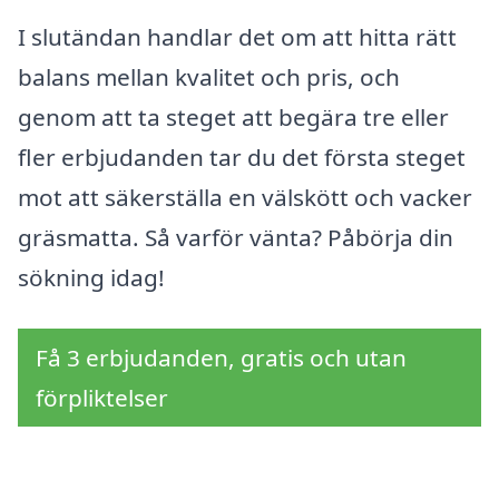
I slutändan handlar det om att hitta rätt
balans mellan kvalitet och pris, och
genom att ta steget att begära tre eller
fler erbjudanden tar du det första steget
mot att säkerställa en välskött och vacker
gräsmatta. Så varför vänta? Påbörja din
sökning idag!
Få 3 erbjudanden, gratis och utan
förpliktelser