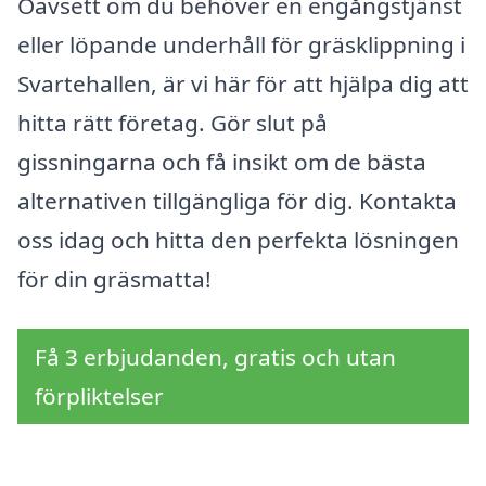
Oavsett om du behöver en engångstjänst
eller löpande underhåll för gräsklippning i
Svartehallen, är vi här för att hjälpa dig att
hitta rätt företag. Gör slut på
gissningarna och få insikt om de bästa
alternativen tillgängliga för dig. Kontakta
oss idag och hitta den perfekta lösningen
för din gräsmatta!
Få 3 erbjudanden, gratis och utan
förpliktelser