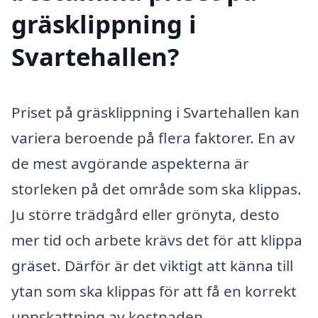
gräsklippning i
Svartehallen?
Priset på gräsklippning i Svartehallen kan
variera beroende på flera faktorer. En av
de mest avgörande aspekterna är
storleken på det område som ska klippas.
Ju större trädgård eller grönyta, desto
mer tid och arbete krävs det för att klippa
gräset. Därför är det viktigt att känna till
ytan som ska klippas för att få en korrekt
uppskattning av kostnaden.