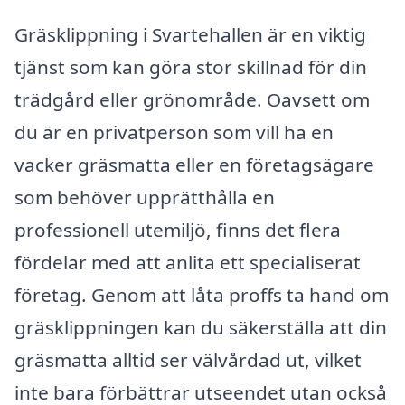
Gräsklippning i Svartehallen är en viktig
tjänst som kan göra stor skillnad för din
trädgård eller grönområde. Oavsett om
du är en privatperson som vill ha en
vacker gräsmatta eller en företagsägare
som behöver upprätthålla en
professionell utemiljö, finns det flera
fördelar med att anlita ett specialiserat
företag. Genom att låta proffs ta hand om
gräsklippningen kan du säkerställa att din
gräsmatta alltid ser välvårdad ut, vilket
inte bara förbättrar utseendet utan också