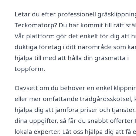
Letar du efter professionell gräsklippning
Teckomatorp? Du har kommit till rätt stäl
Vår plattform gör det enkelt för dig att h
duktiga företag i ditt närområde som ka
hjälpa till med att hålla din gräsmatta i
toppform.
Oavsett om du behöver en enkel klippni
eller mer omfattande trädgårdsskötsel, 
hjälpa dig att jämföra priser och tjänster. 
dina uppgifter, så får du snabbt offerter 
lokala experter. Låt oss hjälpa dig att få 