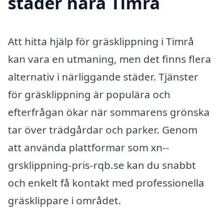
städer nära Timrå
Att hitta hjälp för gräsklippning i Timrå
kan vara en utmaning, men det finns flera
alternativ i närliggande städer. Tjänster
för gräsklippning är populära och
efterfrågan ökar när sommarens grönska
tar över trädgårdar och parker. Genom
att använda plattformar som xn--
grsklippning-pris-rqb.se kan du snabbt
och enkelt få kontakt med professionella
gräsklippare i området.