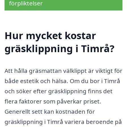
förpliktelser
Hur mycket kostar
gräsklippning i Timrå?
Att hålla gräsmattan välklippt är viktigt för
både estetik och hälsa. Om du bor i Timrå
och söker efter gräsklippning finns det
flera faktorer som påverkar priset.
Generellt sett kan kostnaden för
gräsklippning i Timrå variera beroende på