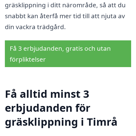
gräsklippning i ditt närområde, så att du
snabbt kan återfå mer tid till att njuta av
din vackra trädgård.
Få 3 erbjudanden, gratis och utan
förpliktelser
Få alltid minst 3
erbjudanden för
gräsklippning i Timrå