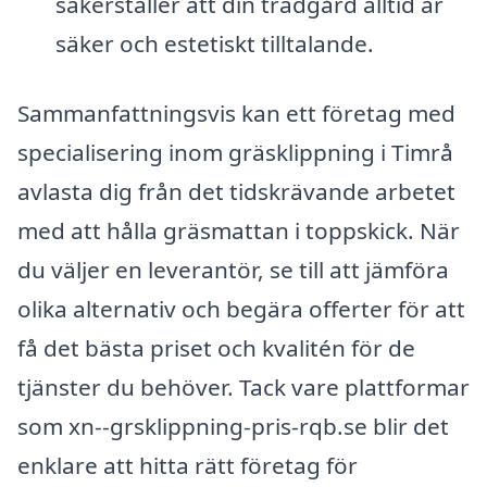
säkerställer att din trädgård alltid är
säker och estetiskt tilltalande.
Sammanfattningsvis kan ett företag med
specialisering inom gräsklippning i Timrå
avlasta dig från det tidskrävande arbetet
med att hålla gräsmattan i toppskick. När
du väljer en leverantör, se till att jämföra
olika alternativ och begära offerter för att
få det bästa priset och kvalitén för de
tjänster du behöver. Tack vare plattformar
som xn--grsklippning-pris-rqb.se blir det
enklare att hitta rätt företag för