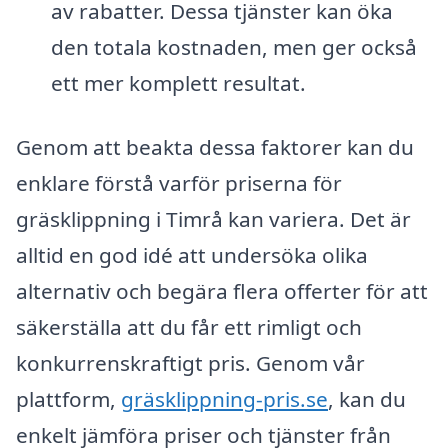
av rabatter. Dessa tjänster kan öka
den totala kostnaden, men ger också
ett mer komplett resultat.
Genom att beakta dessa faktorer kan du
enklare förstå varför priserna för
gräsklippning i Timrå kan variera. Det är
alltid en god idé att undersöka olika
alternativ och begära flera offerter för att
säkerställa att du får ett rimligt och
konkurrenskraftigt pris. Genom vår
plattform,
gräsklippning-pris.se
, kan du
enkelt jämföra priser och tjänster från