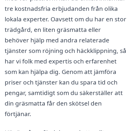
tre kostnadsfria erbjudanden från olika
lokala experter. Oavsett om du har en stor
trädgård, en liten gräsmatta eller
behöver hjälp med andra relaterade
tjänster som röjning och häckklippning, så
har vi folk med expertis och erfarenhet
som kan hjälpa dig. Genom att jämföra
priser och tjänster kan du spara tid och
pengar, samtidigt som du säkerställer att
din gräsmatta får den skötsel den
förtjänar.