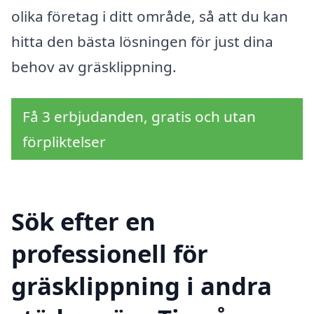
olika företag i ditt område, så att du kan
hitta den bästa lösningen för just dina
behov av gräsklippning.
Få 3 erbjudanden, gratis och utan
förpliktelser
Sök efter en
professionell för
gräsklippning i andra