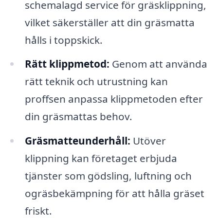
schemalagd service för gräsklippning,
vilket säkerställer att din gräsmatta
hålls i toppskick.
Rätt klippmetod:
Genom att använda
rätt teknik och utrustning kan
proffsen anpassa klippmetoden efter
din gräsmattas behov.
Gräsmatteunderhåll:
Utöver
klippning kan företaget erbjuda
tjänster som gödsling, luftning och
ogräsbekämpning för att hålla gräset
friskt.