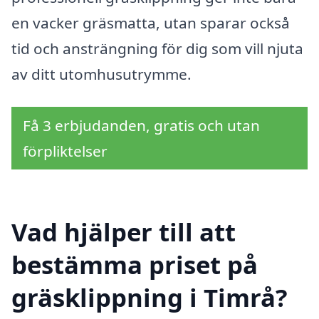
en vacker gräsmatta, utan sparar också
tid och ansträngning för dig som vill njuta
av ditt utomhusutrymme.
Få 3 erbjudanden, gratis och utan
förpliktelser
Vad hjälper till att
bestämma priset på
gräsklippning i Timrå?