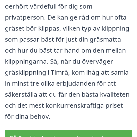
oerhört värdefull för dig som
privatperson. De kan ge råd om hur ofta
gräset bör klippas, vilken typ av klippning
som passar bäst för just din gräsmatta
och hur du bäst tar hand om den mellan
klippningarna. Så, när du överväger
gräsklippning i Timrå, kom ihåg att samla
in minst tre olika erbjudanden för att
säkerställa att du får den bästa kvaliteten
och det mest konkurrenskraftiga priset
för dina behov.