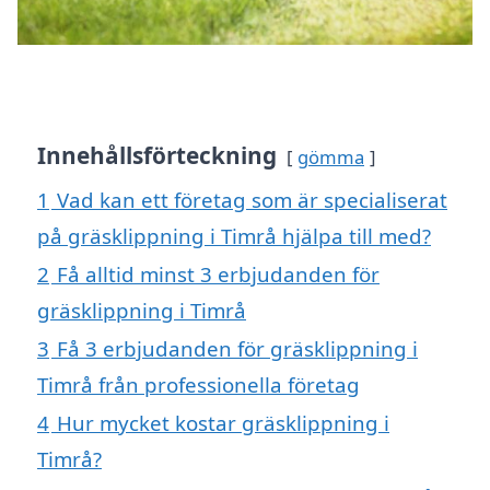
Innehållsförteckning
gömma
1
Vad kan ett företag som är specialiserat
på gräsklippning i Timrå hjälpa till med?
2
Få alltid minst 3 erbjudanden för
gräsklippning i Timrå
3
Få 3 erbjudanden för gräsklippning i
Timrå från professionella företag
4
Hur mycket kostar gräsklippning i
Timrå?