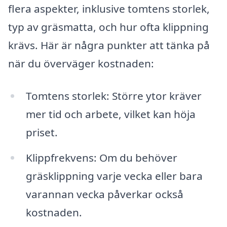
flera aspekter, inklusive tomtens storlek,
typ av gräsmatta, och hur ofta klippning
krävs. Här är några punkter att tänka på
när du överväger kostnaden:
Tomtens storlek: Större ytor kräver
mer tid och arbete, vilket kan höja
priset.
Klippfrekvens: Om du behöver
gräsklippning varje vecka eller bara
varannan vecka påverkar också
kostnaden.