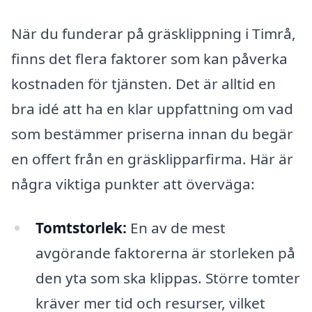
När du funderar på gräsklippning i Timrå,
finns det flera faktorer som kan påverka
kostnaden för tjänsten. Det är alltid en
bra idé att ha en klar uppfattning om vad
som bestämmer priserna innan du begär
en offert från en gräsklipparfirma. Här är
några viktiga punkter att överväga:
Tomtstorlek:
En av de mest
avgörande faktorerna är storleken på
den yta som ska klippas. Större tomter
kräver mer tid och resurser, vilket