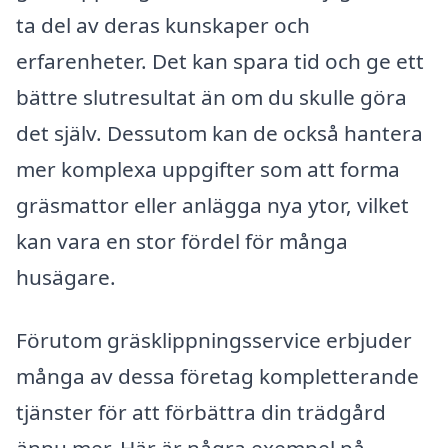
ta del av deras kunskaper och
erfarenheter. Det kan spara tid och ge ett
bättre slutresultat än om du skulle göra
det själv. Dessutom kan de också hantera
mer komplexa uppgifter som att forma
gräsmattor eller anlägga nya ytor, vilket
kan vara en stor fördel för många
husägare.
Förutom gräsklippningsservice erbjuder
många av dessa företag kompletterande
tjänster för att förbättra din trädgård