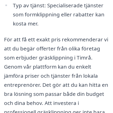
Typ av tjänst: Specialiserade tjänster
som formklippning eller rabatter kan
kosta mer.
För att få ett exakt pris rekommenderar vi
att du begär offerter från olika företag
som erbjuder gräsklippning i Timrå.
Genom vår plattform kan du enkelt
jämföra priser och tjänster från lokala
entreprenörer. Det gör att du kan hitta en
bra lösning som passar både din budget
och dina behov. Att investera i
professionell gräsklippning ger inte bara