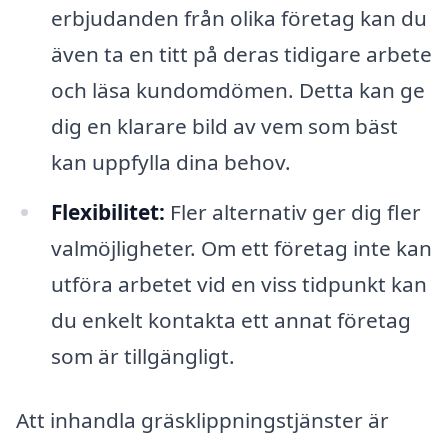
erbjudanden från olika företag kan du
även ta en titt på deras tidigare arbete
och läsa kundomdömen. Detta kan ge
dig en klarare bild av vem som bäst
kan uppfylla dina behov.
Flexibilitet:
Fler alternativ ger dig fler
valmöjligheter. Om ett företag inte kan
utföra arbetet vid en viss tidpunkt kan
du enkelt kontakta ett annat företag
som är tillgängligt.
Att inhandla gräsklippningstjänster är