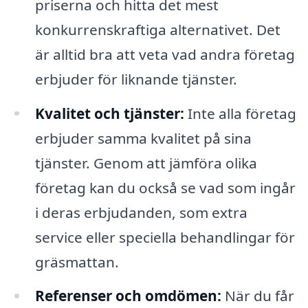
priserna och hitta det mest
konkurrenskraftiga alternativet. Det
är alltid bra att veta vad andra företag
erbjuder för liknande tjänster.
Kvalitet och tjänster:
Inte alla företag
erbjuder samma kvalitet på sina
tjänster. Genom att jämföra olika
företag kan du också se vad som ingår
i deras erbjudanden, som extra
service eller speciella behandlingar för
gräsmattan.
Referenser och omdömen:
När du får