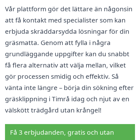
Vår plattform gör det lättare än någonsin
att få kontakt med specialister som kan
erbjuda skräddarsydda lösningar för din
gräsmatta. Genom att fylla i några
grundläggande uppgifter kan du snabbt
få flera alternativ att välja mellan, vilket
gör processen smidig och effektiv. Så
vänta inte längre – börja din sökning efter
gräsklippning i Timrå idag och njut av en
välskött trädgård utan krångel!
Få 3 erbjudanden, gratis och utan