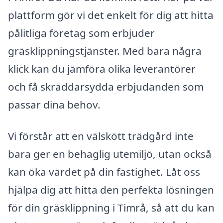
plattform gör vi det enkelt för dig att hitta
pålitliga företag som erbjuder
gräsklippningstjänster. Med bara några
klick kan du jämföra olika leverantörer
och få skräddarsydda erbjudanden som
passar dina behov.
Vi förstår att en välskött trädgård inte
bara ger en behaglig utemiljö, utan också
kan öka värdet på din fastighet. Låt oss
hjälpa dig att hitta den perfekta lösningen
för din gräsklippning i Timrå, så att du kan