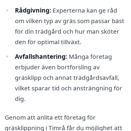
Rådgivning:
Experterna kan ge råd
om vilken typ av gräs som passar bäst
för din trädgård och hur man sköter
den för optimal tillväxt.
Avfallshantering:
Många företag
erbjuder även bortforsling av
gräsklipp och annat trädgårdsavfall,
vilket sparar tid och ansträngning för
dig.
Genom att anlita ett företag för
gräsklippning i Timrå får du möjlighet att