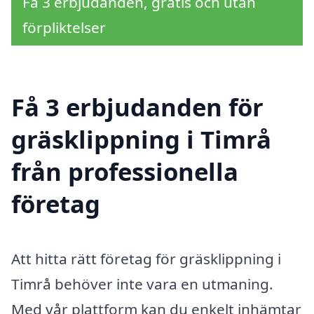
Få 3 erbjudanden, gratis och utan
förpliktelser
Få 3 erbjudanden för
gräsklippning i Timrå
från professionella
företag
Att hitta rätt företag för gräsklippning i
Timrå behöver inte vara en utmaning.
Med vår plattform kan du enkelt inhämtar