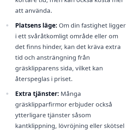
att använda.
Platsens läge:
Om din fastighet ligger
i ett svåråtkomligt område eller om
det finns hinder, kan det kräva extra
tid och ansträngning från
gräsklipparens sida, vilket kan
återspeglas i priset.
Extra tjänster:
Många
gräsklipparfirmor erbjuder också
ytterligare tjänster såsom
kantklippning, lövröjning eller skötsel