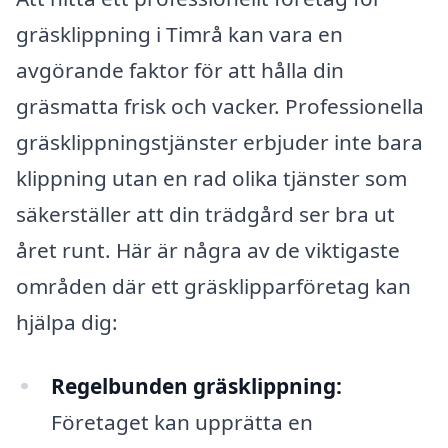
gräsklippning i Timrå kan vara en
avgörande faktor för att hålla din
gräsmatta frisk och vacker. Professionella
gräsklippningstjänster erbjuder inte bara
klippning utan en rad olika tjänster som
säkerställer att din trädgård ser bra ut
året runt. Här är några av de viktigaste
områden där ett gräsklipparföretag kan
hjälpa dig:
Regelbunden gräsklippning:
Företaget kan upprätta en