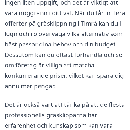
ingen liten uppgift, och det är viktigt att
vara noggrann i ditt val. När du får in flera
offerter på gräsklippning i Timrå kan du i
lugn och ro överväga vilka alternativ som
bäst passar dina behov och din budget.
Dessutom kan du oftast förhandla och se
om företag är villiga att matcha
konkurrerande priser, vilket kan spara dig
ännu mer pengar.
Det är också värt att tänka på att de flesta
professionella gräsklipparna har
erfarenhet och kunskap som kan vara