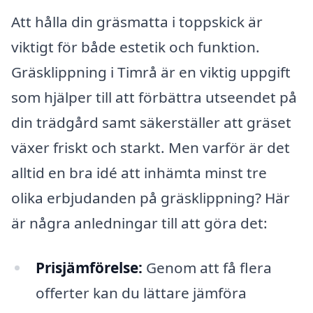
Att hålla din gräsmatta i toppskick är
viktigt för både estetik och funktion.
Gräsklippning i Timrå är en viktig uppgift
som hjälper till att förbättra utseendet på
din trädgård samt säkerställer att gräset
växer friskt och starkt. Men varför är det
alltid en bra idé att inhämta minst tre
olika erbjudanden på gräsklippning? Här
är några anledningar till att göra det:
Prisjämförelse:
Genom att få flera
offerter kan du lättare jämföra