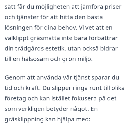
sätt får du möjligheten att jämföra priser
och tjänster för att hitta den bästa
lösningen för dina behov. Vi vet att en
välklippt gräsmatta inte bara förbättrar
din trädgårds estetik, utan också bidrar
till en hälsosam och grön miljö.
Genom att använda vår tjänst sparar du
tid och kraft. Du slipper ringa runt till olika
företag och kan istället fokusera på det
som verkligen betyder något. En
gräsklippning kan hjälpa med: