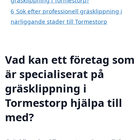
gräsklippning i Tormestorp?
6
Sök efter professionell gräsklippning i
närliggande städer till Tormestorp
Vad kan ett företag som
är specialiserat på
gräsklippning i
Tormestorp hjälpa till
med?