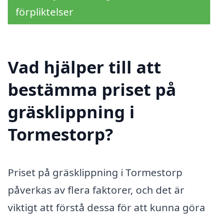
förpliktelser
Vad hjälper till att
bestämma priset på
gräsklippning i
Tormestorp?
Priset på gräsklippning i Tormestorp
påverkas av flera faktorer, och det är
viktigt att förstå dessa för att kunna göra