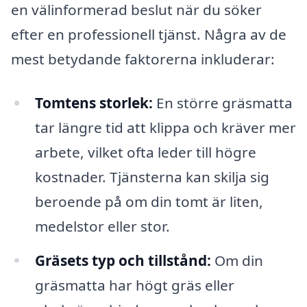
en välinformerad beslut när du söker
efter en professionell tjänst. Några av de
mest betydande faktorerna inkluderar:
Tomtens storlek:
En större gräsmatta
tar längre tid att klippa och kräver mer
arbete, vilket ofta leder till högre
kostnader. Tjänsterna kan skilja sig
beroende på om din tomt är liten,
medelstor eller stor.
Gräsets typ och tillstånd:
Om din
gräsmatta har högt gräs eller