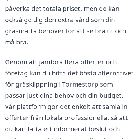
påverka det totala priset, men de kan
också ge dig den extra vård som din
gräsmatta behöver för att se bra ut och
må bra.
Genom att jämföra flera offerter och
företag kan du hitta det bästa alternativet
för gräsklippning i Tormestorp som
passar just dina behov och din budget.
Vår plattform gör det enkelt att samla in
offerter från lokala professionella, så att
du kan fatta ett informerat beslut och