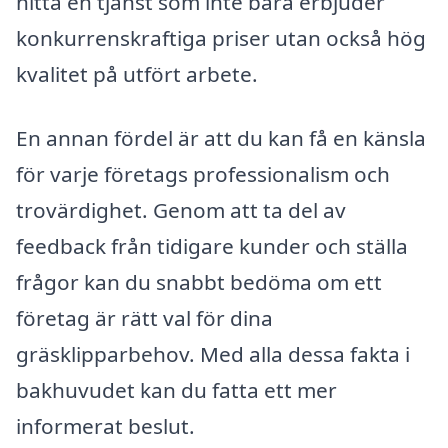
hitta en tjänst som inte bara erbjuder
konkurrenskraftiga priser utan också hög
kvalitet på utfört arbete.
En annan fördel är att du kan få en känsla
för varje företags professionalism och
trovärdighet. Genom att ta del av
feedback från tidigare kunder och ställa
frågor kan du snabbt bedöma om ett
företag är rätt val för dina
gräsklipparbehov. Med alla dessa fakta i
bakhuvudet kan du fatta ett mer
informerat beslut.