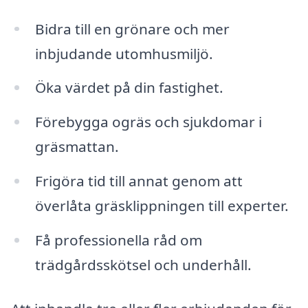
Bidra till en grönare och mer
inbjudande utomhusmiljö.
Öka värdet på din fastighet.
Förebygga ogräs och sjukdomar i
gräsmattan.
Frigöra tid till annat genom att
överlåta gräsklippningen till experter.
Få professionella råd om
trädgårdsskötsel och underhåll.