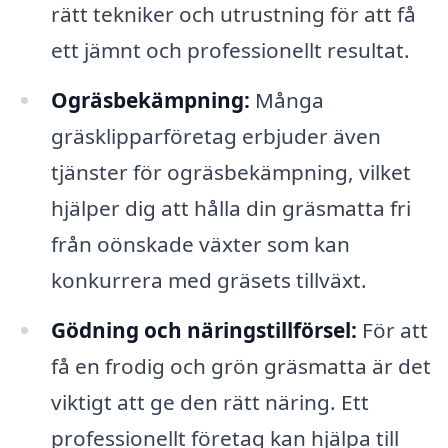
rätt tekniker och utrustning för att få
ett jämnt och professionellt resultat.
Ogräsbekämpning:
Många
gräsklipparföretag erbjuder även
tjänster för ogräsbekämpning, vilket
hjälper dig att hålla din gräsmatta fri
från oönskade växter som kan
konkurrera med gräsets tillväxt.
Gödning och näringstillförsel:
För att
få en frodig och grön gräsmatta är det
viktigt att ge den rätt näring. Ett
professionellt företag kan hjälpa till