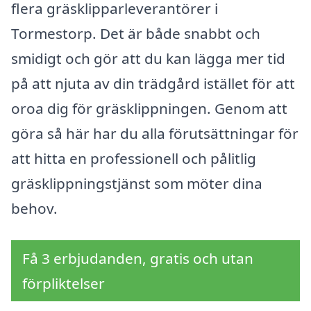
flera gräsklipparleverantörer i
Tormestorp. Det är både snabbt och
smidigt och gör att du kan lägga mer tid
på att njuta av din trädgård istället för att
oroa dig för gräsklippningen. Genom att
göra så här har du alla förutsättningar för
att hitta en professionell och pålitlig
gräsklippningstjänst som möter dina
behov.
Få 3 erbjudanden, gratis och utan
förpliktelser