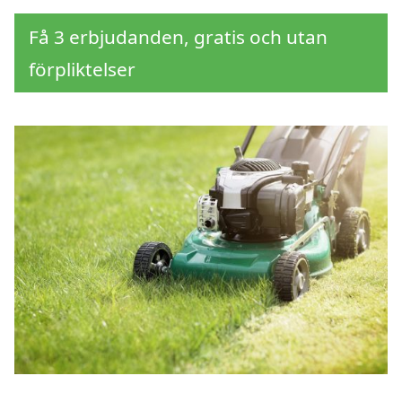
Få 3 erbjudanden, gratis och utan
förpliktelser