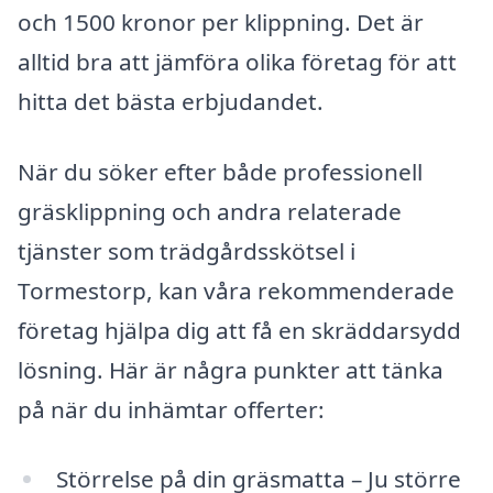
och 1500 kronor per klippning. Det är
alltid bra att jämföra olika företag för att
hitta det bästa erbjudandet.
När du söker efter både professionell
gräsklippning och andra relaterade
tjänster som trädgårdsskötsel i
Tormestorp, kan våra rekommenderade
företag hjälpa dig att få en skräddarsydd
lösning. Här är några punkter att tänka
på när du inhämtar offerter:
Störrelse på din gräsmatta – Ju större