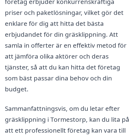
företag erbjuder konkurrenskraftiga
priser och paketlösningar, vilket gör det
enklare för dig att hitta det bästa
erbjudandet för din gräsklippning. Att
samla in offerter är en effektiv metod för
att jämföra olika aktörer och deras
tjänster, så att du kan hitta det företag
som bäst passar dina behov och din
budget.
Sammanfattningsvis, om du letar efter
gräsklippning i Tormestorp, kan du lita på
att ett professionellt företag kan vara till