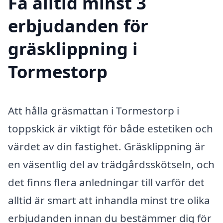
Få alltid minst 3
erbjudanden för
gräsklippning i
Tormestorp
Att hålla gräsmattan i Tormestorp i
toppskick är viktigt för både estetiken och
värdet av din fastighet. Gräsklippning är
en väsentlig del av trädgårdsskötseln, och
det finns flera anledningar till varför det
alltid är smart att inhandla minst tre olika
erbjudanden innan du bestämmer dig för