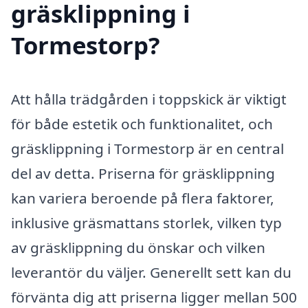
gräsklippning i
Tormestorp?
Att hålla trädgården i toppskick är viktigt
för både estetik och funktionalitet, och
gräsklippning i Tormestorp är en central
del av detta. Priserna för gräsklippning
kan variera beroende på flera faktorer,
inklusive gräsmattans storlek, vilken typ
av gräsklippning du önskar och vilken
leverantör du väljer. Generellt sett kan du
förvänta dig att priserna ligger mellan 500