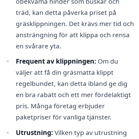
obekväma hinder som buskar och
träd, kan detta påverka priset på
gräsklippningen. Det krävs mer tid och
ansträngning för att klippa och rensa
en svårare yta.
Frequent av klippningen:
Om du
väljer att få din gräsmatta klippt
regelbundet, kan detta ibland ge dig
en bra rabatt och ett mer fördelaktigt
pris. Många företag erbjuder
paketpriser för vanliga tjänster.
Utrustning:
Vilken typ av utrustning