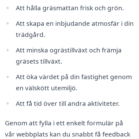
Att hålla gräsmattan frisk och grön.
Att skapa en inbjudande atmosfär i din
trädgård.
Att minska ogrästillväxt och främja
gräsets tillväxt.
Att öka värdet på din fastighet genom
en välskött utemiljö.
Att få tid över till andra aktiviteter.
Genom att fylla i ett enkelt formulär på
vår webbplats kan du snabbt få feedback