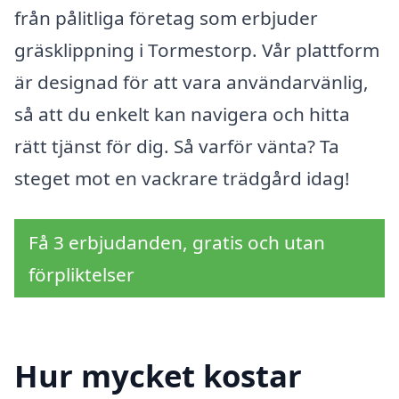
från pålitliga företag som erbjuder
gräsklippning i Tormestorp. Vår plattform
är designad för att vara användarvänlig,
så att du enkelt kan navigera och hitta
rätt tjänst för dig. Så varför vänta? Ta
steget mot en vackrare trädgård idag!
Få 3 erbjudanden, gratis och utan
förpliktelser
Hur mycket kostar