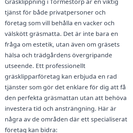
Gräsklippning i Tormestorp är en viktig
tjänst för både privatpersoner och
företag som vill behålla en vacker och
välskött gräsmatta. Det är inte bara en
fråga om estetik, utan även om gräsets
hälsa och trädgårdens övergripande
utseende. Ett professionellt
gräsklipparföretag kan erbjuda en rad
tjänster som gör det enklare för dig att få
den perfekta gräsmattan utan att behöva
investera tid och ansträngning. Här är
några av de områden där ett specialiserat
företag kan bidra: