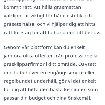
kommit rätt! Att hålla gräsmattan
välklippt är viktigt för både estetik och
gräsets hälsa, och vi hjälper dig att hitta
rätt företag för att ta hand om ditt behov.
Genom vår plattform kan du enkelt
jämföra olika offerter från professionella
gräsklipparfirmor i ditt område. Oavsett
om du behöver en engångsservice eller
regelbundet underhåll, gör vi det enkelt
för dig att hitta den bästa lösningen som
passar din budget och dina önskemål.