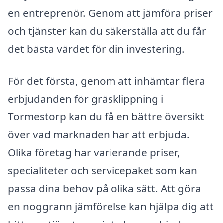
en entreprenör. Genom att jämföra priser
och tjänster kan du säkerställa att du får
det bästa värdet för din investering.
För det första, genom att inhämtar flera
erbjudanden för gräsklippning i
Tormestorp kan du få en bättre översikt
över vad marknaden har att erbjuda.
Olika företag har varierande priser,
specialiteter och servicepaket som kan
passa dina behov på olika sätt. Att göra
en noggrann jämförelse kan hjälpa dig att