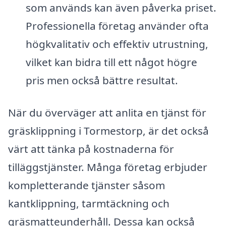
som används kan även påverka priset.
Professionella företag använder ofta
högkvalitativ och effektiv utrustning,
vilket kan bidra till ett något högre
pris men också bättre resultat.
När du överväger att anlita en tjänst för
gräsklippning i Tormestorp, är det också
värt att tänka på kostnaderna för
tilläggstjänster. Många företag erbjuder
kompletterande tjänster såsom
kantklippning, tarmtäckning och
gräsmatteunderhåll. Dessa kan också