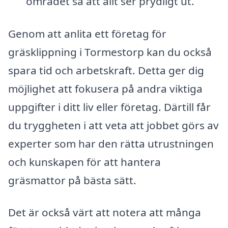
området så att allt ser prydligt ut.
Genom att anlita ett företag för
gräsklippning i Tormestorp kan du också
spara tid och arbetskraft. Detta ger dig
möjlighet att fokusera på andra viktiga
uppgifter i ditt liv eller företag. Därtill får
du tryggheten i att veta att jobbet görs av
experter som har den rätta utrustningen
och kunskapen för att hantera
gräsmattor på bästa sätt.
Det är också värt att notera att många