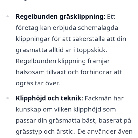
Regelbunden gräsklippning:
Ett
företag kan erbjuda schemalagda
klippningar för att säkerställa att din
gräsmatta alltid är i toppskick.
Regelbunden klippning främjar
hälsosam tillväxt och förhindrar att
ogräs tar över.
Klipphöjd och teknik:
Fackmän har
kunskap om vilken klipphöjd som
passar din gräsmatta bäst, baserat på
grässtyp och årstid. De använder även