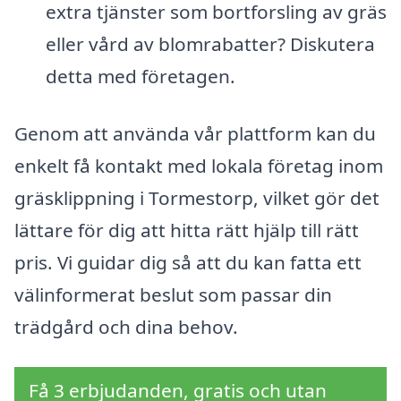
extra tjänster som bortforsling av gräs
eller vård av blomrabatter? Diskutera
detta med företagen.
Genom att använda vår plattform kan du
enkelt få kontakt med lokala företag inom
gräsklippning i Tormestorp, vilket gör det
lättare för dig att hitta rätt hjälp till rätt
pris. Vi guidar dig så att du kan fatta ett
välinformerat beslut som passar din
trädgård och dina behov.
Få 3 erbjudanden, gratis och utan