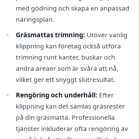
med gödning och skapa en anpassad
näringsplan.
Gräsmattas trimning:
Utöver vanlig
klippning kan företag också utföra
trimning runt kanter, buskar och
andra areaer som är svåra att nå,
vilket ger ett snyggt slutresultat.
Rengöring och underhåll:
Efter
klippning kan det samlas gräsrester
på din gräsmatta. Professionella
tjänster inkluderar ofta rengöring av