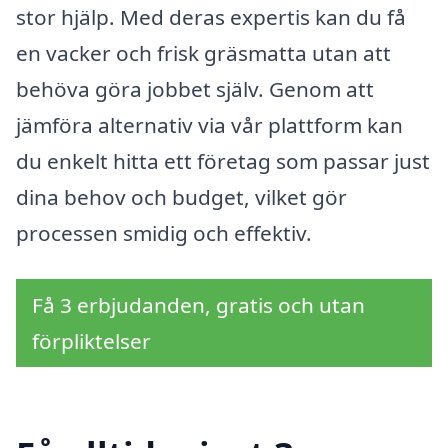
stor hjälp. Med deras expertis kan du få
en vacker och frisk gräsmatta utan att
behöva göra jobbet själv. Genom att
jämföra alternativ via vår plattform kan
du enkelt hitta ett företag som passar just
dina behov och budget, vilket gör
processen smidig och effektiv.
Få 3 erbjudanden, gratis och utan
förpliktelser