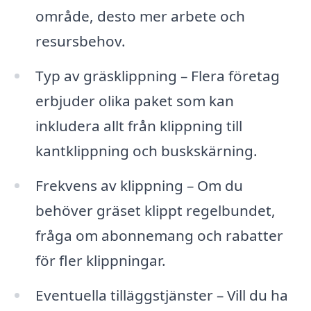
område, desto mer arbete och
resursbehov.
Typ av gräsklippning – Flera företag
erbjuder olika paket som kan
inkludera allt från klippning till
kantklippning och buskskärning.
Frekvens av klippning – Om du
behöver gräset klippt regelbundet,
fråga om abonnemang och rabatter
för fler klippningar.
Eventuella tilläggstjänster – Vill du ha