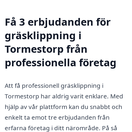
Få 3 erbjudanden för
gräsklippning i
Tormestorp från
professionella företag
Att få professionell gräsklippning i
Tormestorp har aldrig varit enklare. Med
hjälp av vår plattform kan du snabbt och
enkelt ta emot tre erbjudanden från
erfarna företag i ditt närområde. På så