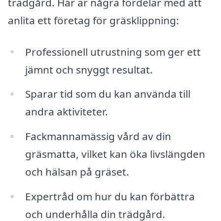
trädgård. Här är några fördelar med att
anlita ett företag för gräsklippning:
Professionell utrustning som ger ett
jämnt och snyggt resultat.
Sparar tid som du kan använda till
andra aktiviteter.
Fackmannamässig vård av din
gräsmatta, vilket kan öka livslängden
och hälsan på gräset.
Expertråd om hur du kan förbättra
och underhålla din trädgård.