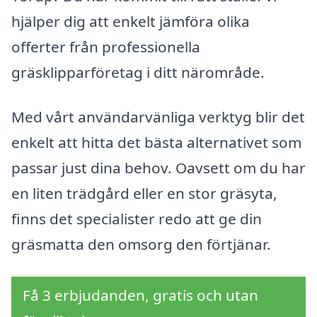
hjälper dig att enkelt jämföra olika
offerter från professionella
gräsklipparföretag i ditt närområde.
Med vårt användarvänliga verktyg blir det
enkelt att hitta det bästa alternativet som
passar just dina behov. Oavsett om du har
en liten trädgård eller en stor gräsyta,
finns det specialister redo att ge din
gräsmatta den omsorg den förtjänar.
Få 3 erbjudanden, gratis och utan