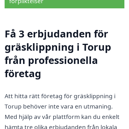
förpliktelser
Få 3 erbjudanden för
gräsklippning i Torup
från professionella
företag
Att hitta rätt företag för gräsklippning i
Torup behöver inte vara en utmaning.
Med hjälp av vår plattform kan du enkelt
hämta tre olika erbjudanden från lokala