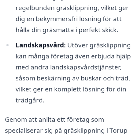
regelbunden gräsklippning, vilket ger
dig en bekymmersfri lösning för att
hålla din gräsmatta i perfekt skick.
Landskapsvård:
Utöver gräsklippning
kan många företag även erbjuda hjälp
med andra landskapsvårdstjänster,
såsom beskärning av buskar och träd,
vilket ger en komplett lösning för din
trädgård.
Genom att anlita ett företag som
specialiserar sig på gräsklippning i Torup