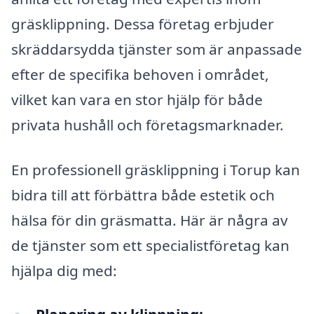
gräsklippning. Dessa företag erbjuder
skräddarsydda tjänster som är anpassade
efter de specifika behoven i området,
vilket kan vara en stor hjälp för både
privata hushåll och företagsmarknader.
En professionell gräsklippning i Torup kan
bidra till att förbättra både estetik och
hälsa för din gräsmatta. Här är några av
de tjänster som ett specialistföretag kan
hjälpa dig med: