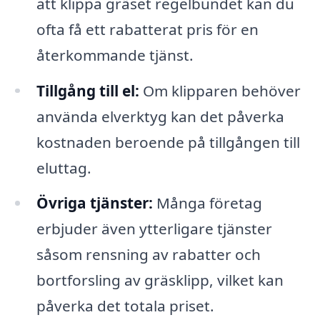
att klippa gräset regelbundet kan du
ofta få ett rabatterat pris för en
återkommande tjänst.
Tillgång till el:
Om klipparen behöver
använda elverktyg kan det påverka
kostnaden beroende på tillgången till
eluttag.
Övriga tjänster:
Många företag
erbjuder även ytterligare tjänster
såsom rensning av rabatter och
bortforsling av gräsklipp, vilket kan
påverka det totala priset.