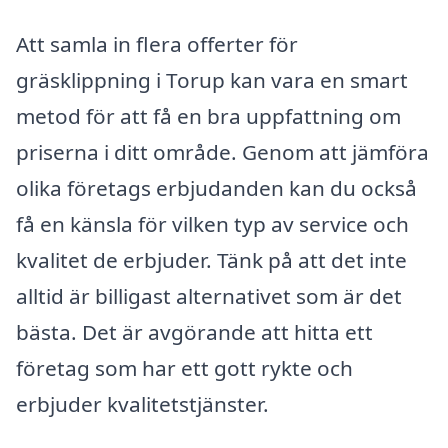
Att samla in flera offerter för
gräsklippning i Torup kan vara en smart
metod för att få en bra uppfattning om
priserna i ditt område. Genom att jämföra
olika företags erbjudanden kan du också
få en känsla för vilken typ av service och
kvalitet de erbjuder. Tänk på att det inte
alltid är billigast alternativet som är det
bästa. Det är avgörande att hitta ett
företag som har ett gott rykte och
erbjuder kvalitetstjänster.