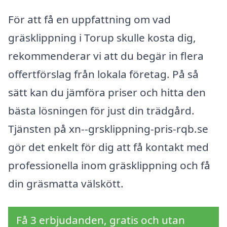
För att få en uppfattning om vad
gräsklippning i Torup skulle kosta dig,
rekommenderar vi att du begär in flera
offertförslag från lokala företag. På så
sätt kan du jämföra priser och hitta den
bästa lösningen för just din trädgård.
Tjänsten på xn--grsklippning-pris-rqb.se
gör det enkelt för dig att få kontakt med
professionella inom gräsklippning och få
din gräsmatta välskött.
Få 3 erbjudanden, gratis och utan