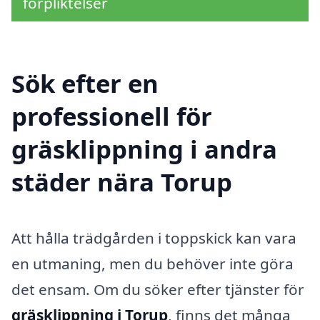
förpliktelser
Sök efter en
professionell för
gräsklippning i andra
städer nära Torup
Att hålla trädgården i toppskick kan vara
en utmaning, men du behöver inte göra
det ensam. Om du söker efter tjänster för
gräsklippning i Torup
, finns det många