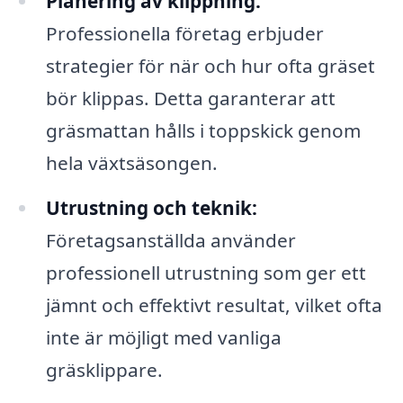
Planering av klippning:
Professionella företag erbjuder
strategier för när och hur ofta gräset
bör klippas. Detta garanterar att
gräsmattan hålls i toppskick genom
hela växtsäsongen.
Utrustning och teknik:
Företagsanställda använder
professionell utrustning som ger ett
jämnt och effektivt resultat, vilket ofta
inte är möjligt med vanliga
gräsklippare.