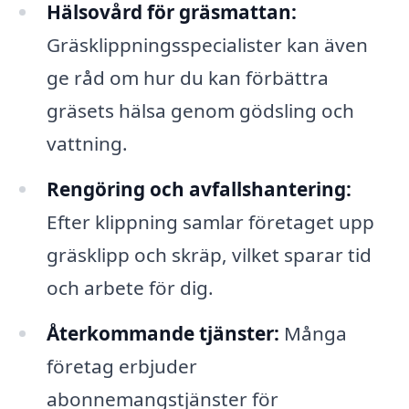
Hälsovård för gräsmattan:
Gräsklippningsspecialister kan även
ge råd om hur du kan förbättra
gräsets hälsa genom gödsling och
vattning.
Rengöring och avfallshantering:
Efter klippning samlar företaget upp
gräsklipp och skräp, vilket sparar tid
och arbete för dig.
Återkommande tjänster:
Många
företag erbjuder
abonnemangstjänster för