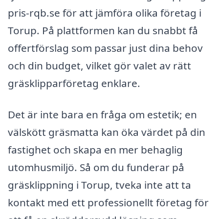
pris-rqb.se för att jämföra olika företag i
Torup. På plattformen kan du snabbt få
offertförslag som passar just dina behov
och din budget, vilket gör valet av rätt
gräsklipparföretag enklare.
Det är inte bara en fråga om estetik; en
välskött gräsmatta kan öka värdet på din
fastighet och skapa en mer behaglig
utomhusmiljö. Så om du funderar på
gräsklippning i Torup, tveka inte att ta
kontakt med ett professionellt företag för