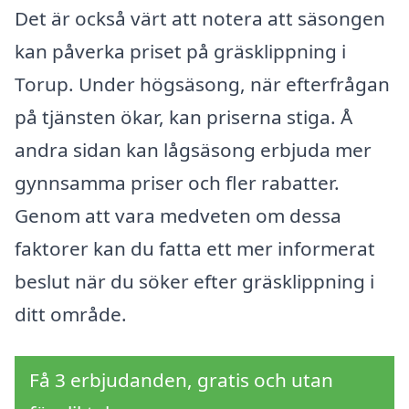
Det är också värt att notera att säsongen
kan påverka priset på gräsklippning i
Torup. Under högsäsong, när efterfrågan
på tjänsten ökar, kan priserna stiga. Å
andra sidan kan lågsäsong erbjuda mer
gynnsamma priser och fler rabatter.
Genom att vara medveten om dessa
faktorer kan du fatta ett mer informerat
beslut när du söker efter gräsklippning i
ditt område.
Få 3 erbjudanden, gratis och utan