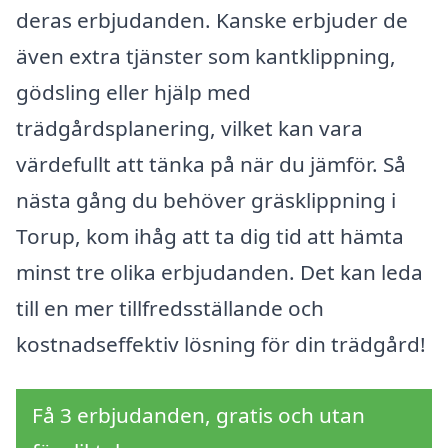
deras erbjudanden. Kanske erbjuder de
även extra tjänster som kantklippning,
gödsling eller hjälp med
trädgårdsplanering, vilket kan vara
värdefullt att tänka på när du jämför. Så
nästa gång du behöver gräsklippning i
Torup, kom ihåg att ta dig tid att hämta
minst tre olika erbjudanden. Det kan leda
till en mer tillfredsställande och
kostnadseffektiv lösning för din trädgård!
Få 3 erbjudanden, gratis och utan