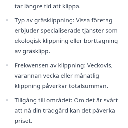
tar längre tid att klippa.
Typ av gräsklippning: Vissa företag
erbjuder specialiserade tjänster som
ekologisk klippning eller borttagning
av gräsklipp.
Frekwensen av klippning: Veckovis,
varannan vecka eller månatlig
klippning påverkar totalsumman.
Tillgång till området: Om det är svårt
att nå din trädgård kan det påverka
priset.