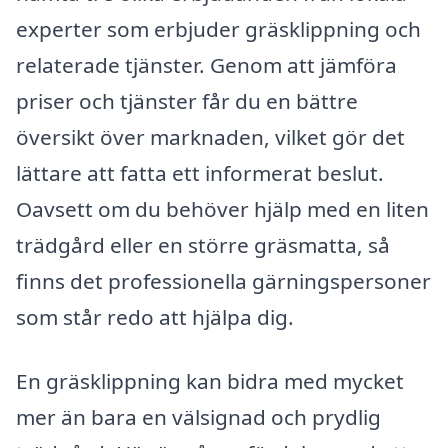
experter som erbjuder gräsklippning och
relaterade tjänster. Genom att jämföra
priser och tjänster får du en bättre
översikt över marknaden, vilket gör det
lättare att fatta ett informerat beslut.
Oavsett om du behöver hjälp med en liten
trädgård eller en större gräsmatta, så
finns det professionella gärningspersoner
som står redo att hjälpa dig.
En gräsklippning kan bidra med mycket
mer än bara en välsignad och prydlig