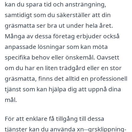
kan du spara tid och ansträngning,
samtidigt som du säkerställer att din
gräsmatta ser bra ut under hela året.
Många av dessa företag erbjuder också
anpassade lösningar som kan möta
specifika behov eller önskemål. Oavsett
om du har en liten trädgård eller en stor
gräsmatta, finns det alltid en professionell
tjänst som kan hjälpa dig att uppnå dina
mål.
För att enklare få tillgång till dessa
tjänster kan du använda xn--grsklippning-