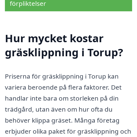
förpliktelser
Hur mycket kostar
gräsklippning i Torup?
Priserna för gräsklippning i Torup kan
variera beroende på flera faktorer. Det
handlar inte bara om storleken på din
trädgård, utan även om hur ofta du
behöver klippa gräset. Många företag
erbjuder olika paket för gräsklippning och