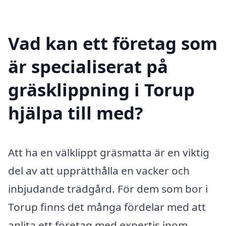
Vad kan ett företag som
är specialiserat på
gräsklippning i Torup
hjälpa till med?
Att ha en välklippt gräsmatta är en viktig
del av att upprätthålla en vacker och
inbjudande trädgård. För dem som bor i
Torup finns det många fördelar med att
anlita ett företag med expertis inom