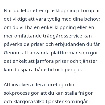
När du letar efter gräsklippning i Torup är
det viktigt att vara tydlig med dina behov;
om du vill ha en enkel klippning eller en
mer omfattande trädgårdsservice kan
påverka de priser och erbjudanden du får.
Genom att använda plattformar som gör
det enkelt att jämföra priser och tjänster
kan du spara både tid och pengar.
Att involvera flera företag i din
sökprocess gör att du kan ställa frågor
och klargöra vilka tjänster som ingår i