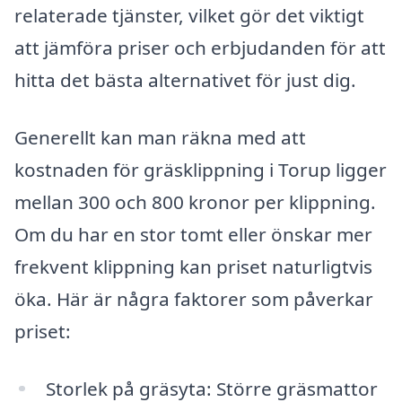
relaterade tjänster, vilket gör det viktigt
att jämföra priser och erbjudanden för att
hitta det bästa alternativet för just dig.
Generellt kan man räkna med att
kostnaden för gräsklippning i Torup ligger
mellan 300 och 800 kronor per klippning.
Om du har en stor tomt eller önskar mer
frekvent klippning kan priset naturligtvis
öka. Här är några faktorer som påverkar
priset:
Storlek på gräsyta: Större gräsmattor