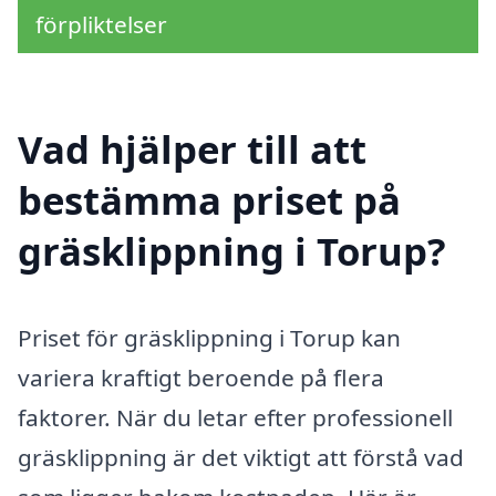
förpliktelser
Vad hjälper till att
bestämma priset på
gräsklippning i Torup?
Priset för gräsklippning i Torup kan
variera kraftigt beroende på flera
faktorer. När du letar efter professionell
gräsklippning är det viktigt att förstå vad