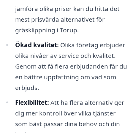
jämföra olika priser kan du hitta det
mest prisvärda alternativet för
gräsklippning i Torup.
Ökad kvalitet:
Olika företag erbjuder
olika nivåer av service och kvalitet.
Genom att få flera erbjudanden får du
en bättre uppfattning om vad som
erbjuds.
Flexibilitet:
Att ha flera alternativ ger
dig mer kontroll över vilka tjänster
som bäst passar dina behov och din