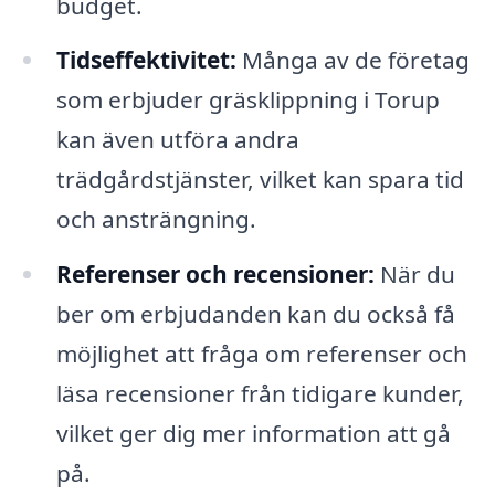
budget.
Tidseffektivitet:
Många av de företag
som erbjuder gräsklippning i Torup
kan även utföra andra
trädgårdstjänster, vilket kan spara tid
och ansträngning.
Referenser och recensioner:
När du
ber om erbjudanden kan du också få
möjlighet att fråga om referenser och
läsa recensioner från tidigare kunder,
vilket ger dig mer information att gå
på.