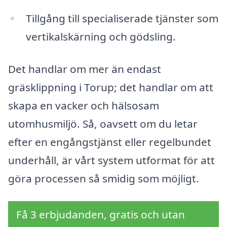
Tillgång till specialiserade tjänster som
vertikalskärning och gödsling.
Det handlar om mer än endast
gräsklippning i Torup; det handlar om att
skapa en vacker och hälsosam
utomhusmiljö. Så, oavsett om du letar
efter en engångstjänst eller regelbundet
underhåll, är vårt system utformat för att
göra processen så smidig som möjligt.
Få 3 erbjudanden, gratis och utan