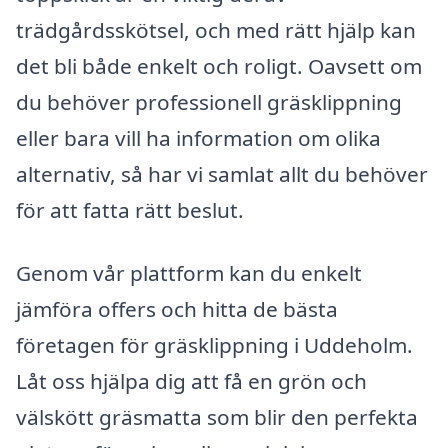
trädgårdsskötsel, och med rätt hjälp kan
det bli både enkelt och roligt. Oavsett om
du behöver professionell gräsklippning
eller bara vill ha information om olika
alternativ, så har vi samlat allt du behöver
för att fatta rätt beslut.
Genom vår plattform kan du enkelt
jämföra offers och hitta de bästa
företagen för gräsklippning i Uddeholm.
Låt oss hjälpa dig att få en grön och
välskött gräsmatta som blir den perfekta