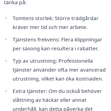
tänka på:
Tomtens storlek: Större trädgårdar
kräver mer tid och mer arbete.
Tjänstens frekvens: Flera klippningar
per säsong kan resultera i rabatter.
Typ av utrustning: Professionella
tjänster använder ofta mer avancerad
utrustning, vilket kan öka kostnaden.
Extra tjänster: Om du också behöver
slåttning av häckar eller annat
underhåll, kan detta påverka det