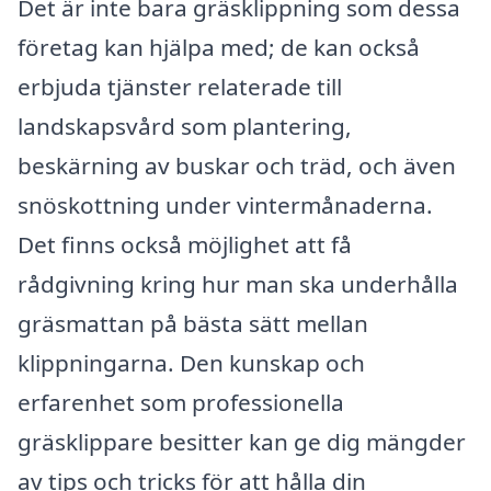
Det är inte bara gräsklippning som dessa
företag kan hjälpa med; de kan också
erbjuda tjänster relaterade till
landskapsvård som plantering,
beskärning av buskar och träd, och även
snöskottning under vintermånaderna.
Det finns också möjlighet att få
rådgivning kring hur man ska underhålla
gräsmattan på bästa sätt mellan
klippningarna. Den kunskap och
erfarenhet som professionella
gräsklippare besitter kan ge dig mängder
av tips och tricks för att hålla din