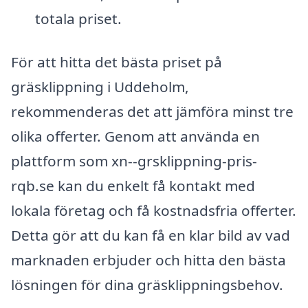
totala priset.
För att hitta det bästa priset på
gräsklippning i Uddeholm,
rekommenderas det att jämföra minst tre
olika offerter. Genom att använda en
plattform som xn--grsklippning-pris-
rqb.se kan du enkelt få kontakt med
lokala företag och få kostnadsfria offerter.
Detta gör att du kan få en klar bild av vad
marknaden erbjuder och hitta den bästa
lösningen för dina gräsklippningsbehov.