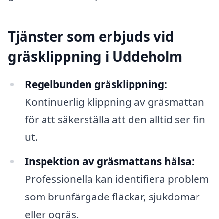
Tjänster som erbjuds vid
gräsklippning i Uddeholm
Regelbunden gräsklippning:
Kontinuerlig klippning av gräsmattan
för att säkerställa att den alltid ser fin
ut.
Inspektion av gräsmattans hälsa:
Professionella kan identifiera problem
som brunfärgade fläckar, sjukdomar
eller ogräs.