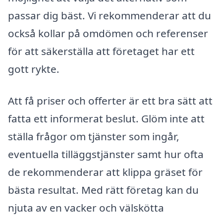
passar dig bäst. Vi rekommenderar att du
också kollar på omdömen och referenser
för att säkerställa att företaget har ett
gott rykte.
Att få priser och offerter är ett bra sätt att
fatta ett informerat beslut. Glöm inte att
ställa frågor om tjänster som ingår,
eventuella tilläggstjänster samt hur ofta
de rekommenderar att klippa gräset för
bästa resultat. Med rätt företag kan du
njuta av en vacker och välskötta