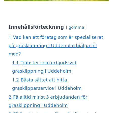
Innehållsförteckning
gömma
1
Vad kan ett företag som är specialiserat
på gräsklippning i Uddeholm hjälpa till
med?
1.1
Tjänster som erbjuds vid
gräsklippning i Uddeholm
1.2
Bästa sättet att hitta
gräsklipparservice i Uddeholm
2
Få alltid minst 3 erbjudanden för
gräsklippning i Uddeholm