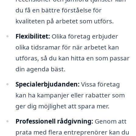
du få en bättre förståelse för
kvaliteten på arbetet som utförs.
Flexibilitet:
Olika företag erbjuder
olika tidsramar för när arbetet kan
utföras, så du kan hitta en som passar
din agenda bäst.
Specialerbjudanden:
Vissa företag
kan ha kampanjer eller rabatter som
ger dig möjlighet att spara mer.
Professionell rådgivning:
Genom att
prata med flera entreprenörer kan du