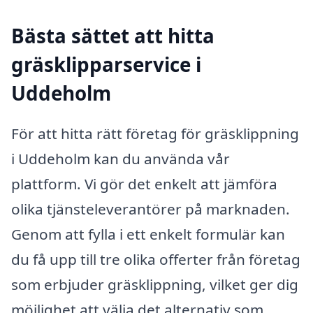
Bästa sättet att hitta
gräsklipparservice i
Uddeholm
För att hitta rätt företag för gräsklippning
i Uddeholm kan du använda vår
plattform. Vi gör det enkelt att jämföra
olika tjänsteleverantörer på marknaden.
Genom att fylla i ett enkelt formulär kan
du få upp till tre olika offerter från företag
som erbjuder gräsklippning, vilket ger dig
möjlighet att välja det alternativ som