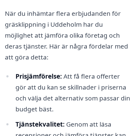
När du inhämtar flera erbjudanden för
gräsklippning i Uddeholm har du
möjlighet att jämföra olika företag och
deras tjänster. Här är några fördelar med
att göra detta:
Prisjämförelse:
Att få flera offerter
gör att du kan se skillnader i priserna
och välja det alternativ som passar din
budget bäst.
Tjänstekvalitet:
Genom att läsa
recensioner och jämföra tjänster kan