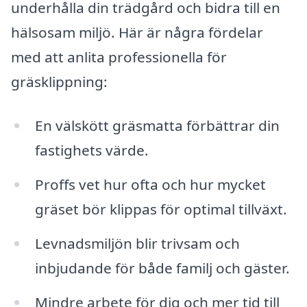
underhålla din trädgård och bidra till en
hälsosam miljö. Här är några fördelar
med att anlita professionella för
gräsklippning:
En välskött gräsmatta förbättrar din
fastighets värde.
Proffs vet hur ofta och hur mycket
gräset bör klippas för optimal tillväxt.
Levnadsmiljön blir trivsam och
inbjudande för både familj och gäster.
Mindre arbete för dig och mer tid till