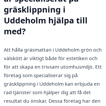
gräsklippning i
Uddeholm hjälpa till
med?
Att hålla gräsmattan i Uddeholm grön och
välskött är viktigt både för estetiken och
för att skapa en trivsam utomhusmiljö. Ett
företag som specialiserar sig på
gräsklippning i Uddeholm kan erbjuda en
rad tjänster som hjälper dig att få det
resultat du önskar. Dessa företag har den