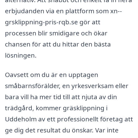
erbjudanden via en plattform som xn--
grsklippning-pris-rqb.se gör att
processen blir smidigare och ökar
chansen för att du hittar den bästa
lösningen.
Oavsett om du är en upptagen
småbarnsförälder, en yrkesverksam eller
bara vill ha mer tid till att njuta av din
trädgård, kommer gräsklippning i
Uddeholm av ett professionellt företag att
ge dig det resultat du önskar. Var inte