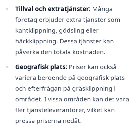
Tillval och extratjänster:
Många
företag erbjuder extra tjänster som
kantklippning, gödsling eller
häckklippning. Dessa tjänster kan
påverka den totala kostnaden.
Geografisk plats:
Priser kan också
variera beroende på geografisk plats
och efterfrågan på gräsklippning i
området. I vissa områden kan det vara
fler tjänsteleverantörer, vilket kan
pressa priserna nedåt.