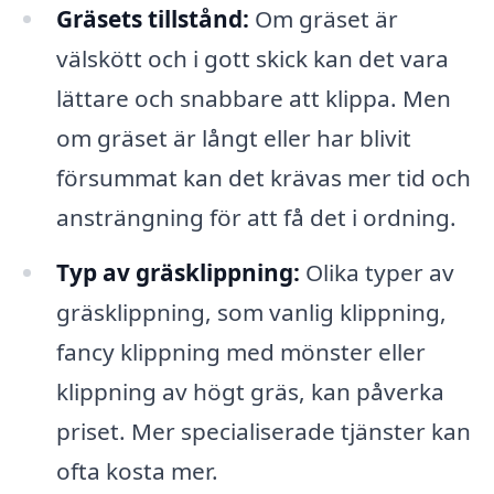
Gräsets tillstånd:
Om gräset är
välskött och i gott skick kan det vara
lättare och snabbare att klippa. Men
om gräset är långt eller har blivit
försummat kan det krävas mer tid och
ansträngning för att få det i ordning.
Typ av gräsklippning:
Olika typer av
gräsklippning, som vanlig klippning,
fancy klippning med mönster eller
klippning av högt gräs, kan påverka
priset. Mer specialiserade tjänster kan
ofta kosta mer.