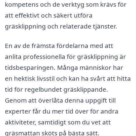
kompetens och de verktyg som krävs för
att effektivt och säkert utföra
gräsklippning och relaterade tjänster.
En av de främsta fördelarna med att
anlita professionella för gräsklippning är
tidsbesparingen. Många människor har
en hektisk livsstil och kan ha svårt att hitta
tid för regelbundet gräsklippande.
Genom att överlåta denna uppgift till
experter får du mer tid över för andra
aktiviteter, samtidigt som du vet att
gräsmattan sköts på bästa sätt.