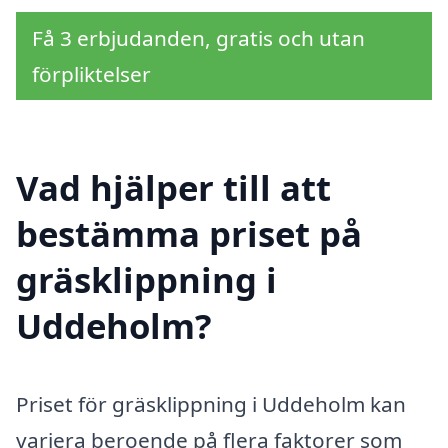
Få 3 erbjudanden, gratis och utan
förpliktelser
Vad hjälper till att
bestämma priset på
gräsklippning i
Uddeholm?
Priset för gräsklippning i Uddeholm kan
variera beroende på flera faktorer som