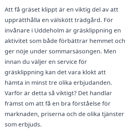
Att få gräset klippt är en viktig del av att
upprätthålla en välskött trädgård. För
invånare i Uddeholm är gräsklippning en
aktivitet som både förbättrar hemmet och
ger nöje under sommarsäsongen. Men
innan du väljer en service för
gräsklippning kan det vara klokt att
hämta in minst tre olika erbjudanden.
Varför är detta så viktigt? Det handlar
främst om att få en bra förståelse för
marknaden, priserna och de olika tjänster
som erbjuds.