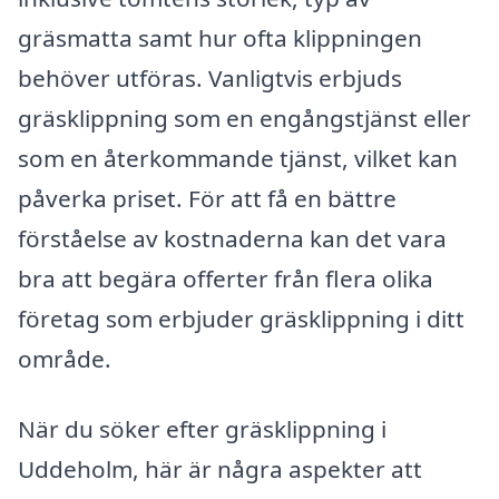
gräsmatta samt hur ofta klippningen
behöver utföras. Vanligtvis erbjuds
gräsklippning som en engångstjänst eller
som en återkommande tjänst, vilket kan
påverka priset. För att få en bättre
förståelse av kostnaderna kan det vara
bra att begära offerter från flera olika
företag som erbjuder gräsklippning i ditt
område.
När du söker efter gräsklippning i
Uddeholm, här är några aspekter att