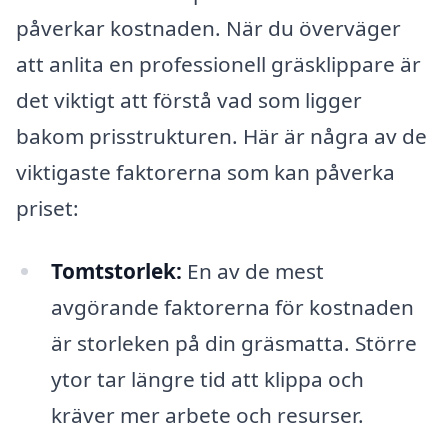
påverkar kostnaden. När du överväger
att anlita en professionell gräsklippare är
det viktigt att förstå vad som ligger
bakom prisstrukturen. Här är några av de
viktigaste faktorerna som kan påverka
priset:
Tomtstorlek:
En av de mest
avgörande faktorerna för kostnaden
är storleken på din gräsmatta. Större
ytor tar längre tid att klippa och
kräver mer arbete och resurser.