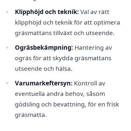
Klipphöjd och teknik:
Val av rätt
klipphöjd och teknik för att optimera
gräsmattans tillväxt och utseende.
Ogräsbekämpning:
Hantering av
ogräs för att skydda gräsmattans
utseende och hälsa.
Varumarkeftersyn:
Kontroll av
eventuella andra behov, såsom
gödsling och bevattning, för en frisk
gräsmatta.