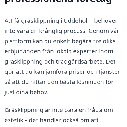
Att få gräsklippning i Uddeholm behöver
inte vara en krånglig process. Genom vår
plattform kan du enkelt begära tre olika
erbjudanden från lokala experter inom
gräsklippning och trädgårdsarbete. Det
gör att du kan jämföra priser och tjänster
så att du hittar den bästa lösningen för
just dina behov.
Gräsklippning är inte bara en fråga om
estetik – det handlar också om att