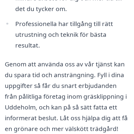
det du tycker om.
Professionella har tillgång till rätt
utrustning och teknik för bästa
resultat.
Genom att använda oss av vår tjänst kan
du spara tid och ansträngning. Fyll i dina
uppgifter så får du snart erbjudanden
från pålitliga företag inom gräsklippning i
Uddeholm, och kan på så sätt fatta ett
informerat beslut. Låt oss hjälpa dig att få
en grönare och mer välskött trädgård!