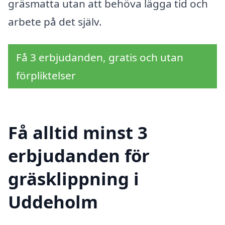
gräsmatta utan att behöva lägga tid och
arbete på det själv.
Få 3 erbjudanden, gratis och utan
förpliktelser
Få alltid minst 3
erbjudanden för
gräsklippning i
Uddeholm