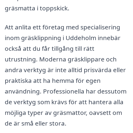
gräsmatta i toppskick.
Att anlita ett företag med specialisering
inom gräsklippning i Uddeholm innebär
också att du får tillgång till rätt
utrustning. Moderna gräsklippare och
andra verktyg är inte alltid prisvärda eller
praktiska att ha hemma för egen
användning. Professionella har dessutom
de verktyg som krävs för att hantera alla
möjliga typer av gräsmattor, oavsett om
de är små eller stora.