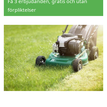
Få 3 erbjudanden, gratis och utan
förpliktelser