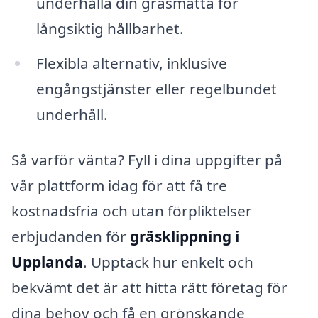
underhålla din gräsmatta för
långsiktig hållbarhet.
Flexibla alternativ, inklusive
engångstjänster eller regelbundet
underhåll.
Så varför vänta? Fyll i dina uppgifter på
vår plattform idag för att få tre
kostnadsfria och utan förpliktelser
erbjudanden för
gräsklippning i
Upplanda
. Upptäck hur enkelt och
bekvämt det är att hitta rätt företag för
dina behov och få en grönskande