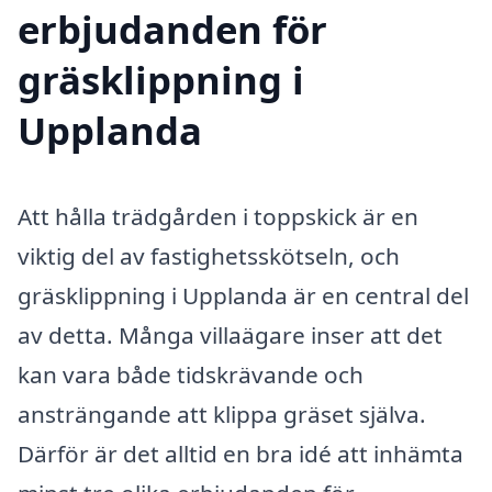
erbjudanden för
gräsklippning i
Upplanda
Att hålla trädgården i toppskick är en
viktig del av fastighetsskötseln, och
gräsklippning i Upplanda är en central del
av detta. Många villaägare inser att det
kan vara både tidskrävande och
ansträngande att klippa gräset själva.
Därför är det alltid en bra idé att inhämta