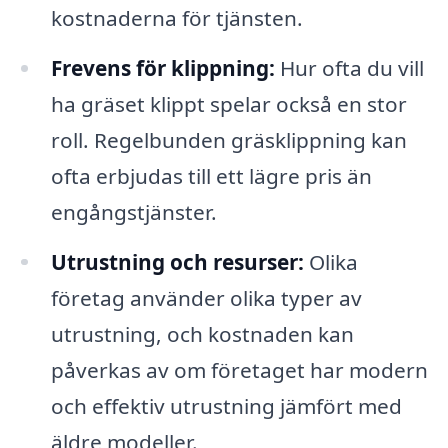
kostnaderna för tjänsten.
Frevens för klippning:
Hur ofta du vill
ha gräset klippt spelar också en stor
roll. Regelbunden gräsklippning kan
ofta erbjudas till ett lägre pris än
engångstjänster.
Utrustning och resurser:
Olika
företag använder olika typer av
utrustning, och kostnaden kan
påverkas av om företaget har modern
och effektiv utrustning jämfört med
äldre modeller.