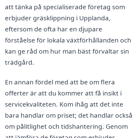
att tänka på specialiserade företag som
erbjuder gräsklippning i Upplanda,
eftersom de ofta har en djupare
förståelse för lokala växtförhållanden och
kan ge råd om hur man bäst förvaltar sin
trädgård.
En annan fördel med att be om flera
offerter är att du kommer att få insikt i
servicekvaliteten. Kom ihåg att det inte
bara handlar om priset; det handlar också
om pålitlighet och tidshantering. Genom
att jämföra de företag som erbjuder