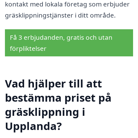
kontakt med lokala företag som erbjuder
gräsklippningstjänster i ditt område.
Få 3 erbjudanden, gratis och utan
förpliktelser
Vad hjälper till att
bestämma priset på
gräsklippning i
Upplanda?