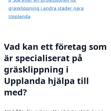
gräsklippning i andra städer nära
Upplanda
Vad kan ett företag som
är specialiserat på
gräsklippning i
Upplanda hjälpa till
med?