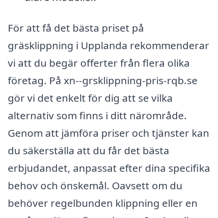
För att få det bästa priset på
gräsklippning i Upplanda rekommenderar
vi att du begär offerter från flera olika
företag. På xn--grsklippning-pris-rqb.se
gör vi det enkelt för dig att se vilka
alternativ som finns i ditt närområde.
Genom att jämföra priser och tjänster kan
du säkerställa att du får det bästa
erbjudandet, anpassat efter dina specifika
behov och önskemål. Oavsett om du
behöver regelbunden klippning eller en