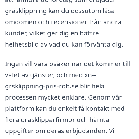
gräsklippning kan du dessutom läsa
omdömen och recensioner från andra
kunder, vilket ger dig en bättre
helhetsbild av vad du kan förvänta dig.
Ingen vill vara osäker när det kommer till
valet av tjänster, och med xn--
grsklippning-pris-rqb.se blir hela
processen mycket enklare. Genom vår
plattform kan du enkelt få kontakt med
flera gräsklipparfirmor och hämta
uppgifter om deras erbjudanden. Vi