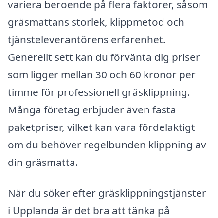
variera beroende på flera faktorer, såsom
gräsmattans storlek, klippmetod och
tjänsteleverantörens erfarenhet.
Generellt sett kan du förvänta dig priser
som ligger mellan 30 och 60 kronor per
timme för professionell gräsklippning.
Många företag erbjuder även fasta
paketpriser, vilket kan vara fördelaktigt
om du behöver regelbunden klippning av
din gräsmatta.
När du söker efter gräsklippningstjänster
i Upplanda är det bra att tänka på