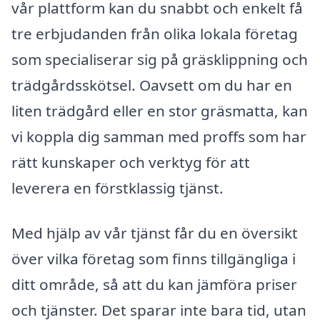
vår plattform kan du snabbt och enkelt få
tre erbjudanden från olika lokala företag
som specialiserar sig på gräsklippning och
trädgårdsskötsel. Oavsett om du har en
liten trädgård eller en stor gräsmatta, kan
vi koppla dig samman med proffs som har
rätt kunskaper och verktyg för att
leverera en förstklassig tjänst.
Med hjälp av vår tjänst får du en översikt
över vilka företag som finns tillgängliga i
ditt område, så att du kan jämföra priser
och tjänster. Det sparar inte bara tid, utan