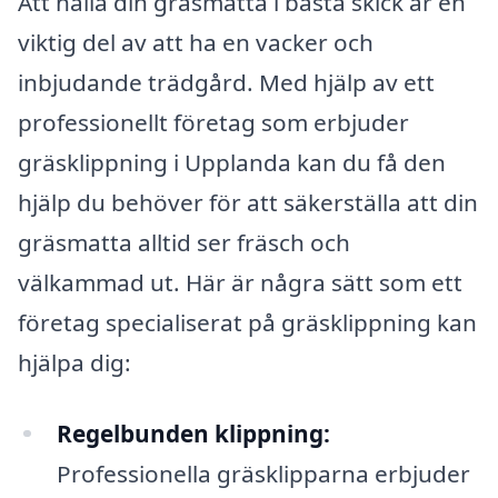
Att hålla din gräsmatta i bästa skick är en
viktig del av att ha en vacker och
inbjudande trädgård. Med hjälp av ett
professionellt företag som erbjuder
gräsklippning i Upplanda kan du få den
hjälp du behöver för att säkerställa att din
gräsmatta alltid ser fräsch och
välkammad ut. Här är några sätt som ett
företag specialiserat på gräsklippning kan
hjälpa dig:
Regelbunden klippning:
Professionella gräsklipparna erbjuder