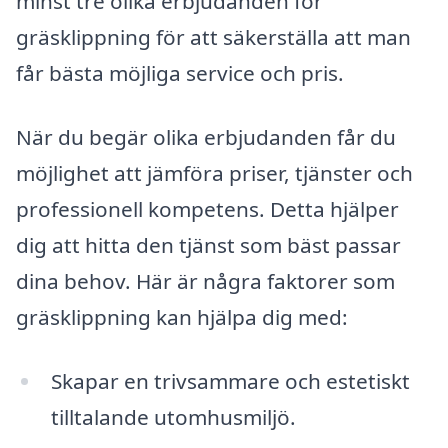
minst tre olika erbjudanden för
gräsklippning för att säkerställa att man
får bästa möjliga service och pris.
När du begär olika erbjudanden får du
möjlighet att jämföra priser, tjänster och
professionell kompetens. Detta hjälper
dig att hitta den tjänst som bäst passar
dina behov. Här är några faktorer som
gräsklippning kan hjälpa dig med:
Skapar en trivsammare och estetiskt
tilltalande utomhusmiljö.