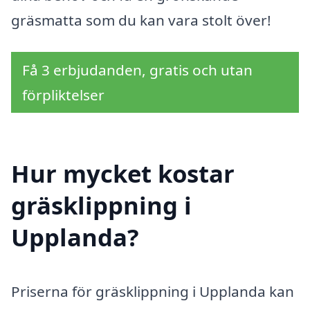
gräsmatta som du kan vara stolt över!
Få 3 erbjudanden, gratis och utan
förpliktelser
Hur mycket kostar
gräsklippning i
Upplanda?
Priserna för gräsklippning i Upplanda kan