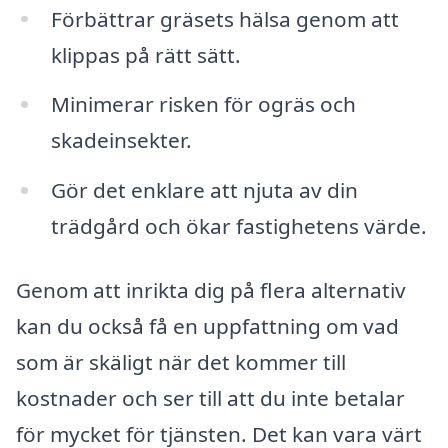
Förbättrar gräsets hälsa genom att
klippas på rätt sätt.
Minimerar risken för ogräs och
skadeinsekter.
Gör det enklare att njuta av din
trädgård och ökar fastighetens värde.
Genom att inrikta dig på flera alternativ
kan du också få en uppfattning om vad
som är skäligt när det kommer till
kostnader och ser till att du inte betalar
för mycket för tjänsten. Det kan vara värt