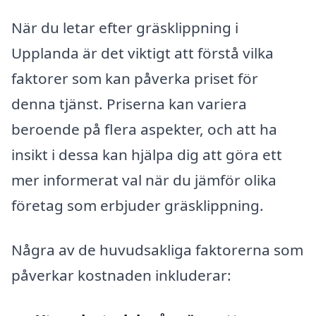
När du letar efter gräsklippning i
Upplanda är det viktigt att förstå vilka
faktorer som kan påverka priset för
denna tjänst. Priserna kan variera
beroende på flera aspekter, och att ha
insikt i dessa kan hjälpa dig att göra ett
mer informerat val när du jämför olika
företag som erbjuder gräsklippning.
Några av de huvudsakliga faktorerna som
påverkar kostnaden inkluderar: