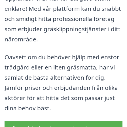
enklare! Med vår plattform kan du snabbt
och smidigt hitta professionella företag
som erbjuder gräsklippningstjänster i ditt
närområde.
Oavsett om du behöver hjälp med enstor
trädgård eller en liten gräsmatta, har vi
samlat de bästa alternativen för dig.
Jämför priser och erbjudanden från olika
aktörer för att hitta det som passar just
dina behov bäst.