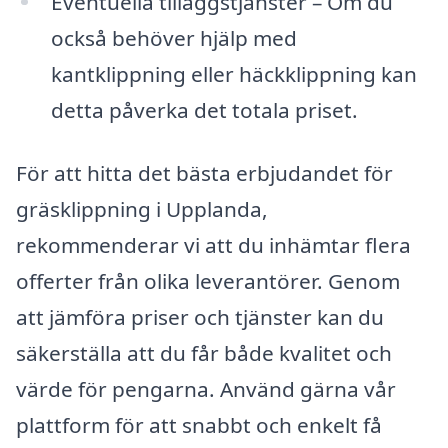
Eventuella tilläggstjänster – Om du
också behöver hjälp med
kantklippning eller häckklippning kan
detta påverka det totala priset.
För att hitta det bästa erbjudandet för
gräsklippning i Upplanda,
rekommenderar vi att du inhämtar flera
offerter från olika leverantörer. Genom
att jämföra priser och tjänster kan du
säkerställa att du får både kvalitet och
värde för pengarna. Använd gärna vår
plattform för att snabbt och enkelt få