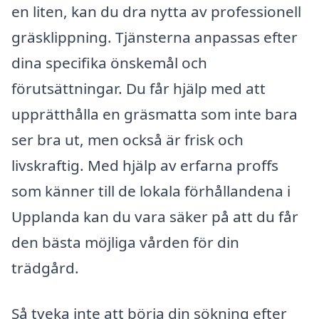
en liten, kan du dra nytta av professionell
gräsklippning. Tjänsterna anpassas efter
dina specifika önskemål och
förutsättningar. Du får hjälp med att
upprätthålla en gräsmatta som inte bara
ser bra ut, men också är frisk och
livskraftig. Med hjälp av erfarna proffs
som känner till de lokala förhållandena i
Upplanda kan du vara säker på att du får
den bästa möjliga vården för din
trädgård.
Så tveka inte att börja din sökning efter