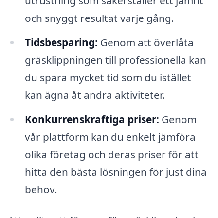
utrustning som säkerställer ett jämnt
och snyggt resultat varje gång.
Tidsbesparing:
Genom att överlåta
gräsklippningen till professionella kan
du spara mycket tid som du istället
kan ägna åt andra aktiviteter.
Konkurrenskraftiga priser:
Genom
vår plattform kan du enkelt jämföra
olika företag och deras priser för att
hitta den bästa lösningen för just dina
behov.