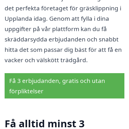
det perfekta företaget för gräsklippning i
Upplanda idag. Genom att fylla i dina
uppgifter på vår plattform kan du få
skräddarsydda erbjudanden och snabbt
hitta det som passar dig bäst för att få en
vacker och välskött trädgård.
Få 3 erbjudanden, gratis och utan
förpliktelser
Få alltid minst 3