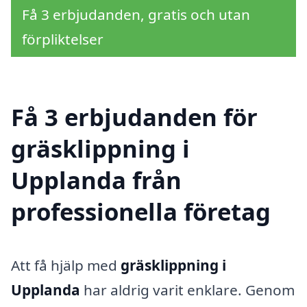
Få 3 erbjudanden, gratis och utan
förpliktelser
Få 3 erbjudanden för
gräsklippning i
Upplanda från
professionella företag
Att få hjälp med
gräsklippning i
Upplanda
har aldrig varit enklare. Genom