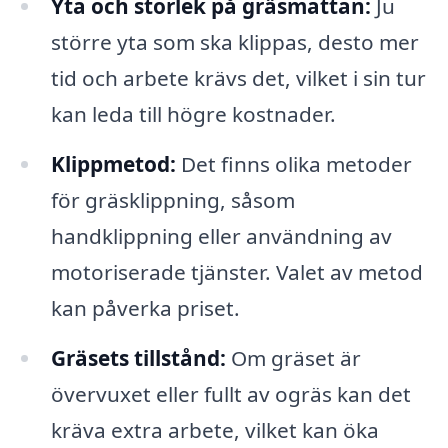
Yta och storlek på gräsmattan:
Ju
större yta som ska klippas, desto mer
tid och arbete krävs det, vilket i sin tur
kan leda till högre kostnader.
Klippmetod:
Det finns olika metoder
för gräsklippning, såsom
handklippning eller användning av
motoriserade tjänster. Valet av metod
kan påverka priset.
Gräsets tillstånd:
Om gräset är
övervuxet eller fullt av ogräs kan det
kräva extra arbete, vilket kan öka