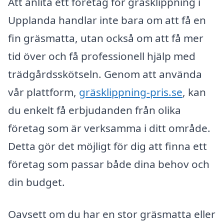
Att anlita ett företag för gräsklippning i
Upplanda handlar inte bara om att få en
fin gräsmatta, utan också om att få mer
tid över och få professionell hjälp med
trädgårdsskötseln. Genom att använda
vår plattform,
gräsklippning-pris.se
, kan
du enkelt få erbjudanden från olika
företag som är verksamma i ditt område.
Detta gör det möjligt för dig att finna ett
företag som passar både dina behov och
din budget.
Oavsett om du har en stor gräsmatta eller