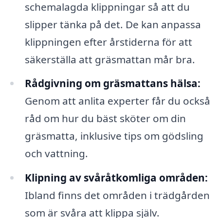
schemalagda klippningar så att du
slipper tänka på det. De kan anpassa
klippningen efter årstiderna för att
säkerställa att gräsmattan mår bra.
Rådgivning om gräsmattans hälsa:
Genom att anlita experter får du också
råd om hur du bäst sköter om din
gräsmatta, inklusive tips om gödsling
och vattning.
Klipning av svåråtkomliga områden:
Ibland finns det områden i trädgården
som är svåra att klippa själv.