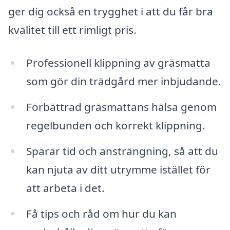
ger dig också en trygghet i att du får bra
kvalitet till ett rimligt pris.
Professionell klippning av gräsmatta
som gör din trädgård mer inbjudande.
Förbättrad gräsmattans hälsa genom
regelbunden och korrekt klippning.
Sparar tid och ansträngning, så att du
kan njuta av ditt utrymme istället för
att arbeta i det.
Få tips och råd om hur du kan