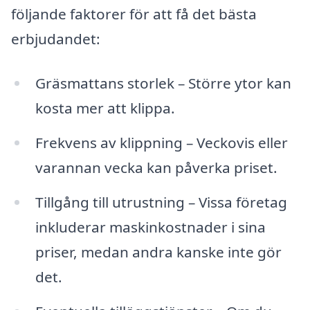
följande faktorer för att få det bästa
erbjudandet:
Gräsmattans storlek – Större ytor kan
kosta mer att klippa.
Frekvens av klippning – Veckovis eller
varannan vecka kan påverka priset.
Tillgång till utrustning – Vissa företag
inkluderar maskinkostnader i sina
priser, medan andra kanske inte gör
det.