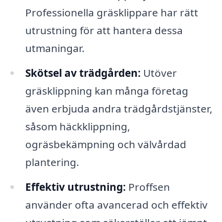
Professionella gräsklippare har rätt
utrustning för att hantera dessa
utmaningar.
Skötsel av trädgården:
Utöver
gräsklippning kan många företag
även erbjuda andra trädgårdstjänster,
såsom häckklippning,
ogräsbekämpning och välvårdad
plantering.
Effektiv utrustning:
Proffsen
använder ofta avancerad och effektiv