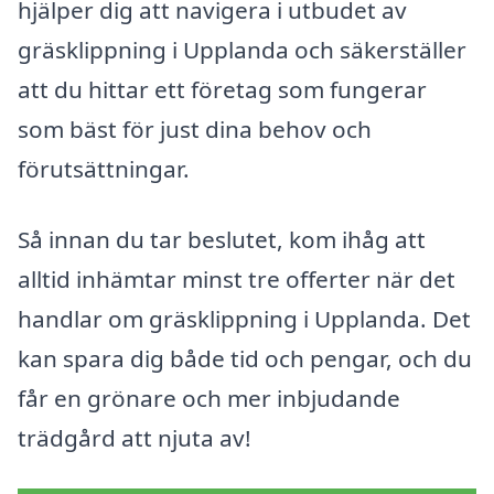
hjälper dig att navigera i utbudet av
gräsklippning i Upplanda och säkerställer
att du hittar ett företag som fungerar
som bäst för just dina behov och
förutsättningar.
Så innan du tar beslutet, kom ihåg att
alltid inhämtar minst tre offerter när det
handlar om gräsklippning i Upplanda. Det
kan spara dig både tid och pengar, och du
får en grönare och mer inbjudande
trädgård att njuta av!