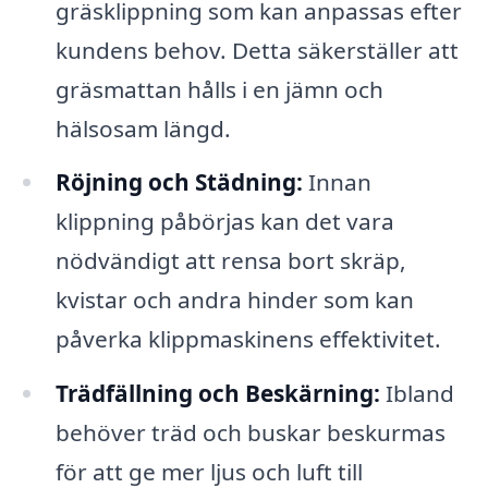
gräsklippning som kan anpassas efter
kundens behov. Detta säkerställer att
gräsmattan hålls i en jämn och
hälsosam längd.
Röjning och Städning:
Innan
klippning påbörjas kan det vara
nödvändigt att rensa bort skräp,
kvistar och andra hinder som kan
påverka klippmaskinens effektivitet.
Trädfällning och Beskärning:
Ibland
behöver träd och buskar beskurmas
för att ge mer ljus och luft till