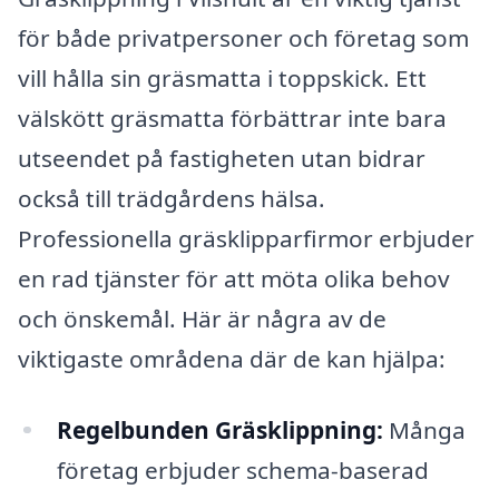
för både privatpersoner och företag som
vill hålla sin gräsmatta i toppskick. Ett
välskött gräsmatta förbättrar inte bara
utseendet på fastigheten utan bidrar
också till trädgårdens hälsa.
Professionella gräsklipparfirmor erbjuder
en rad tjänster för att möta olika behov
och önskemål. Här är några av de
viktigaste områdena där de kan hjälpa:
Regelbunden Gräsklippning:
Många
företag erbjuder schema-baserad