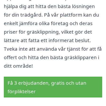
hjälpa dig att hitta den bästa lösningen
för din trädgård. På vår plattform kan du
enkelt jämföra olika företag och deras
priser för gräsklippning, vilket gör det
lättare att fatta ett informerat beslut.
Tveka inte att använda vår tjänst för att få
offert och hitta den bästa gräsklipparen i
ditt område!
Få 3 erbjudanden, gratis och utan
förpliktelser