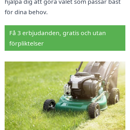
hjälpa dig att göra valet som passar bäst
för dina behov.
Få 3 erbjudanden, gratis och utan
förpliktelser