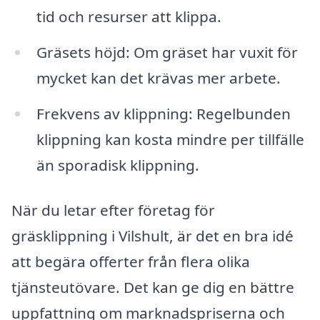
tid och resurser att klippa.
Gräsets höjd: Om gräset har vuxit för
mycket kan det krävas mer arbete.
Frekvens av klippning: Regelbunden
klippning kan kosta mindre per tillfälle
än sporadisk klippning.
När du letar efter företag för
gräsklippning i Vilshult, är det en bra idé
att begära offerter från flera olika
tjänsteutövare. Det kan ge dig en bättre
uppfattning om marknadspriserna och