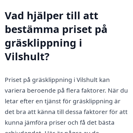
Vad hjälper till att
bestämma priset på
gräsklippning i
Vilshult?
Priset på gräsklippning i Vilshult kan
variera beroende på flera faktorer. När du
letar efter en tjänst för gräsklippning är
det bra att känna till dessa faktorer för att
kunna jämföra priser och få det bästa
erbjudandet. Här är några av de