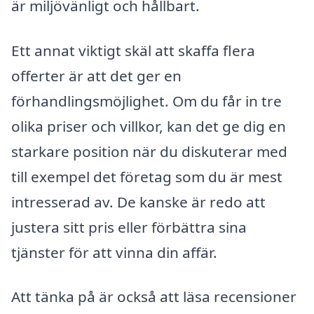
är miljövänligt och hållbart.
Ett annat viktigt skäl att skaffa flera
offerter är att det ger en
förhandlingsmöjlighet. Om du får in tre
olika priser och villkor, kan det ge dig en
starkare position när du diskuterar med
till exempel det företag som du är mest
intresserad av. De kanske är redo att
justera sitt pris eller förbättra sina
tjänster för att vinna din affär.
Att tänka på är också att läsa recensioner