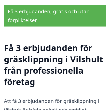
Få 3 erbjudanden, gratis och utan
förpliktelser
Få 3 erbjudanden för
gräsklippning i Vilshult
från professionella
företag
Att få 3 erbjudanden för gräsklippning i
Vilshult är både enkelt och smidigt.