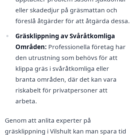
eller skadedjur på gräsmattan och
föreslå åtgärder för att åtgärda dessa.
Gräsklippning av Svåråtkomliga
Områden:
Professionella företag har
den utrustning som behövs för att
klippa gräs i svåråtkomliga eller
branta områden, där det kan vara
riskabelt för privatpersoner att
arbeta.
Genom att anlita experter på
gräsklippning i Vilshult kan man spara tid