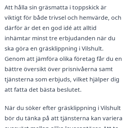
Att hålla sin gräsmatta i toppskick är
viktigt för både trivsel och hemvärde, och
därför är det en god idé att alltid
inhämtar minst tre erbjudanden när du
ska göra en gräsklippning i Vilshult.
Genom att jämföra olika företag får du en
bättre översikt över prisnivåerna samt
tjänsterna som erbjuds, vilket hjälper dig
att fatta det bästa beslutet.
När du söker efter gräsklippning i Vilshult
bör du tänka på att tjänsterna kan variera