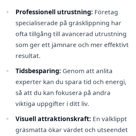
Professionell utrustning:
Företag
specialiserade på gräsklippning har
ofta tillgång till avancerad utrustning
som ger ett jämnare och mer effektivt
resultat.
Tidsbesparing:
Genom att anlita
experter kan du spara tid och energi,
så att du kan fokusera på andra
viktiga uppgifter i ditt liv.
Visuell attraktionskraft:
En välklippt
gräsmatta ökar värdet och utseendet