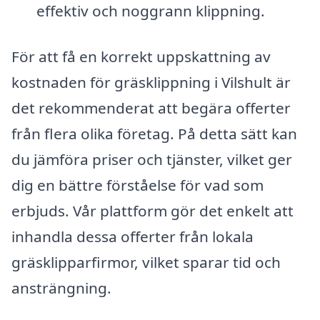
effektiv och noggrann klippning.
För att få en korrekt uppskattning av
kostnaden för gräsklippning i Vilshult är
det rekommenderat att begära offerter
från flera olika företag. På detta sätt kan
du jämföra priser och tjänster, vilket ger
dig en bättre förståelse för vad som
erbjuds. Vår plattform gör det enkelt att
inhandla dessa offerter från lokala
gräsklipparfirmor, vilket sparar tid och
ansträngning.