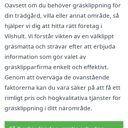
Oavsett om du behöver gräsklippning för
din trädgård, villa eller annat område, så
hjälper vi dig att hitta rätt företag i
Vilshult. Vi förstår vikten av en välklippt
gräsmatta och strävar efter att erbjuda
information som gör valet av
gräsklipparfirma enkelt och effektivt.
Genom att överväga de ovanstående
faktorerna kan du vara säker på att få ett
rimligt pris och högkvalitativa tjänster för
gräsklippning i ditt närområde.