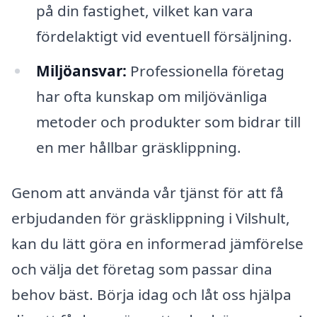
på din fastighet, vilket kan vara
fördelaktigt vid eventuell försäljning.
Miljöansvar:
Professionella företag
har ofta kunskap om miljövänliga
metoder och produkter som bidrar till
en mer hållbar gräsklippning.
Genom att använda vår tjänst för att få
erbjudanden för gräsklippning i Vilshult,
kan du lätt göra en informerad jämförelse
och välja det företag som passar dina
behov bäst. Börja idag och låt oss hjälpa