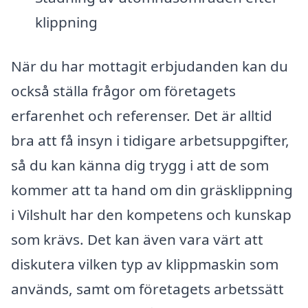
klippning
När du har mottagit erbjudanden kan du
också ställa frågor om företagets
erfarenhet och referenser. Det är alltid
bra att få insyn i tidigare arbetsuppgifter,
så du kan känna dig trygg i att de som
kommer att ta hand om din gräsklippning
i Vilshult har den kompetens och kunskap
som krävs. Det kan även vara värt att
diskutera vilken typ av klippmaskin som
används, samt om företagets arbetssätt