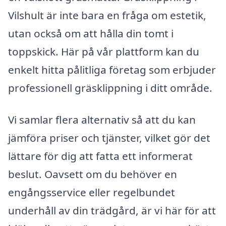
Vilshult är inte bara en fråga om estetik,
utan också om att hålla din tomt i
toppskick. Här på vår plattform kan du
enkelt hitta pålitliga företag som erbjuder
professionell gräsklippning i ditt område.
Vi samlar flera alternativ så att du kan
jämföra priser och tjänster, vilket gör det
lättare för dig att fatta ett informerat
beslut. Oavsett om du behöver en
engångsservice eller regelbundet
underhåll av din trädgård, är vi här för att