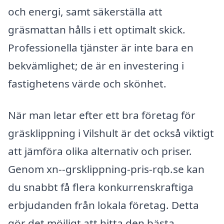
och energi, samt säkerställa att
gräsmattan hålls i ett optimalt skick.
Professionella tjänster är inte bara en
bekvämlighet; de är en investering i
fastighetens värde och skönhet.
När man letar efter ett bra företag för
gräsklippning i Vilshult är det också viktigt
att jämföra olika alternativ och priser.
Genom xn--grsklippning-pris-rqb.se kan
du snabbt få flera konkurrenskraftiga
erbjudanden från lokala företag. Detta
gör det möjligt att hitta den bästa