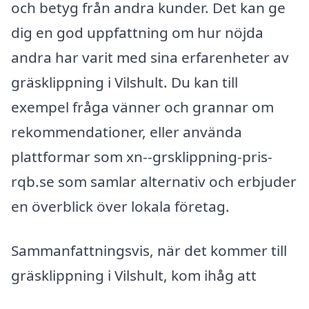
och betyg från andra kunder. Det kan ge
dig en god uppfattning om hur nöjda
andra har varit med sina erfarenheter av
gräsklippning i Vilshult. Du kan till
exempel fråga vänner och grannar om
rekommendationer, eller använda
plattformar som xn--grsklippning-pris-
rqb.se som samlar alternativ och erbjuder
en överblick över lokala företag.
Sammanfattningsvis, när det kommer till
gräsklippning i Vilshult, kom ihåg att