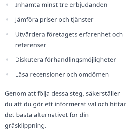
Inhämta minst tre erbjudanden
Jämföra priser och tjänster
Utvärdera företagets erfarenhet och
referenser
Diskutera förhandlingsmöjligheter
Läsa recensioner och omdömen
Genom att följa dessa steg, säkerställer
du att du gör ett informerat val och hittar
det bästa alternativet för din
gräsklippning.