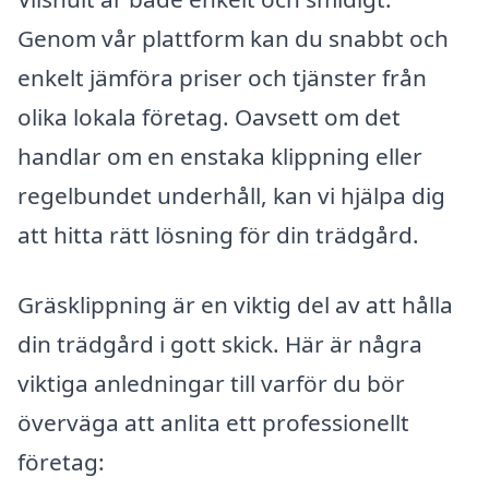
Genom vår plattform kan du snabbt och
enkelt jämföra priser och tjänster från
olika lokala företag. Oavsett om det
handlar om en enstaka klippning eller
regelbundet underhåll, kan vi hjälpa dig
att hitta rätt lösning för din trädgård.
Gräsklippning är en viktig del av att hålla
din trädgård i gott skick. Här är några
viktiga anledningar till varför du bör
överväga att anlita ett professionellt
företag: