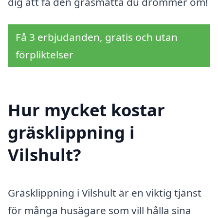
dig att få den gräsmatta du drömmer om!
Få 3 erbjudanden, gratis och utan
förpliktelser
Hur mycket kostar
gräsklippning i
Vilshult?
Gräsklippning i Vilshult är en viktig tjänst
för många husägare som vill hålla sina