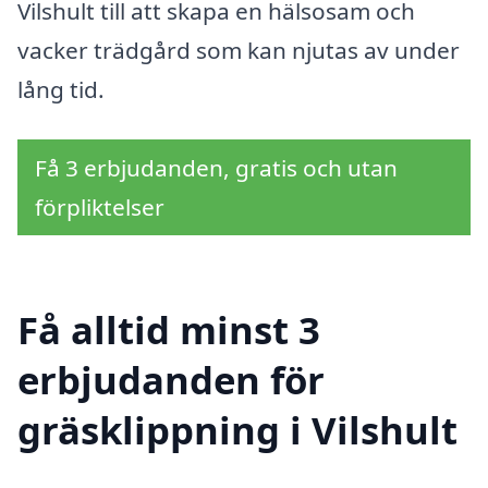
Vilshult till att skapa en hälsosam och
vacker trädgård som kan njutas av under
lång tid.
Få 3 erbjudanden, gratis och utan
förpliktelser
Få alltid minst 3
erbjudanden för
gräsklippning i Vilshult