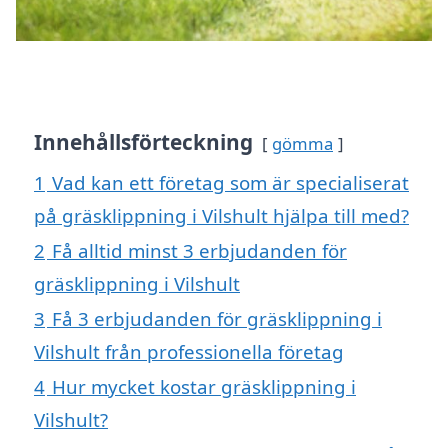
Innehållsförteckning
gömma
1
Vad kan ett företag som är specialiserat
på gräsklippning i Vilshult hjälpa till med?
2
Få alltid minst 3 erbjudanden för
gräsklippning i Vilshult
3
Få 3 erbjudanden för gräsklippning i
Vilshult från professionella företag
4
Hur mycket kostar gräsklippning i
Vilshult?