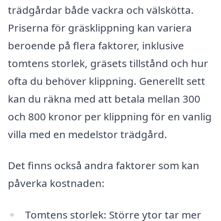
trädgårdar både vackra och välskötta.
Priserna för gräsklippning kan variera
beroende på flera faktorer, inklusive
tomtens storlek, gräsets tillstånd och hur
ofta du behöver klippning. Generellt sett
kan du räkna med att betala mellan 300
och 800 kronor per klippning för en vanlig
villa med en medelstor trädgård.
Det finns också andra faktorer som kan
påverka kostnaden:
Tomtens storlek: Större ytor tar mer