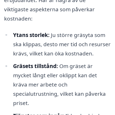
viktigaste aspekterna som påverkar
kostnaden:
Ytans storlek:
Ju större gräsyta som
ska klippas, desto mer tid och resurser
krävs, vilket kan öka kostnaden.
Gräsets tillstånd:
Om gräset är
mycket långt eller oklippt kan det
kräva mer arbete och
specialutrustning, vilket kan påverka
priset.