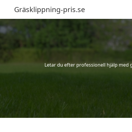
Gräsklippning-pris.se
Letar du efter professionell hjälp med 