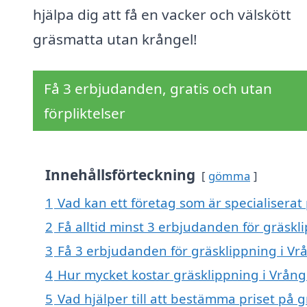
hjälpa dig att få en vacker och välskött
gräsmatta utan krångel!
Få 3 erbjudanden, gratis och utan
förpliktelser
Innehållsförteckning
gömma
1
Vad kan ett företag som är specialiserat 
2
Få alltid minst 3 erbjudanden för gräskl
3
Få 3 erbjudanden för gräsklippning i Vrå
4
Hur mycket kostar gräsklippning i Vrång
5
Vad hjälper till att bestämma priset på 