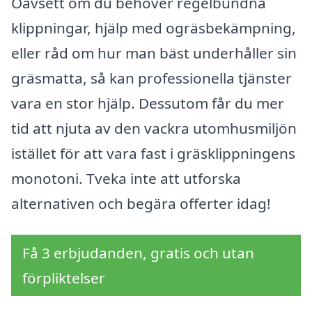
Oavsett om du behöver regelbundna
klippningar, hjälp med ogräsbekämpning,
eller råd om hur man bäst underhåller sin
gräsmatta, så kan professionella tjänster
vara en stor hjälp. Dessutom får du mer
tid att njuta av den vackra utomhusmiljön
istället för att vara fast i gräsklippningens
monotoni. Tveka inte att utforska
alternativen och begära offerter idag!
Få 3 erbjudanden, gratis och utan
förpliktelser