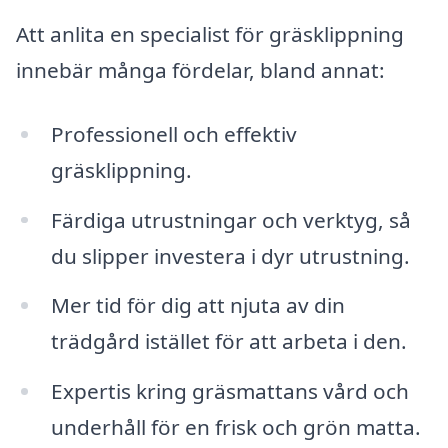
Att anlita en specialist för gräsklippning
innebär många fördelar, bland annat:
Professionell och effektiv
gräsklippning.
Färdiga utrustningar och verktyg, så
du slipper investera i dyr utrustning.
Mer tid för dig att njuta av din
trädgård istället för att arbeta i den.
Expertis kring gräsmattans vård och
underhåll för en frisk och grön matta.