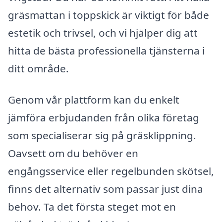
gräsmattan i toppskick är viktigt för både
estetik och trivsel, och vi hjälper dig att
hitta de bästa professionella tjänsterna i
ditt område.
Genom vår plattform kan du enkelt
jämföra erbjudanden från olika företag
som specialiserar sig på gräsklippning.
Oavsett om du behöver en
engångsservice eller regelbunden skötsel,
finns det alternativ som passar just dina
behov. Ta det första steget mot en