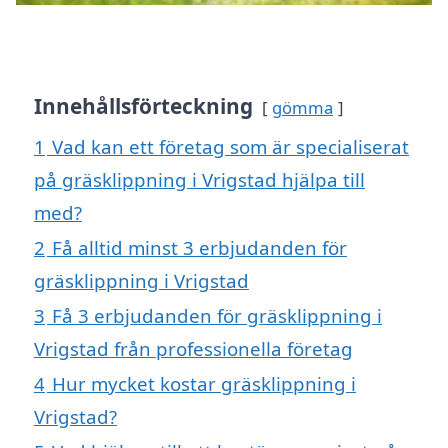
Innehållsförteckning
gömma
1
Vad kan ett företag som är specialiserat
på gräsklippning i Vrigstad hjälpa till
med?
2
Få alltid minst 3 erbjudanden för
gräsklippning i Vrigstad
3
Få 3 erbjudanden för gräsklippning i
Vrigstad från professionella företag
4
Hur mycket kostar gräsklippning i
Vrigstad?