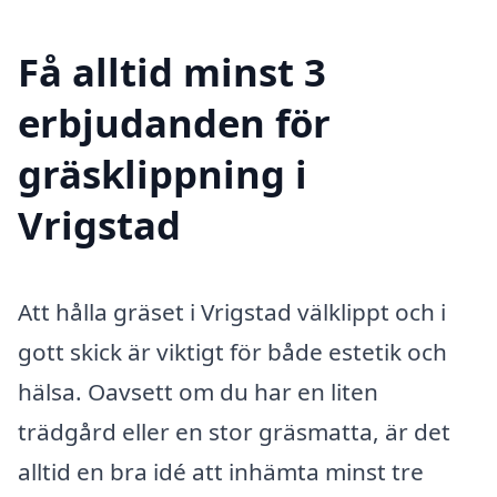
Få alltid minst 3
erbjudanden för
gräsklippning i
Vrigstad
Att hålla gräset i Vrigstad välklippt och i
gott skick är viktigt för både estetik och
hälsa. Oavsett om du har en liten
trädgård eller en stor gräsmatta, är det
alltid en bra idé att inhämta minst tre