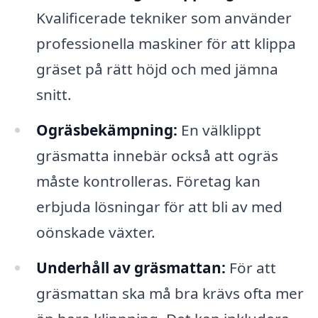
Kvalificerade tekniker som använder
professionella maskiner för att klippa
gräset på rätt höjd och med jämna
snitt.
Ogräsbekämpning:
En välklippt
gräsmatta innebär också att ogräs
måste kontrolleras. Företag kan
erbjuda lösningar för att bli av med
oönskade växter.
Underhåll av gräsmattan:
För att
gräsmattan ska må bra krävs ofta mer