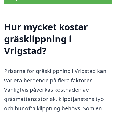
Hur mycket kostar
gräsklippning i
Vrigstad?
Priserna för gräsklippning i Vrigstad kan
variera beroende på flera faktorer.
Vanligtvis påverkas kostnaden av
gräsmattans storlek, klipptjänstens typ
och hur ofta klippning behövs. Som en