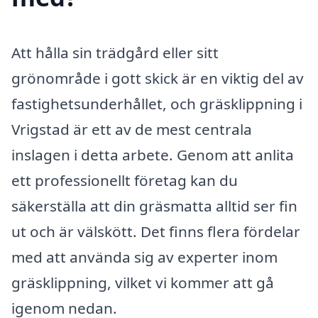
Att hålla sin trädgård eller sitt
grönområde i gott skick är en viktig del av
fastighetsunderhållet, och gräsklippning i
Vrigstad är ett av de mest centrala
inslagen i detta arbete. Genom att anlita
ett professionellt företag kan du
säkerställa att din gräsmatta alltid ser fin
ut och är välskött. Det finns flera fördelar
med att använda sig av experter inom
gräsklippning, vilket vi kommer att gå
igenom nedan.