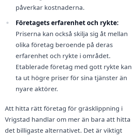
påverkar kostnaderna.
Företagets erfarenhet och rykte:
Priserna kan också skilja sig åt mellan
olika företag beroende på deras
erfarenhet och rykte i området.
Etablerade företag med gott rykte kan
ta ut högre priser för sina tjänster än
nyare aktörer.
Att hitta rätt företag för gräsklippning i
Vrigstad handlar om mer än bara att hitta
det billigaste alternativet. Det är viktigt