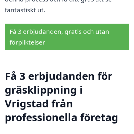
fantastiskt ut.
Få 3 erbjudanden, gratis och utan
förpliktelser
Få 3 erbjudanden för
gräsklippning i
Vrigstad från
professionella företag