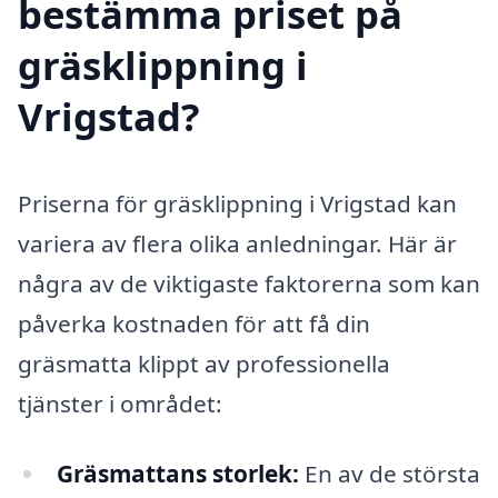
bestämma priset på
gräsklippning i
Vrigstad?
Priserna för gräsklippning i Vrigstad kan
variera av flera olika anledningar. Här är
några av de viktigaste faktorerna som kan
påverka kostnaden för att få din
gräsmatta klippt av professionella
tjänster i området:
Gräsmattans storlek:
En av de största