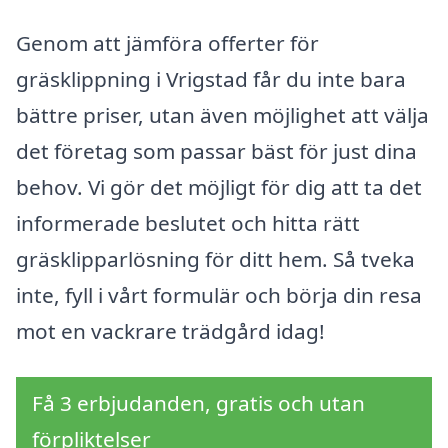
Genom att jämföra offerter för
gräsklippning i Vrigstad får du inte bara
bättre priser, utan även möjlighet att välja
det företag som passar bäst för just dina
behov. Vi gör det möjligt för dig att ta det
informerade beslutet och hitta rätt
gräsklipparlösning för ditt hem. Så tveka
inte, fyll i vårt formulär och börja din resa
mot en vackrare trädgård idag!
Få 3 erbjudanden, gratis och utan
förpliktelser