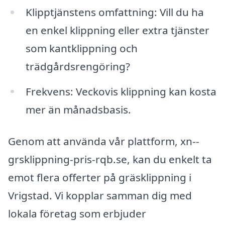
Klipptjänstens omfattning: Vill du ha
en enkel klippning eller extra tjänster
som kantklippning och
trädgårdsrengöring?
Frekvens: Veckovis klippning kan kosta
mer än månadsbasis.
Genom att använda vår plattform, xn--
grsklippning-pris-rqb.se, kan du enkelt ta
emot flera offerter på gräsklippning i
Vrigstad. Vi kopplar samman dig med
lokala företag som erbjuder