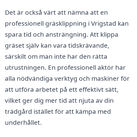
Det är också värt att nämna att en
professionell gräsklippning i Vrigstad kan
spara tid och ansträngning. Att klippa
gräset själv kan vara tidskrävande,
särskilt om man inte har den rätta
utrustningen. En professionell aktör har
alla nödvändiga verktyg och maskiner för
att utföra arbetet på ett effektivt sätt,
vilket ger dig mer tid att njuta av din
trädgård istället för att kämpa med
underhållet.