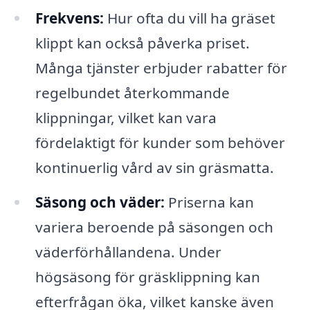
Frekvens:
Hur ofta du vill ha gräset
klippt kan också påverka priset.
Många tjänster erbjuder rabatter för
regelbundet återkommande
klippningar, vilket kan vara
fördelaktigt för kunder som behöver
kontinuerlig vård av sin gräsmatta.
Säsong och väder:
Priserna kan
variera beroende på säsongen och
väderförhållandena. Under
högsäsong för gräsklippning kan
efterfrågan öka, vilket kanske även