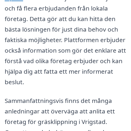
och få flera erbjudanden från lokala
företag. Detta gör att du kan hitta den
bästa lösningen för just dina behov och
faktiska möjligheter. Plattformen erbjuder
också information som gör det enklare att
förstå vad olika företag erbjuder och kan
hjälpa dig att fatta ett mer informerat
beslut.
Sammanfattningsvis finns det många
anledningar att överväga att anlita ett
företag för gräsklippning i Vrigstad.