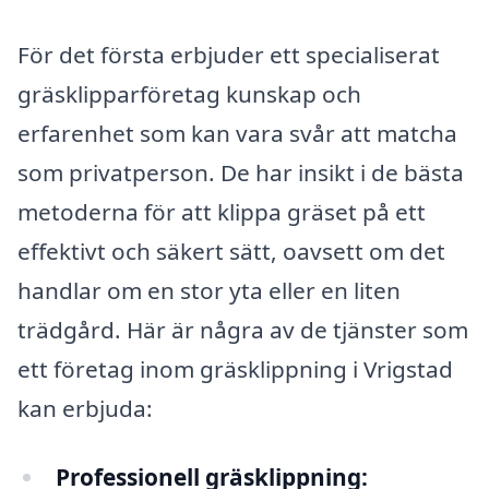
För det första erbjuder ett specialiserat
gräsklipparföretag kunskap och
erfarenhet som kan vara svår att matcha
som privatperson. De har insikt i de bästa
metoderna för att klippa gräset på ett
effektivt och säkert sätt, oavsett om det
handlar om en stor yta eller en liten
trädgård. Här är några av de tjänster som
ett företag inom gräsklippning i Vrigstad
kan erbjuda:
Professionell gräsklippning: