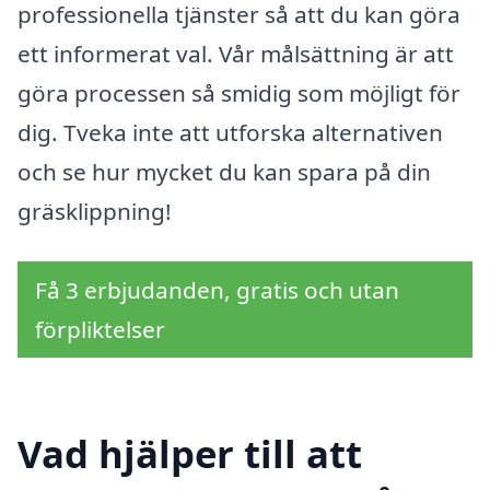
professionella tjänster så att du kan göra
ett informerat val. Vår målsättning är att
göra processen så smidig som möjligt för
dig. Tveka inte att utforska alternativen
och se hur mycket du kan spara på din
gräsklippning!
Få 3 erbjudanden, gratis och utan
förpliktelser
Vad hjälper till att