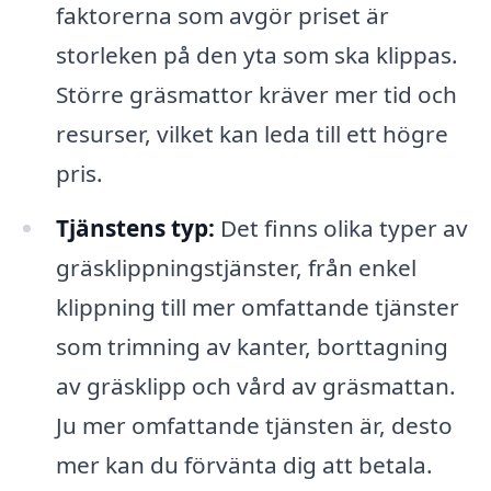
faktorerna som avgör priset är
storleken på den yta som ska klippas.
Större gräsmattor kräver mer tid och
resurser, vilket kan leda till ett högre
pris.
Tjänstens typ:
Det finns olika typer av
gräsklippningstjänster, från enkel
klippning till mer omfattande tjänster
som trimning av kanter, borttagning
av gräsklipp och vård av gräsmattan.
Ju mer omfattande tjänsten är, desto
mer kan du förvänta dig att betala.