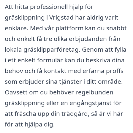
Att hitta professionell hjälp för
gräsklippning i Vrigstad har aldrig varit
enklare. Med vår plattform kan du snabbt
och enkelt få tre olika erbjudanden från
lokala gräsklipparföretag. Genom att fylla
i ett enkelt formulär kan du beskriva dina
behov och få kontakt med erfarna proffs
som erbjuder sina tjänster i ditt område.
Oavsett om du behöver regelbunden
gräsklippning eller en engångstjänst för
att fräscha upp din trädgård, så är vi här
för att hjälpa dig.