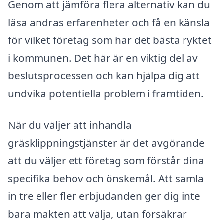
Genom att jämföra flera alternativ kan du
läsa andras erfarenheter och få en känsla
för vilket företag som har det bästa ryktet
i kommunen. Det här är en viktig del av
beslutsprocessen och kan hjälpa dig att
undvika potentiella problem i framtiden.
När du väljer att inhandla
gräsklippningstjänster är det avgörande
att du väljer ett företag som förstår dina
specifika behov och önskemål. Att samla
in tre eller fler erbjudanden ger dig inte
bara makten att välja, utan försäkrar