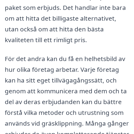
paket som erbjuds. Det handlar inte bara
om att hitta det billigaste alternativet,
utan också om att hitta den bästa
kvaliteten till ett rimligt pris.
För det andra kan du få en helhetsbild av
hur olika företag arbetar. Varje företag
kan ha sitt eget tillvägagångssätt, och
genom att kommunicera med dem och ta
del av deras erbjudanden kan du bättre
förstå vilka metoder och utrustning som
används vid gräsklippning. Många gånger