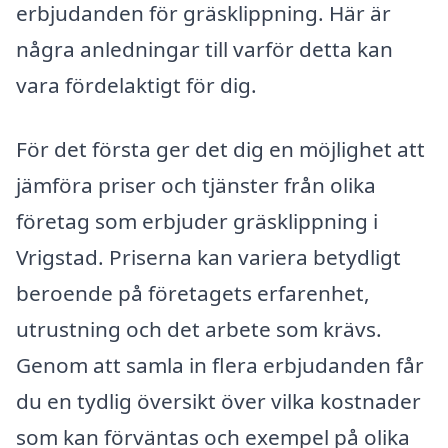
erbjudanden för gräsklippning. Här är
några anledningar till varför detta kan
vara fördelaktigt för dig.
För det första ger det dig en möjlighet att
jämföra priser och tjänster från olika
företag som erbjuder gräsklippning i
Vrigstad. Priserna kan variera betydligt
beroende på företagets erfarenhet,
utrustning och det arbete som krävs.
Genom att samla in flera erbjudanden får
du en tydlig översikt över vilka kostnader
som kan förväntas och exempel på olika