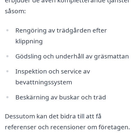
erbjuder de även kompletterande tjänster
såsom:
Rengöring av trädgården efter
klippning
Gödsling och underhåll av gräsmattan
Inspektion och service av
bevattningssystem
Beskärning av buskar och träd
Dessutom kan det bidra till att få
referenser och recensioner om företagen.