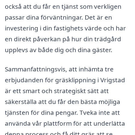
också att du får en tjänst som verkligen
passar dina förväntningar. Det är en
investering i din fastighets värde och har
en direkt påverkan på hur din trädgård
upplevs av både dig och dina gäster.
Sammanfattningsvis, att inhämta tre
erbjudanden för gräsklippning i Vrigstad
är ett smart och strategiskt sätt att
säkerställa att du får den bästa möjliga
tjänsten för dina pengar. Tveka inte att
använda vår plattform för att underlätta
denna process och få ditt gräs att se