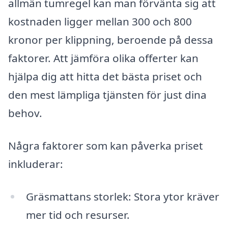
allmän tumregel kan man förvänta sig att
kostnaden ligger mellan 300 och 800
kronor per klippning, beroende på dessa
faktorer. Att jämföra olika offerter kan
hjälpa dig att hitta det bästa priset och
den mest lämpliga tjänsten för just dina
behov.
Några faktorer som kan påverka priset
inkluderar:
Gräsmattans storlek: Stora ytor kräver
mer tid och resurser.