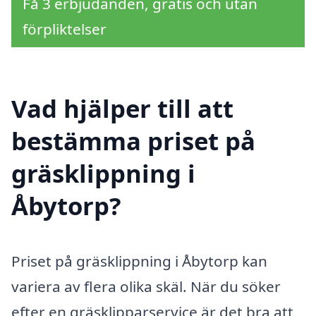
Få 3 erbjudanden, gratis och utan
förpliktelser
Vad hjälper till att
bestämma priset på
gräsklippning i
Åbytorp?
Priset på gräsklippning i Åbytorp kan
variera av flera olika skäl. När du söker
efter en gräsklipparservice är det bra att