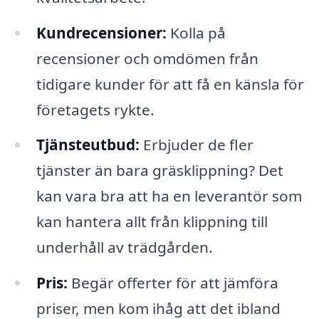
Kundrecensioner:
Kolla på
recensioner och omdömen från
tidigare kunder för att få en känsla för
företagets rykte.
Tjänsteutbud:
Erbjuder de fler
tjänster än bara gräsklippning? Det
kan vara bra att ha en leverantör som
kan hantera allt från klippning till
underhåll av trädgården.
Pris:
Begär offerter för att jämföra
priser, men kom ihåg att det ibland