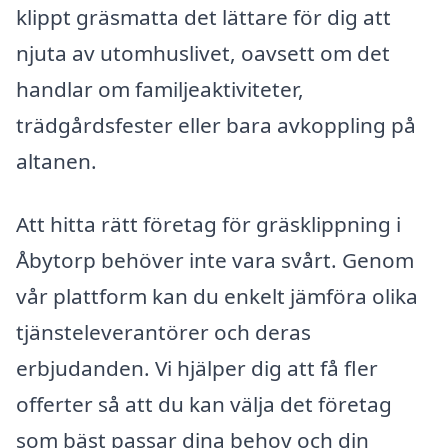
klippt gräsmatta det lättare för dig att
njuta av utomhuslivet, oavsett om det
handlar om familjeaktiviteter,
trädgårdsfester eller bara avkoppling på
altanen.
Att hitta rätt företag för gräsklippning i
Åbytorp behöver inte vara svårt. Genom
vår plattform kan du enkelt jämföra olika
tjänsteleverantörer och deras
erbjudanden. Vi hjälper dig att få fler
offerter så att du kan välja det företag
som bäst passar dina behov och din