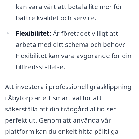
kan vara värt att betala lite mer för
bättre kvalitet och service.
Flexibilitet:
Är företaget villigt att
arbeta med ditt schema och behov?
Flexibilitet kan vara avgörande för din
tillfredsställelse.
Att investera i professionell gräsklippning
i Åbytorp är ett smart val för att
säkerställa att din trädgård alltid ser
perfekt ut. Genom att använda vår
plattform kan du enkelt hitta pålitliga