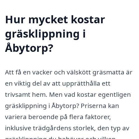
Hur mycket kostar
gräsklippning i
Åbytorp?
Att få en vacker och välskött gräsmatta är
en viktig del av att upprätthålla ett
trivsamt hem. Men vad kostar egentligen
gräsklippning i Åbytorp? Priserna kan
variera beroende på flera faktorer,
inklusive trädgårdens storlek, den typ av