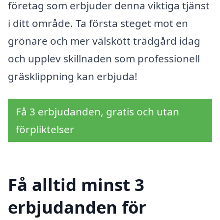
företag som erbjuder denna viktiga tjänst
i ditt område. Ta första steget mot en
grönare och mer välskött trädgård idag
och upplev skillnaden som professionell
gräsklippning kan erbjuda!
Få 3 erbjudanden, gratis och utan
förpliktelser
Få alltid minst 3
erbjudanden för