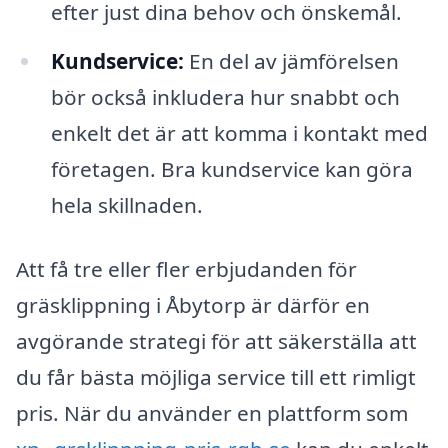
efter just dina behov och önskemål.
Kundservice:
En del av jämförelsen
bör också inkludera hur snabbt och
enkelt det är att komma i kontakt med
företagen. Bra kundservice kan göra
hela skillnaden.
Att få tre eller fler erbjudanden för
gräsklippning i Åbytorp är därför en
avgörande strategi för att säkerställa att
du får bästa möjliga service till ett rimligt
pris. När du använder en plattform som