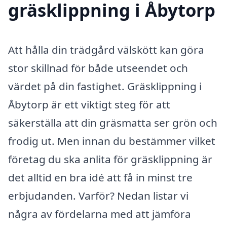
gräsklippning i Åbytorp
Att hålla din trädgård välskött kan göra
stor skillnad för både utseendet och
värdet på din fastighet. Gräsklippning i
Åbytorp är ett viktigt steg för att
säkerställa att din gräsmatta ser grön och
frodig ut. Men innan du bestämmer vilket
företag du ska anlita för gräsklippning är
det alltid en bra idé att få in minst tre
erbjudanden. Varför? Nedan listar vi
några av fördelarna med att jämföra