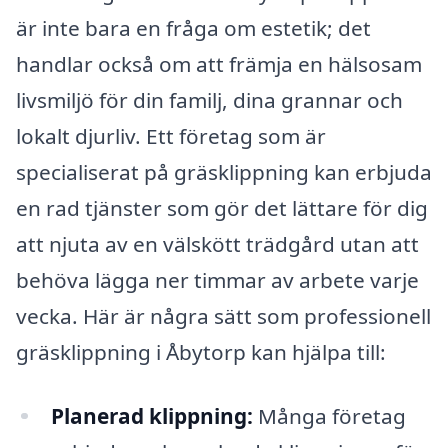
är inte bara en fråga om estetik; det
handlar också om att främja en hälsosam
livsmiljö för din familj, dina grannar och
lokalt djurliv. Ett företag som är
specialiserat på gräsklippning kan erbjuda
en rad tjänster som gör det lättare för dig
att njuta av en välskött trädgård utan att
behöva lägga ner timmar av arbete varje
vecka. Här är några sätt som professionell
gräsklippning i Åbytorp kan hjälpa till:
Planerad klippning:
Många företag