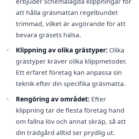
erbjuder schemalagda klippningar för
att hålla gräsmattan regelbundet
trimmad, vilket är avgörande för att
bevara gräsets hälsa.
Klippning av olika grästyper:
Olika
grästyper kräver olika klippmetoder.
Ett erfaret företag kan anpassa sin
teknik efter din specifika gräsmatta.
Rengöring av området:
Efter
klippning tar de flesta företag hand
om fallna löv och annat skräp, så att
din trädgård alltid ser prydlig ut.