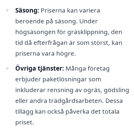
Säsong:
Priserna kan variera
beroende på säsong. Under
högsäsongen för gräsklippning, den
tid då efterfrågan är som störst, kan
priserna vara högre.
Övriga tjänster:
Många företag
erbjuder paketlösningar som
inkluderar rensning av ogräs, gödsling
eller andra trädgårdsarbeten. Dessa
tillägg kan också påverka det totala
priset.