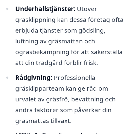
Underhållstjänster:
Utöver
gräsklippning kan dessa företag ofta
erbjuda tjänster som gödsling,
luftning av gräsmattan och
ogräsbekämpning för att säkerställa
att din trädgård förblir frisk.
Rådgivning:
Professionella
gräsklipparteam kan ge råd om
urvalet av gräsfrö, bevattning och
andra faktorer som påverkar din
gräsmattas tillväxt.