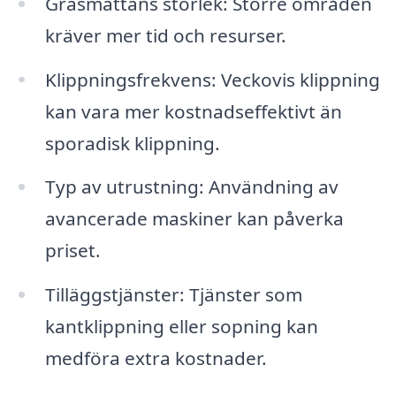
Gräsmattans storlek: Större områden
kräver mer tid och resurser.
Klippningsfrekvens: Veckovis klippning
kan vara mer kostnadseffektivt än
sporadisk klippning.
Typ av utrustning: Användning av
avancerade maskiner kan påverka
priset.
Tilläggstjänster: Tjänster som
kantklippning eller sopning kan
medföra extra kostnader.