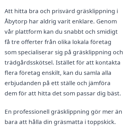
Att hitta bra och prisvärd gräsklippning i
Åbytorp har aldrig varit enklare. Genom
vår plattform kan du snabbt och smidigt
få tre offerter från olika lokala företag
som specialiserar sig på gräsklippning och
trädgårdsskötsel. Istället för att kontakta
flera företag enskilt, kan du samla alla
erbjudanden på ett ställe och jämföra
dem för att hitta det som passar dig bäst.
En professionell gräsklippning gör mer än
bara att hålla din gräsmatta i toppskick.