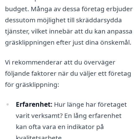
budget. Många av dessa företag erbjuder
dessutom möjlighet till skräddarsydda
tjänster, vilket innebär att du kan anpassa
gräsklippningen efter just dina önskemål.
Vi rekommenderar att du överväger
följande faktorer när du väljer ett företag
för gräsklippning:
Erfarenhet:
Hur länge har företaget
varit verksamt? En lång erfarenhet
kan ofta vara en indikator på
kvalitetsarbete.