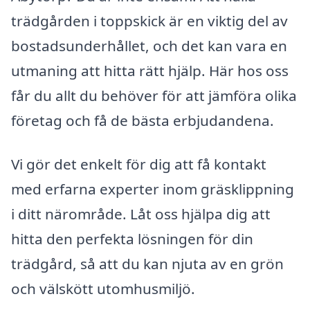
trädgården i toppskick är en viktig del av
bostadsunderhållet, och det kan vara en
utmaning att hitta rätt hjälp. Här hos oss
får du allt du behöver för att jämföra olika
företag och få de bästa erbjudandena.
Vi gör det enkelt för dig att få kontakt
med erfarna experter inom gräsklippning
i ditt närområde. Låt oss hjälpa dig att
hitta den perfekta lösningen för din
trädgård, så att du kan njuta av en grön
och välskött utomhusmiljö.