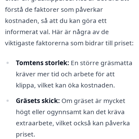
förstå de faktorer som påverkar
kostnaden, så att du kan göra ett
informerat val. Här är några av de
viktigaste faktorerna som bidrar till priset:
Tomtens storlek:
En större gräsmatta
kräver mer tid och arbete för att
klippa, vilket kan öka kostnaden.
Gräsets skick:
Om gräset är mycket
högt eller ogynnsamt kan det kräva
extraarbete, vilket också kan påverka
priset.