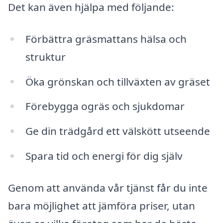
Det kan även hjälpa med följande:
Förbättra gräsmattans hälsa och
struktur
Öka grönskan och tillväxten av gräset
Förebygga ogräs och sjukdomar
Ge din trädgård ett välskött utseende
Spara tid och energi för dig själv
Genom att använda vår tjänst får du inte
bara möjlighet att jämföra priser, utan