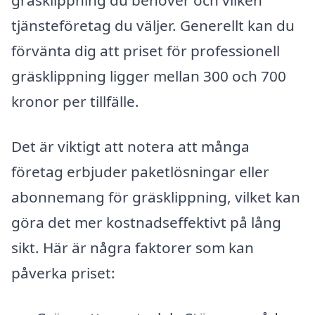
gräsklippning du behöver och vilken
tjänsteföretag du väljer. Generellt kan du
förvänta dig att priset för professionell
gräsklippning ligger mellan 300 och 700
kronor per tillfälle.
Det är viktigt att notera att många
företag erbjuder paketlösningar eller
abonnemang för gräsklippning, vilket kan
göra det mer kostnadseffektivt på lång
sikt. Här är några faktorer som kan
påverka priset: