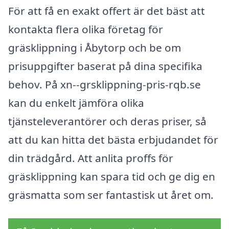
För att få en exakt offert är det bäst att
kontakta flera olika företag för
gräsklippning i Åbytorp och be om
prisuppgifter baserat på dina specifika
behov. På xn--grsklippning-pris-rqb.se
kan du enkelt jämföra olika
tjänsteleverantörer och deras priser, så
att du kan hitta det bästa erbjudandet för
din trädgård. Att anlita proffs för
gräsklippning kan spara tid och ge dig en
gräsmatta som ser fantastisk ut året om.