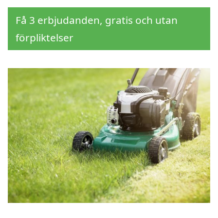
Få 3 erbjudanden, gratis och utan
förpliktelser