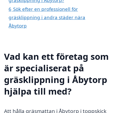
gräsklippning i Åbytorp?
6
Sök efter en professionell för
gräsklippning i andra städer nära
Åbytorp
Vad kan ett företag som
är specialiserat på
gräsklippning i Åbytorp
hjälpa till med?
Att hålla gräsmattan i Åbytorp i toppskick