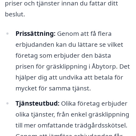
priser och tjänster innan du fattar ditt
beslut.
Prissättning:
Genom att få flera
erbjudanden kan du lättare se vilket
företag som erbjuder den bästa
prisen för gräsklippning i Åbytorp. Det
hjälper dig att undvika att betala för
mycket för samma tjänst.
Tjänsteutbud:
Olika företag erbjuder
olika tjänster, från enkel gräsklippning
till mer omfattande trädgårdsskötsel.
Genom att jämföra erbjudanden får