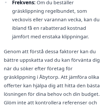
Frekvens:
Om du beställer
gräsklippning regelbundet, som
veckovis eller varannan vecka, kan du
ibland få en rabatterad kostnad
jämfört med enstaka klippningar.
Genom att förstå dessa faktorer kan du
bättre uppskatta vad du kan förvänta dig
när du söker efter företag för
gräsklippning i Åbytorp. Att jämföra olika
offerter kan hjälpa dig att hitta den bästa
lösningen för dina behov och din budget.
Glöm inte att kontrollera referenser och