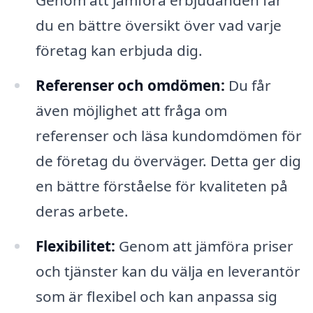
du en bättre översikt över vad varje
företag kan erbjuda dig.
Referenser och omdömen:
Du får
även möjlighet att fråga om
referenser och läsa kundomdömen för
de företag du överväger. Detta ger dig
en bättre förståelse för kvaliteten på
deras arbete.
Flexibilitet:
Genom att jämföra priser
och tjänster kan du välja en leverantör
som är flexibel och kan anpassa sig