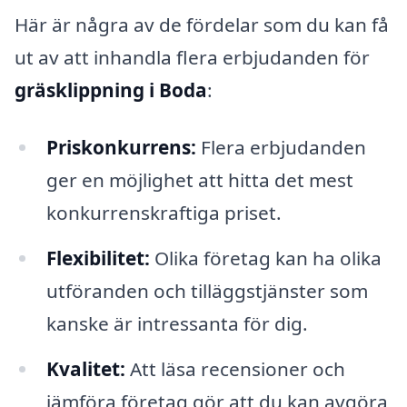
Här är några av de fördelar som du kan få
ut av att inhandla flera erbjudanden för
gräsklippning i Boda
:
Priskonkurrens:
Flera erbjudanden
ger en möjlighet att hitta det mest
konkurrenskraftiga priset.
Flexibilitet:
Olika företag kan ha olika
utföranden och tilläggstjänster som
kanske är intressanta för dig.
Kvalitet:
Att läsa recensioner och
jämföra företag gör att du kan avgöra