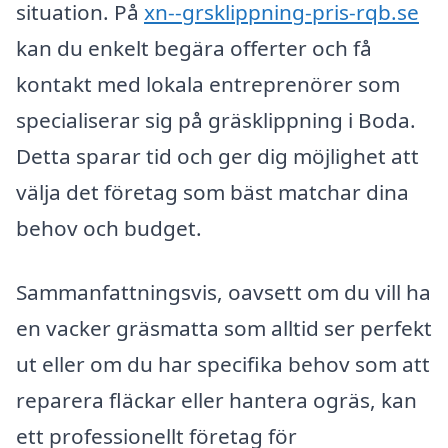
situation. På
xn--grsklippning-pris-rqb.se
kan du enkelt begära offerter och få
kontakt med lokala entreprenörer som
specialiserar sig på gräsklippning i Boda.
Detta sparar tid och ger dig möjlighet att
välja det företag som bäst matchar dina
behov och budget.
Sammanfattningsvis, oavsett om du vill ha
en vacker gräsmatta som alltid ser perfekt
ut eller om du har specifika behov som att
reparera fläckar eller hantera ogräs, kan
ett professionellt företag för