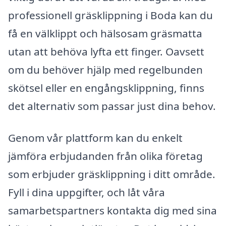
professionell gräsklippning i Boda kan du
få en välklippt och hälsosam gräsmatta
utan att behöva lyfta ett finger. Oavsett
om du behöver hjälp med regelbunden
skötsel eller en engångsklippning, finns
det alternativ som passar just dina behov.
Genom vår plattform kan du enkelt
jämföra erbjudanden från olika företag
som erbjuder gräsklippning i ditt område.
Fyll i dina uppgifter, och låt våra
samarbetspartners kontakta dig med sina