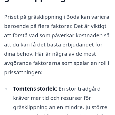
Priset på gräsklippning i Boda kan variera
beroende på flera faktorer. Det är viktigt
att förstå vad som påverkar kostnaden så
att du kan få det bästa erbjudandet för
dina behov. Här är några av de mest
avgörande faktorerna som spelar en roll i
prissättningen:
Tomtens storlek:
En stor trädgård
kräver mer tid och resurser för
gräsklippning än en mindre. Ju större