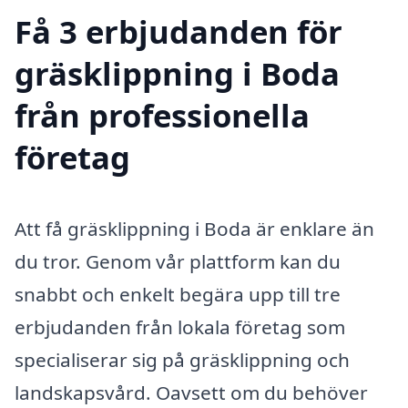
Få 3 erbjudanden för
gräsklippning i Boda
från professionella
företag
Att få gräsklippning i Boda är enklare än
du tror. Genom vår plattform kan du
snabbt och enkelt begära upp till tre
erbjudanden från lokala företag som
specialiserar sig på gräsklippning och
landskapsvård. Oavsett om du behöver