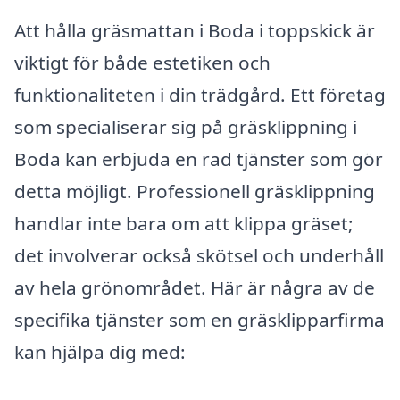
Att hålla gräsmattan i Boda i toppskick är
viktigt för både estetiken och
funktionaliteten i din trädgård. Ett företag
som specialiserar sig på gräsklippning i
Boda kan erbjuda en rad tjänster som gör
detta möjligt. Professionell gräsklippning
handlar inte bara om att klippa gräset;
det involverar också skötsel och underhåll
av hela grönområdet. Här är några av de
specifika tjänster som en gräsklipparfirma
kan hjälpa dig med: