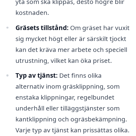
yta som ska klippas, desto högre blir
kostnaden.
Gräsets tillstånd:
Om gräset har vuxit
sig mycket högt eller är särskilt tjockt
kan det kräva mer arbete och speciell
utrustning, vilket kan öka priset.
Typ av tjänst:
Det finns olika
alternativ inom gräsklippning, som
enstaka klippningar, regelbundet
underhåll eller tilläggstjänster som
kantklippning och ogräsbekämpning.
Varje typ av tjänst kan prissättas olika.