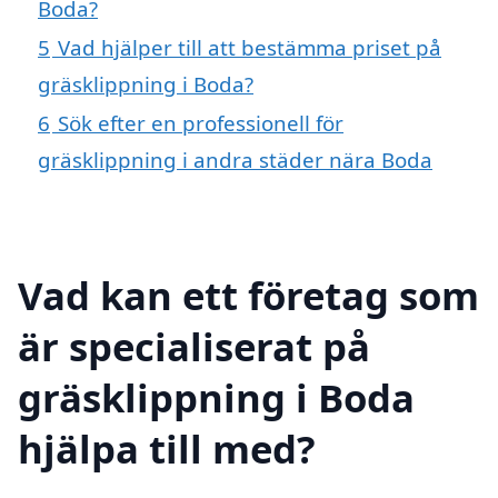
Boda?
5
Vad hjälper till att bestämma priset på
gräsklippning i Boda?
6
Sök efter en professionell för
gräsklippning i andra städer nära Boda
Vad kan ett företag som
är specialiserat på
gräsklippning i Boda
hjälpa till med?