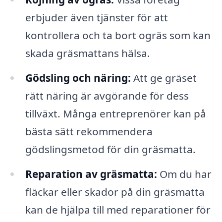
erbjuder även tjänster för att
kontrollera och ta bort ogräs som kan
skada gräsmattans hälsa.
Gödsling och näring:
Att ge gräset
rätt näring är avgörande för dess
tillväxt. Många entreprenörer kan på
bästa sätt rekommendera
gödslingsmetod för din gräsmatta.
Reparation av gräsmatta:
Om du har
fläckar eller skador på din gräsmatta
kan de hjälpa till med reparationer för