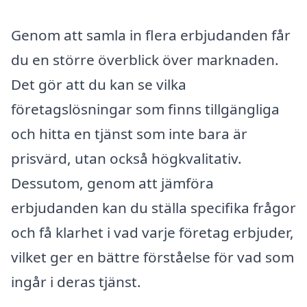
Genom att samla in flera erbjudanden får
du en större överblick över marknaden.
Det gör att du kan se vilka
företagslösningar som finns tillgängliga
och hitta en tjänst som inte bara är
prisvärd, utan också högkvalitativ.
Dessutom, genom att jämföra
erbjudanden kan du ställa specifika frågor
och få klarhet i vad varje företag erbjuder,
vilket ger en bättre förståelse för vad som
ingår i deras tjänst.