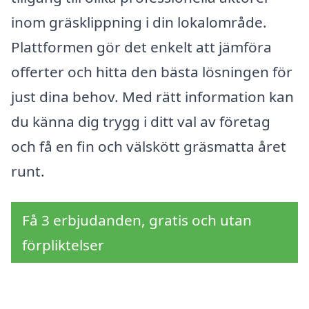
inom gräsklippning i din lokalområde.
Plattformen gör det enkelt att jämföra
offerter och hitta den bästa lösningen för
just dina behov. Med rätt information kan
du känna dig trygg i ditt val av företag
och få en fin och välskött gräsmatta året
runt.
Få 3 erbjudanden, gratis och utan
förpliktelser