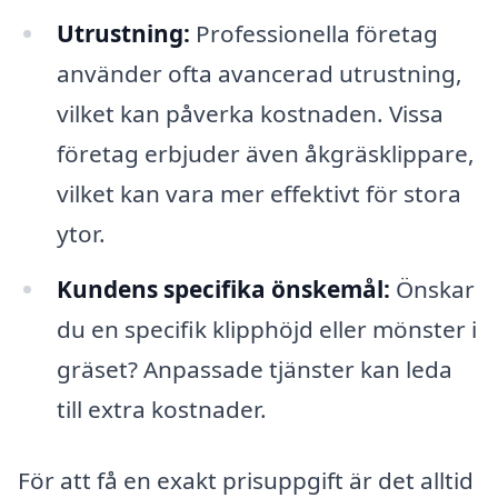
Utrustning:
Professionella företag
använder ofta avancerad utrustning,
vilket kan påverka kostnaden. Vissa
företag erbjuder även åkgräsklippare,
vilket kan vara mer effektivt för stora
ytor.
Kundens specifika önskemål:
Önskar
du en specifik klipphöjd eller mönster i
gräset? Anpassade tjänster kan leda
till extra kostnader.
För att få en exakt prisuppgift är det alltid