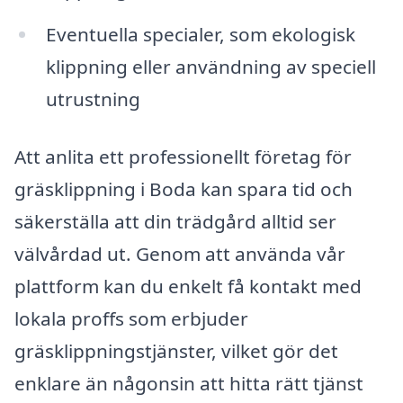
Eventuella specialer, som ekologisk
klippning eller användning av speciell
utrustning
Att anlita ett professionellt företag för
gräsklippning i Boda kan spara tid och
säkerställa att din trädgård alltid ser
välvårdad ut. Genom att använda vår
plattform kan du enkelt få kontakt med
lokala proffs som erbjuder
gräsklippningstjänster, vilket gör det
enklare än någonsin att hitta rätt tjänst