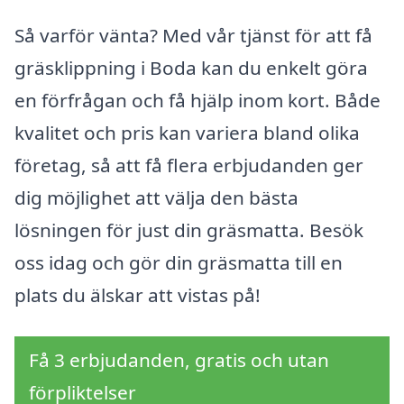
Så varför vänta? Med vår tjänst för att få
gräsklippning i Boda kan du enkelt göra
en förfrågan och få hjälp inom kort. Både
kvalitet och pris kan variera bland olika
företag, så att få flera erbjudanden ger
dig möjlighet att välja den bästa
lösningen för just din gräsmatta. Besök
oss idag och gör din gräsmatta till en
plats du älskar att vistas på!
Få 3 erbjudanden, gratis och utan
förpliktelser