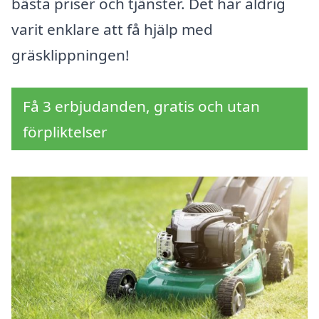
bästa priser och tjänster. Det har aldrig
varit enklare att få hjälp med
gräsklippningen!
Få 3 erbjudanden, gratis och utan
förpliktelser