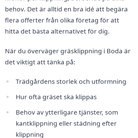
behov. Det är alltid en bra idé att begära
flera offerter från olika företag för att
hitta det bästa alternativet för dig.
När du överväger gräsklippning i Boda är
det viktigt att tänka på:
Trädgårdens storlek och utformning
Hur ofta gräset ska klippas
Behov av ytterligare tjänster, som
kantklippning eller städning efter
klippning