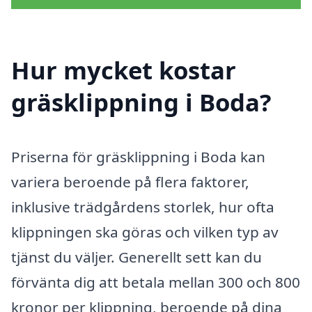
Hur mycket kostar
gräsklippning i Boda?
Priserna för gräsklippning i Boda kan
variera beroende på flera faktorer,
inklusive trädgårdens storlek, hur ofta
klippningen ska göras och vilken typ av
tjänst du väljer. Generellt sett kan du
förvänta dig att betala mellan 300 och 800
kronor per klippning, beroende på dina