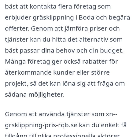
bäst att kontakta flera företag som
erbjuder gräsklippning i Boda och begära
offerter. Genom att jämföra priser och
tjänster kan du hitta det alternativ som
bäst passar dina behov och din budget.
Många företag ger också rabatter för
återkommande kunder eller större
projekt, så det kan löna sig att fråga om
sådana möjligheter.
Genom att använda tjänster som xn--
grsklippning-pris-rqb.se kan du enkelt få
tillgång till olika professionella aktörer