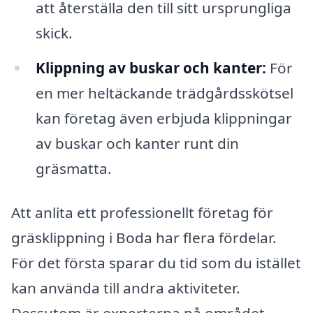
att återställa den till sitt ursprungliga
skick.
Klippning av buskar och kanter:
För
en mer heltäckande trädgårdsskötsel
kan företag även erbjuda klippningar
av buskar och kanter runt din
gräsmatta.
Att anlita ett professionellt företag för
gräsklippning i Boda har flera fördelar.
För det första sparar du tid som du istället
kan använda till andra aktiviteter.