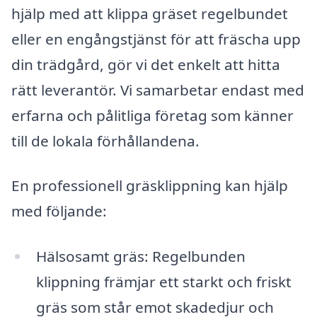
hjälp med att klippa gräset regelbundet
eller en engångstjänst för att fräscha upp
din trädgård, gör vi det enkelt att hitta
rätt leverantör. Vi samarbetar endast med
erfarna och pålitliga företag som känner
till de lokala förhållandena.
En professionell gräsklippning kan hjälp
med följande:
Hälsosamt gräs: Regelbunden
klippning främjar ett starkt och friskt
gräs som står emot skadedjur och