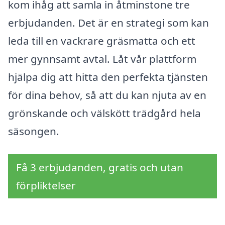
kom ihåg att samla in åtminstone tre
erbjudanden. Det är en strategi som kan
leda till en vackrare gräsmatta och ett
mer gynnsamt avtal. Låt vår plattform
hjälpa dig att hitta den perfekta tjänsten
för dina behov, så att du kan njuta av en
grönskande och välskött trädgård hela
säsongen.
Få 3 erbjudanden, gratis och utan
förpliktelser