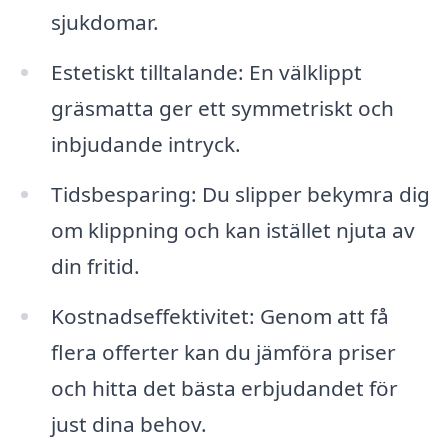
sjukdomar.
Estetiskt tilltalande: En välklippt
gräsmatta ger ett symmetriskt och
inbjudande intryck.
Tidsbesparing: Du slipper bekymra dig
om klippning och kan istället njuta av
din fritid.
Kostnadseffektivitet: Genom att få
flera offerter kan du jämföra priser
och hitta det bästa erbjudandet för
just dina behov.