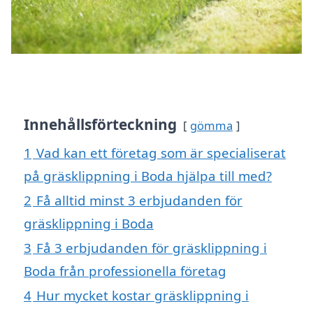
Innehållsförteckning
gömma
1
Vad kan ett företag som är specialiserat
på gräsklippning i Boda hjälpa till med?
2
Få alltid minst 3 erbjudanden för
gräsklippning i Boda
3
Få 3 erbjudanden för gräsklippning i
Boda från professionella företag
4
Hur mycket kostar gräsklippning i