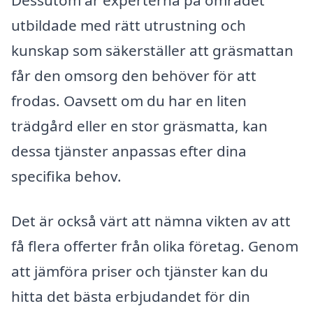
Dessutom är experterna på området
utbildade med rätt utrustning och
kunskap som säkerställer att gräsmattan
får den omsorg den behöver för att
frodas. Oavsett om du har en liten
trädgård eller en stor gräsmatta, kan
dessa tjänster anpassas efter dina
specifika behov.
Det är också värt att nämna vikten av att
få flera offerter från olika företag. Genom
att jämföra priser och tjänster kan du
hitta det bästa erbjudandet för din