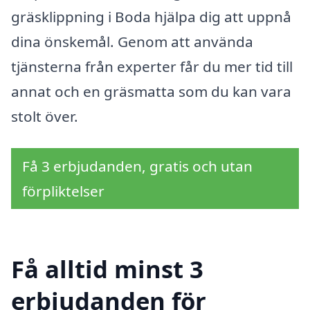
gräsklippning i Boda hjälpa dig att uppnå
dina önskemål. Genom att använda
tjänsterna från experter får du mer tid till
annat och en gräsmatta som du kan vara
stolt över.
Få 3 erbjudanden, gratis och utan
förpliktelser
Få alltid minst 3
erbjudanden för