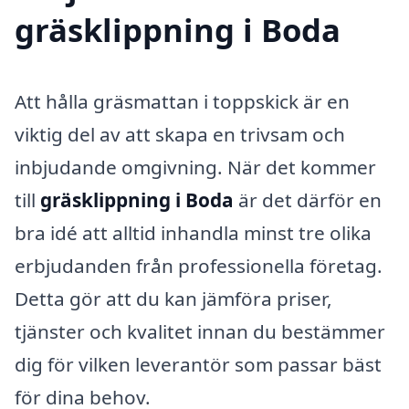
gräsklippning i Boda
Att hålla gräsmattan i toppskick är en
viktig del av att skapa en trivsam och
inbjudande omgivning. När det kommer
till
gräsklippning i Boda
är det därför en
bra idé att alltid inhandla minst tre olika
erbjudanden från professionella företag.
Detta gör att du kan jämföra priser,
tjänster och kvalitet innan du bestämmer
dig för vilken leverantör som passar bäst
för dina behov.