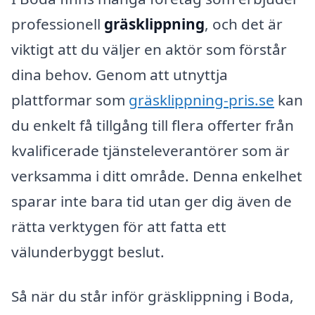
professionell
gräsklippning
, och det är
viktigt att du väljer en aktör som förstår
dina behov. Genom att utnyttja
plattformar som
gräsklippning-pris.se
kan
du enkelt få tillgång till flera offerter från
kvalificerade tjänsteleverantörer som är
verksamma i ditt område. Denna enkelhet
sparar inte bara tid utan ger dig även de
rätta verktygen för att fatta ett
välunderbyggt beslut.
Så när du står inför gräsklippning i Boda,