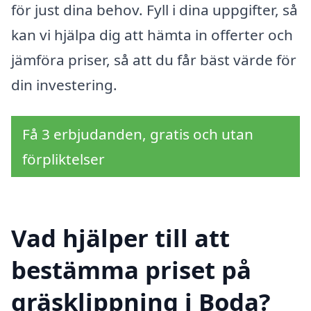
för just dina behov. Fyll i dina uppgifter, så
kan vi hjälpa dig att hämta in offerter och
jämföra priser, så att du får bäst värde för
din investering.
Få 3 erbjudanden, gratis och utan
förpliktelser
Vad hjälper till att
bestämma priset på
gräsklippning i Boda?