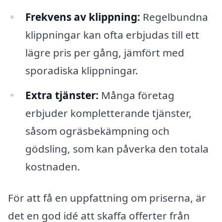
Frekvens av klippning:
Regelbundna
klippningar kan ofta erbjudas till ett
lägre pris per gång, jämfört med
sporadiska klippningar.
Extra tjänster:
Många företag
erbjuder kompletterande tjänster,
såsom ogräsbekämpning och
gödsling, som kan påverka den totala
kostnaden.
För att få en uppfattning om priserna, är
det en god idé att skaffa offerter från