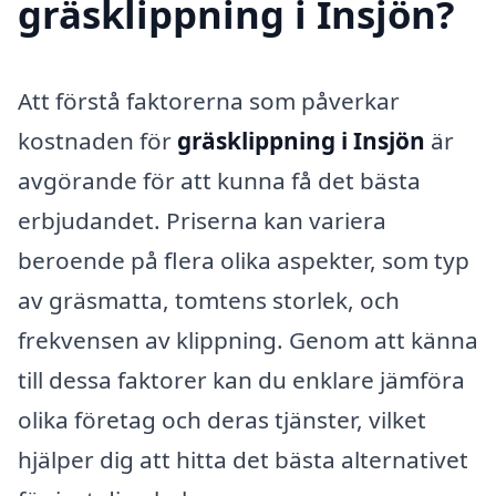
gräsklippning i Insjön?
Att förstå faktorerna som påverkar
kostnaden för
gräsklippning i Insjön
är
avgörande för att kunna få det bästa
erbjudandet. Priserna kan variera
beroende på flera olika aspekter, som typ
av gräsmatta, tomtens storlek, och
frekvensen av klippning. Genom att känna
till dessa faktorer kan du enklare jämföra
olika företag och deras tjänster, vilket
hjälper dig att hitta det bästa alternativet