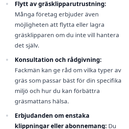
Flytt av gräsklipparutrustning:
Många företag erbjuder även
möjligheten att flytta eller lagra
gräsklipparen om du inte vill hantera
det själv.
Konsultation och rådgivning:
Fackmän kan ge råd om vilka typer av
gräs som passar bäst för din specifika
miljö och hur du kan förbättra
gräsmattans hälsa.
Erbjudanden om enstaka
klippningar eller abonnemang:
Du