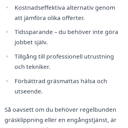
Kostnadseffektiva alternativ genom
att jämföra olika offerter.
Tidssparande – du behöver inte göra
jobbet själv.
Tillgång till professionell utrustning
och tekniker.
Förbättrad gräsmattas hälsa och
utseende.
Så oavsett om du behöver regelbunden
gräsklippning eller en engångstjänst, är