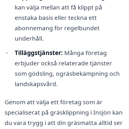
kan välja mellan att få klippt på
enstaka basis eller teckna ett
abonnemang för regelbundet
underhåll.
Tilläggstjänster:
Många företag
erbjuder också relaterade tjänster
som gödsling, ogräsbekämpning och
landskapsvård.
Genom att välja ett företag som är
specialiserat på gräsklippning i Insjön kan
du vara trygg i att din gräsmatta alltid ser