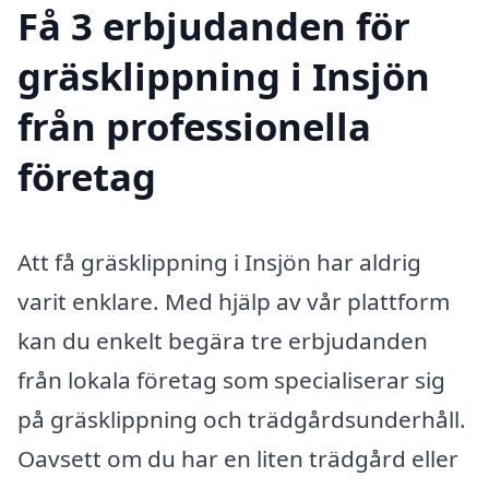
Få 3 erbjudanden för
gräsklippning i Insjön
från professionella
företag
Att få gräsklippning i Insjön har aldrig
varit enklare. Med hjälp av vår plattform
kan du enkelt begära tre erbjudanden
från lokala företag som specialiserar sig
på gräsklippning och trädgårdsunderhåll.
Oavsett om du har en liten trädgård eller