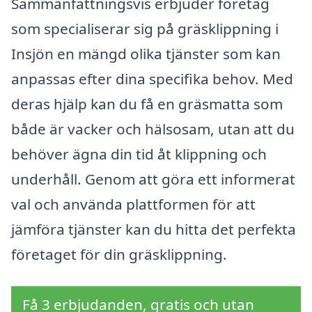
Sammanfattningsvis erbjuder företag
som specialiserar sig på gräsklippning i
Insjön en mängd olika tjänster som kan
anpassas efter dina specifika behov. Med
deras hjälp kan du få en gräsmatta som
både är vacker och hälsosam, utan att du
behöver ägna din tid åt klippning och
underhåll. Genom att göra ett informerat
val och använda plattformen för att
jämföra tjänster kan du hitta det perfekta
företaget för din gräsklippning.
Få 3 erbjudanden, gratis och utan