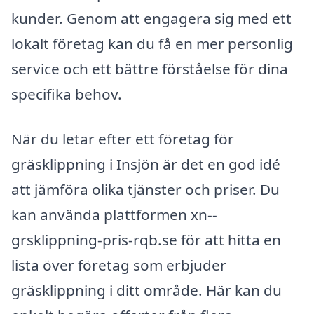
kunder. Genom att engagera sig med ett
lokalt företag kan du få en mer personlig
service och ett bättre förståelse för dina
specifika behov.
När du letar efter ett företag för
gräsklippning i Insjön är det en god idé
att jämföra olika tjänster och priser. Du
kan använda plattformen xn--
grsklippning-pris-rqb.se för att hitta en
lista över företag som erbjuder
gräsklippning i ditt område. Här kan du