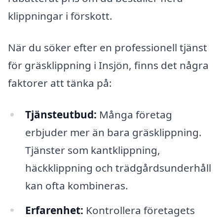
klippningar i förskott.
När du söker efter en professionell tjänst
för gräsklippning i Insjön, finns det några
faktorer att tänka på:
Tjänsteutbud:
Många företag
erbjuder mer än bara gräsklippning.
Tjänster som kantklippning,
häckklippning och trädgårdsunderhåll
kan ofta kombineras.
Erfarenhet:
Kontrollera företagets