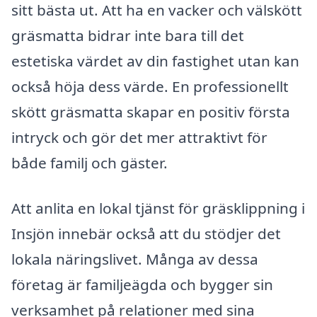
sitt bästa ut. Att ha en vacker och välskött
gräsmatta bidrar inte bara till det
estetiska värdet av din fastighet utan kan
också höja dess värde. En professionellt
skött gräsmatta skapar en positiv första
intryck och gör det mer attraktivt för
både familj och gäster.
Att anlita en lokal tjänst för gräsklippning i
Insjön innebär också att du stödjer det
lokala näringslivet. Många av dessa
företag är familjeägda och bygger sin
verksamhet på relationer med sina