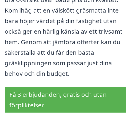
Kom ihåg att en välskött gräsmatta inte
bara höjer värdet på din fastighet utan
också ger en härlig känsla av ett trivsamt
hem. Genom att jämföra offerter kan du
säkerställa att du får den bästa
gräsklippningen som passar just dina
behov och din budget.
Få 3 erbjudanden, gratis och utan
förpliktelser