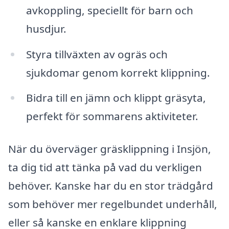
avkoppling, speciellt för barn och
husdjur.
Styra tillväxten av ogräs och
sjukdomar genom korrekt klippning.
Bidra till en jämn och klippt gräsyta,
perfekt för sommarens aktiviteter.
När du överväger gräsklippning i Insjön,
ta dig tid att tänka på vad du verkligen
behöver. Kanske har du en stor trädgård
som behöver mer regelbundet underhåll,
eller så kanske en enklare klippning