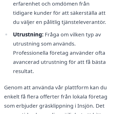
erfarenhet och omdömen från
tidigare kunder för att säkerställa att
du väljer en pålitlig tjänsteleverantör.
Utrustning:
Fråga om vilken typ av
utrustning som används.
Professionella företag använder ofta
avancerad utrustning för att få bästa
resultat.
Genom att använda vår plattform kan du
enkelt få flera offerter från lokala företag
som erbjuder gräsklippning i Insjön. Det