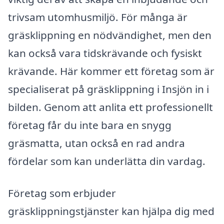
trivsam utomhusmiljö. För många är
gräsklippning en nödvändighet, men den
kan också vara tidskrävande och fysiskt
krävande. Här kommer ett företag som är
specialiserat på gräsklippning i Insjön in i
bilden. Genom att anlita ett professionellt
företag får du inte bara en snygg
gräsmatta, utan också en rad andra
fördelar som kan underlätta din vardag.
Företag som erbjuder
gräsklippningstjänster kan hjälpa dig med