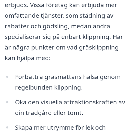
erbjuds. Vissa företag kan erbjuda mer
omfattande tjänster, som städning av
rabatter och gödsling, medan andra
specialiserar sig på enbart klippning. Här
är några punkter om vad gräsklippning
kan hjälpa med:
Förbättra gräsmattans hälsa genom
regelbunden klippning.
Öka den visuella attraktionskraften av
din trädgård eller tomt.
Skapa mer utrymme för lek och