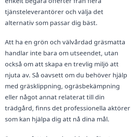
enkelt begära offerter från flera
tjänsteleverantörer och välja det
alternativ som passar dig bäst.
Att ha en grön och välvårdad gräsmatta
handlar inte bara om utseendet, utan
också om att skapa en trevlig miljö att
njuta av. Så oavsett om du behöver hjälp
med gräsklippning, ogräsbekämpning
eller något annat relaterat till din
trädgård, finns det professionella aktörer
som kan hjälpa dig att nå dina mål.