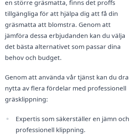
en större gräsmatta, finns det proffs
tillgängliga för att hjälpa dig att få din
gräsmatta att blomstra. Genom att
jämföra dessa erbjudanden kan du välja
det bästa alternativet som passar dina
behov och budget.
Genom att använda vår tjänst kan du dra
nytta av flera fördelar med professionell
gräsklippning:
Expertis som säkerställer en jämn och
professionell klippning.