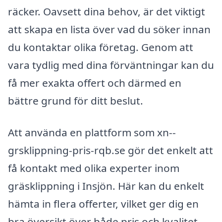
räcker. Oavsett dina behov, är det viktigt
att skapa en lista över vad du söker innan
du kontaktar olika företag. Genom att
vara tydlig med dina förväntningar kan du
få mer exakta offert och därmed en
bättre grund för ditt beslut.
Att använda en plattform som xn--
grsklippning-pris-rqb.se gör det enkelt att
få kontakt med olika experter inom
gräsklippning i Insjön. Här kan du enkelt
hämta in flera offerter, vilket ger dig en
bra översikt över både pris och kvalitet.