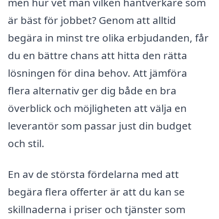
men hur vet man vilken hantverkare som
är bäst för jobbet? Genom att alltid
begära in minst tre olika erbjudanden, får
du en bättre chans att hitta den rätta
lösningen för dina behov. Att jämföra
flera alternativ ger dig både en bra
överblick och möjligheten att välja en
leverantör som passar just din budget
och stil.
En av de största fördelarna med att
begära flera offerter är att du kan se
skillnaderna i priser och tjänster som