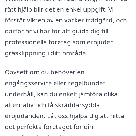
rätt hjälp blir det en enkel uppgift. Vi
förstår vikten av en vacker trädgård, och
därför är vi här för att guida dig till
professionella företag som erbjuder
gräsklippning i ditt område.
Oavsett om du behöver en
engångsservice eller regelbundet
underhåll, kan du enkelt jämföra olika
alternativ och få skräddarsydda
erbjudanden. Låt oss hjälpa dig att hitta
det perfekta företaget för din