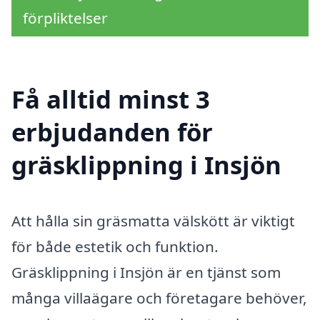
förpliktelser
Få alltid minst 3
erbjudanden för
gräsklippning i Insjön
Att hålla sin gräsmatta välskött är viktigt
för både estetik och funktion.
Gräsklippning i Insjön är en tjänst som
många villaägare och företagare behöver,