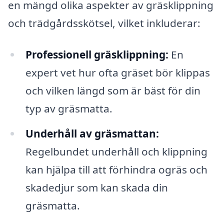
en mängd olika aspekter av gräsklippning
och trädgårdsskötsel, vilket inkluderar:
Professionell gräsklippning:
En
expert vet hur ofta gräset bör klippas
och vilken längd som är bäst för din
typ av gräsmatta.
Underhåll av gräsmattan:
Regelbundet underhåll och klippning
kan hjälpa till att förhindra ogräs och
skadedjur som kan skada din
gräsmatta.