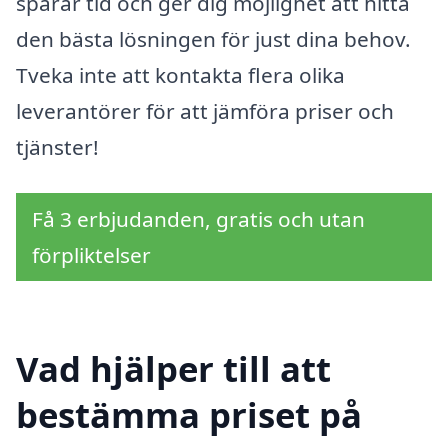
sparar tid och ger dig möjlighet att hitta
den bästa lösningen för just dina behov.
Tveka inte att kontakta flera olika
leverantörer för att jämföra priser och
tjänster!
Få 3 erbjudanden, gratis och utan
förpliktelser
Vad hjälper till att
bestämma priset på