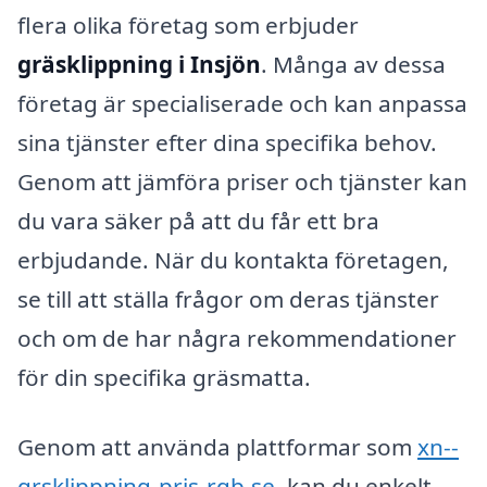
flera olika företag som erbjuder
gräsklippning i Insjön
. Många av dessa
företag är specialiserade och kan anpassa
sina tjänster efter dina specifika behov.
Genom att jämföra priser och tjänster kan
du vara säker på att du får ett bra
erbjudande. När du kontakta företagen,
se till att ställa frågor om deras tjänster
och om de har några rekommendationer
för din specifika gräsmatta.
Genom att använda plattformar som
xn--
grsklippning-pris-rqb.se
, kan du enkelt