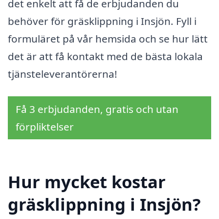
det enkelt att få de erbjudanden du
behöver för gräsklippning i Insjön. Fyll i
formuläret på vår hemsida och se hur lätt
det är att få kontakt med de bästa lokala
tjänsteleverantörerna!
Få 3 erbjudanden, gratis och utan
förpliktelser
Hur mycket kostar
gräsklippning i Insjön?